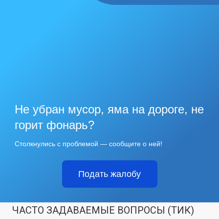
Не убран мусор, яма на дороге, не
горит фонарь?
Столкнулись с проблемой — сообщите о ней!
Подать жалобу
ЧАСТО ЗАДАВАЕМЫЕ ВОПРОСЫ (ТИК)