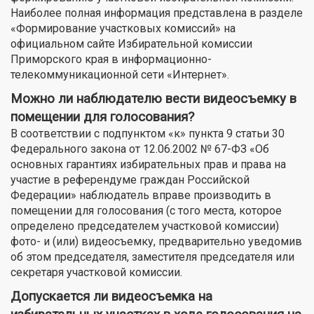
Наиболее полная информация представлена в разделе
«Формирование участковых комиссий» на
официальном сайте Избирательной комиссии
Приморского края в информационно-
телекоммуникационной сети «Интернет».
Можно ли наблюдателю вести видеосъемку в
помещении для голосования?
В соответствии с подпунктом «к» пункта 9 статьи 30
Федерального закона от 12.06.2002 № 67-ФЗ «Об
основных гарантиях избирательных прав и права на
участие в референдуме граждан Российской
Федерации» наблюдатель вправе производить в
помещении для голосования (с того места, которое
определено председателем участковой комиссии)
фото- и (или) видеосъемку, предварительно уведомив
об этом председателя, заместителя председателя или
секретаря участковой комиссии.
Допускается ли видеосъемка на