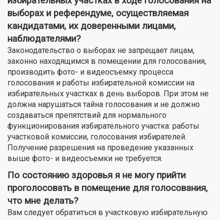
избирательных участках в ходе голосования на
выборах и референдуме, осуществляемая
кандидатами, их доверенными лицами,
наблюдателями?
Законодательство о выборах не запрещает лицам,
законно находящимся в помещении для голосования,
производить фото- и видеосъемку процесса
голосования и работы избирательной комиссии на
избирательных участках в день выборов. При этом не
должна нарушаться тайна голосования и не должно
создаваться препятствий для нормального
функционирования избирательного участка: работы
участковой комиссии, голосования избирателей.
Получение разрешения на проведение указанных
выше фото- и видеосъемки не требуется.
По состоянию здоровья я не могу прийти
проголосовать в помещение для голосования,
что мне делать?
Вам следует обратиться в участковую избирательную