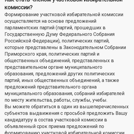
комиссии?
Формирование участковой избирательной комиссии
осуществляется на основе предложений
парламентских партий (партий, прошедших в
Государственную Думу Федерального Собрания
Российской Федерации), политических партий,
которые представлены в Законодательном Собрании
Приморского края, политических партий и
общественных объединений, представленных в
представительном органе муниципального
образования, предложений других политических
партий, иных общественных объединений, а также
предложений представительного органа
муниципального образования, собраний избирателей
по месту жительства, работы, службы, учебы.
Вы можете обратиться в один из вышеперечисленных
субъектов выдвижения с просьбой предложить Вашу
кандидатуру в состав участковой комиссии в
объявленный срок приема предложений по
формированию участковой избирательной комиссии.