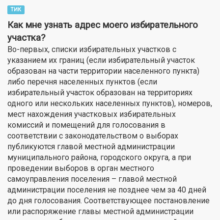
ТИК
Как мне узнать адрес моего избирательного
участка?
Во-первых, списки избирательных участков с
указанием их границ (если избирательный участок
образован на части территории населенного пункта)
либо перечня населенных пунктов (если
избирательный участок образован на территориях
одного или нескольких населенных пунктов), номеров,
мест нахождения участковых избирательных
комиссий и помещений для голосования в
соответствии с законодательством о выборах
публикуются главой местной администрации
муниципального района, городского округа, а при
проведении выборов в орган местного
самоуправления поселения – главой местной
администрации поселения не позднее чем за 40 дней
до дня голосования. Соответствующее постановление
или распоряжение главы местной администрации