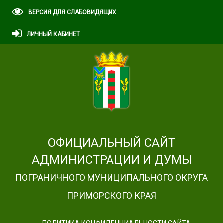
ВЕРСИЯ ДЛЯ СЛАБОВИДЯЩИХ
ЛИЧНЫЙ КАБИНЕТ
ОФИЦИАЛЬНЫЙ САЙТ
АДМИНИСТРАЦИИ И ДУМЫ
ПОГРАНИЧНОГО МУНИЦИПАЛЬНОГО ОКРУГА
ПРИМОРСКОГО КРАЯ