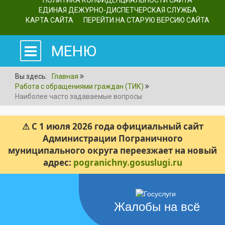
ПОЛИТИКА КОНФИДЕНЦИАЛЬНОСТИ САЙТА
ЕДИНАЯ ДЕЖУРНО-ДИСПЕТЧЕРСКАЯ СЛУЖБА
КАРТА САЙТА
ПЕРЕЙТИ НА СТАРУЮ ВЕРСИЮ САЙТА
МЕНЮ
Вы здесь:
Главная
Работа с обращениями граждан (ТИК)
Наиболее часто задаваемые вопросы
⚠ С 1 июля 2026 года официальный сайт
Администрации Пограничного
муниципального округа переезжает на новый
адрес:
pogranichny.gosuslugi.ru
Жалобы на всё