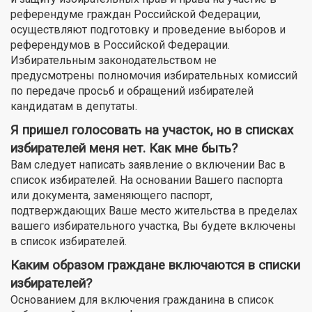
референдуме граждан Российской Федерации,
осуществляют подготовку и проведение выборов и
референдумов в Российской Федерации.
Избирательным законодательством не
предусмотрены полномочия избирательных комиссий
по передаче просьб и обращений избирателей
кандидатам в депутаты.
Я пришел голосовать на участок, но в списках
избирателей меня нет. Как мне быть?
Вам следует написать заявление о включении Вас в
список избирателей. На основании Вашего паспорта
или документа, заменяющего паспорт,
подтверждающих Ваше место жительства в пределах
вашего избирательного участка, Вы будете включены
в список избирателей.
Каким образом граждане включаются в списки
избирателей?
Основанием для включения гражданина в список