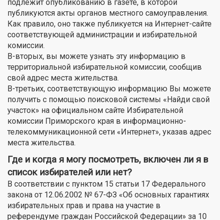
подлежит опубликованию в газете, в которой
публикуются акты органов местного самоуправления.
Как правило, оно также публикуется на Интернет-сайте
соответствующей администрации и избирательной
комиссии.
В-вторых, вы можете узнать эту информацию в
территориальной избирательной комиссии, сообщив
свой адрес места жительства.
В-третьих, соответствующую информацию Вы можете
получить с помощью поисковой системы «Найди свой
участок» на официальном сайте Избирательной
комиссии Приморского края в информационно-
телекоммуникационной сети «Интернет», указав адрес
места жительства.
Где и когда я могу посмотреть, включен ли я в
список избирателей или нет?
В соответствии с пунктом 15 статьи 17 Федерального
закона от 12.06.2002 № 67-ФЗ «Об основных гарантиях
избирательных прав и права на участие в
референдуме граждан Российской Федерации» за 10