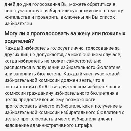
дней до дня голосования Вы можете обратиться в
свою участковую избирательную комиссию по месту
жительства и проверить, включены ли Вы список
избирателей.
Могу ли я проголосовать за жену или пожилых
родителей?
Каждый избиратель голосует лично, голосование за
других лиц не допускается, за исключением случаев,
когда избиратель не может самостоятельно
расписаться в получении избирательного бюллетеня
или заполнить бюллетень. Каждый член участковой
избирательной комиссии должен знать, что в
соответствии с КоАП выдача членом избирательной
комиссии гражданину избирательного бюллетеня в
целях предоставления ему возможности
проголосовать вместо избирателя, как и получение в
избирательной комиссии избирательного бюллетеня с
целью проголосовать вместо избирателя влечет
наложение административного штрафа.