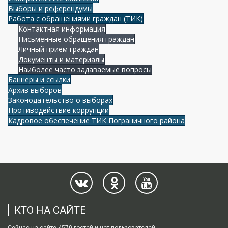
Выборы и референдумы
Работа с обращениями граждан (ТИК)
Контактная информация
Письменные обращения граждан
Личный приём граждан
Документы и материалы
Наиболее часто задаваемые вопросы
Баннеры и ссылки
Архив выборов
Законодательство о выборах
Противодействие коррупции
Кадровое обеспечение ТИК Пограничного района
КТО НА САЙТЕ
Сейчас на сайте 4570 гостей и нет пользователей