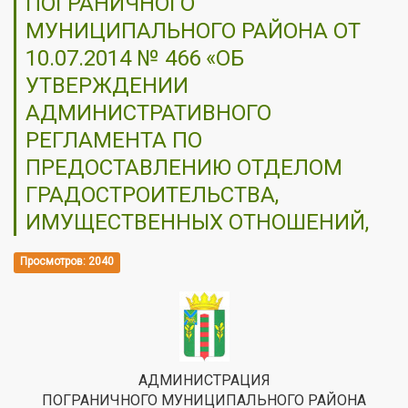
ПОГРАНИЧНОГО
МУНИЦИПАЛЬНОГО РАЙОНА ОТ
10.07.2014 № 466 «ОБ
УТВЕРЖДЕНИИ
АДМИНИСТРАТИВНОГО
РЕГЛАМЕНТА ПО
ПРЕДОСТАВЛЕНИЮ ОТДЕЛОМ
ГРАДОСТРОИТЕЛЬСТВА,
ИМУЩЕСТВЕННЫХ ОТНОШЕНИЙ,
Просмотров: 2040
АДМИНИСТРАЦИЯ
ПОГРАНИЧНОГО МУНИЦИПАЛЬНОГО РАЙОНА