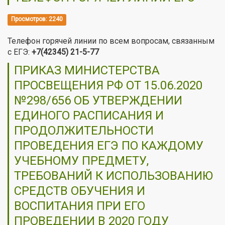
Просмотров: 2240
Телефон горячей линии по всем вопросам, связанным
с ЕГЭ:
+7(42345) 21-5-77
ПРИКАЗ МИНИСТЕРСТВА
ПРОСВЕЩЕНИЯ РФ ОТ 15.06.2020
№298/656 ОБ УТВЕРЖДЕНИИ
ЕДИНОГО РАСПИСАНИЯ И
ПРОДОЛЖИТЕЛЬНОСТИ
ПРОВЕДЕНИЯ ЕГЭ ПО КАЖДОМУ
УЧЕБНОМУ ПРЕДМЕТУ,
ТРЕБОВАНИЙ К ИСПОЛЬЗОВАНИЮ
СРЕДСТВ ОБУЧЕНИЯ И
ВОСПИТАНИЯ ПРИ ЕГО
ПРОВЕДЕНИИ В 2020 ГОДУ