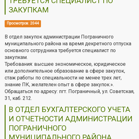
ТРЕБУЕТСЯ СПЕЦИАЛИСТ ПО
ЗАКУПКАМ
Просмотров: 2044
В отдел закупок администрации Пограничного
муниципального района на время декретного отпуска
основного сотрудника требуется специалист по
закупкам.
Требования: высшее экономическое, юридическое
или дополнительное образование в сфере закупок,
стаж работы по специальности не менее трех лет,
знание ПК, желателен опыт в сфере закупок.».
Обращаться по адресу: пгт. Пограничный, ул. Советская,
31, каб. 212.
В ОТДЕЛ БУХГАЛТЕРСКОГО УЧЕТА
И ОТЧЕТНОСТИ АДМИНИСТРАЦИИ
ПОГРАНИЧНОГО
МУНИЦИПАЛЬНОГО РАЙОНА