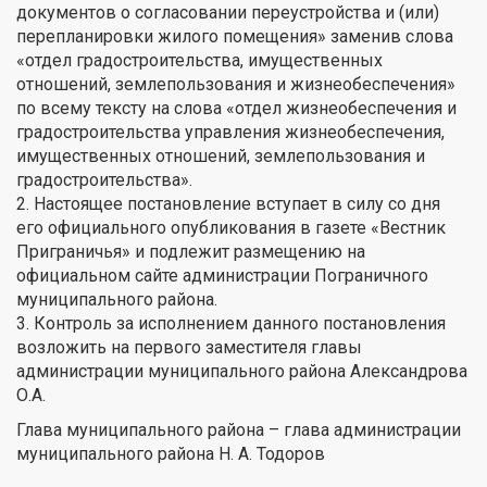
документов о согласовании переустройства и (или)
перепланировки жилого помещения» заменив слова
«отдел градостроительства, имущественных
отношений, землепользования и жизнеобеспечения»
по всему тексту на слова «отдел жизнеобеспечения и
градостроительства управления жизнеобеспечения,
имущественных отношений, землепользования и
градостроительства».
2. Настоящее постановление вступает в силу со дня
его официального опубликования в газете «Вестник
Приграничья» и подлежит размещению на
официальном сайте администрации Пограничного
муниципального района.
3. Контроль за исполнением данного постановления
возложить на первого заместителя главы
администрации муниципального района Александрова
О.А.
Глава муниципального района – глава администрации
муниципального района Н. А. Тодоров