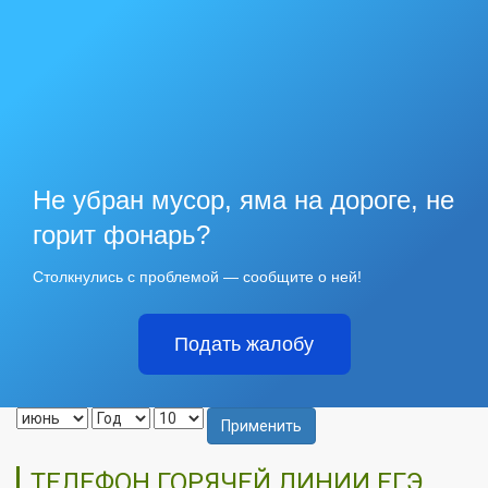
Не убран мусор, яма на дороге, не
горит фонарь?
Столкнулись с проблемой — сообщите о ней!
Подать жалобу
Применить
ТЕЛЕФОН ГОРЯЧЕЙ ЛИНИИ ЕГЭ