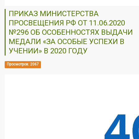
ПРИКАЗ МИНИСТЕРСТВА
ПРОСВЕЩЕНИЯ РФ ОТ 11.06.2020
№296 ОБ ОСОБЕННОСТЯХ ВЫДАЧИ
МЕДАЛИ «ЗА ОСОБЫЕ УСПЕХИ В
УЧЕНИИ» В 2020 ГОДУ
Просмотров: 2067