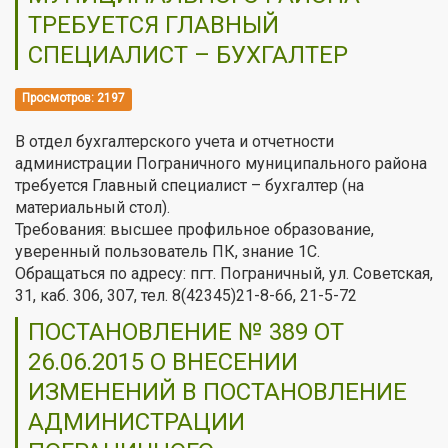
ТРЕБУЕТСЯ ГЛАВНЫЙ
СПЕЦИАЛИСТ – БУХГАЛТЕР
Просмотров: 2197
В отдел бухгалтерского учета и отчетности
администрации Пограничного муниципального района
требуется Главный специалист – бухгалтер (на
материальный стол).
Требования: высшее профильное образование,
уверенный пользователь ПК, знание 1С.
Обращаться по адресу: пгт. Пограничный, ул. Советская,
31, каб. 306, 307, тел. 8(42345)21-8-66, 21-5-72
ПОСТАНОВЛЕНИЕ № 389 ОТ
26.06.2015 О ВНЕСЕНИИ
ИЗМЕНЕНИЙ В ПОСТАНОВЛЕНИЕ
АДМИНИСТРАЦИИ