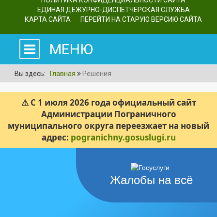
ПОЛИТИКА КОНФИДЕНЦИАЛЬНОСТИ САЙТА
ЕДИНАЯ ДЕЖУРНО-ДИСПЕТЧЕРСКАЯ СЛУЖБА
КАРТА САЙТА
ПЕРЕЙТИ НА СТАРУЮ ВЕРСИЮ САЙТА
МЕНЮ
Вы здесь:
Главная
Решения
⚠ С 1 июля 2026 года официальный сайт
Администрации Пограничного
муниципального округа переезжает на новый
адрес:
pogranichny.gosuslugi.ru
Жалобы на всё