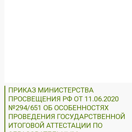
ПРИКАЗ МИНИСТЕРСТВА
ПРОСВЕЩЕНИЯ РФ ОТ 11.06.2020
№294/651 ОБ ОСОБЕННОСТЯХ
ПРОВЕДЕНИЯ ГОСУДАРСТВЕННОЙ
ИТОГОВОЙ АТТЕСТАЦИИ ПО