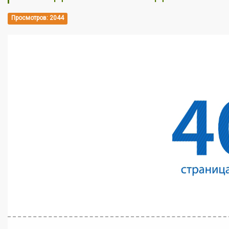
Просмотров: 2044