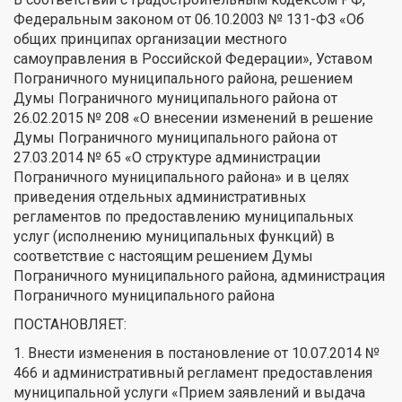
Федеральным законом от 06.10.2003 № 131-ФЗ «Об
общих принципах организации местного
самоуправления в Российской Федерации», Уставом
Пограничного муниципального района, решением
Думы Пограничного муниципального района от
26.02.2015 № 208 «О внесении изменений в решение
Думы Пограничного муниципального района от
27.03.2014 № 65 «О структуре администрации
Пограничного муниципального района» и в целях
приведения отдельных административных
регламентов по предоставлению муниципальных
услуг (исполнению муниципальных функций) в
соответствие с настоящим решением Думы
Пограничного муниципального района, администрация
Пограничного муниципального района
ПОСТАНОВЛЯЕТ:
1. Внести изменения в постановление от 10.07.2014 №
466 и административный регламент предоставления
муниципальной услуги «Прием заявлений и выдача