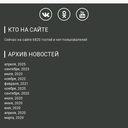
КТО НА САЙТЕ
Сейчас на сайте 6820 гостей и нет пользователей
АРХИВ НОВОСТЕЙ
апреля, 2025
сентября, 2023
июля, 2023
ноября, 2022
февраля, 2021
ноября, 2020
сентября, 2020
июля, 2020
июня, 2020
мая, 2020
апреля, 2020
марта, 2020