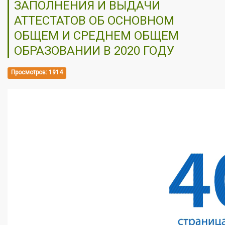
ЗАПОЛНЕНИЯ И ВЫДАЧИ
АТТЕСТАТОВ ОБ ОСНОВНОМ
ОБЩЕМ И СРЕДНЕМ ОБЩЕМ
ОБРАЗОВАНИИ В 2020 ГОДУ
Просмотров: 1914