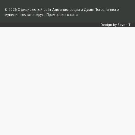
© 2026
Официальный сайт Администрации и Думы Пограничного
муниципального округа Приморского края
Design by
Sever-IT