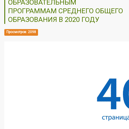
ОБРАЗОВАТЕЛЬНЫМ
ПРОГРАММАМ СРЕДНЕГО ОБЩЕГО
ОБРАЗОВАНИЯ В 2020 ГОДУ
Просмотров: 2098