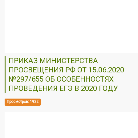
ПРИКАЗ МИНИСТЕРСТВА
ПРОСВЕЩЕНИЯ РФ ОТ 15.06.2020
№297/655 ОБ ОСОБЕННОСТЯХ
ПРОВЕДЕНИЯ ЕГЭ В 2020 ГОДУ
Просмотров: 1922