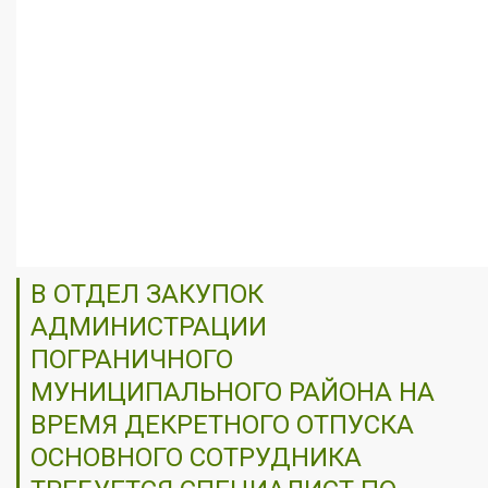
В ОТДЕЛ ЗАКУПОК
АДМИНИСТРАЦИИ
ПОГРАНИЧНОГО
МУНИЦИПАЛЬНОГО РАЙОНА НА
ВРЕМЯ ДЕКРЕТНОГО ОТПУСКА
ОСНОВНОГО СОТРУДНИКА