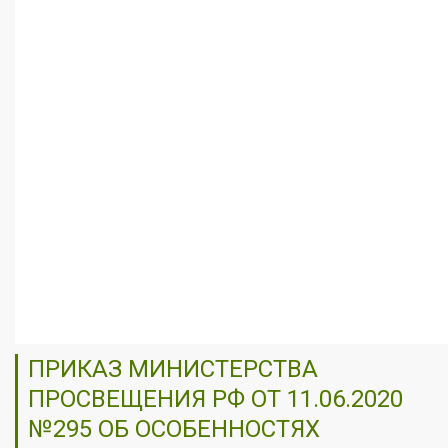
ПРИКАЗ МИНИСТЕРСТВА
ПРОСВЕЩЕНИЯ РФ ОТ 11.06.2020
№295 ОБ ОСОБЕННОСТЯХ