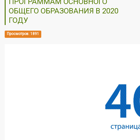
ПРОГРАММАМ ОСНОВНОГО
ОБЩЕГО ОБРАЗОВАНИЯ В 2020
ГОДУ
Просмотров: 1891