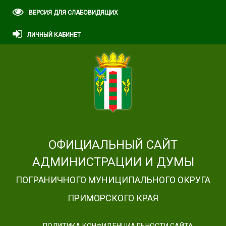
ВЕРСИЯ ДЛЯ СЛАБОВИДЯЩИХ
ЛИЧНЫЙ КАБИНЕТ
ОФИЦИАЛЬНЫЙ САЙТ
АДМИНИСТРАЦИИ И ДУМЫ
ПОГРАНИЧНОГО МУНИЦИПАЛЬНОГО ОКРУГА
ПРИМОРСКОГО КРАЯ