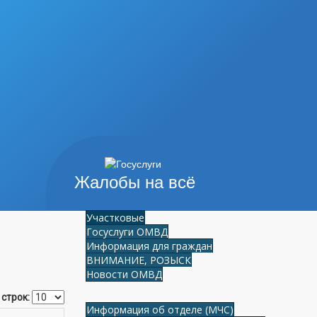
Жалобы на всё
Участковые
Госуслуги ОМВД
Информация для граждан
ВНИМАНИЕ, РОЗЫСК
Новости ОМВД
 строк:
Информация об отделе (МЧС)