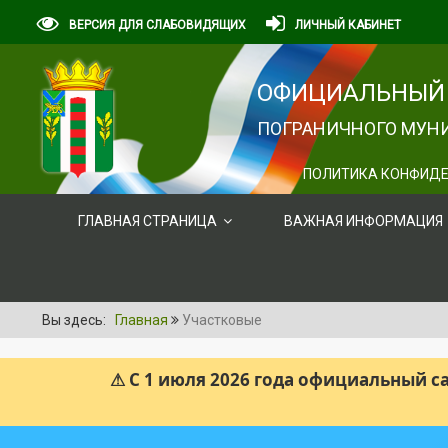
ВЕРСИЯ ДЛЯ СЛАБОВИДЯЩИХ
ЛИЧНЫЙ КАБИНЕТ
ОФИЦИАЛЬНЫЙ 
ПОГРАНИЧНОГО МУНИ
ПОЛИТИКА КОНФИДЕ
ГЛАВНАЯ СТРАНИЦА
ВАЖНАЯ ИНФОРМАЦИЯ
Вы здесь:
Главная
Участковые
⚠ С 1 июля 2026 года официальный 