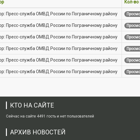
ор
Кол-во
ор: Пресс-служба ОМВД России по Пограничному району
Просмо
ор: Пресс-служба ОМВД России по Пограничному району
Просмо
ор: Пресс-служба ОМВД России по Пограничному району
Просмо
ор: Пресс-служба ОМВД России по Пограничному району
Просмо
ор: Пресс-служба ОМВД России по Пограничному району
Просмо
ор: Пресс-служба ОМВД России по Пограничному району
Просмо
КТО НА САЙТЕ
Сейчас на сайте 4491 гость и нет пользователей
АРХИВ НОВОСТЕЙ