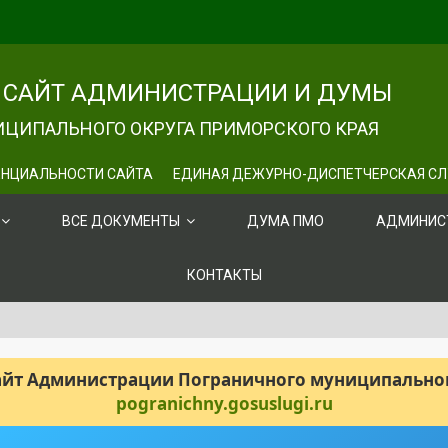
САЙТ АДМИНИСТРАЦИИ И ДУМЫ
ЦИПАЛЬНОГО ОКРУГА ПРИМОРСКОГО КРАЯ
НЦИАЛЬНОСТИ САЙТА
ЕДИНАЯ ДЕЖУРНО-ДИСПЕТЧЕРСКАЯ С
ВСЕ ДОКУМЕНТЫ
ДУМА ПМО
АДМИНИС
КОНТАКТЫ
сайт Администрации Пограничного муниципального
pogranichny.gosuslugi.ru