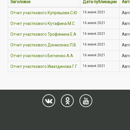
Заголовок
Дата публикации
Авт
16 июня 2021
Отчет участкового Купряшова С.Ю
Авт
16 июня 2021
Отчет участкового Кутафина М.С
Авт
16 июня 2021
Отчет участкового Трофянина Е.А
Авт
16 июня 2021
Отчет участкового Денисенко П.В
Авт
16 июня 2021
Отчет участкового Бегненко А.А
Авт
16 июня 2021
Отчет участкового Иматдинова Г.Г
Авт