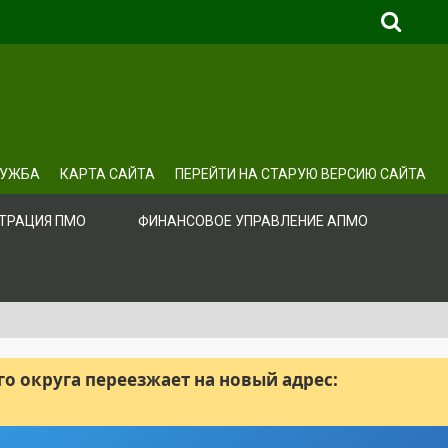
ЛУЖБА
КАРТА САЙТА
ПЕРЕЙТИ НА СТАРУЮ ВЕРСИЮ САЙТА
ТРАЦИЯ ПМО
ФИНАНСОВОЕ УПРАВЛЕНИЕ АПМО
 округа переезжает на новый адрес: