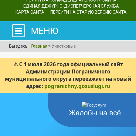
ПОЛИТИКА КОНФИДЕНЦИАЛЬНОСТИ САЙТА
ЕДИНАЯ ДЕЖУРНО-ДИСПЕТЧЕРСКАЯ СЛУЖБА
КАРТА САЙТА
ПЕРЕЙТИ НА СТАРУЮ ВЕРСИЮ САЙТА
МЕНЮ
Вы здесь:
Главная
Участковые
⚠ С 1 июля 2026 года официальный сайт
Администрации Пограничного
муниципального округа переезжает на новый
адрес:
pogranichny.gosuslugi.ru
Жалобы на всё