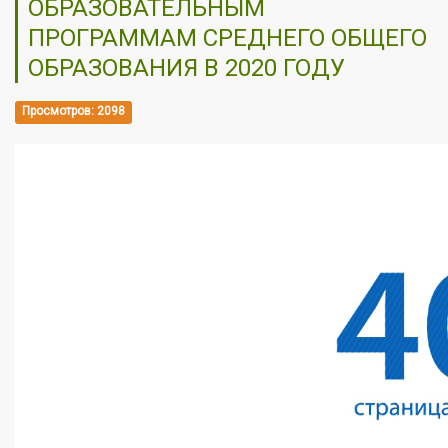
ОБРАЗОВАТЕЛЬНЫМ
ПРОГРАММАМ СРЕДНЕГО ОБЩЕГО
ОБРАЗОВАНИЯ В 2020 ГОДУ
Просмотров: 2098