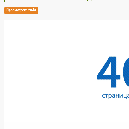
Просмотров: 2043