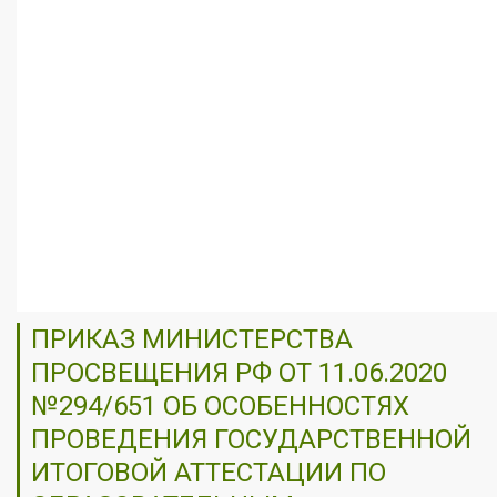
ПРИКАЗ МИНИСТЕРСТВА
ПРОСВЕЩЕНИЯ РФ ОТ 11.06.2020
№294/651 ОБ ОСОБЕННОСТЯХ
ПРОВЕДЕНИЯ ГОСУДАРСТВЕННОЙ
ИТОГОВОЙ АТТЕСТАЦИИ ПО