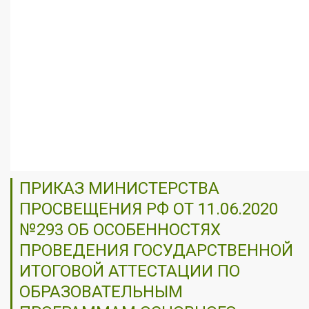
ПРИКАЗ МИНИСТЕРСТВА
ПРОСВЕЩЕНИЯ РФ ОТ 11.06.2020
№293 ОБ ОСОБЕННОСТЯХ
ПРОВЕДЕНИЯ ГОСУДАРСТВЕННОЙ
ИТОГОВОЙ АТТЕСТАЦИИ ПО
ОБРАЗОВАТЕЛЬНЫМ