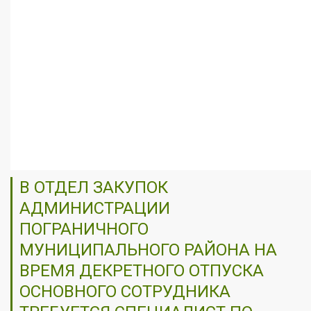
В ОТДЕЛ ЗАКУПОК
АДМИНИСТРАЦИИ
ПОГРАНИЧНОГО
МУНИЦИПАЛЬНОГО РАЙОНА НА
ВРЕМЯ ДЕКРЕТНОГО ОТПУСКА
ОСНОВНОГО СОТРУДНИКА