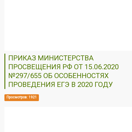
ПРИКАЗ МИНИСТЕРСТВА
ПРОСВЕЩЕНИЯ РФ ОТ 15.06.2020
№297/655 ОБ ОСОБЕННОСТЯХ
ПРОВЕДЕНИЯ ЕГЭ В 2020 ГОДУ
Просмотров: 1921