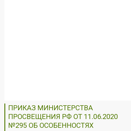
ПРИКАЗ МИНИСТЕРСТВА
ПРОСВЕЩЕНИЯ РФ ОТ 11.06.2020
№295 ОБ ОСОБЕННОСТЯХ