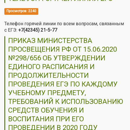
Просмотров: 2240
Телефон горячей линии по всем вопросам, связанным
с ЕГЭ:
+7(42345) 21-5-77
ПРИКАЗ МИНИСТЕРСТВА
ПРОСВЕЩЕНИЯ РФ ОТ 15.06.2020
№298/656 ОБ УТВЕРЖДЕНИИ
ЕДИНОГО РАСПИСАНИЯ И
ПРОДОЛЖИТЕЛЬНОСТИ
ПРОВЕДЕНИЯ ЕГЭ ПО КАЖДОМУ
УЧЕБНОМУ ПРЕДМЕТУ,
ТРЕБОВАНИЙ К ИСПОЛЬЗОВАНИЮ
СРЕДСТВ ОБУЧЕНИЯ И
ВОСПИТАНИЯ ПРИ ЕГО
ПРОВЕДЕНИИ В 2020 ГОДУ