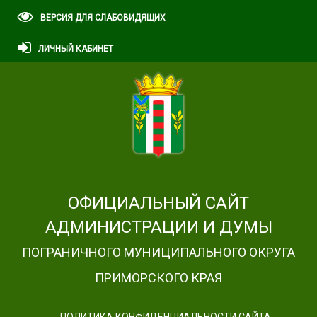
ВЕРСИЯ ДЛЯ СЛАБОВИДЯЩИХ
ЛИЧНЫЙ КАБИНЕТ
ОФИЦИАЛЬНЫЙ САЙТ
АДМИНИСТРАЦИИ И ДУМЫ
ПОГРАНИЧНОГО МУНИЦИПАЛЬНОГО ОКРУГА
ПРИМОРСКОГО КРАЯ