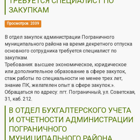
ТРЕБУЕТСЯ СПЕЦИАЛИСТ ПО
ЗАКУПКАМ
Просмотров: 2039
В отдел закупок администрации Пограничного
муниципального района на время декретного отпуска
основного сотрудника требуется специалист по
закупкам.
Требования: высшее экономическое, юридическое
или дополнительное образование в сфере закупок,
стаж работы по специальности не менее трех лет,
знание ПК, желателен опыт в сфере закупок.».
Обращаться по адресу: пгт. Пограничный, ул. Советская,
31, каб. 212.
В ОТДЕЛ БУХГАЛТЕРСКОГО УЧЕТА
И ОТЧЕТНОСТИ АДМИНИСТРАЦИИ
ПОГРАНИЧНОГО
МУНИЦИПАЛЬНОГО РАЙОНА