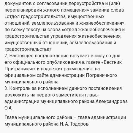
документов о согласовании переустройства и (или)
перепланировки жилого помещения» заменив слова
«отдел градостроительства, имущественных
отношений, землепользования и жизнеобеспечения»
по всему тексту на слова «отдел жизнеобеспечения и
градостроительства управления жизнеобеспечения,
имущественных отношений, землепользования и
градостроительства».
2. Настоящее постановление вступает в силу со дня
его официального опубликования в газете «Вестник
Приграничья» и подлежит размещению на
официальном сайте администрации Пограничного
муниципального района.
3. Контроль за исполнением данного постановления
возложить на первого заместителя главы
администрации муниципального района Александрова
О.А.
Глава муниципального района – глава администрации
муниципального района Н. А. Тодоров