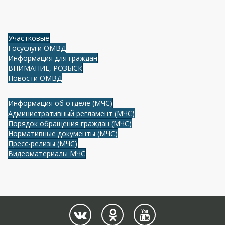
Участковые
Госуслуги ОМВД
Информация для граждан
ВНИМАНИЕ, РОЗЫСК
Новости ОМВД
Информация об отделе (МЧС)
Административный регламент (МЧС)
Порядок обращения граждан (МЧС)
Нормативные документы (МЧС)
Пресс-релизы (МЧС)
Видеоматериалы МЧС