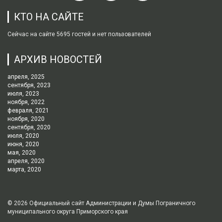
КТО НА САЙТЕ
Сейчас на сайте 5695 гостей и нет пользователей
АРХИВ НОВОСТЕЙ
апреля, 2025
сентября, 2023
июля, 2023
ноября, 2022
февраля, 2021
ноября, 2020
сентября, 2020
июля, 2020
июня, 2020
мая, 2020
апреля, 2020
марта, 2020
© 2026
Официальный сайт Администрации и Думы Пограничного
муниципального округа Приморского края