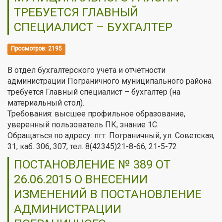
ТРЕБУЕТСЯ ГЛАВНЫЙ
СПЕЦИАЛИСТ – БУХГАЛТЕР
Просмотров: 2195
В отдел бухгалтерского учета и отчетности
администрации Пограничного муниципального района
требуется Главный специалист – бухгалтер (на
материальный стол).
Требования: высшее профильное образование,
уверенный пользователь ПК, знание 1С.
Обращаться по адресу: пгт. Пограничный, ул. Советская,
31, каб. 306, 307, тел. 8(42345)21-8-66, 21-5-72
ПОСТАНОВЛЕНИЕ № 389 ОТ
26.06.2015 О ВНЕСЕНИИ
ИЗМЕНЕНИЙ В ПОСТАНОВЛЕНИЕ
АДМИНИСТРАЦИИ