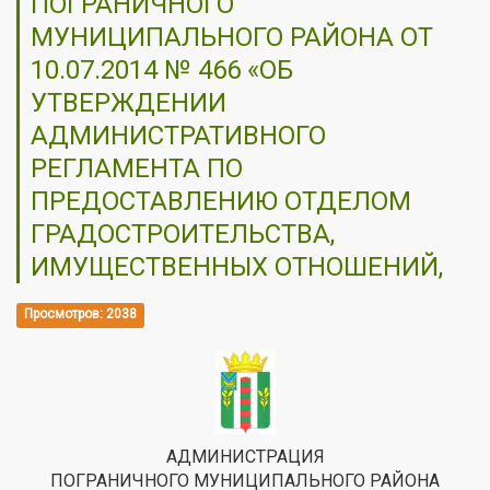
ПОГРАНИЧНОГО
МУНИЦИПАЛЬНОГО РАЙОНА ОТ
10.07.2014 № 466 «ОБ
УТВЕРЖДЕНИИ
АДМИНИСТРАТИВНОГО
РЕГЛАМЕНТА ПО
ПРЕДОСТАВЛЕНИЮ ОТДЕЛОМ
ГРАДОСТРОИТЕЛЬСТВА,
ИМУЩЕСТВЕННЫХ ОТНОШЕНИЙ,
Просмотров: 2038
АДМИНИСТРАЦИЯ
ПОГРАНИЧНОГО МУНИЦИПАЛЬНОГО РАЙОНА