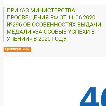
ПРИКАЗ МИНИСТЕРСТВА
ПРОСВЕЩЕНИЯ РФ ОТ 11.06.2020
№296 ОБ ОСОБЕННОСТЯХ ВЫДАЧИ
МЕДАЛИ «ЗА ОСОБЫЕ УСПЕХИ В
УЧЕНИИ» В 2020 ГОДУ
Просмотров: 2067