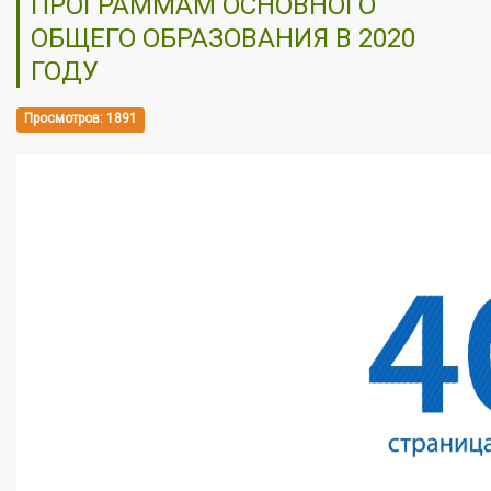
ПРОГРАММАМ ОСНОВНОГО
ОБЩЕГО ОБРАЗОВАНИЯ В 2020
ГОДУ
Просмотров: 1891