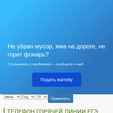
Не убран мусор, яма на дороге, не
горит фонарь?
Столкнулись с проблемой — сообщите о ней!
Подать жалобу
Применить
ТЕЛЕФОН ГОРЯЧЕЙ ЛИНИИ ЕГЭ