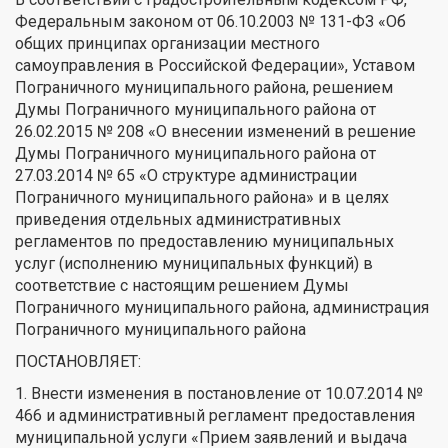
Федеральным законом от 06.10.2003 № 131-ФЗ «Об
общих принципах организации местного
самоуправления в Российской Федерации», Уставом
Пограничного муниципального района, решением
Думы Пограничного муниципального района от
26.02.2015 № 208 «О внесении изменений в решение
Думы Пограничного муниципального района от
27.03.2014 № 65 «О структуре администрации
Пограничного муниципального района» и в целях
приведения отдельных административных
регламентов по предоставлению муниципальных
услуг (исполнению муниципальных функций) в
соответствие с настоящим решением Думы
Пограничного муниципального района, администрация
Пограничного муниципального района
ПОСТАНОВЛЯЕТ:
1. Внести изменения в постановление от 10.07.2014 №
466 и административный регламент предоставления
муниципальной услуги «Прием заявлений и выдача