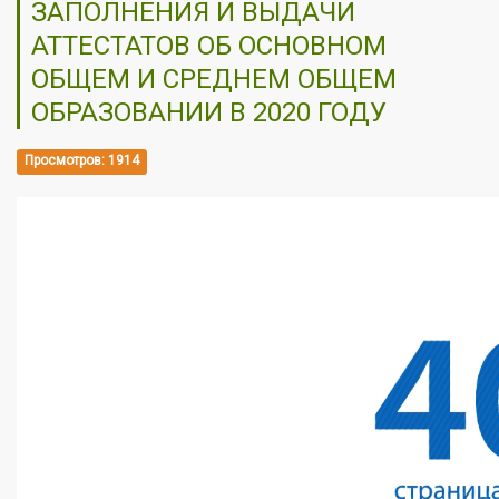
ЗАПОЛНЕНИЯ И ВЫДАЧИ
АТТЕСТАТОВ ОБ ОСНОВНОМ
ОБЩЕМ И СРЕДНЕМ ОБЩЕМ
ОБРАЗОВАНИИ В 2020 ГОДУ
Просмотров: 1914