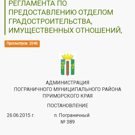
РЕГЛАМЕНТА ПО
ПРЕДОСТАВЛЕНИЮ ОТДЕЛОМ
ГРАДОСТРОИТЕЛЬСТВА,
ИМУЩЕСТВЕННЫХ ОТНОШЕНИЙ,
Просмотров: 2040
АДМИНИСТРАЦИЯ
ПОГРАНИЧНОГО МУНИЦИПАЛЬНОГО РАЙОНА
ПРИМОРСКОГО КРАЯ
ПОСТАНОВЛЕНИЕ
26.06.2015 г. п. Пограничный
№ 389