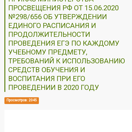
ПРОСВЕЩЕНИЯ РФ ОТ 15.06.2020
№298/656 ОБ УТВЕРЖДЕНИИ
ЕДИНОГО РАСПИСАНИЯ И
ПРОДОЛЖИТЕЛЬНОСТИ
ПРОВЕДЕНИЯ ЕГЭ ПО КАЖДОМУ
УЧЕБНОМУ ПРЕДМЕТУ,
ТРЕБОВАНИЙ К ИСПОЛЬЗОВАНИЮ
СРЕДСТВ ОБУЧЕНИЯ И
ВОСПИТАНИЯ ПРИ ЕГО
ПРОВЕДЕНИИ В 2020 ГОДУ
Просмотров: 2045