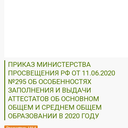
ПРИКАЗ МИНИСТЕРСТВА
ПРОСВЕЩЕНИЯ РФ ОТ 11.06.2020
№295 ОБ ОСОБЕННОСТЯХ
ЗАПОЛНЕНИЯ И ВЫДАЧИ
АТТЕСТАТОВ ОБ ОСНОВНОМ
ОБЩЕМ И СРЕДНЕМ ОБЩЕМ
ОБРАЗОВАНИИ В 2020 ГОДУ