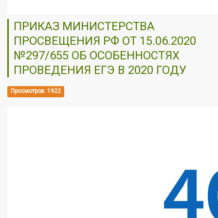
ПРИКАЗ МИНИСТЕРСТВА
ПРОСВЕЩЕНИЯ РФ ОТ 15.06.2020
№297/655 ОБ ОСОБЕННОСТЯХ
ПРОВЕДЕНИЯ ЕГЭ В 2020 ГОДУ
Просмотров: 1922