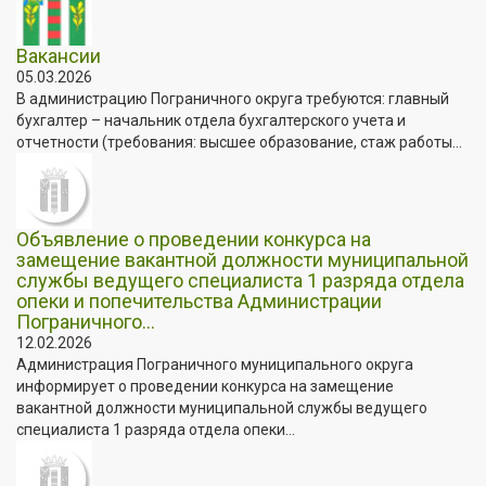
Вакансии
05.03.2026
В администрацию Пограничного округа требуются: главный
бухгалтер – начальник отдела бухгалтерского учета и
отчетности (требования: высшее образование, стаж работы...
Объявление о проведении конкурса на
замещение вакантной должности муниципальной
службы ведущего специалиста 1 разряда отдела
опеки и попечительства Администрации
Пограничного...
12.02.2026
Администрация Пограничного муниципального округа
информирует о проведении конкурса на замещение
вакантной должности муниципальной службы ведущего
специалиста 1 разряда отдела опеки...