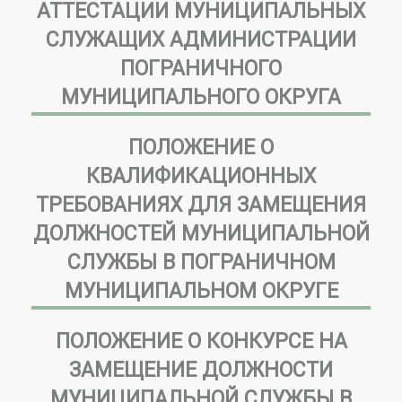
АТТЕСТАЦИИ МУНИЦИПАЛЬНЫХ
СЛУЖАЩИХ АДМИНИСТРАЦИИ
ПОГРАНИЧНОГО
МУНИЦИПАЛЬНОГО ОКРУГА
ПОЛОЖЕНИЕ О
КВАЛИФИКАЦИОННЫХ
ТРЕБОВАНИЯХ ДЛЯ ЗАМЕЩЕНИЯ
ДОЛЖНОСТЕЙ МУНИЦИПАЛЬНОЙ
СЛУЖБЫ В ПОГРАНИЧНОМ
МУНИЦИПАЛЬНОМ ОКРУГЕ
ПОЛОЖЕНИЕ О КОНКУРСЕ НА
ЗАМЕЩЕНИЕ ДОЛЖНОСТИ
МУНИЦИПАЛЬНОЙ СЛУЖБЫ В