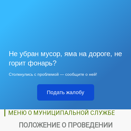
Не убран мусор, яма на дороге, не
горит фонарь?
Столкнулись с проблемой — сообщите о ней!
Подать жалобу
МЕНЮ О МУНИЦИПАЛЬНОЙ СЛУЖБЕ
ПОЛОЖЕНИЕ О ПРОВЕДЕНИИ