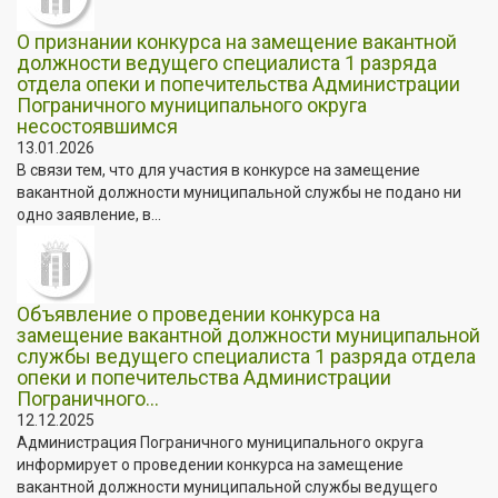
О признании конкурса на замещение вакантной
должности ведущего специалиста 1 разряда
отдела опеки и попечительства Администрации
Пограничного муниципального округа
несостоявшимся
13.01.2026
В связи тем, что для участия в конкурсе на замещение
вакантной должности муниципальной службы не подано ни
одно заявление, в...
Объявление о проведении конкурса на
замещение вакантной должности муниципальной
службы ведущего специалиста 1 разряда отдела
опеки и попечительства Администрации
Пограничного...
12.12.2025
Администрация Пограничного муниципального округа
информирует о проведении конкурса на замещение
вакантной должности муниципальной службы ведущего