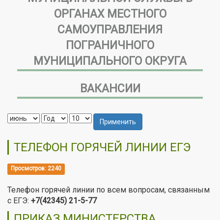
ОРГАНАХ МЕСТНОГО
САМОУПРАВЛЕНИЯ
ПОГРАНИЧНОГО
МУНИЦИПАЛЬНОГО ОКРУГА
ВАКАНСИИ
Применить
ТЕЛЕФОН ГОРЯЧЕЙ ЛИНИИ ЕГЭ
Просмотров: 2240
Телефон горячей линии по всем вопросам, связанным
с ЕГЭ:
+7(42345) 21-5-77
ПРИКАЗ МИНИСТЕРСТВА