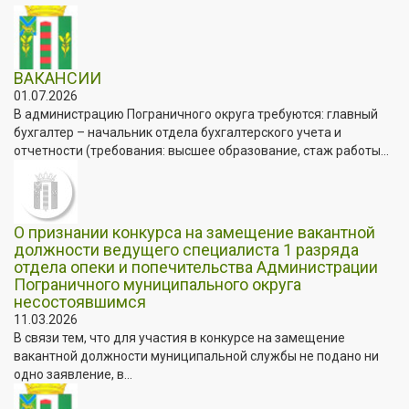
ВАКАНСИИ
01.07.2026
В администрацию Пограничного округа требуются: главный
бухгалтер – начальник отдела бухгалтерского учета и
отчетности (требования: высшее образование, стаж работы...
О признании конкурса на замещение вакантной
должности ведущего специалиста 1 разряда
отдела опеки и попечительства Администрации
Пограничного муниципального округа
несостоявшимся
11.03.2026
В связи тем, что для участия в конкурсе на замещение
вакантной должности муниципальной службы не подано ни
одно заявление, в...