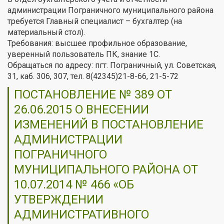
администрации Пограничного муниципального района
требуется Главный специалист – бухгалтер (на
материальный стол).
Требования: высшее профильное образование,
уверенный пользователь ПК, знание 1С.
Обращаться по адресу: пгт. Пограничный, ул. Советская,
31, каб. 306, 307, тел. 8(42345)21-8-66, 21-5-72
ПОСТАНОВЛЕНИЕ № 389 ОТ
26.06.2015 О ВНЕСЕНИИ
ИЗМЕНЕНИЙ В ПОСТАНОВЛЕНИЕ
АДМИНИСТРАЦИИ
ПОГРАНИЧНОГО
МУНИЦИПАЛЬНОГО РАЙОНА ОТ
10.07.2014 № 466 «ОБ
УТВЕРЖДЕНИИ
АДМИНИСТРАТИВНОГО