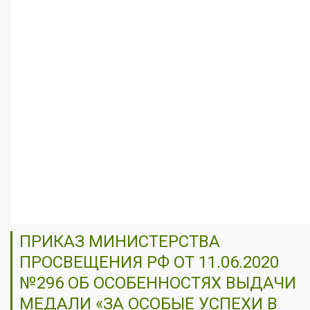
ПРИКАЗ МИНИСТЕРСТВА
ПРОСВЕЩЕНИЯ РФ ОТ 11.06.2020
№296 ОБ ОСОБЕННОСТЯХ ВЫДАЧИ
МЕДАЛИ «ЗА ОСОБЫЕ УСПЕХИ В