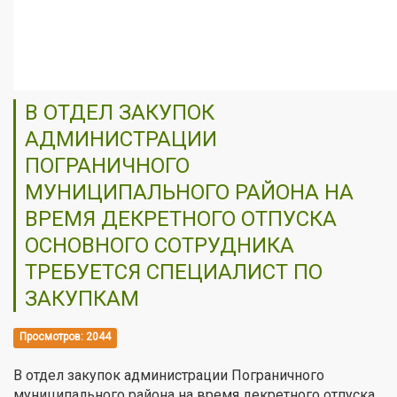
В ОТДЕЛ ЗАКУПОК
АДМИНИСТРАЦИИ
ПОГРАНИЧНОГО
МУНИЦИПАЛЬНОГО РАЙОНА НА
ВРЕМЯ ДЕКРЕТНОГО ОТПУСКА
ОСНОВНОГО СОТРУДНИКА
ТРЕБУЕТСЯ СПЕЦИАЛИСТ ПО
ЗАКУПКАМ
Просмотров: 2044
В отдел закупок администрации Пограничного
муниципального района на время декретного отпуска