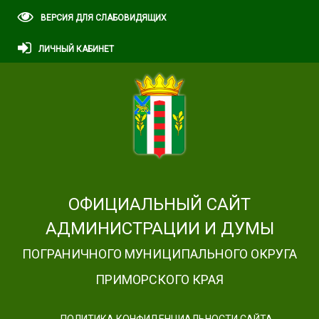
ВЕРСИЯ ДЛЯ СЛАБОВИДЯЩИХ
ЛИЧНЫЙ КАБИНЕТ
ОФИЦИАЛЬНЫЙ САЙТ
АДМИНИСТРАЦИИ И ДУМЫ
ПОГРАНИЧНОГО МУНИЦИПАЛЬНОГО ОКРУГА
ПРИМОРСКОГО КРАЯ