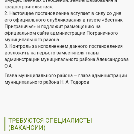
имущественных отношений, землепользования и
градостроительства».
2. Настоящее постановление вступает в силу со дня
его официального опубликования в газете «Вестник
Приграничья» и подлежит размещению на
официальном сайте администрации Пограничного
муниципального района.
3. Контроль за исполнением данного постановления
возложить на первого заместителя главы
администрации муниципального района Александрова
О.А.
Глава муниципального района – глава администрации
муниципального района Н. А. Тодоров
ТРЕБУЮТСЯ СПЕЦИАЛИСТЫ
(ВАКАНСИИ)