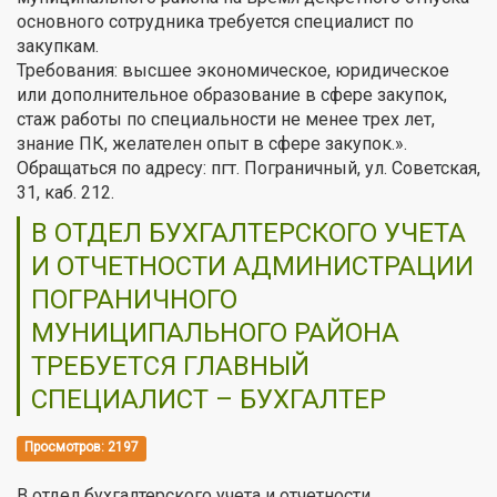
основного сотрудника требуется специалист по
закупкам.
Требования: высшее экономическое, юридическое
или дополнительное образование в сфере закупок,
стаж работы по специальности не менее трех лет,
знание ПК, желателен опыт в сфере закупок.».
Обращаться по адресу: пгт. Пограничный, ул. Советская,
31, каб. 212.
В ОТДЕЛ БУХГАЛТЕРСКОГО УЧЕТА
И ОТЧЕТНОСТИ АДМИНИСТРАЦИИ
ПОГРАНИЧНОГО
МУНИЦИПАЛЬНОГО РАЙОНА
ТРЕБУЕТСЯ ГЛАВНЫЙ
СПЕЦИАЛИСТ – БУХГАЛТЕР
Просмотров: 2197
В отдел бухгалтерского учета и отчетности