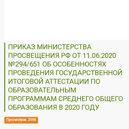
ПРИКАЗ МИНИСТЕРСТВА
ПРОСВЕЩЕНИЯ РФ ОТ 11.06.2020
№294/651 ОБ ОСОБЕННОСТЯХ
ПРОВЕДЕНИЯ ГОСУДАРСТВЕННОЙ
ИТОГОВОЙ АТТЕСТАЦИИ ПО
ОБРАЗОВАТЕЛЬНЫМ
ПРОГРАММАМ СРЕДНЕГО ОБЩЕГО
ОБРАЗОВАНИЯ В 2020 ГОДУ
Просмотров: 2098