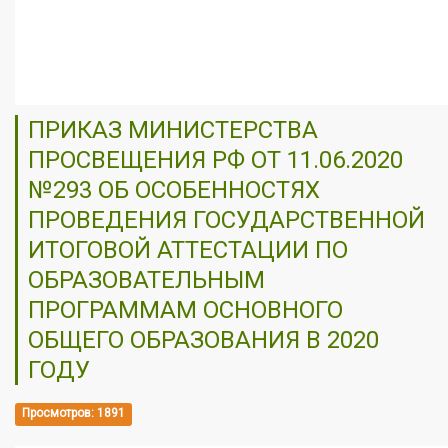
ПРИКАЗ МИНИСТЕРСТВА
ПРОСВЕЩЕНИЯ РФ ОТ 11.06.2020
№293 ОБ ОСОБЕННОСТЯХ
ПРОВЕДЕНИЯ ГОСУДАРСТВЕННОЙ
ИТОГОВОЙ АТТЕСТАЦИИ ПО
ОБРАЗОВАТЕЛЬНЫМ
ПРОГРАММАМ ОСНОВНОГО
ОБЩЕГО ОБРАЗОВАНИЯ В 2020
ГОДУ
Просмотров: 1891