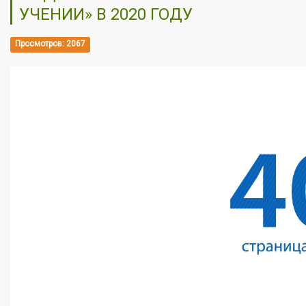
УЧЕНИИ» В 2020 ГОДУ
Просмотров: 2067