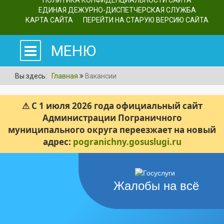
ПОЛИТИКА КОНФИДЕНЦИАЛЬНОСТИ САЙТА
ЕДИНАЯ ДЕЖУРНО-ДИСПЕТЧЕРСКАЯ СЛУЖБА
КАРТА САЙТА
ПЕРЕЙТИ НА СТАРУЮ ВЕРСИЮ САЙТА
МЕНЮ
Вы здесь:
Главная
Вакансии
⚠ С 1 июля 2026 года официальный сайт
Администрации Пограничного
муниципального округа переезжает на новый
адрес:
pogranichny.gosuslugi.ru
Жалобы на всё