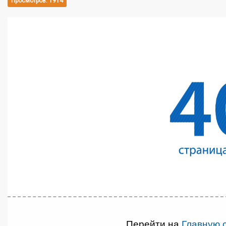
Просмотров: 1914