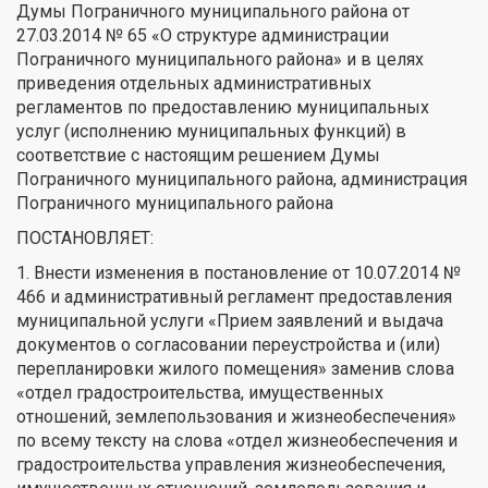
Думы Пограничного муниципального района от
27.03.2014 № 65 «О структуре администрации
Пограничного муниципального района» и в целях
приведения отдельных административных
регламентов по предоставлению муниципальных
услуг (исполнению муниципальных функций) в
соответствие с настоящим решением Думы
Пограничного муниципального района, администрация
Пограничного муниципального района
ПОСТАНОВЛЯЕТ:
1. Внести изменения в постановление от 10.07.2014 №
466 и административный регламент предоставления
муниципальной услуги «Прием заявлений и выдача
документов о согласовании переустройства и (или)
перепланировки жилого помещения» заменив слова
«отдел градостроительства, имущественных
отношений, землепользования и жизнеобеспечения»
по всему тексту на слова «отдел жизнеобеспечения и
градостроительства управления жизнеобеспечения,