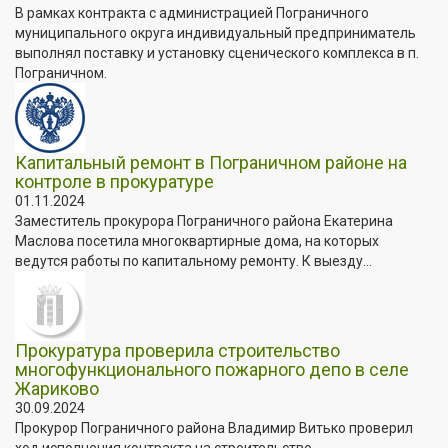
В рамках контракта с администрацией Пограничного
муниципального округа индивидуальный предприниматель
выполнял поставку и установку сценического комплекса в п.
Пограничном.
Капитальный ремонт в Пограничном районе на
контроле в прокуратуре
01.11.2024
Заместитель прокурора Пограничного района Екатерина
Маслова посетила многоквартирные дома, на которых
ведутся работы по капитальному ремонту. К выезду...
Прокуратура проверила строительство
многофункционального пожарного депо в селе
Жариково
30.09.2024
Прокурор Пограничного района Владимир Витько проверил
ход исполнения контракта на строительство