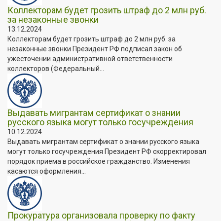
Коллекторам будет грозить штраф до 2 млн руб.
за незаконные звонки
13.12.2024
Коллекторам будет грозить штраф до 2 млн руб. за
незаконные звонки Президент РФ подписал закон об
ужесточении административной ответственности
коллекторов (Федеральный...
Выдавать мигрантам сертификат о знании
русского языка могут только госучреждения
10.12.2024
Выдавать мигрантам сертификат о знании русского языка
могут только госучреждения Президент РФ скорректировал
порядок приема в российское гражданство. Изменения
касаются оформления...
Прокуратура организовала проверку по факту