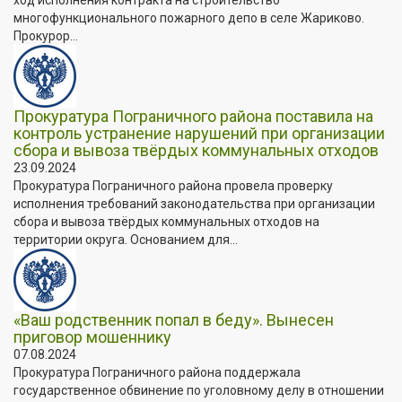
многофункционального пожарного депо в селе Жариково.
Прокурор...
Прокуратура Пограничного района поставила на
контроль устранение нарушений при организации
сбора и вывоза твёрдых коммунальных отходов
23.09.2024
Прокуратура Пограничного района провела проверку
исполнения требований законодательства при организации
сбора и вывоза твёрдых коммунальных отходов на
территории округа. Основанием для...
«Ваш родственник попал в беду». Вынесен
приговор мошеннику
07.08.2024
Прокуратура Пограничного района поддержала
государственное обвинение по уголовному делу в отношении