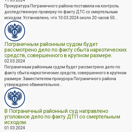
Прокуратура Пограничного района поставила на контроль
доследственную проверку по факту ДТС со смертельным
исходом. Установлено, что 10.03.2024 около 20 часов 50...
Пограничным районным судом будет
рассмотрено дело по факту сбыта наркотических
средств, совершенного в крупном размере.
02.03.2024
Пограничным районным судом будет рассмотрено дело по
факту сбыта наркотических средств, совершенного в крупном
размере. Заместителем прокурора Пограничного района
утверждено обвинительное...
В Пограничный районный суд направлено
уголовное дело по факту ДТП со смертельным
исходом.
01.03.2024