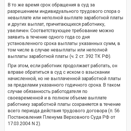
В то же время срок обращения в суд за
разрешением индивидуального трудового спора о
невыплате или неполной выплате заработной платы
и других выплат, причитающихся работнику,
увеличен. Соответствующее требование можно
заявить в течение одного года со дня
установленного срока выплаты указанных сумм, в
том числе в случае невыплаты или неполной
выплаты заработной платы (ч. 2 ст. 392 ТК РФ).
При этом, если работник продолжает работать, он
вправе обратиться в суд с иском о взыскании
начисленной, но не выплаченной заработной платы
за пределами указанного годичного срока. В таком
случае обязанность работодателя по
своевременной и в полном объеме выплате
работнику заработной платы сохраняется в течение
всего периода действия трудового договора (п. 56
Постановления Пленума Верховного Суда РФ от
17.03.2004 N 2).