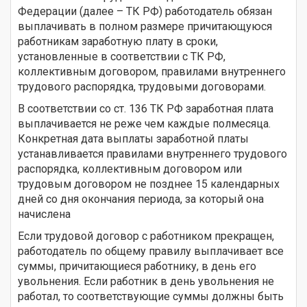
Федерации (далее – ТК РФ) работодатель обязан
выплачивать в полном размере причитающуюся
работникам заработную плату в сроки,
установленные в соответствии с ТК РФ,
коллективным договором, правилами внутреннего
трудового распорядка, трудовыми договорами.
В соответствии со ст. 136 ТК РФ заработная плата
выплачивается не реже чем каждые полмесяца.
Конкретная дата выплаты заработной платы
устанавливается правилами внутреннего трудового
распорядка, коллективным договором или
трудовым договором не позднее 15 календарных
дней со дня окончания периода, за который она
начислена
Если трудовой договор с работником прекращен,
работодатель по общему правилу выплачивает все
суммы, причитающиеся работнику, в день его
увольнения. Если работник в день увольнения не
работал, то соответствующие суммы должны быть