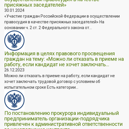
присяжных заседателей»
30.01.2024
«Участие граждан Российской Федерации в осуществлении
правосудия в качестве присяжных заседателей» На
основании ч. 2 ст. 2 Федерального закона от...
Информация в целях правового просвещения
граждан на тему: «Можно ли отказать в приеме на
работу, если кандидат не хочет заключать...
26.12.2023
Можно ли отказать в приеме на работу, если кандидат не
хочет заключать трудовой договор с условием об
испытательном сроке Есть категории...
По постановлению прокурора индивидуальный
предприниматель организации-подрядчика
привлечен к административной ответственности