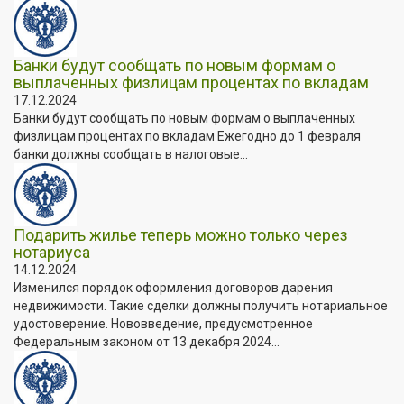
Банки будут сообщать по новым формам о
выплаченных физлицам процентах по вкладам
17.12.2024
Банки будут сообщать по новым формам о выплаченных
физлицам процентах по вкладам Ежегодно до 1 февраля
банки должны сообщать в налоговые...
Подарить жилье теперь можно только через
нотариуса
14.12.2024
Изменился порядок оформления договоров дарения
недвижимости. Такие сделки должны получить нотариальное
удостоверение. Нововведение, предусмотренное
Федеральным законом от 13 декабря 2024...