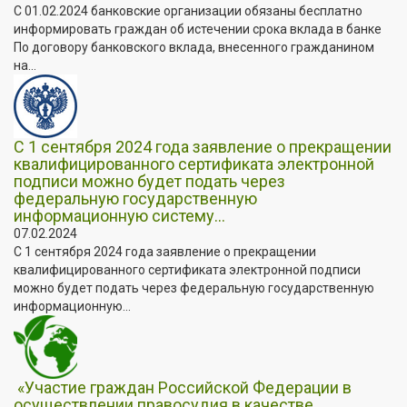
С 01.02.2024 банковские организации обязаны бесплатно
информировать граждан об истечении срока вклада в банке
По договору банковского вклада, внесенного гражданином
на...
С 1 сентября 2024 года заявление о прекращении
квалифицированного сертификата электронной
подписи можно будет подать через
федеральную государственную
информационную систему...
07.02.2024
С 1 сентября 2024 года заявление о прекращении
квалифицированного сертификата электронной подписи
можно будет подать через федеральную государственную
информационную...
«Участие граждан Российской Федерации в
осуществлении правосудия в качестве