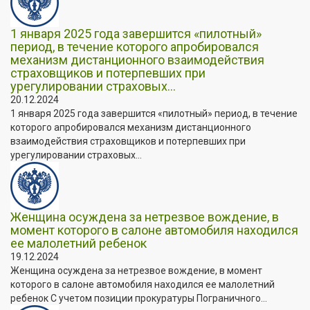
1 января 2025 года завершится «пилотный»
период, в течение которого апробировался
механизм дистанционного взаимодействия
страховщиков и потерпевших при
урегулировании страховых...
20.12.2024
1 января 2025 года завершится «пилотный» период, в течение
которого апробировался механизм дистанционного
взаимодействия страховщиков и потерпевших при
урегулировании страховых...
Женщина осуждена за нетрезвое вождение, в
момент которого в салоне автомобиля находился
ее малолетний ребенок
19.12.2024
Женщина осуждена за нетрезвое вождение, в момент
которого в салоне автомобиля находился ее малолетний
ребенок С учетом позиции прокуратуры Пограничного...