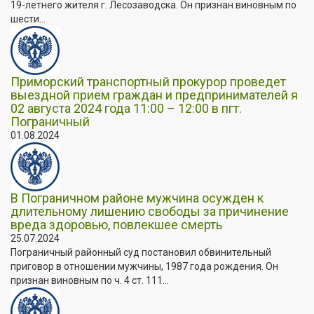
19-летнего жителя г. Лесозаводска. Он признан виновным по
шести...
Приморский транспортный прокурор проведет
выездной прием граждан и предпринимателей я
02 августа 2024 года 11:00 – 12:00 в пгт.
Пограничный
01.08.2024
В Пограничном районе мужчина осужден к
длительному лишению свободы за причинение
вреда здоровью, повлекшее смерть
25.07.2024
Пограничный районный суд постановил обвинительный
приговор в отношении мужчины, 1987 года рождения. Он
признан виновным по ч. 4 ст. 111...