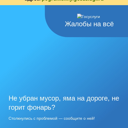
Жалобы на всё
Не убран мусор, яма на дороге, не
горит фонарь?
Столкнулись с проблемой — сообщите о ней!