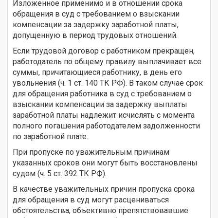
Изложенное применимо и в отношении срока
обращения в суд с требованием о взыскании
компенсации за задержку заработной платы,
допущенную в период трудовых отношений.
Если трудовой договор с работником прекращен,
работодатель по общему правилу выплачивает все
суммы, причитающиеся работнику, в день его
увольнения (ч. 1 ст. 140 ТК РФ). В таком случае срок
для обращения работника в суд с требованием о
взыскании компенсации за задержку выплаты
заработной платы надлежит исчислять с момента
полного погашения работодателем задолженности
по заработной плате.
При пропуске по уважительным причинам
указанных сроков они могут быть восстановлены
судом (ч. 5 ст. 392 ТК РФ).
В качестве уважительных причин пропуска срока
для обращения в суд могут расцениваться
обстоятельства, объективно препятствовавшие