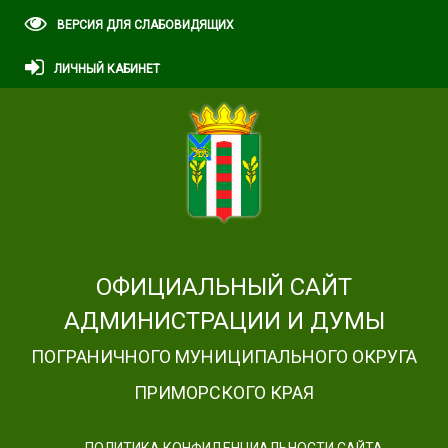
ВЕРСИЯ ДЛЯ СЛАБОВИДЯЩИХ
ЛИЧНЫЙ КАБИНЕТ
ОФИЦИАЛЬНЫЙ САЙТ
АДМИНИСТРАЦИИ И ДУМЫ
ПОГРАНИЧНОГО МУНИЦИПАЛЬНОГО ОКРУГА
ПРИМОРСКОГО КРАЯ