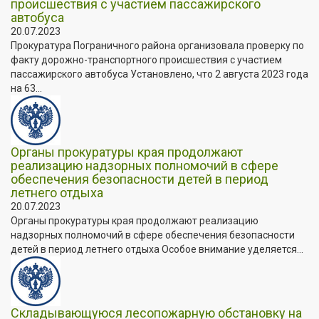
происшествия с участием пассажирского
автобуса
20.07.2023
Прокуратура Пограничного района организовала проверку по
факту дорожно-транспортного происшествия с участием
пассажирского автобуса Установлено, что 2 августа 2023 года
на 63...
Органы прокуратуры края продолжают
реализацию надзорных полномочий в сфере
обеспечения безопасности детей в период
летнего отдыха
20.07.2023
Органы прокуратуры края продолжают реализацию
надзорных полномочий в сфере обеспечения безопасности
детей в период летнего отдыха Особое внимание уделяется...
Складывающуюся лесопожарную обстановку на