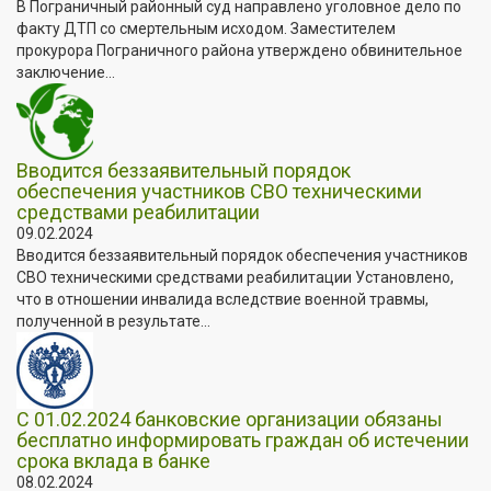
В Пограничный районный суд направлено уголовное дело по
факту ДТП со смертельным исходом. Заместителем
прокурора Пограничного района утверждено обвинительное
заключение...
Вводится беззаявительный порядок
обеспечения участников СВО техническими
средствами реабилитации
09.02.2024
Вводится беззаявительный порядок обеспечения участников
СВО техническими средствами реабилитации Установлено,
что в отношении инвалида вследствие военной травмы,
полученной в результате...
С 01.02.2024 банковские организации обязаны
бесплатно информировать граждан об истечении
срока вклада в банке
08.02.2024