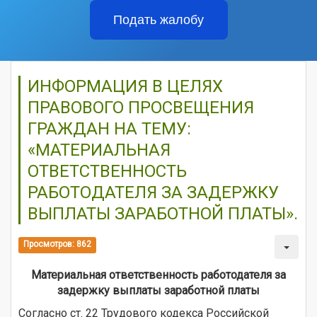
Подать жалобу
ИНФОРМАЦИЯ В ЦЕЛЯХ
ПРАВОВОГО ПРОСВЕЩЕНИЯ
ГРАЖДАН НА ТЕМУ:
«МАТЕРИАЛЬНАЯ
ОТВЕТСТВЕННОСТЬ
РАБОТОДАТЕЛЯ ЗА ЗАДЕРЖКУ
ВЫПЛАТЫ ЗАРАБОТНОЙ ПЛАТЫ».
Просмотров: 862
Материальная ответственность работодателя за
задержку выплаты заработной платы
Согласно ст. 22 Трудового кодекса Российской