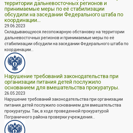
территории дальневосточных регионов и
принимаемые меры по её стабилизации
обсудили на заседании Федерального штаба по
координации...
29.06.2023
Складывающуюся лесопожарную обстановку на территории
дальневосточных регионов и принимаемые меры по её
стабилизации обсудили на заседании Федерального штаба по
координации...
Нарушение требований законодательства при
организации питания детей послужило
основанием для вмешательства прокуратуры.
26.05.2023
Нарушение требований законодательства при организации
питания детей послужило основанием для вмешательства
прокуратуры. Так, в ходе проведенной прокуратурой
Пограничного района проверки учреждения...