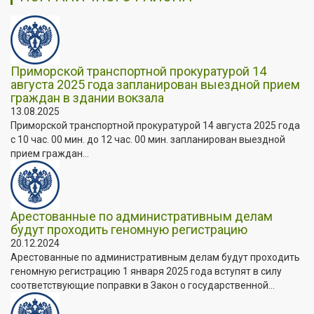
Приморской транспортной прокуратурой 14
августа 2025 года запланирован выездной прием
граждан в здании вокзала
13.08.2025
Приморской транспортной прокуратурой 14 августа 2025 года
с 10 час. 00 мин. до 12 час. 00 мин. запланирован выездной
прием граждан...
Арестованные по административным делам
будут проходить геномную регистрацию
20.12.2024
Арестованные по административным делам будут проходить
геномную регистрацию 1 января 2025 года вступят в силу
соответствующие поправки в Закон о государственной...