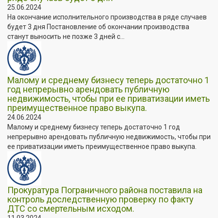
25.06.2024
На окончание исполнительного производства в ряде случаев
будет 3 дня Постановление об окончании производства
станут выносить не позже 3 дней с...
Малому и среднему бизнесу теперь достаточно 1
год непрерывно арендовать публичную
недвижимость, чтобы при ее приватизации иметь
преимущественное право выкупа.
24.06.2024
Малому и среднему бизнесу теперь достаточно 1 год
непрерывно арендовать публичную недвижимость, чтобы при
ее приватизации иметь преимущественное право выкупа.
Прокуратура Пограничного района поставила на
контроль доследственную проверку по факту
ДТС со смертельным исходом.
11.03.2024