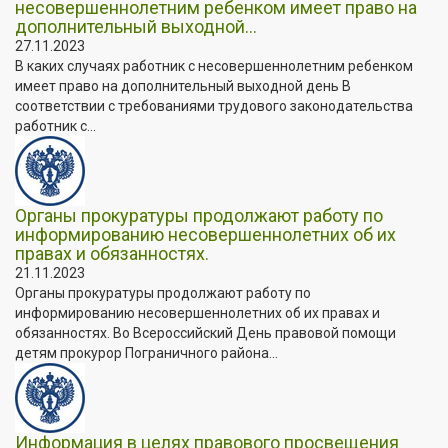
несовершеннолетним ребенком имеет право на
дополнительный выходной...
27.11.2023
В каких случаях работник с несовершеннолетним ребенком
имеет право на дополнительный выходной день В
соответствии с требованиями трудового законодательства
работник с...
Органы прокуратуры продолжают работу по
информированию несовершеннолетних об их
правах и обязанностях.
21.11.2023
Органы прокуратуры продолжают работу по
информированию несовершеннолетних об их правах и
обязанностях. Во Всероссийский День правовой помощи
детям прокурор Пограничного района...
Информация в целях правового просвещения