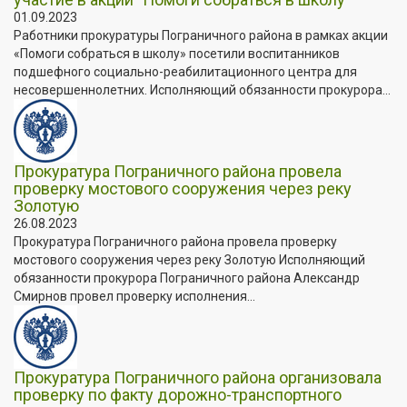
01.09.2023
Работники прокуратуры Пограничного района в рамках акции
«Помоги собраться в школу» посетили воспитанников
подшефного социально-реабилитационного центра для
несовершеннолетних. Исполняющий обязанности прокурора...
Прокуратура Пограничного района провела
проверку мостового сооружения через реку
Золотую
26.08.2023
Прокуратура Пограничного района провела проверку
мостового сооружения через реку Золотую Исполняющий
обязанности прокурора Пограничного района Александр
Смирнов провел проверку исполнения...
Прокуратура Пограничного района организовала
проверку по факту дорожно-транспортного