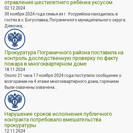
отравления шестилетнего ребёнка уксусом
02.12.2024
30 ноября 2024 года семья из г. Уссурийска находилась в
гостях в с. Богуславка, Пограничного муниципального округа.
Девочка,...
Прокуратура Пограничного района поставила на
контроль доследственную проверку по факту
пожара в многоквартирном доме
18.11.2024
Около 21 часа 17 ноября 2024 года поступило сообщение о
возгорании на 4 этаже многоквартирного дома, горением
были охвачены охвачена...
Нарушение сроков исполнения публичного
контракта потребовало вмешательства
прокуратуры
12.11.2024