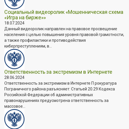
Социальный видеоролик «Мошенническая схема
«Игра на бирже»»
18.07.2024
Данный видеоролик направлен на правовое просвещение
населения с целью повышения уровня правовой грамотности,
а также профилактики и противодействия
киберпреступлениям, в...
Ответственность за экстремизм в Интернете
28.06.2024
Ответственность за экстремизм в Интернете П рокуратура
Пограничного района разъясняет: Статьей 20.29 Кодекса
Российской Федерации об административных
правонарушениях предусмотрена ответственность за
массовое...