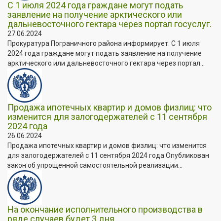
С 1 июля 2024 года граждане могут подать
заявление на получение арктического или
дальневосточного гектара через портал госуслуг.
27.06.2024
Прокуратура Пограничного района информирует: С 1 июля
2024 года граждане могут подать заявление на получение
арктического или дальневосточного гектара через портал...
Продажа ипотечных квартир и домов физлиц: что
изменится для залогодержателей с 11 сентября
2024 года
26.06.2024
Продажа ипотечных квартир и домов физлиц: что изменится
для залогодержателей с 11 сентября 2024 года Опубликован
закон об упрощенной самостоятельной реализации...
На окончание исполнительного производства в
ряде случаев будет 3 дня