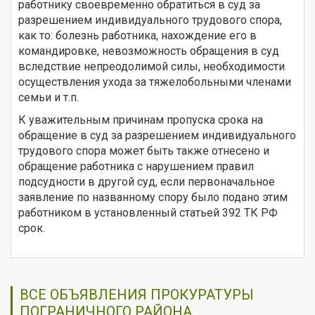
работнику своевременно обратиться в суд за
разрешением индивидуального трудового спора,
как то: болезнь работника, нахождение его в
командировке, невозможность обращения в суд
вследствие непреодолимой силы, необходимости
осуществления ухода за тяжелобольными членами
семьи и т.п.
К уважительным причинам пропуска срока на
обращение в суд за разрешением индивидуального
трудового спора может быть также отнесено и
обращение работника с нарушением правил
подсудности в другой суд, если первоначальное
заявление по названному спору было подано этим
работником в установленный статьей 392 ТК РФ
срок.
ВСЕ ОБЪЯВЛЕНИЯ ПРОКУРАТУРЫ
ПОГРАНИЧНОГО РАЙОНА