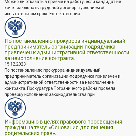
Можно ли отказать в приеме на работу, если кандидат не
хочет заключать трудовой договор с условием об
испытательном сроке Есть категории...
По постановлению прокурора индивидуальный
предприниматель организации-подрядчика
привлечен к административной ответственности
за неисполнение контракта.
15.12.2023
По постановлению прокурора индивидуальный
предприниматель организации-подрядчика привлечен к
административной ответственности за неисполнение
контракта. Прокуратура Пограничного района провела
проверку исполнения законодательства при...
Информацию в целях правового просвещения
граждан на тему: «Основания для лишения
родительских прав».