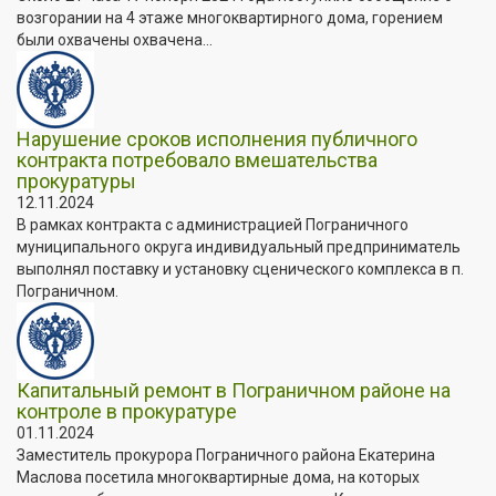
возгорании на 4 этаже многоквартирного дома, горением
были охвачены охвачена...
Нарушение сроков исполнения публичного
контракта потребовало вмешательства
прокуратуры
12.11.2024
В рамках контракта с администрацией Пограничного
муниципального округа индивидуальный предприниматель
выполнял поставку и установку сценического комплекса в п.
Пограничном.
Капитальный ремонт в Пограничном районе на
контроле в прокуратуре
01.11.2024
Заместитель прокурора Пограничного района Екатерина
Маслова посетила многоквартирные дома, на которых