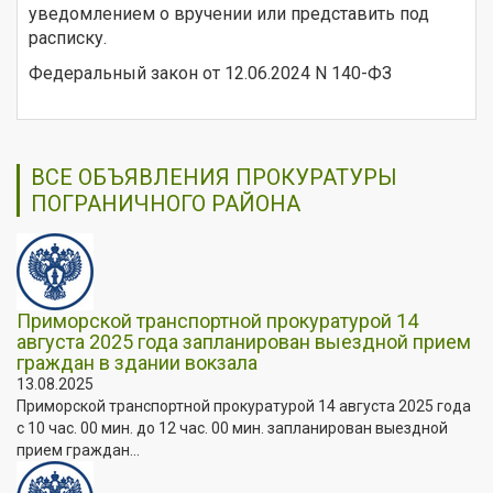
уведомлением о вручении или представить под
расписку.
Федеральный закон от 12.06.2024 N 140-ФЗ
ВСЕ ОБЪЯВЛЕНИЯ ПРОКУРАТУРЫ
ПОГРАНИЧНОГО РАЙОНА
Приморской транспортной прокуратурой 14
августа 2025 года запланирован выездной прием
граждан в здании вокзала
13.08.2025
Приморской транспортной прокуратурой 14 августа 2025 года
с 10 час. 00 мин. до 12 час. 00 мин. запланирован выездной
прием граждан...