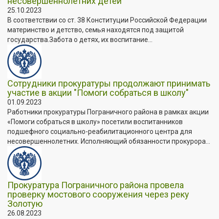
несовершеннолетних детей
25.10.2023
В соответствии со ст. 38 Конституции Российской Федерации
материнство и детство, семья находятся под защитой
государства.Забота о детях, их воспитание...
Сотрудники прокуратуры продолжают принимать
участие в акции "Помоги собраться в школу"
01.09.2023
Работники прокуратуры Пограничного района в рамках акции
«Помоги собраться в школу» посетили воспитанников
подшефного социально-реабилитационного центра для
несовершеннолетних. Исполняющий обязанности прокурора...
Прокуратура Пограничного района провела
проверку мостового сооружения через реку
Золотую
26.08.2023