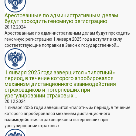
Арестованные по административным делам
будут проходить геномную регистрацию
20.12.2024
Арестованные по административным делам будут проходить
геномную регистрацию 1 января 2025 года вступят в силу
соответствующие поправки в Закон о государственной...
1 января 2025 года завершится «пилотный»
период, в течение которого апробировался
механизм дистанционного взаимодействия
страховщиков и потерпевших при
урегулировании страховых...
20.12.2024
1 января 2025 года завершится «пилотный» период, в течение
которого апробировался механизм дистанционного
взаимодействия страховщиков и потерпевших при
урегулировании страховых...