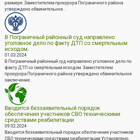
размере. Заместителем прокурора Пограничного района
утверждено обвинительное...
В Пограничный районный суд направлено
уголовное дело по факту ДТП со смертельным
исходом.
01.03.2024
В Пограничный районный суд направлено уголовное дело по
факту ДТП со смертельным исходом. Заместителем
прокурора Пограничного района утверждено обвинительное
заключение...
Вводится беззаявительный порядок
обеспечения участников СВО техническими
средствами реабилитации
09.02.2024
Вводится беззаявительный порядок обеспечения участников
СВО техническими средствами реабилитации Установлено,