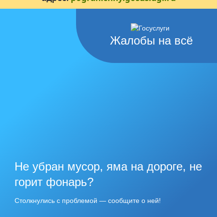
Жалобы на всё
Не убран мусор, яма на дороге, не
горит фонарь?
Столкнулись с проблемой — сообщите о ней!