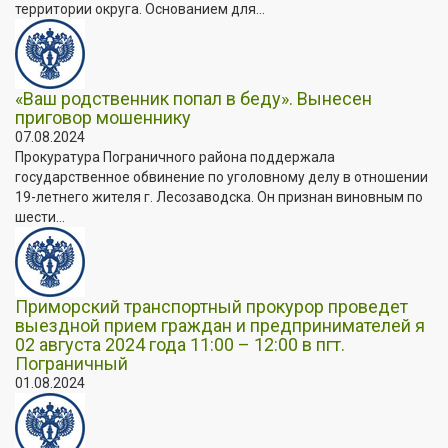
территории округа. Основанием для...
«Ваш родственник попал в беду». Вынесен
приговор мошеннику
07.08.2024
Прокуратура Пограничного района поддержала
государственное обвинение по уголовному делу в отношении
19-летнего жителя г. Лесозаводска. Он признан виновным по
шести...
Приморский транспортный прокурор проведет
выездной прием граждан и предпринимателей я
02 августа 2024 года 11:00 – 12:00 в пгт.
Пограничный
01.08.2024