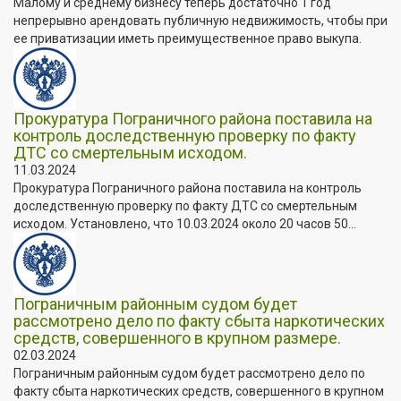
Малому и среднему бизнесу теперь достаточно 1 год
непрерывно арендовать публичную недвижимость, чтобы при
ее приватизации иметь преимущественное право выкупа.
Прокуратура Пограничного района поставила на
контроль доследственную проверку по факту
ДТС со смертельным исходом.
11.03.2024
Прокуратура Пограничного района поставила на контроль
доследственную проверку по факту ДТС со смертельным
исходом. Установлено, что 10.03.2024 около 20 часов 50...
Пограничным районным судом будет
рассмотрено дело по факту сбыта наркотических
средств, совершенного в крупном размере.
02.03.2024
Пограничным районным судом будет рассмотрено дело по
факту сбыта наркотических средств, совершенного в крупном