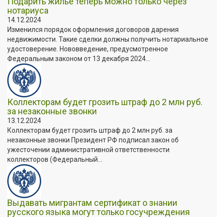
Подарить жилье теперь можно только через
нотариуса
14.12.2024
Изменился порядок оформления договоров дарения
недвижимости. Такие сделки должны получить нотариальное
удостоверение. Нововведение, предусмотренное
Федеральным законом от 13 декабря 2024...
Коллекторам будет грозить штраф до 2 млн руб.
за незаконные звонки
13.12.2024
Коллекторам будет грозить штраф до 2 млн руб. за
незаконные звонки Президент РФ подписал закон об
ужесточении административной ответственности
коллекторов (Федеральный...
Выдавать мигрантам сертификат о знании
русского языка могут только госучреждения