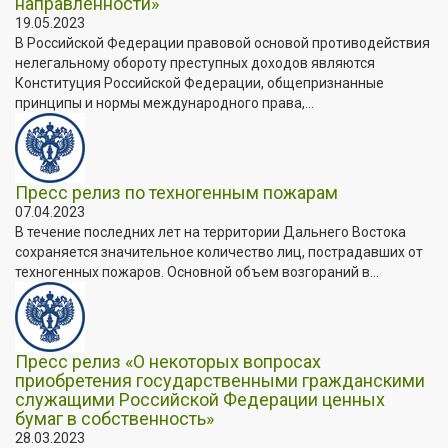
направленности»
19.05.2023
В Российской Федерации правовой основой противодействия
нелегальному обороту преступных доходов являются
Конституция Российской Федерации, общепризнанные
принципы и нормы международного права,...
Пресс релиз по техногенным пожарам
07.04.2023
В течение последних лет на территории Дальнего Востока
сохраняется значительное количество лиц, пострадавших от
техногенных пожаров. Основной объем возгораний в...
Пресс релиз «О некоторых вопросах
приобретения государственными гражданскими
служащими Российской Федерации ценных
бумаг в собственность»
28.03.2023