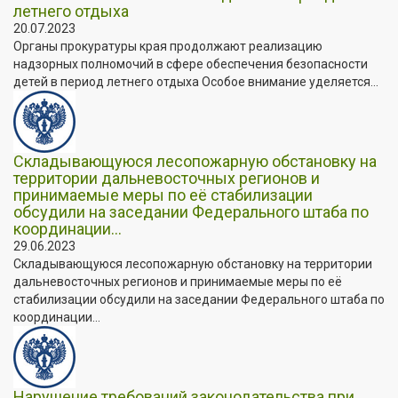
летнего отдыха
20.07.2023
Органы прокуратуры края продолжают реализацию
надзорных полномочий в сфере обеспечения безопасности
детей в период летнего отдыха Особое внимание уделяется...
Складывающуюся лесопожарную обстановку на
территории дальневосточных регионов и
принимаемые меры по её стабилизации
обсудили на заседании Федерального штаба по
координации...
29.06.2023
Складывающуюся лесопожарную обстановку на территории
дальневосточных регионов и принимаемые меры по её
стабилизации обсудили на заседании Федерального штаба по
координации...
Нарушение требований законодательства при