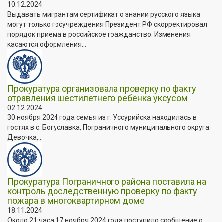
10.12.2024
Выдавать мигрантам сертификат о знании русского языка
могут только госучреждения Президент РФ скорректировал
порядок приема в российское гражданство. Изменения
касаются оформления...
Прокуратура организовала проверку по факту
отравления шестилетнего ребёнка уксусом
02.12.2024
30 ноября 2024 года семья из г. Уссурийска находилась в
гостях в с. Богуславка, Пограничного муниципального округа.
Девочка,...
Прокуратура Пограничного района поставила на
контроль доследственную проверку по факту
пожара в многоквартирном доме
18.11.2024
Около 21 часа 17 ноября 2024 года поступило сообщение о