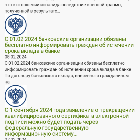
что в отношении инвалида вследствие военной травмы,
полученной в результате...
С 01.02.2024 банковские организации обязаны
бесплатно информировать граждан об истечении
срока вклада в банке
08.02.2024
С 01.02.2024 банковские организации обязаны бесплатно
информировать граждан об истечении срока вклада в банке
По договору банковского вклада, внесенного гражданином
на...
С 1 сентября 2024 года заявление о прекращении
квалифицированного сертификата электронной
подписи можно будет подать через
федеральную государственную
информационную систему...
07.02.2024