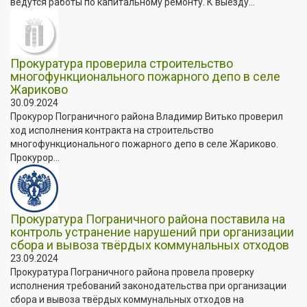
ведутся работы по капитальному ремонту. К выезду...
Прокуратура проверила строительство
многофункционального пожарного депо в селе
Жариково
30.09.2024
Прокурор Пограничного района Владимир Витько проверил
ход исполнения контракта на строительство
многофункционального пожарного депо в селе Жариково.
Прокурор...
Прокуратура Пограничного района поставила на
контроль устранение нарушений при организации
сбора и вывоза твёрдых коммунальных отходов
23.09.2024
Прокуратура Пограничного района провела проверку
исполнения требований законодательства при организации
сбора и вывоза твёрдых коммунальных отходов на