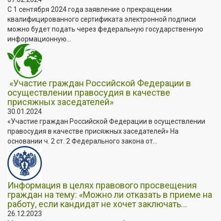
С 1 сентября 2024 года заявление о прекращении
квалифицированного сертификата электронной подписи
можно будет подать через федеральную государственную
информационную...
«Участие граждан Российской Федерации в
осуществлении правосудия в качестве
присяжных заседателей»
30.01.2024
«Участие граждан Российской Федерации в осуществлении
правосудия в качестве присяжных заседателей» На
основании ч. 2 ст. 2 Федерального закона от...
Информация в целях правового просвещения
граждан на тему: «Можно ли отказать в приеме на
работу, если кандидат не хочет заключать...
26.12.2023