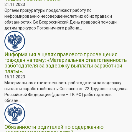
21.11.2023
Органы прокуратуры продолжают работу по
информированию несовершеннолетних об их правах и
обязанностях. Во Всероссийский День правовой помощи
детям прокурор Пограничного района...
Информация в целях правового просвещения
граждан на тему: «Материальная ответственность
работодателя за задержку выплаты заработной
платы».
16.11.2023
Материальная ответственность работодателя за задержку
выплаты заработной платы Согласно ст. 22 Трудового кодекса
Российской Федерации (далее – ТК РФ) работодатель
обязан...
Обязанности родителей по содержанию