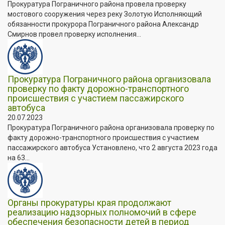
Прокуратура Пограничного района провела проверку
мостового сооружения через реку Золотую Исполняющий
обязанности прокурора Пограничного района Александр
Смирнов провел проверку исполнения...
Прокуратура Пограничного района организовала
проверку по факту дорожно-транспортного
происшествия с участием пассажирского
автобуса
20.07.2023
Прокуратура Пограничного района организовала проверку по
факту дорожно-транспортного происшествия с участием
пассажирского автобуса Установлено, что 2 августа 2023 года
на 63...
Органы прокуратуры края продолжают
реализацию надзорных полномочий в сфере
обеспечения безопасности детей в период