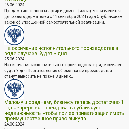
26.06.2024
Продажа ипотечных квартир и домов физлиц: что изменится
для залогодержателей с 11 сентября 2024 года Опубликован
закон об упрощенной самостоятельной реализации...
На окончание исполнительного производства в
ряде случаев будет 3 дня
25.06.2024
На окончание исполнительного производства в ряде случаев
будет 3 дня Постановление об окончании производства
станут выносить не позже 3 дней с...
Малому и среднему бизнесу теперь достаточно 1
год непрерывно арендовать публичную
недвижимость, чтобы при ее приватизации иметь
преимущественное право выкупа.
24.06.2024