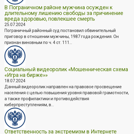
В Пограничном районе мужчина осужден к
длительному лишению свободы за причинение
вреда здоровью, повлекшее смерть
25.07.2024
Пограничный районный суд постановил обвинительный
приговор в отношении мужчины, 1987 года рождения. Он
признан виновным по ч. 4 ст. 111...
Социальный видеоролик «Мошенническая схема
«Игра на бирже»»
18.07.2024
Данный видеоролик направлен на правовое просвещение
населения с целью повышения уровня правовой грамотности,
а также профилактики и противодействия
киберпреступлениям, в...
Ответственность за экстремизм в Интернете