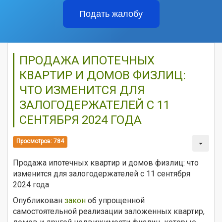
Подать жалобу
ПРОДАЖА ИПОТЕЧНЫХ
КВАРТИР И ДОМОВ ФИЗЛИЦ:
ЧТО ИЗМЕНИТСЯ ДЛЯ
ЗАЛОГОДЕРЖАТЕЛЕЙ С 11
СЕНТЯБРЯ 2024 ГОДА
Просмотров: 784
Продажа ипотечных квартир и домов физлиц: что
изменится для залогодержателей с 11 сентября
2024 года
Опубликован
закон
об упрощенной
самостоятельной реализации заложенных квартир,