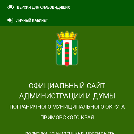
ВЕРСИЯ ДЛЯ СЛАБОВИДЯЩИХ
ЛИЧНЫЙ КАБИНЕТ
ОФИЦИАЛЬНЫЙ САЙТ
АДМИНИСТРАЦИИ И ДУМЫ
ПОГРАНИЧНОГО МУНИЦИПАЛЬНОГО ОКРУГА
ПРИМОРСКОГО КРАЯ