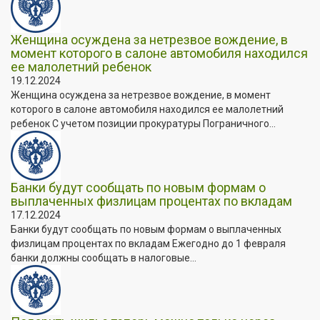
Женщина осуждена за нетрезвое вождение, в
момент которого в салоне автомобиля находился
ее малолетний ребенок
19.12.2024
Женщина осуждена за нетрезвое вождение, в момент
которого в салоне автомобиля находился ее малолетний
ребенок С учетом позиции прокуратуры Пограничного...
Банки будут сообщать по новым формам о
выплаченных физлицам процентах по вкладам
17.12.2024
Банки будут сообщать по новым формам о выплаченных
физлицам процентах по вкладам Ежегодно до 1 февраля
банки должны сообщать в налоговые...