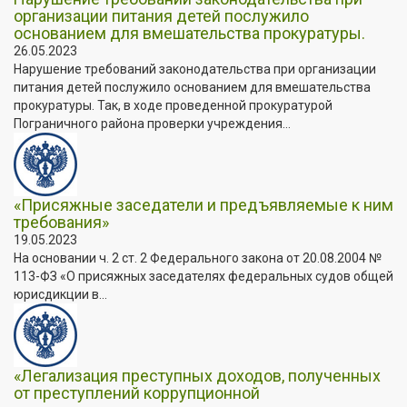
организации питания детей послужило
основанием для вмешательства прокуратуры.
26.05.2023
Нарушение требований законодательства при организации
питания детей послужило основанием для вмешательства
прокуратуры. Так, в ходе проведенной прокуратурой
Пограничного района проверки учреждения...
«Присяжные заседатели и предъявляемые к ним
требования»
19.05.2023
На основании ч. 2 ст. 2 Федерального закона от 20.08.2004 №
113-ФЗ «О присяжных заседателях федеральных судов общей
юрисдикции в...
«Легализация преступных доходов, полученных
от преступлений коррупционной