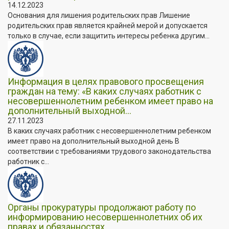
14.12.2023
Основания для лишения родительских прав Лишение
родительских прав является крайней мерой и допускается
только в случае, если защитить интересы ребенка другим...
Информация в целях правового просвещения
граждан на тему: «В каких случаях работник с
несовершеннолетним ребенком имеет право на
дополнительный выходной...
27.11.2023
В каких случаях работник с несовершеннолетним ребенком
имеет право на дополнительный выходной день В
соответствии с требованиями трудового законодательства
работник с...
Органы прокуратуры продолжают работу по
информированию несовершеннолетних об их
правах и обязанностях.