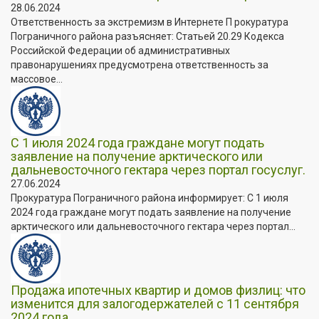
28.06.2024
Ответственность за экстремизм в Интернете П рокуратура
Пограничного района разъясняет: Статьей 20.29 Кодекса
Российской Федерации об административных
правонарушениях предусмотрена ответственность за
массовое...
С 1 июля 2024 года граждане могут подать
заявление на получение арктического или
дальневосточного гектара через портал госуслуг.
27.06.2024
Прокуратура Пограничного района информирует: С 1 июля
2024 года граждане могут подать заявление на получение
арктического или дальневосточного гектара через портал...
Продажа ипотечных квартир и домов физлиц: что
изменится для залогодержателей с 11 сентября
2024 года