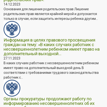
14.12.2023
Основания для лишения родительских прав Лишение
родительских прав является крайней мерой и допускается
только в случае, если защитить интересы ребенка другим...
Информация в целях правового просвещения
граждан на тему: «В каких случаях работник с
несовершеннолетним ребенком имеет право на
дополнительный выходной...
27.11.2023
В каких случаях работник с несовершеннолетним ребенком
имеет право на дополнительный выходной день В
соответствии с требованиями трудового законодательства
работник с...
Органы прокуратуры продолжают работу по
информированию несовершеннолетних об их