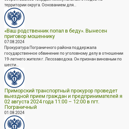
территории округа. Основанием для...
«Ваш родственник попал в беду». Вынесен
приговор мошеннику
07.08.2024
Прокуратура Пограничного района поддержала
государственное обвинение по уголовному делу в отношении
19-летнего жителя г. Лесозаводска. Он признан виновным по
шести...
Приморский транспортный прокурор проведет
выездной прием граждан и предпринимателей я
02 августа 2024 года 11:00 – 12:00 в пгт.
Пограничный
01.08.2024