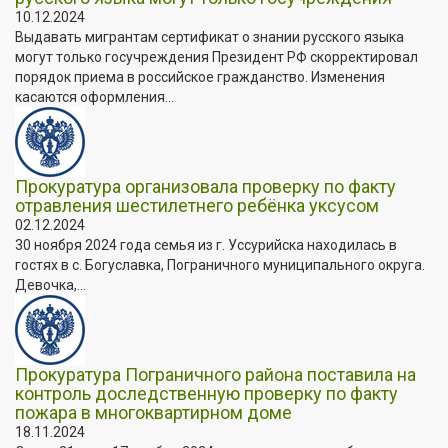
10.12.2024
Выдавать мигрантам сертификат о знании русского языка
могут только госучреждения Президент РФ скорректировал
порядок приема в российское гражданство. Изменения
касаются оформления...
Прокуратура организовала проверку по факту
отравления шестилетнего ребёнка уксусом
02.12.2024
30 ноября 2024 года семья из г. Уссурийска находилась в
гостях в с. Богуславка, Пограничного муниципального округа.
Девочка,...
Прокуратура Пограничного района поставила на
контроль доследственную проверку по факту
пожара в многоквартирном доме
18.11.2024