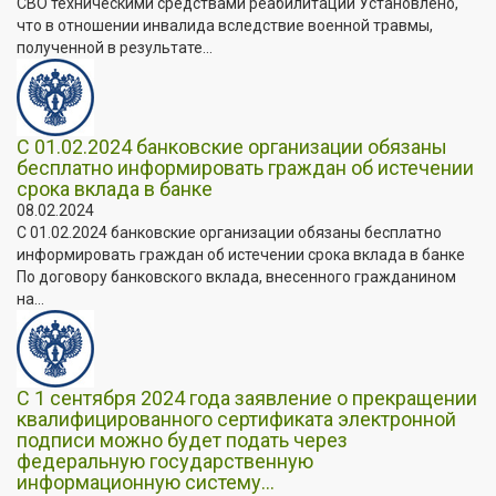
СВО техническими средствами реабилитации Установлено,
что в отношении инвалида вследствие военной травмы,
полученной в результате...
С 01.02.2024 банковские организации обязаны
бесплатно информировать граждан об истечении
срока вклада в банке
08.02.2024
С 01.02.2024 банковские организации обязаны бесплатно
информировать граждан об истечении срока вклада в банке
По договору банковского вклада, внесенного гражданином
на...
С 1 сентября 2024 года заявление о прекращении
квалифицированного сертификата электронной
подписи можно будет подать через
федеральную государственную
информационную систему...