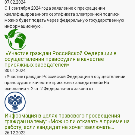
07.02.2024
С 1 сентября 2024 года заявление о прекращении
квалифицированного сертификата электронной подписи
можно будет подать через федеральную государственную
информационную...
«Участие граждан Российской Федерации в
осуществлении правосудия в качестве
присяжных заседателей»
30.01.2024
«Участие граждан Российской Федерации в осуществлении
правосудия в качестве присяжных заседателей» На
основании ч. 2 ст. 2 Федерального закона от...
Информация в целях правового просвещения
граждан на тему: «Можно ли отказать в приеме на
работу, если кандидат не хочет заключать...
26.12.2023