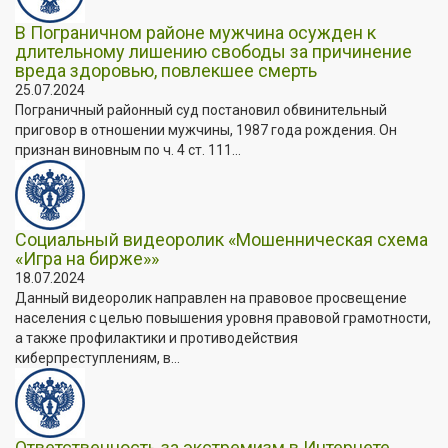
В Пограничном районе мужчина осужден к
длительному лишению свободы за причинение
вреда здоровью, повлекшее смерть
25.07.2024
Пограничный районный суд постановил обвинительный
приговор в отношении мужчины, 1987 года рождения. Он
признан виновным по ч. 4 ст. 111...
Социальный видеоролик «Мошенническая схема
«Игра на бирже»»
18.07.2024
Данный видеоролик направлен на правовое просвещение
населения с целью повышения уровня правовой грамотности,
а также профилактики и противодействия
киберпреступлениям, в...
Ответственность за экстремизм в Интернете