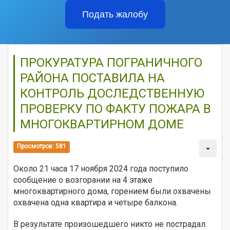
Подать жалобу
ПРОКУРАТУРА ПОГРАНИЧНОГО
РАЙОНА ПОСТАВИЛА НА
КОНТРОЛЬ ДОСЛЕДСТВЕННУЮ
ПРОВЕРКУ ПО ФАКТУ ПОЖАРА В
МНОГОКВАРТИРНОМ ДОМЕ
Просмотров: 581
Около 21 часа 17 ноября 2024 года поступило
сообщение о возгорании на 4 этаже
многоквартирного дома, горением были охвачены
охвачена одна квартира и четыре балкона.
В результате произошедшего никто не пострадал.