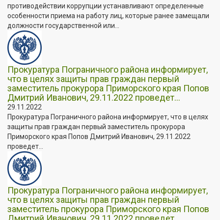
противодействии коррупции устанавливают определенные
особенности приема на работу лиц, которые ранее замещали
должности государственной или...
Прокуратура Пограничного района информирует,
что в целях защиты прав граждан первый
заместитель прокурора Приморского края Попов
Дмитрий Иванович, 29.11.2022 проведет...
29.11.2022
Прокуратура Пограничного района информирует, что в целях
защиты прав граждан первый заместитель прокурора
Приморского края Попов Дмитрий Иванович, 29.11.2022
проведет...
Прокуратура Пограничного района информирует,
что в целях защиты прав граждан первый
заместитель прокурора Приморского края Попов
Дмитрий Иванович, 29.11.2022 проведет...