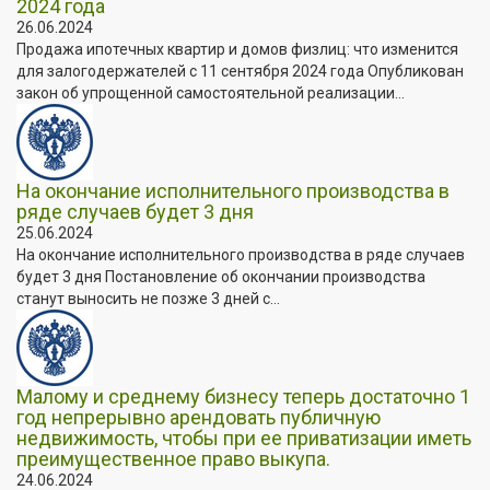
2024 года
26.06.2024
Продажа ипотечных квартир и домов физлиц: что изменится
для залогодержателей с 11 сентября 2024 года Опубликован
закон об упрощенной самостоятельной реализации...
На окончание исполнительного производства в
ряде случаев будет 3 дня
25.06.2024
На окончание исполнительного производства в ряде случаев
будет 3 дня Постановление об окончании производства
станут выносить не позже 3 дней с...
Малому и среднему бизнесу теперь достаточно 1
год непрерывно арендовать публичную
недвижимость, чтобы при ее приватизации иметь
преимущественное право выкупа.
24.06.2024