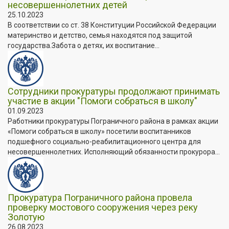
несовершеннолетних детей
25.10.2023
В соответствии со ст. 38 Конституции Российской Федерации
материнство и детство, семья находятся под защитой
государства.Забота о детях, их воспитание...
Сотрудники прокуратуры продолжают принимать
участие в акции "Помоги собраться в школу"
01.09.2023
Работники прокуратуры Пограничного района в рамках акции
«Помоги собраться в школу» посетили воспитанников
подшефного социально-реабилитационного центра для
несовершеннолетних. Исполняющий обязанности прокурора...
Прокуратура Пограничного района провела
проверку мостового сооружения через реку
Золотую
26.08.2023