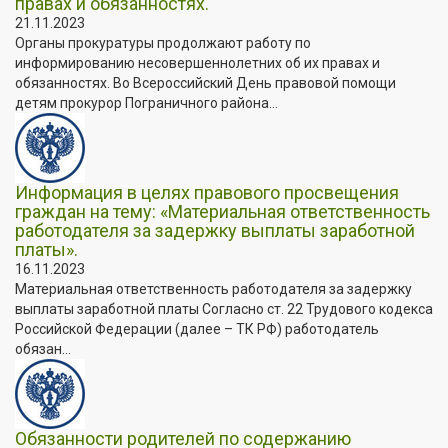
правах и обязанностях.
21.11.2023
Органы прокуратуры продолжают работу по
информированию несовершеннолетних об их правах и
обязанностях. Во Всероссийский День правовой помощи
детям прокурор Пограничного района...
Информация в целях правового просвещения
граждан на тему: «Материальная ответственность
работодателя за задержку выплаты заработной
платы».
16.11.2023
Материальная ответственность работодателя за задержку
выплаты заработной платы Согласно ст. 22 Трудового кодекса
Российской Федерации (далее – ТК РФ) работодатель
обязан...
Обязанности родителей по содержанию