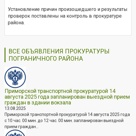
Установление причин произошедшего и результаты
проверок поставлены на контроль в прокуратуре
района.
ВСЕ ОБЪЯВЛЕНИЯ ПРОКУРАТУРЫ
ПОГРАНИЧНОГО РАЙОНА
Приморской транспортной прокуратурой 14
августа 2025 года запланирован выездной прием
граждан в здании вокзала
13.08.2025
Приморской транспортной прокуратурой 14 августа 2025 года
с 10 час. 00 мин. до 12 час. 00 мин. запланирован выездной
прием граждан...