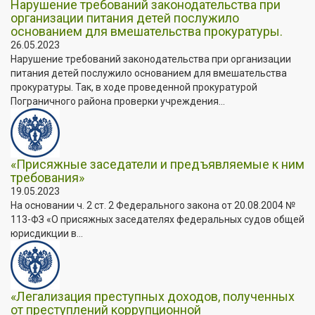
Нарушение требований законодательства при
организации питания детей послужило
основанием для вмешательства прокуратуры.
26.05.2023
Нарушение требований законодательства при организации
питания детей послужило основанием для вмешательства
прокуратуры. Так, в ходе проведенной прокуратурой
Пограничного района проверки учреждения...
«Присяжные заседатели и предъявляемые к ним
требования»
19.05.2023
На основании ч. 2 ст. 2 Федерального закона от 20.08.2004 №
113-ФЗ «О присяжных заседателях федеральных судов общей
юрисдикции в...
«Легализация преступных доходов, полученных
от преступлений коррупционной