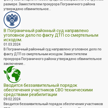
размере. Заместителем прокурора Пограничного района
утверждено обвинительное...
В Пограничный районный суд направлено
уголовное дело по факту ДТП со смертельным
исходом.
01.03.2024
В Пограничный районный суд направлено уголовное дело по
факту ДТП со смертельным исходом. Заместителем
прокурора Пограничного района утверждено обвинительное
заключение...
Вводится беззаявительный порядок
обеспечения участников СВО техническими
средствами реабилитации
09.02.2024
Вводится беззаявительный порядок обеспечения участников