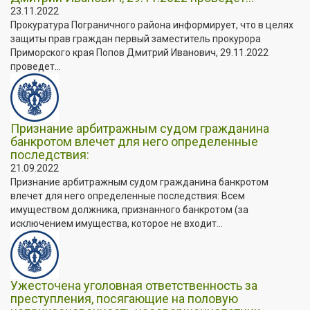
23.11.2022
Прокуратура Пограничного района информирует, что в целях
защиты прав граждан первый заместитель прокурора
Приморского края Попов Дмитрий Иванович, 29.11.2022
проведет...
Признание арбитражным судом гражданина
банкротом влечет для него определенные
последствия:
21.09.2022
Признание арбитражным судом гражданина банкротом
влечет для него определенные последствия: Всем
имуществом должника, признанного банкротом (за
исключением имущества, которое не входит...
Ужесточена уголовная ответственность за
преступления, посягающие на половую