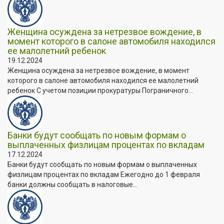
Женщина осуждена за нетрезвое вождение, в
момент которого в салоне автомобиля находился
ее малолетний ребенок
19.12.2024
Женщина осуждена за нетрезвое вождение, в момент
которого в салоне автомобиля находился ее малолетний
ребенок С учетом позиции прокуратуры Пограничного...
Банки будут сообщать по новым формам о
выплаченных физлицам процентах по вкладам
17.12.2024
Банки будут сообщать по новым формам о выплаченных
физлицам процентах по вкладам Ежегодно до 1 февраля
банки должны сообщать в налоговые...