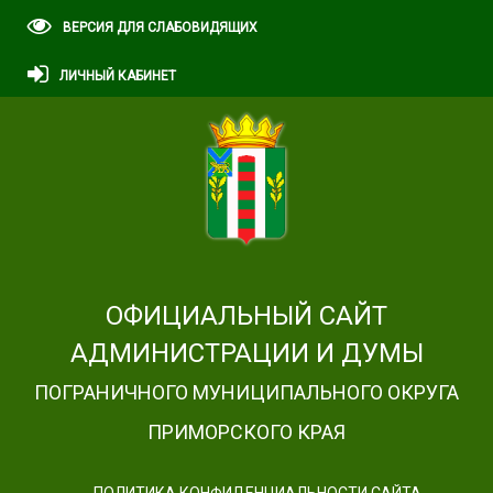
ВЕРСИЯ ДЛЯ СЛАБОВИДЯЩИХ
ЛИЧНЫЙ КАБИНЕТ
ОФИЦИАЛЬНЫЙ САЙТ
АДМИНИСТРАЦИИ И ДУМЫ
ПОГРАНИЧНОГО МУНИЦИПАЛЬНОГО ОКРУГА
ПРИМОРСКОГО КРАЯ