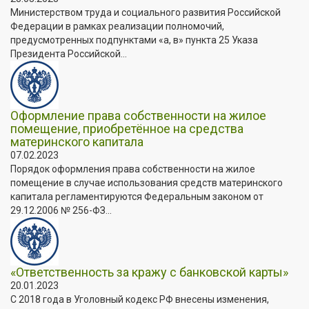
Министерством труда и социального развития Российской
Федерации в рамках реализации полномочий,
предусмотренных подпунктами «а, в» пункта 25 Указа
Президента Российской...
Оформление права собственности на жилое
помещение, приобретённое на средства
материнского капитала
07.02.2023
Порядок оформления права собственности на жилое
помещение в случае использования средств материнского
капитала регламентируются Федеральным законом от
29.12.2006 № 256-ФЗ...
«Ответственность за кражу с банковской карты»
20.01.2023
С 2018 года в Уголовный кодекс РФ внесены изменения,