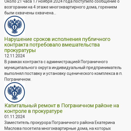
Около 21 часа 17 ноября 2024 года поступило сообщение о
возгорании на 4 этаже многоквартирного дома, горением
были охвачены охвачена...
Нарушение сроков исполнения публичного
контракта потребовало вмешательства
прокуратуры
12.11.2024
В рамках контракта с администрацией Пограничного
муниципального округа индивидуальный предприниматель
выполнял поставку и установку сценического комплекса в п.
Пограничном.
Капитальный ремонт в Пограничном районе на
контроле в прокуратуре
01.11.2024
Заместитель прокурора Пограничного района Екатерина
Маслова посетила многоквартирные дома, на которых