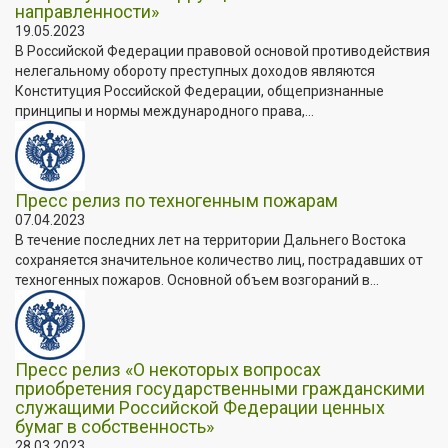
направленности»
19.05.2023
В Российской Федерации правовой основой противодействия
нелегальному обороту преступных доходов являются
Конституция Российской Федерации, общепризнанные
принципы и нормы международного права,...
Пресс релиз по техногенным пожарам
07.04.2023
В течение последних лет на территории Дальнего Востока
сохраняется значительное количество лиц, пострадавших от
техногенных пожаров. Основной объем возгораний в...
Пресс релиз «О некоторых вопросах
приобретения государственными гражданскими
служащими Российской Федерации ценных
бумаг в собственность»
28.03.2023