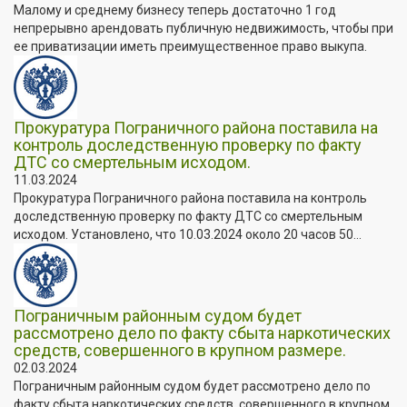
Малому и среднему бизнесу теперь достаточно 1 год
непрерывно арендовать публичную недвижимость, чтобы при
ее приватизации иметь преимущественное право выкупа.
Прокуратура Пограничного района поставила на
контроль доследственную проверку по факту
ДТС со смертельным исходом.
11.03.2024
Прокуратура Пограничного района поставила на контроль
доследственную проверку по факту ДТС со смертельным
исходом. Установлено, что 10.03.2024 около 20 часов 50...
Пограничным районным судом будет
рассмотрено дело по факту сбыта наркотических
средств, совершенного в крупном размере.
02.03.2024
Пограничным районным судом будет рассмотрено дело по
факту сбыта наркотических средств, совершенного в крупном