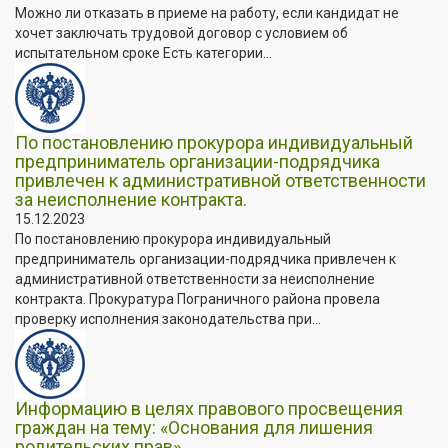
Можно ли отказать в приеме на работу, если кандидат не
хочет заключать трудовой договор с условием об
испытательном сроке Есть категории...
По постановлению прокурора индивидуальный
предприниматель организации-подрядчика
привлечен к административной ответственности
за неисполнение контракта.
15.12.2023
По постановлению прокурора индивидуальный
предприниматель организации-подрядчика привлечен к
административной ответственности за неисполнение
контракта. Прокуратура Пограничного района провела
проверку исполнения законодательства при...
Информацию в целях правового просвещения
граждан на тему: «Основания для лишения
родительских прав».