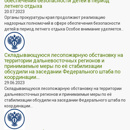
обеспечения безопасности детей в период
летнего отдыха
20.07.2023
Органы прокуратуры края продолжают реализацию
надзорных полномочий в сфере обеспечения безопасности
детей в период летнего отдыха Особое внимание уделяется...
Складывающуюся лесопожарную обстановку на
территории дальневосточных регионов и
принимаемые меры по её стабилизации
обсудили на заседании Федерального штаба по
координации...
29.06.2023
Складывающуюся лесопожарную обстановку на территории
дальневосточных регионов и принимаемые меры по её
стабилизации обсудили на заседании Федерального штаба по
координации...