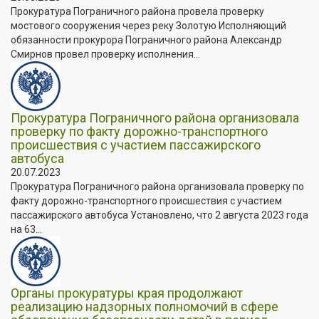
Прокуратура Пограничного района провела проверку
мостового сооружения через реку Золотую Исполняющий
обязанности прокурора Пограничного района Александр
Смирнов провел проверку исполнения...
Прокуратура Пограничного района организовала
проверку по факту дорожно-транспортного
происшествия с участием пассажирского
автобуса
20.07.2023
Прокуратура Пограничного района организовала проверку по
факту дорожно-транспортного происшествия с участием
пассажирского автобуса Установлено, что 2 августа 2023 года
на 63...
Органы прокуратуры края продолжают
реализацию надзорных полномочий в сфере