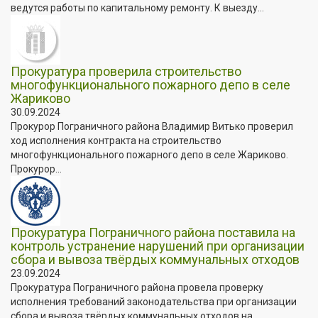
ведутся работы по капитальному ремонту. К выезду...
Прокуратура проверила строительство
многофункционального пожарного депо в селе
Жариково
30.09.2024
Прокурор Пограничного района Владимир Витько проверил
ход исполнения контракта на строительство
многофункционального пожарного депо в селе Жариково.
Прокурор...
Прокуратура Пограничного района поставила на
контроль устранение нарушений при организации
сбора и вывоза твёрдых коммунальных отходов
23.09.2024
Прокуратура Пограничного района провела проверку
исполнения требований законодательства при организации
сбора и вывоза твёрдых коммунальных отходов на