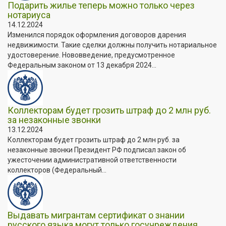
Подарить жилье теперь можно только через
нотариуса
14.12.2024
Изменился порядок оформления договоров дарения
недвижимости. Такие сделки должны получить нотариальное
удостоверение. Нововведение, предусмотренное
Федеральным законом от 13 декабря 2024...
Коллекторам будет грозить штраф до 2 млн руб.
за незаконные звонки
13.12.2024
Коллекторам будет грозить штраф до 2 млн руб. за
незаконные звонки Президент РФ подписал закон об
ужесточении административной ответственности
коллекторов (Федеральный...
Выдавать мигрантам сертификат о знании
русского языка могут только госучреждения