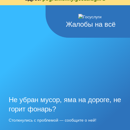
Жалобы на всё
Не убран мусор, яма на дороге, не
горит фонарь?
Столкнулись с проблемой — сообщите о ней!