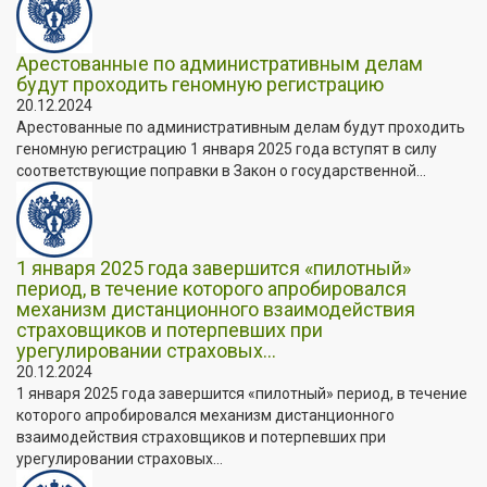
Арестованные по административным делам
будут проходить геномную регистрацию
20.12.2024
Арестованные по административным делам будут проходить
геномную регистрацию 1 января 2025 года вступят в силу
соответствующие поправки в Закон о государственной...
1 января 2025 года завершится «пилотный»
период, в течение которого апробировался
механизм дистанционного взаимодействия
страховщиков и потерпевших при
урегулировании страховых...
20.12.2024
1 января 2025 года завершится «пилотный» период, в течение
которого апробировался механизм дистанционного
взаимодействия страховщиков и потерпевших при
урегулировании страховых...