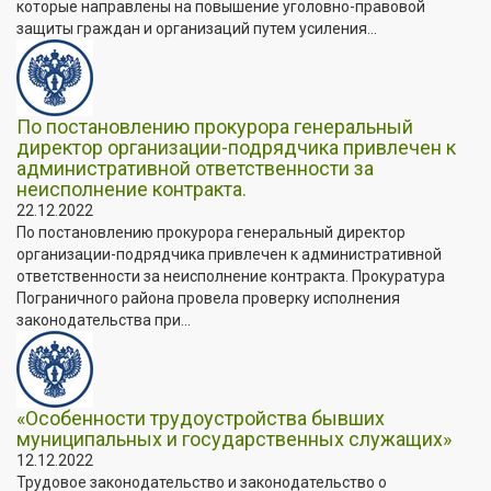
которые направлены на повышение уголовно-правовой
защиты граждан и организаций путем усиления...
По постановлению прокурора генеральный
директор организации-подрядчика привлечен к
административной ответственности за
неисполнение контракта.
22.12.2022
По постановлению прокурора генеральный директор
организации-подрядчика привлечен к административной
ответственности за неисполнение контракта. Прокуратура
Пограничного района провела проверку исполнения
законодательства при...
«Особенности трудоустройства бывших
муниципальных и государственных служащих»
12.12.2022
Трудовое законодательство и законодательство о