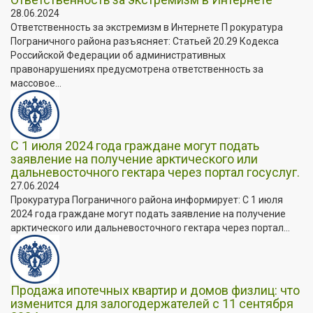
28.06.2024
Ответственность за экстремизм в Интернете П рокуратура
Пограничного района разъясняет: Статьей 20.29 Кодекса
Российской Федерации об административных
правонарушениях предусмотрена ответственность за
массовое...
С 1 июля 2024 года граждане могут подать
заявление на получение арктического или
дальневосточного гектара через портал госуслуг.
27.06.2024
Прокуратура Пограничного района информирует: С 1 июля
2024 года граждане могут подать заявление на получение
арктического или дальневосточного гектара через портал...
Продажа ипотечных квартир и домов физлиц: что
изменится для залогодержателей с 11 сентября