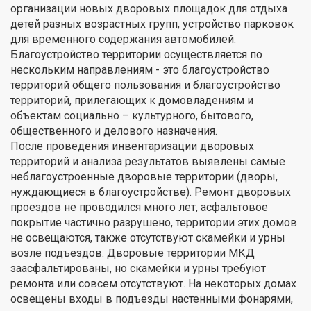
организации новых дворовых площадок для отдыха
детей разных возрастных групп, устройство парковок
для временного содержания автомобилей.
Благоустройство территории осуществляется по
нескольким направлениям - это благоустройство
территорий общего пользования и благоустройство
территорий, прилегающих к домовладениям и
объектам социально – культурного, бытового,
общественного и делового назначения.
После проведения инвентаризации дворовых
территорий и анализа результатов выявлены самые
неблагоустроенные дворовые территории (дворы,
нуждающиеся в благоустройстве). Ремонт дворовых
проездов не проводился много лет, асфальтовое
покрытие частично разрушено, территории этих домов
не освещаются, также отсутствуют скамейки и урны
возле подъездов. Дворовые территории МКД
заасфальтированы, но скамейки и урны требуют
ремонта или совсем отсутствуют. На некоторых домах
освещены входы в подъезды настенными фонарями,