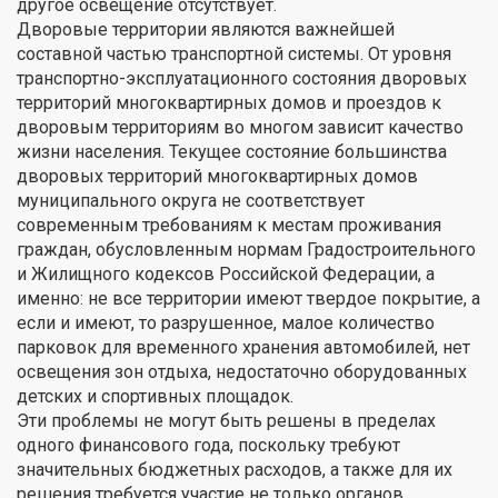
другое освещение отсутствует.
Дворовые территории являются важнейшей
составной частью транспортной системы. От уровня
транспортно-эксплуатационного состояния дворовых
территорий многоквартирных домов и проездов к
дворовым территориям во многом зависит качество
жизни населения. Текущее состояние большинства
дворовых территорий многоквартирных домов
муниципального округа не соответствует
современным требованиям к местам проживания
граждан, обусловленным нормам Градостроительного
и Жилищного кодексов Российской Федерации, а
именно: не все территории имеют твердое покрытие, а
если и имеют, то разрушенное, малое количество
парковок для временного хранения автомобилей, нет
освещения зон отдыха, недостаточно оборудованных
детских и спортивных площадок.
Эти проблемы не могут быть решены в пределах
одного финансового года, поскольку требуют
значительных бюджетных расходов, а также для их
решения требуется участие не только органов