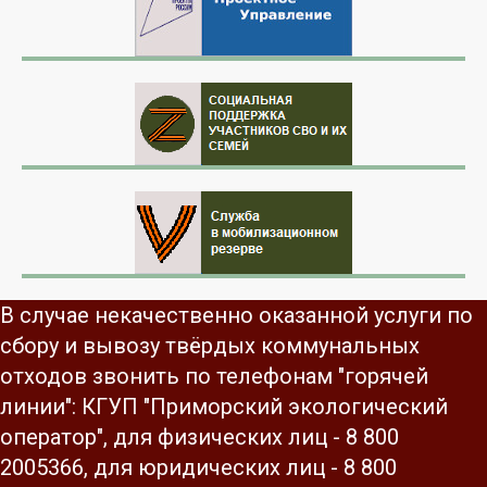
В случае некачественно оказанной услуги по
сбору и вывозу твёрдых коммунальных
отходов звонить по телефонам "горячей
линии": КГУП "Приморский экологический
оператор", для физических лиц - 8 800
2005366, для юридических лиц - 8 800