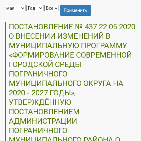
Применить
ПОСТАНОВЛЕНИЕ № 437 22.05.2020
О ВНЕСЕНИИ ИЗМЕНЕНИЙ В
МУНИЦИПАЛЬНУЮ ПРОГРАММУ
«ФОРМИРОВАНИЕ СОВРЕМЕННОЙ
ГОРОДСКОЙ СРЕДЫ
ПОГРАНИЧНОГО
МУНИЦИПАЛЬНОГО ОКРУГА НА
2020 - 2027 ГОДЫ»,
УТВЕРЖДЁННУЮ
ПОСТАНОВЛЕНИЕМ
АДМИНИСТРАЦИИ
ПОГРАНИЧНОГО
МУНИЦИПАЛЬНОГО РАЙОНА О