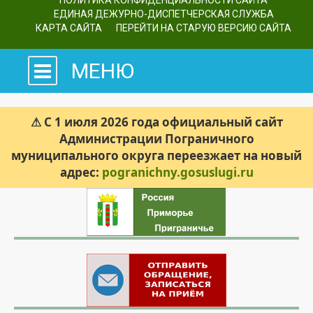
ПОЛИТИКА КОНФИДЕНЦИАЛЬНОСТИ САЙТА
ЕДИНАЯ ДЕЖУРНО-ДИСПЕТЧЕРСКАЯ СЛУЖБА
КАРТА САЙТА
ПЕРЕЙТИ НА СТАРУЮ ВЕРСИЮ САЙТА
МЕНЮ
⚠ С 1 июля 2026 года официальный сайт
Администрации Пограничного
муниципального округа переезжает на новый
адрес:
pogranichny.gosuslugi.ru