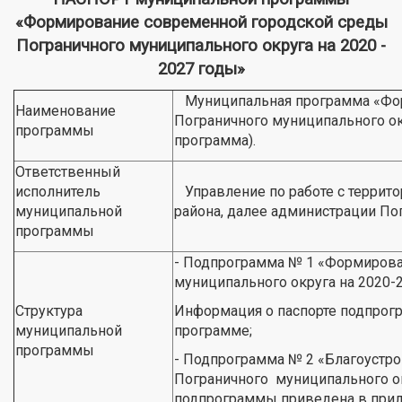
«Формирование современной городской среды
Пограничного муниципального округа на 2020 -
2027 годы»
Муниципальная программа «Фор
Наименование
Пограничного муниципального ок
программы
программа).
Ответственный
исполнитель
Управление по работе с террит
муниципальной
района, далее администрации По
программы
- Подпрограмма № 1 «Формирова
муниципального округа на 2020-
Структура
Информация о паспорте подпрог
муниципальной
программе;
программы
- Подпрограмма № 2 «Благоустро
Пограничного муниципального ок
подпрограммы приведена в прил