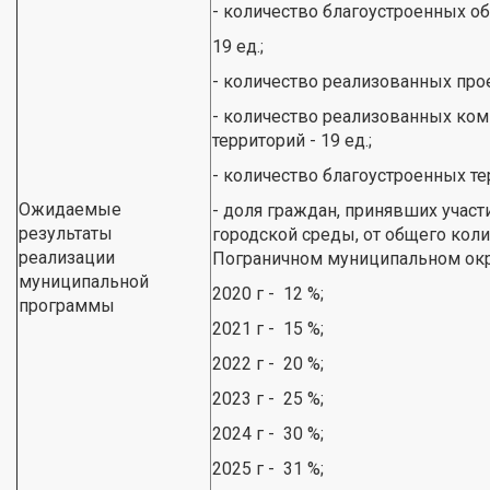
- количество благоустроенных о
19 ед.;
- количество реализованных прое
- количество реализованных ко
территорий - 19 ед.;
- количество благоустроенных тер
Ожидаемые
- доля граждан, принявших учас
результаты
городской среды, от общего коли
реализации
Пограничном муниципальном окр
муниципальной
2020 г - 12 %;
программы
2021 г - 15 %;
2022 г - 20 %;
2023 г - 25 %;
2024 г - 30 %;
2025 г - 31 %;