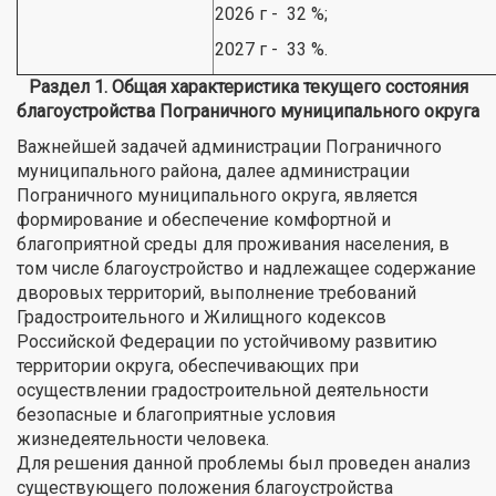
2026 г - 32 %;
2027 г - 33 %.
Раздел 1. Общая характеристика текущего состояния
благоустройства Пограничного муниципального округа
Важнейшей задачей администрации Пограничного
муниципального района, далее администрации
Пограничного муниципального округа, является
формирование и обеспечение комфортной и
благоприятной среды для проживания населения, в
том числе благоустройство и надлежащее содержание
дворовых территорий, выполнение требований
Градостроительного и Жилищного кодексов
Российской Федерации по устойчивому развитию
территории округа, обеспечивающих при
осуществлении градостроительной деятельности
безопасные и благоприятные условия
жизнедеятельности человека.
Для решения данной проблемы был проведен анализ
существующего положения благоустройства