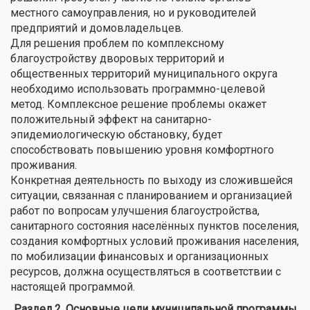
местного самоуправления, но и руководителей
предприятий и домовладельцев.
Для решения проблем по комплексному
благоустройству дворовых территорий и
общественных территорий муниципального округа
необходимо использовать программно-целевой
метод. Комплексное решение проблемы окажет
положительный эффект на санитарно-
эпидемиологическую обстановку, будет
способствовать повышению уровня комфортного
проживания.
Конкретная деятельность по выходу из сложившейся
ситуации, связанная с планированием и организацией
работ по вопросам улучшения благоустройства,
санитарного состояния населённых пунктов поселения,
создания комфортных условий проживания населения,
по мобилизации финансовых и организационных
ресурсов, должна осуществляться в соответствии с
настоящей программой.
Раздел 2. Основные цели муниципальной программы