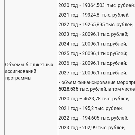
2020 год - 19364,503 тыс. рублей;
2021 год - 19324,8 тыс. рублей;
2022 год - 19265,895 тыс. рублей;
2023 год - 20096,1 тыс. рублей;
2024 год - 20096,1 тыс.рублей;
2025 год - 20096,1 тыс.рублей;
2026 год - 20096,1 тыс.рублей;
Объемы бюджетных
ассигнований
2027 год - 20096,1 тыс.рублей.
программы
- объем финансирования меропр
6028,535
тыс. рублей, в том числе
2020 год – 4623,78 тыс. рублей;
2021 год - 195,2 тыс. рублей;
2022 год - 194,605 тыс. рублей;
2023 год - 202,99 тыс. рублей;