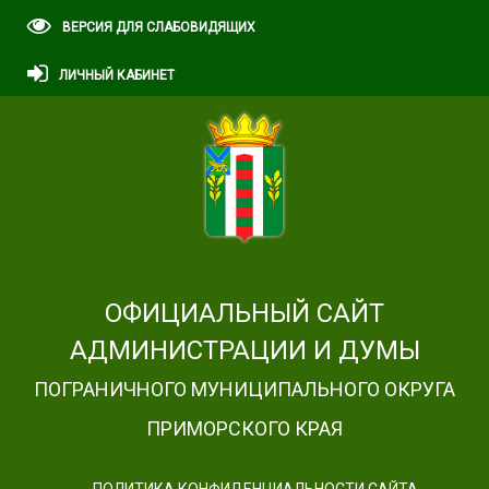
ВЕРСИЯ ДЛЯ СЛАБОВИДЯЩИХ
ЛИЧНЫЙ КАБИНЕТ
ОФИЦИАЛЬНЫЙ САЙТ
АДМИНИСТРАЦИИ И ДУМЫ
ПОГРАНИЧНОГО МУНИЦИПАЛЬНОГО ОКРУГА
ПРИМОРСКОГО КРАЯ