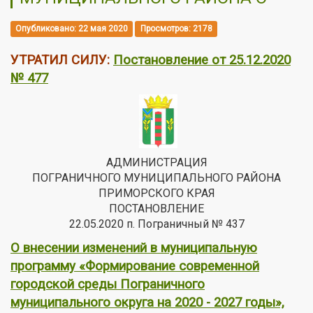
Опубликовано: 22 мая 2020
Просмотров: 2178
УТРАТИЛ СИЛУ:
Постановление от 25.12.2020
№ 477
АДМИНИСТРАЦИЯ
ПОГРАНИЧНОГО МУНИЦИПАЛЬНОГО РАЙОНА
ПРИМОРСКОГО КРАЯ
ПОСТАНОВЛЕНИЕ
22.05.2020 п. Пограничный № 437
О внесении изменений в муниципальную
программу «Формирование современной
городской среды Пограничного
муниципального округа на 2020 - 2027 годы»,