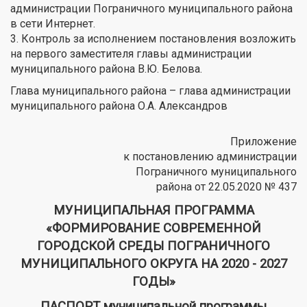
администрации Пограничного муниципального района
в сети Интернет.
3. Контроль за исполнением постановления возложить
на первого заместителя главы администрации
муниципального района В.Ю. Белова.
Глава муниципального района – глава администрации
муниципального района О.А. Александров
Приложение
к постановлению администрации
Пограничного муниципального
района от 22.05.2020 № 437
МУНИЦИПАЛЬНАЯ ПРОГРАММА
«ФОРМИРОВАНИЕ СОВРЕМЕННОЙ
ГОРОДСКОЙ СРЕДЫ ПОГРАНИЧНОГО
МУНИЦИПАЛЬНОГО ОКРУГА НА 2020 - 2027
ГОДЫ»
ПАСПОРТ муниципальной программы