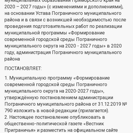
муниципальных образований Приморского края на
2020 – 2027 годы» (с изменениями и дополнениями),
на основании Устава Пограничного муниципального
района и в связи с возникшей необходимостью после
проведения подготовительных работ по реализации
муниципальной программы «Формирование
современной городской среды Пограничного
муниципального округа на 2020 - 2027 годы» в 2020
году, администрация Пограничного муниципального
района
ПОСТАНОВЛЯЕТ:
1. Муниципальную программу «Формирование
современной городской среды Пограничного
муниципального округа на 2020-2027 годы»,
утверждённую постановлением администрации
Пограничного муниципального района от 31.12.2019 №
790 изложить в новой редакции (прилагается).
2. Настоящее постановление опубликовать в
общественно-политической газете «Вестник
Приграничья» и разместить на официальном сайте