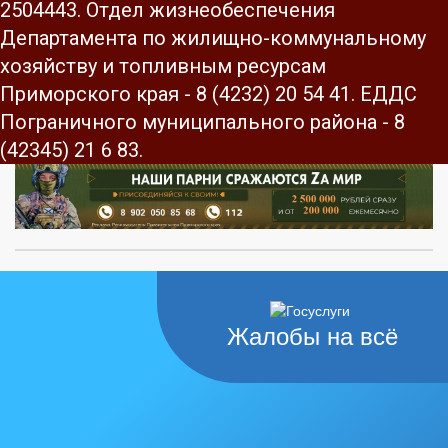
2504443. Отдел жизнеобеспечения
Департамента по жилищно-коммунальному
хозяйству и топливным ресурсам
Приморского края - 8 (4232) 20 54 41. ЕДДС
Пограничного муниципального района - 8
(42345) 21 6 83.
Жалобы на всё