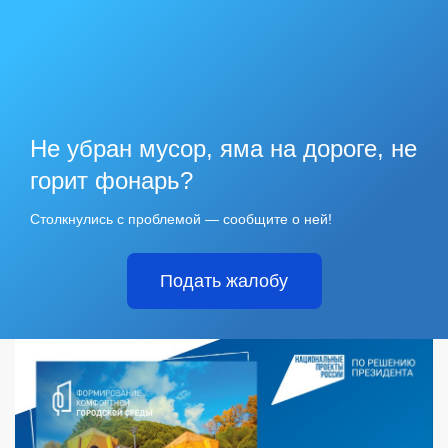
Не убран мусор, яма на дороге, не
горит фонарь?
Столкнулись с проблемой — сообщите о ней!
Подать жалобу