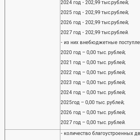
2024 год - 202,99 тыс.рублей;
2025 год - 202,99 тыс.рублей;
2026 год - 202,99 тыс.рублей;
2027 год - 202,99 тыс.рублей.
- из них внебюджетные поступлени
2020 год – 0,00 тыс. рублей;
2021 год – 0,00 тыс. рублей;
2022 год – 0,00 тыс. рублей;
2023 год – 0,00 тыс. рублей;
2024 год – 0,00 тыс. рублей;
2025год – 0,00 тыс. рублей;
2026 год – 0,00 тыс. рублей;
2027 год – 0,00 тыс. рублей.
- количество благоустроенных дв