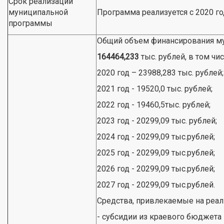
Срок реализации
муниципальной
Программа реализуется с 2020 год
программы
Общий объем финансирования м
164464,233
тыс. рублей, в том чис
2020 год – 23988,283 тыс. рублей;
2021 год - 19520,0 тыс. рублей;
2022 год - 19460,5тыс. рублей;
2023 год - 20299,09 тыс. рублей;
2024 год - 20299,09 тыс.рублей;
2025 год - 20299,09 тыс.рублей;
2026 год - 20299,09 тыс.рублей;
2027 год - 20299,09 тыс.рублей.
Средства, привлекаемые на реа
- субсидии из краевого бюджета