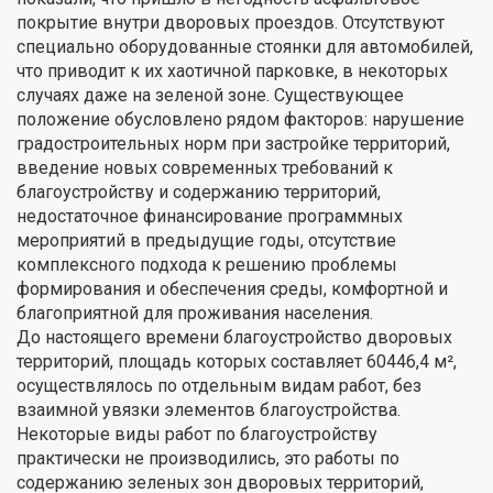
покрытие внутри дворовых проездов. Отсутствуют
специально оборудованные стоянки для автомобилей,
что приводит к их хаотичной парковке, в некоторых
случаях даже на зеленой зоне. Существующее
положение обусловлено рядом факторов: нарушение
градостроительных норм при застройке территорий,
введение новых современных требований к
благоустройству и содержанию территорий,
недостаточное финансирование программных
мероприятий в предыдущие годы, отсутствие
комплексного подхода к решению проблемы
формирования и обеспечения среды, комфортной и
благоприятной для проживания населения.
До настоящего времени благоустройство дворовых
территорий, площадь которых составляет 60446,4 м²,
осуществлялось по отдельным видам работ, без
взаимной увязки элементов благоустройства.
Некоторые виды работ по благоустройству
практически не производились, это работы по
содержанию зеленых зон дворовых территорий,