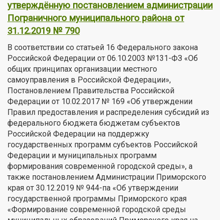
утверждённую постановлением администрации
Пограничного муниципального района от
31.12.2019 № 790
В соответствии со статьей 16 Федерального закона
Российской Федерации от 06.10.2003 №131-ФЗ «Об
общих принципах организации местного
самоуправления в Российской Федерации»,
Постановлением Правительства Российской
Федерации от 10.02.2017 № 169 «Об утверждении
Правил предоставления и распределения субсидий из
федерального бюджета бюджетам субъектов
Российской Федерации на поддержку
государственных программ субъектов Российской
Федерации и муниципальных программ
формирования современной городской среды», а
также постановлением Администрации Приморского
края от 30.12.2019 № 944-па «Об утверждении
государственной программы Приморского края
«Формирование современной городской среды