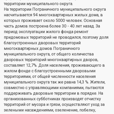
территории муниципального округа.
На территории Пограничного муниципального округа
насчитывается 94 многоквартирных жилых дома, в
которых проживает около 5000 человек. Основная
часть домов построена более 30 - 40 лет назад. За
период эксплуатации жилого фонда ремонт
придомовых территорий не проводился, поэтому доля
благоустроенных дворовых территорий
многоквартирных домов Пограничного
муниципального округа, от общего количества
дворовых территорий многоквартирных дворов,
составляет 12,7%. Доля населения, проживающего в
жилом фонде с благоустроенными дворовыми
территориями, от общей численности населения
муниципального округа так же равна 14,3 %. Жители,
совместно с управляющими компаниями, пытаются
поддерживать дворовые территории в порядке. На
организованных субботниках производят отчистку
территорий от мусора и грязи, осуществляют уход за
зелеными насаждениями, озеленение, побелку,