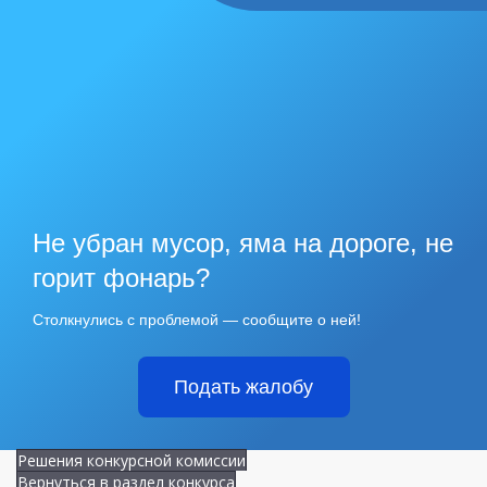
Не убран мусор, яма на дороге, не
горит фонарь?
Столкнулись с проблемой — сообщите о ней!
Подать жалобу
Решения конкурсной комиссии
Вернуться в раздел конкурса