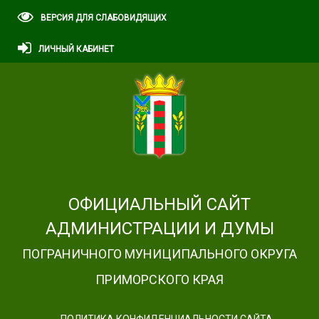
ВЕРСИЯ ДЛЯ СЛАБОВИДЯЩИХ
ЛИЧНЫЙ КАБИНЕТ
ОФИЦИАЛЬНЫЙ САЙТ
АДМИНИСТРАЦИИ И ДУМЫ
ПОГРАНИЧНОГО МУНИЦИПАЛЬНОГО ОКРУГА
ПРИМОРСКОГО КРАЯ