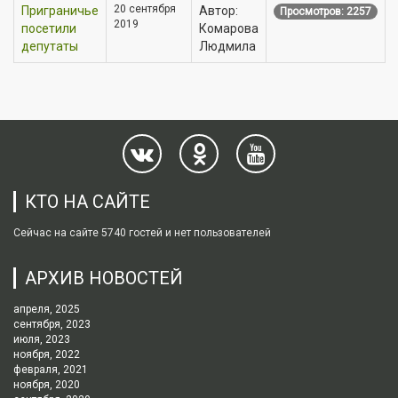
20 сентября
Приграничье
Автор:
Просмотров: 2257
2019
посетили
Комарова
депутаты
Людмила
КТО НА САЙТЕ
Сейчас на сайте 5740 гостей и нет пользователей
АРХИВ НОВОСТЕЙ
апреля, 2025
сентября, 2023
июля, 2023
ноября, 2022
февраля, 2021
ноября, 2020