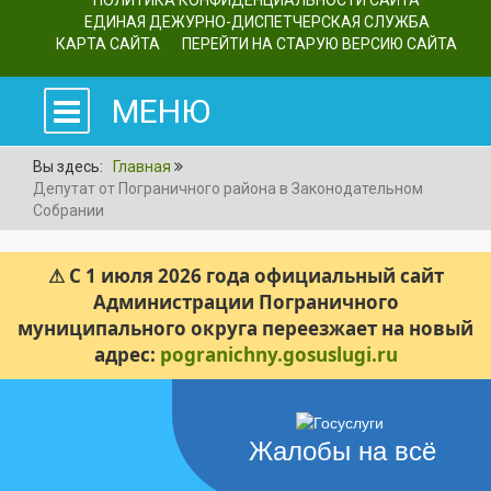
ПОЛИТИКА КОНФИДЕНЦИАЛЬНОСТИ САЙТА
ЕДИНАЯ ДЕЖУРНО-ДИСПЕТЧЕРСКАЯ СЛУЖБА
КАРТА САЙТА
ПЕРЕЙТИ НА СТАРУЮ ВЕРСИЮ САЙТА
МЕНЮ
Вы здесь:
Главная
Депутат от Пограничного района в Законодательном
Собрании
⚠ С 1 июля 2026 года официальный сайт
Администрации Пограничного
муниципального округа переезжает на новый
адрес:
pogranichny.gosuslugi.ru
Жалобы на всё