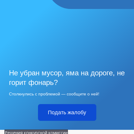
Не убран мусор, яма на дороге, не
горит фонарь?
Столкнулись с проблемой — сообщите о ней!
Подать жалобу
Решения конкурсной комиссии