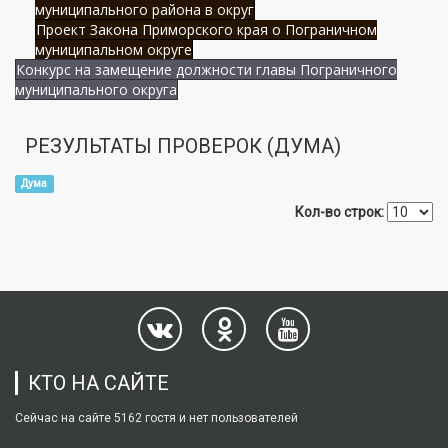
муниципального района в округ
Проект Закона Приморского края о Пограничном
муниципальном округе
Конкурс на замещение должности главы Пограничного
муниципального округа
РЕЗУЛЬТАТЫ ПРОВЕРОК (ДУМА)
Дума
Кол-во строк:
КТО НА САЙТЕ
Сейчас на сайте 5162 гостя и нет пользователей