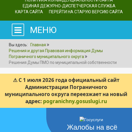
ПОЛИТИКА КОНФИДЕНЦИАЛЬНОСТИ САЙТА
ЕДИНАЯ ДЕЖУРНО-ДИСПЕТЧЕРСКАЯ СЛУЖБА
КАРТА САЙТА
ПЕРЕЙТИ НА СТАРУЮ ВЕРСИЮ САЙТА
МЕНЮ
Вы здесь:
Главная
Решения и другая Правовая информация Думы
Пограничного муниципального округа
Решения Думы ПМО по муниципальной собственности
⚠ С 1 июля 2026 года официальный сайт
Администрации Пограничного
муниципального округа переезжает на новый
адрес:
pogranichny.gosuslugi.ru
Жалобы на всё