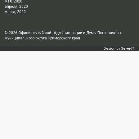
мая, 2020
апреля, 2020
марта, 2020
© 2026
Официальный сайт Администрации и Думы Пограничного
муниципального округа Приморского края
Design by
Sever-IT