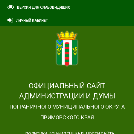
ВЕРСИЯ ДЛЯ СЛАБОВИДЯЩИХ
ЛИЧНЫЙ КАБИНЕТ
ОФИЦИАЛЬНЫЙ САЙТ
АДМИНИСТРАЦИИ И ДУМЫ
ПОГРАНИЧНОГО МУНИЦИПАЛЬНОГО ОКРУГА
ПРИМОРСКОГО КРАЯ