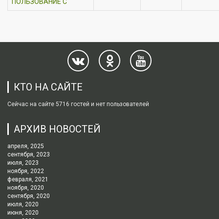
ПОЛЬЗОВАНИЕ С
КТО НА САЙТЕ
Сейчас на сайте 5716 гостей и нет пользователей
АРХИВ НОВОСТЕЙ
апреля, 2025
сентября, 2023
июля, 2023
ноября, 2022
февраля, 2021
ноября, 2020
сентября, 2020
июля, 2020
июня, 2020