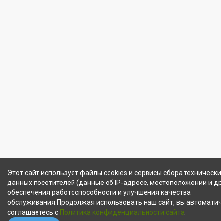
Этот сайт использует файлы cookies и сервисы сбора технически
данных посетителей (данные об IP-адресе, местоположении и др
обеспечения работоспособности и улучшения качества
обслуживания.Продолжая использовать наш сайт, вы автомати
соглашаетесь с
Политика конфиденциальности сайта
.