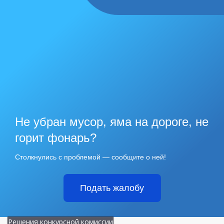
Не убран мусор, яма на дороге, не
горит фонарь?
Столкнулись с проблемой — сообщите о ней!
Подать жалобу
Решения конкурсной комиссии