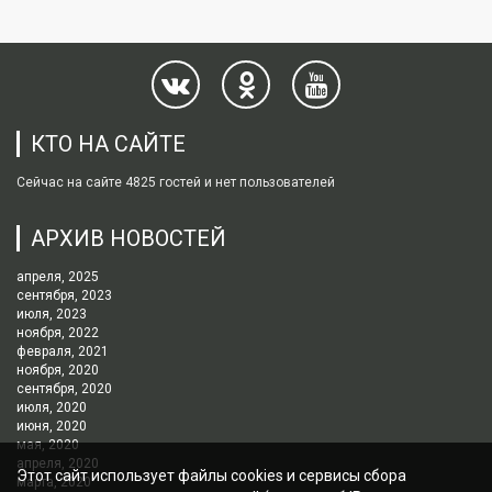
КТО НА САЙТЕ
Сейчас на сайте 4825 гостей и нет пользователей
АРХИВ НОВОСТЕЙ
апреля, 2025
сентября, 2023
июля, 2023
ноября, 2022
февраля, 2021
ноября, 2020
сентября, 2020
июля, 2020
июня, 2020
мая, 2020
апреля, 2020
Этот сайт использует файлы cookies и сервисы сбора
марта, 2020