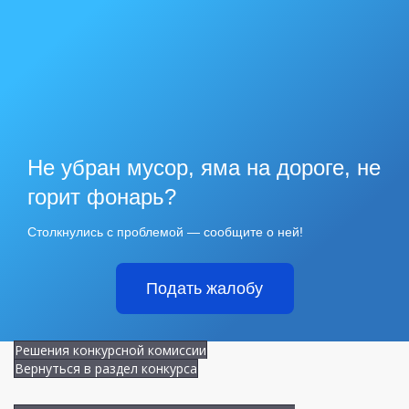
Не убран мусор, яма на дороге, не
горит фонарь?
Столкнулись с проблемой — сообщите о ней!
Подать жалобу
Решения конкурсной комиссии
Вернуться в раздел конкурса