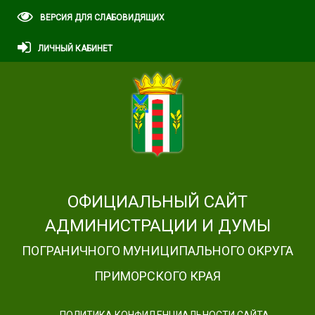
ВЕРСИЯ ДЛЯ СЛАБОВИДЯЩИХ
ЛИЧНЫЙ КАБИНЕТ
ОФИЦИАЛЬНЫЙ САЙТ
АДМИНИСТРАЦИИ И ДУМЫ
ПОГРАНИЧНОГО МУНИЦИПАЛЬНОГО ОКРУГА
ПРИМОРСКОГО КРАЯ