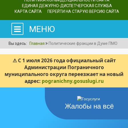
ПОЛИТИКА КОНФИДЕНЦИАЛЬНОСТИ САЙТА
ЕДИНАЯ ДЕЖУРНО-ДИСПЕТЧЕРСКАЯ СЛУЖБА
КАРТА САЙТА
ПЕРЕЙТИ НА СТАРУЮ ВЕРСИЮ САЙТА
МЕНЮ
Вы здесь:
Главная
Политические фракции в Думе ПМО
⚠ С 1 июля 2026 года официальный сайт
Администрации Пограничного
муниципального округа переезжает на новый
адрес:
pogranichny.gosuslugi.ru
Жалобы на всё