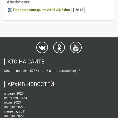
Attachments:
Повестка заседания 29.05.2025.doc
[ ]
58 kB
КТО НА САЙТЕ
Сейчас на сайте 5786 гостей и нет пользователей
АРХИВ НОВОСТЕЙ
апреля, 2025
сентября, 2023
июля, 2023
ноября, 2022
февраля, 2021
ноября, 2020