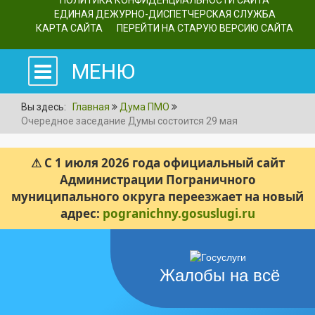
ПОЛИТИКА КОНФИДЕНЦИАЛЬНОСТИ САЙТА
ЕДИНАЯ ДЕЖУРНО-ДИСПЕТЧЕРСКАЯ СЛУЖБА
КАРТА САЙТА
ПЕРЕЙТИ НА СТАРУЮ ВЕРСИЮ САЙТА
МЕНЮ
Вы здесь:
Главная
Дума ПМО
Очередное заседание Думы состоится 29 мая
⚠ С 1 июля 2026 года официальный сайт
Администрации Пограничного
муниципального округа переезжает на новый
адрес:
pogranichny.gosuslugi.ru
Жалобы на всё