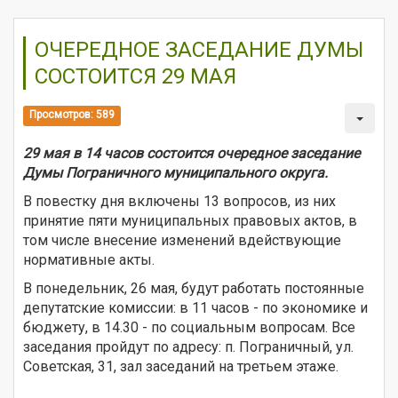
ОЧЕРЕДНОЕ ЗАСЕДАНИЕ ДУМЫ
СОСТОИТСЯ 29 МАЯ
Просмотров: 589
29 мая в 14 часов состоится очередное заседание
Думы Пограничного муниципального округа.
В повестку дня включены 13 вопросов, из них
принятие пяти муниципальных правовых актов, в
том числе внесение изменений вдействующие
нормативные акты.
В понедельник, 26 мая, будут работать постоянные
депутатские комиссии: в 11 часов - по экономике и
бюджету, в 14.30 - по социальным вопросам. Все
заседания пройдут по адресу: п. Пограничный, ул.
Советская, 31, зал заседаний на третьем этаже.