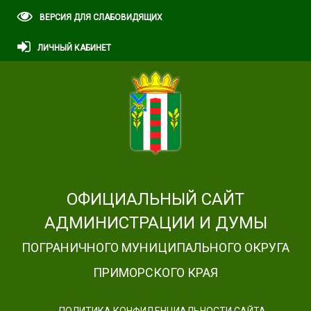
ВЕРСИЯ ДЛЯ СЛАБОВИДЯЩИХ
ЛИЧНЫЙ КАБИНЕТ
ОФИЦИАЛЬНЫЙ САЙТ
АДМИНИСТРАЦИИ И ДУМЫ
ПОГРАНИЧНОГО МУНИЦИПАЛЬНОГО ОКРУГА
ПРИМОРСКОГО КРАЯ