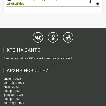
[ ]
25.08.25.doc
kB
КТО НА САЙТЕ
Сейчас на сайте 4700 гостей и нет пользователей
АРХИВ НОВОСТЕЙ
апреля, 2025
сентября, 2023
июля, 2023
ноября, 2022
февраля, 2021
ноября, 2020
сентября, 2020