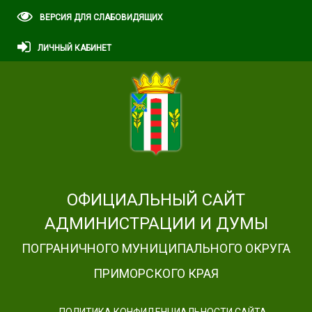
ВЕРСИЯ ДЛЯ СЛАБОВИДЯЩИХ
ЛИЧНЫЙ КАБИНЕТ
ОФИЦИАЛЬНЫЙ САЙТ
АДМИНИСТРАЦИИ И ДУМЫ
ПОГРАНИЧНОГО МУНИЦИПАЛЬНОГО ОКРУГА
ПРИМОРСКОГО КРАЯ