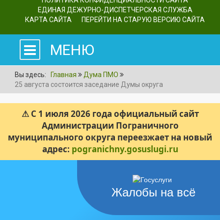
ПОЛИТИКА КОНФИДЕНЦИАЛЬНОСТИ САЙТА
ЕДИНАЯ ДЕЖУРНО-ДИСПЕТЧЕРСКАЯ СЛУЖБА
КАРТА САЙТА
ПЕРЕЙТИ НА СТАРУЮ ВЕРСИЮ САЙТА
МЕНЮ
Вы здесь:
Главная
Дума ПМО
25 августа состоится заседание Думы округа
⚠ С 1 июля 2026 года официальный сайт
Администрации Пограничного
муниципального округа переезжает на новый
адрес:
pogranichny.gosuslugi.ru
Жалобы на всё