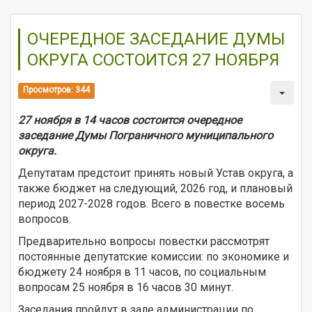
ОЧЕРЕДНОЕ ЗАСЕДАНИЕ ДУМЫ
ОКРУГА СОСТОИТСЯ 27 НОЯБРЯ
Просмотров: 344
27 ноября в 14 часов состоится очередное
заседание Думы Пограничного муниципального
округа.
Депутатам предстоит принять новый Устав округа, а
также бюджет на следующий, 2026 год, и плановый
период 2027-2028 годов. Всего в повестке восемь
вопросов.
Предварительно вопросы повестки рассмотрят
постоянные депутатские комиссии: по экономике и
бюджету 24 ноября в 11 часов, по социальным
вопросам 25 ноября в 16 часов 30 минут.
Заседания пройдут в зале администрации по