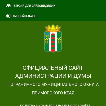
ВЕРСИЯ ДЛЯ СЛАБОВИДЯЩИХ
ЛИЧНЫЙ КАБИНЕТ
ОФИЦИАЛЬНЫЙ САЙТ
АДМИНИСТРАЦИИ И ДУМЫ
ПОГРАНИЧНОГО МУНИЦИПАЛЬНОГО ОКРУГА
ПРИМОРСКОГО КРАЯ