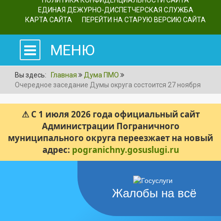
ПОЛИТИКА КОНФИДЕНЦИАЛЬНОСТИ САЙТА
ЕДИНАЯ ДЕЖУРНО-ДИСПЕТЧЕРСКАЯ СЛУЖБА
КАРТА САЙТА
ПЕРЕЙТИ НА СТАРУЮ ВЕРСИЮ САЙТА
МЕНЮ
Вы здесь:
Главная
Дума ПМО
Очередное заседание Думы округа состоится 27 ноября
⚠ С 1 июля 2026 года официальный сайт
Администрации Пограничного
муниципального округа переезжает на новый
адрес:
pogranichny.gosuslugi.ru
Жалобы на всё