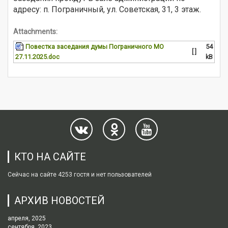
адресу: п. Пограничный, ул. Советская, 31, 3 этаж.
Attachments:
Повестка заседания думы Пограничного МО
54
[ ]
27.11.2025.doc
kB
КТО НА САЙТЕ
Сейчас на сайте 4253 гостя и нет пользователей
АРХИВ НОВОСТЕЙ
апреля, 2025
сентября, 2023