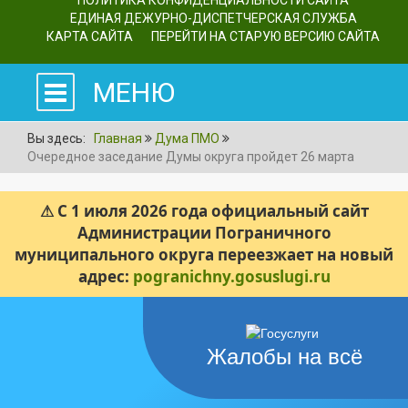
ПОЛИТИКА КОНФИДЕНЦИАЛЬНОСТИ САЙТА
ЕДИНАЯ ДЕЖУРНО-ДИСПЕТЧЕРСКАЯ СЛУЖБА
КАРТА САЙТА
ПЕРЕЙТИ НА СТАРУЮ ВЕРСИЮ САЙТА
МЕНЮ
Вы здесь:
Главная
Дума ПМО
Очередное заседание Думы округа пройдет 26 марта
⚠ С 1 июля 2026 года официальный сайт
Администрации Пограничного
муниципального округа переезжает на новый
адрес:
pogranichny.gosuslugi.ru
Жалобы на всё