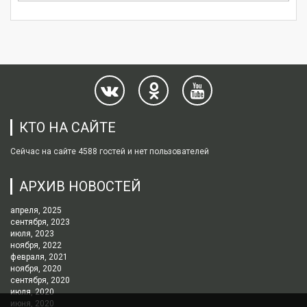
КТО НА САЙТЕ
Сейчас на сайте 4588 гостей и нет пользователей
АРХИВ НОВОСТЕЙ
апреля, 2025
сентября, 2023
июля, 2023
ноября, 2022
февраля, 2021
ноября, 2020
сентября, 2020
июля, 2020
июня, 2020