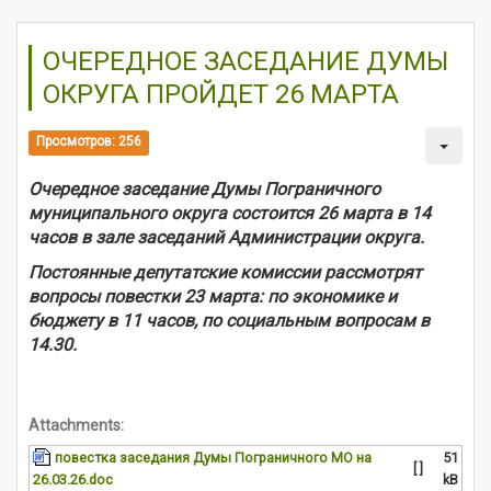
ОЧЕРЕДНОЕ ЗАСЕДАНИЕ ДУМЫ
ОКРУГА ПРОЙДЕТ 26 МАРТА
Просмотров: 256
Очередное заседание Думы Пограничного
муниципального округа состоится 26 марта в 14
часов в зале заседаний Администрации округа.
Постоянные депутатские комиссии рассмотрят
вопросы повестки 23 марта: по экономике и
бюджету в 11 часов, по социальным вопросам в
14.30.
Attachments:
повестка заседания Думы Пограничного МО на
51
[ ]
26.03.26.doc
kB