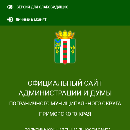
ВЕРСИЯ ДЛЯ СЛАБОВИДЯЩИХ
ЛИЧНЫЙ КАБИНЕТ
ОФИЦИАЛЬНЫЙ САЙТ
АДМИНИСТРАЦИИ И ДУМЫ
ПОГРАНИЧНОГО МУНИЦИПАЛЬНОГО ОКРУГА
ПРИМОРСКОГО КРАЯ