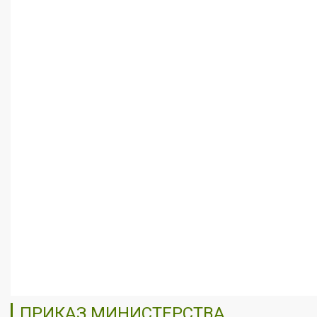
ПРИКАЗ МИНИСТЕРСТВА