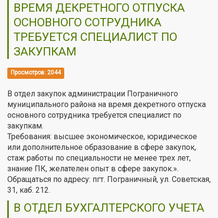
ВРЕМЯ ДЕКРЕТНОГО ОТПУСКА
ОСНОВНОГО СОТРУДНИКА
ТРЕБУЕТСЯ СПЕЦИАЛИСТ ПО
ЗАКУПКАМ
Просмотров: 2044
В отдел закупок администрации Пограничного
муниципального района на время декретного отпуска
основного сотрудника требуется специалист по
закупкам.
Требования: высшее экономическое, юридическое
или дополнительное образование в сфере закупок,
стаж работы по специальности не менее трех лет,
знание ПК, желателен опыт в сфере закупок.».
Обращаться по адресу: пгт. Пограничный, ул. Советская,
31, каб. 212.
В ОТДЕЛ БУХГАЛТЕРСКОГО УЧЕТА