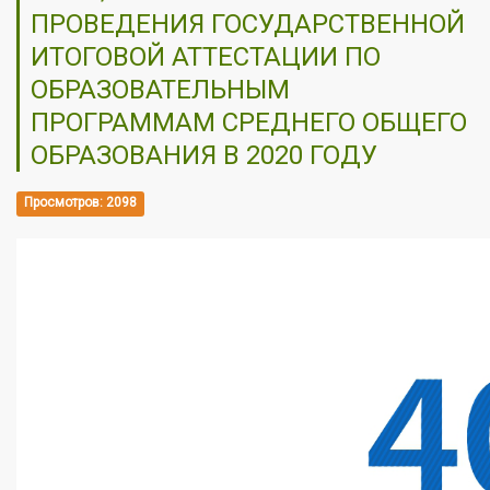
ПРОВЕДЕНИЯ ГОСУДАРСТВЕННОЙ
ИТОГОВОЙ АТТЕСТАЦИИ ПО
ОБРАЗОВАТЕЛЬНЫМ
ПРОГРАММАМ СРЕДНЕГО ОБЩЕГО
ОБРАЗОВАНИЯ В 2020 ГОДУ
Просмотров: 2098