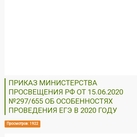
ПРИКАЗ МИНИСТЕРСТВА
ПРОСВЕЩЕНИЯ РФ ОТ 15.06.2020
№297/655 ОБ ОСОБЕННОСТЯХ
ПРОВЕДЕНИЯ ЕГЭ В 2020 ГОДУ
Просмотров: 1922