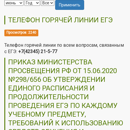
Применить
ТЕЛЕФОН ГОРЯЧЕЙ ЛИНИИ ЕГЭ
Просмотров: 2240
Телефон горячей линии по всем вопросам, связанным
с ЕГЭ:
+7(42345) 21-5-77
ПРИКАЗ МИНИСТЕРСТВА
ПРОСВЕЩЕНИЯ РФ ОТ 15.06.2020
№298/656 ОБ УТВЕРЖДЕНИИ
ЕДИНОГО РАСПИСАНИЯ И
ПРОДОЛЖИТЕЛЬНОСТИ
ПРОВЕДЕНИЯ ЕГЭ ПО КАЖДОМУ
УЧЕБНОМУ ПРЕДМЕТУ,
ТРЕБОВАНИЙ К ИСПОЛЬЗОВАНИЮ