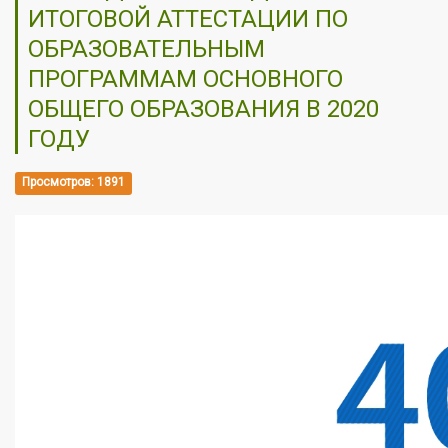
ИТОГОВОЙ АТТЕСТАЦИИ ПО
ОБРАЗОВАТЕЛЬНЫМ
ПРОГРАММАМ ОСНОВНОГО
ОБЩЕГО ОБРАЗОВАНИЯ В 2020
ГОДУ
Просмотров: 1891