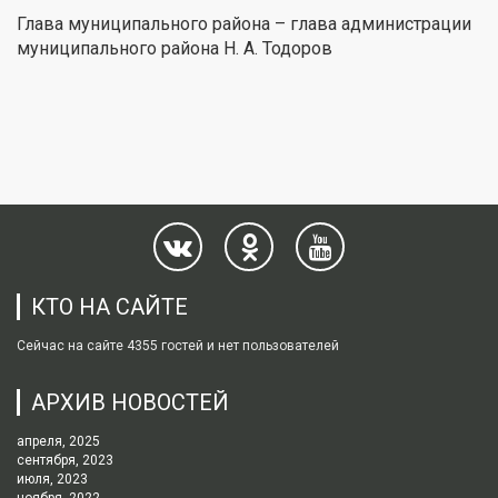
Глава муниципального района – глава администрации
муниципального района Н. А. Тодоров
КТО НА САЙТЕ
Сейчас на сайте 4355 гостей и нет пользователей
АРХИВ НОВОСТЕЙ
апреля, 2025
сентября, 2023
июля, 2023
ноября, 2022