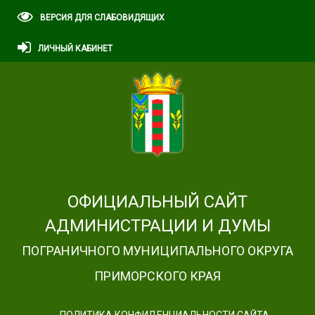
ВЕРСИЯ ДЛЯ СЛАБОВИДЯЩИХ
ЛИЧНЫЙ КАБИНЕТ
ОФИЦИАЛЬНЫЙ САЙТ
АДМИНИСТРАЦИИ И ДУМЫ
ПОГРАНИЧНОГО МУНИЦИПАЛЬНОГО ОКРУГА
ПРИМОРСКОГО КРАЯ