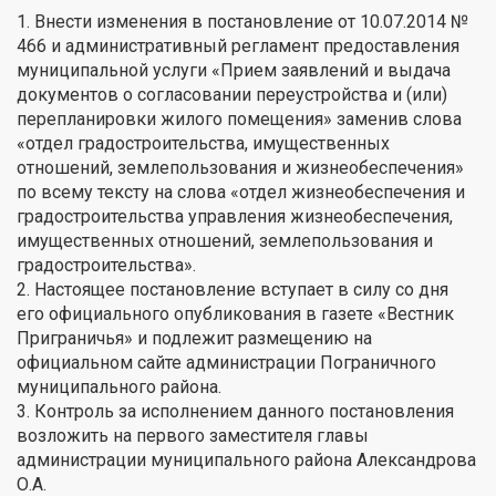
1. Внести изменения в постановление от 10.07.2014 №
466 и административный регламент предоставления
муниципальной услуги «Прием заявлений и выдача
документов о согласовании переустройства и (или)
перепланировки жилого помещения» заменив слова
«отдел градостроительства, имущественных
отношений, землепользования и жизнеобеспечения»
по всему тексту на слова «отдел жизнеобеспечения и
градостроительства управления жизнеобеспечения,
имущественных отношений, землепользования и
градостроительства».
2. Настоящее постановление вступает в силу со дня
его официального опубликования в газете «Вестник
Приграничья» и подлежит размещению на
официальном сайте администрации Пограничного
муниципального района.
3. Контроль за исполнением данного постановления
возложить на первого заместителя главы
администрации муниципального района Александрова
О.А.