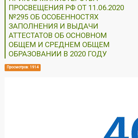
ПРОСВЕЩЕНИЯ РФ ОТ 11.06.2020
№295 ОБ ОСОБЕННОСТЯХ
ЗАПОЛНЕНИЯ И ВЫДАЧИ
АТТЕСТАТОВ ОБ ОСНОВНОМ
ОБЩЕМ И СРЕДНЕМ ОБЩЕМ
ОБРАЗОВАНИИ В 2020 ГОДУ
Просмотров: 1914