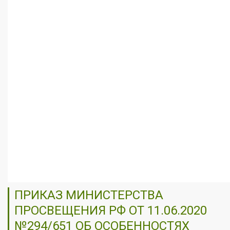
ПРИКАЗ МИНИСТЕРСТВА
ПРОСВЕЩЕНИЯ РФ ОТ 11.06.2020
№294/651 ОБ ОСОБЕННОСТЯХ