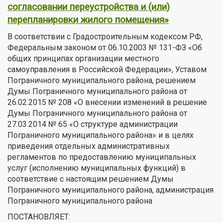
согласовании переустройства и (или)
перепланировки жилого помещения»
В соответствии с Градостроительным кодексом РФ,
Федеральным законом от 06.10.2003 № 131-ФЗ «Об
общих принципах организации местного
самоуправления в Российской Федерации», Уставом
Пограничного муниципального района, решением
Думы Пограничного муниципального района от
26.02.2015 № 208 «О внесении изменений в решение
Думы Пограничного муниципального района от
27.03.2014 № 65 «О структуре администрации
Пограничного муниципального района» и в целях
приведения отдельных административных
регламентов по предоставлению муниципальных
услуг (исполнению муниципальных функций) в
соответствие с настоящим решением Думы
Пограничного муниципального района, администрация
Пограничного муниципального района
ПОСТАНОВЛЯЕТ: