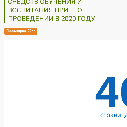
СРЕДСТВ ОБУЧЕНИЯ И
ВОСПИТАНИЯ ПРИ ЕГО
ПРОВЕДЕНИИ В 2020 ГОДУ
Просмотров: 2044