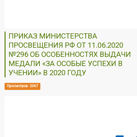
ПРИКАЗ МИНИСТЕРСТВА
ПРОСВЕЩЕНИЯ РФ ОТ 11.06.2020
№296 ОБ ОСОБЕННОСТЯХ ВЫДАЧИ
МЕДАЛИ «ЗА ОСОБЫЕ УСПЕХИ В
УЧЕНИИ» В 2020 ГОДУ
Просмотров: 2067