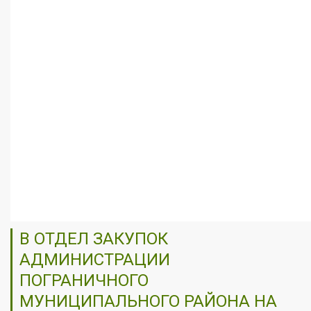
В ОТДЕЛ ЗАКУПОК
АДМИНИСТРАЦИИ
ПОГРАНИЧНОГО
МУНИЦИПАЛЬНОГО РАЙОНА НА