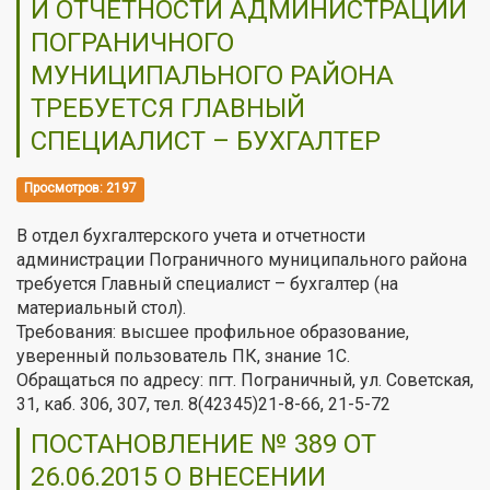
И ОТЧЕТНОСТИ АДМИНИСТРАЦИИ
ПОГРАНИЧНОГО
МУНИЦИПАЛЬНОГО РАЙОНА
ТРЕБУЕТСЯ ГЛАВНЫЙ
СПЕЦИАЛИСТ – БУХГАЛТЕР
Просмотров: 2197
В отдел бухгалтерского учета и отчетности
администрации Пограничного муниципального района
требуется Главный специалист – бухгалтер (на
материальный стол).
Требования: высшее профильное образование,
уверенный пользователь ПК, знание 1С.
Обращаться по адресу: пгт. Пограничный, ул. Советская,
31, каб. 306, 307, тел. 8(42345)21-8-66, 21-5-72
ПОСТАНОВЛЕНИЕ № 389 ОТ
26.06.2015 О ВНЕСЕНИИ