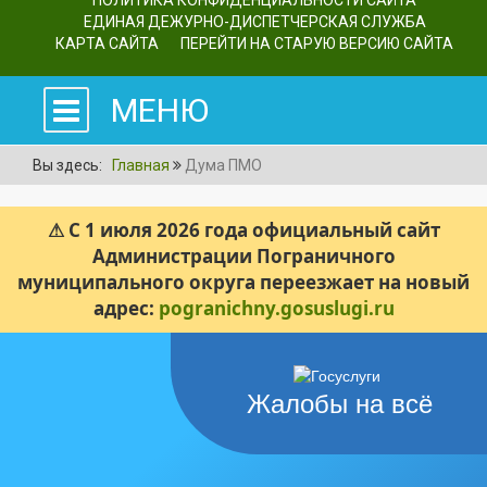
ПОЛИТИКА КОНФИДЕНЦИАЛЬНОСТИ САЙТА
ЕДИНАЯ ДЕЖУРНО-ДИСПЕТЧЕРСКАЯ СЛУЖБА
КАРТА САЙТА
ПЕРЕЙТИ НА СТАРУЮ ВЕРСИЮ САЙТА
МЕНЮ
Вы здесь:
Главная
Дума ПМО
⚠ С 1 июля 2026 года официальный сайт
Администрации Пограничного
муниципального округа переезжает на новый
адрес:
pogranichny.gosuslugi.ru
Жалобы на всё