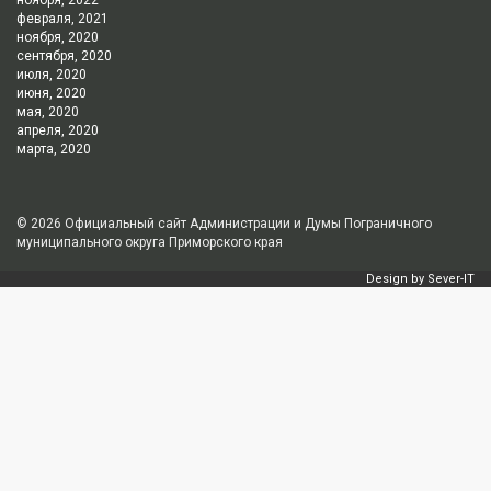
февраля, 2021
ноября, 2020
сентября, 2020
июля, 2020
июня, 2020
мая, 2020
апреля, 2020
марта, 2020
© 2026
Официальный сайт Администрации и Думы Пограничного
муниципального округа Приморского края
Design by
Sever-IT