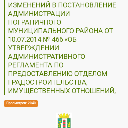
ИЗМЕНЕНИЙ В ПОСТАНОВЛЕНИЕ
АДМИНИСТРАЦИИ
ПОГРАНИЧНОГО
МУНИЦИПАЛЬНОГО РАЙОНА ОТ
10.07.2014 № 466 «ОБ
УТВЕРЖДЕНИИ
АДМИНИСТРАТИВНОГО
РЕГЛАМЕНТА ПО
ПРЕДОСТАВЛЕНИЮ ОТДЕЛОМ
ГРАДОСТРОИТЕЛЬСТВА,
ИМУЩЕСТВЕННЫХ ОТНОШЕНИЙ,
Просмотров: 2040