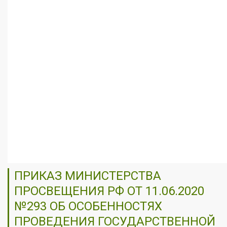
ПРИКАЗ МИНИСТЕРСТВА
ПРОСВЕЩЕНИЯ РФ ОТ 11.06.2020
№293 ОБ ОСОБЕННОСТЯХ
ПРОВЕДЕНИЯ ГОСУДАРСТВЕННОЙ