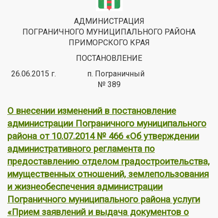
АДМИНИСТРАЦИЯ
ПОГРАНИЧНОГО МУНИЦИПАЛЬНОГО РАЙОНА
ПРИМОРСКОГО КРАЯ
ПОСТАНОВЛЕНИЕ
26.06.2015 г. п. Пограничный
№ 389
О внесении изменений в постановление
администрации Пограничного муниципального
района от 10.07.2014 № 466 «Об утверждении
административного регламента по
предоставлению отделом градостроительства,
имущественных отношений, землепользования
и жизнеобеспечения администрации
Пограничного муниципального района услуги
«Прием заявлений и выдача документов о