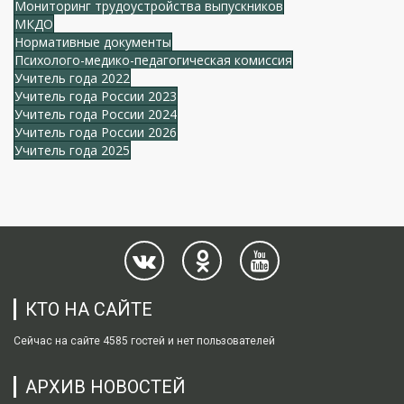
Мониторинг трудоустройства выпускников
МКДО
Нормативные документы
Психолого-медико-педагогическая комиссия
Учитель года 2022
Учитель года России 2023
Учитель года России 2024
Учитель года России 2026
Учитель года 2025
КТО НА САЙТЕ
Сейчас на сайте 4585 гостей и нет пользователей
АРХИВ НОВОСТЕЙ