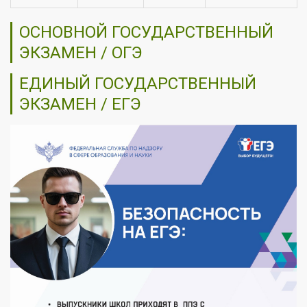
ОСНОВНОЙ ГОСУДАРСТВЕННЫЙ
ЭКЗАМЕН / ОГЭ
ЕДИНЫЙ ГОСУДАРСТВЕННЫЙ
ЭКЗАМЕН / ЕГЭ