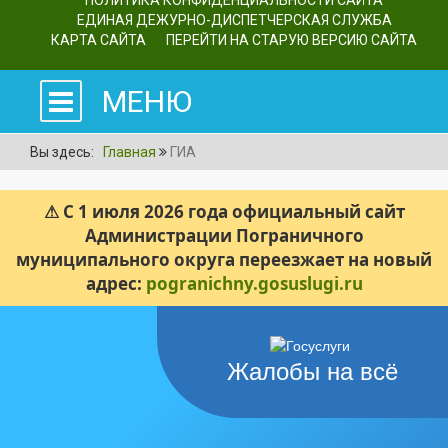
ПОЛИТИКА КОНФИДЕНЦИАЛЬНОСТИ САЙТА
ЕДИНАЯ ДЕЖУРНО-ДИСПЕТЧЕРСКАЯ СЛУЖБА
КАРТА САЙТА
ПЕРЕЙТИ НА СТАРУЮ ВЕРСИЮ САЙТА
МЕНЮ
Вы здесь:
Главная
ГИА
⚠ С 1 июля 2026 года официальный сайт
Администрации Пограничного
муниципального округа переезжает на новый
адрес:
pogranichny.gosuslugi.ru
Жалобы на всё