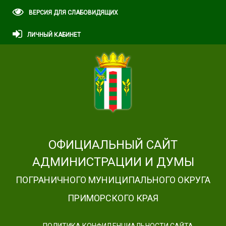
ВЕРСИЯ ДЛЯ СЛАБОВИДЯЩИХ
ЛИЧНЫЙ КАБИНЕТ
ОФИЦИАЛЬНЫЙ САЙТ
АДМИНИСТРАЦИИ И ДУМЫ
ПОГРАНИЧНОГО МУНИЦИПАЛЬНОГО ОКРУГА
ПРИМОРСКОГО КРАЯ