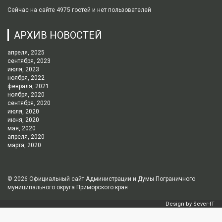
Сейчас на сайте 4975 гостей и нет пользователей
АРХИВ НОВОСТЕЙ
апреля, 2025
сентября, 2023
июля, 2023
ноября, 2022
февраля, 2021
ноября, 2020
сентября, 2020
июля, 2020
июня, 2020
мая, 2020
апреля, 2020
марта, 2020
© 2026
Официальный сайт Администрации и Думы Пограничного
муниципального округа Приморского края
Design by
Sever-IT