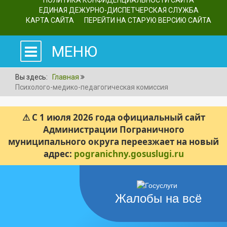
ПОЛИТИКА КОНФИДЕНЦИАЛЬНОСТИ САЙТА
ЕДИНАЯ ДЕЖУРНО-ДИСПЕТЧЕРСКАЯ СЛУЖБА
КАРТА САЙТА
ПЕРЕЙТИ НА СТАРУЮ ВЕРСИЮ САЙТА
МЕНЮ
Вы здесь:
Главная
Психолого-медико-педагогическая комиссия
⚠ С 1 июля 2026 года официальный сайт
Администрации Пограничного
муниципального округа переезжает на новый
адрес:
pogranichny.gosuslugi.ru
Жалобы на всё