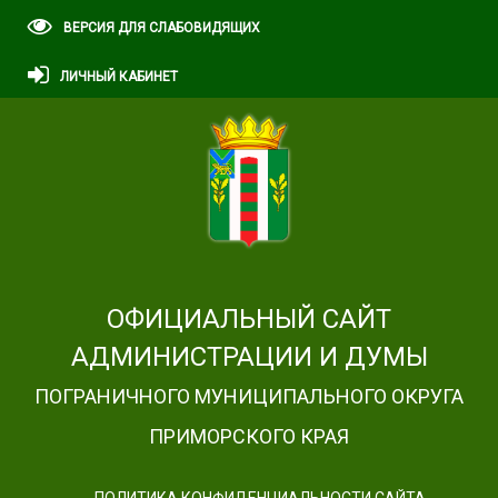
ВЕРСИЯ ДЛЯ СЛАБОВИДЯЩИХ
ЛИЧНЫЙ КАБИНЕТ
ОФИЦИАЛЬНЫЙ САЙТ
АДМИНИСТРАЦИИ И ДУМЫ
ПОГРАНИЧНОГО МУНИЦИПАЛЬНОГО ОКРУГА
ПРИМОРСКОГО КРАЯ