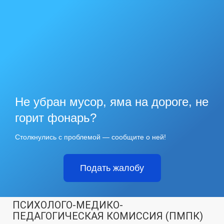
Не убран мусор, яма на дороге, не
горит фонарь?
Столкнулись с проблемой — сообщите о ней!
Подать жалобу
ПСИХОЛОГО-МЕДИКО-
ПЕДАГОГИЧЕСКАЯ КОМИССИЯ (ПМПК)