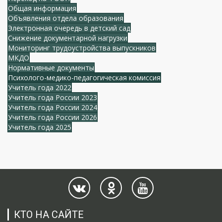
Общая информация
Объявления отдела образования
Электронная очередь в детский сад
Снижение документарной нагрузки
Мониторинг трудоустройства выпускников
МКДО
Нормативные документы
Психолого-медико-педагогическая комиссия
Учитель года 2022
Учитель года России 2023
Учитель года России 2024
Учитель года России 2026
Учитель года 2025
КТО НА САЙТЕ