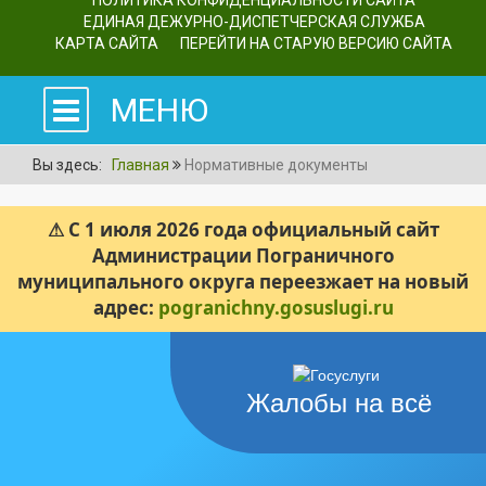
ПОЛИТИКА КОНФИДЕНЦИАЛЬНОСТИ САЙТА
ЕДИНАЯ ДЕЖУРНО-ДИСПЕТЧЕРСКАЯ СЛУЖБА
КАРТА САЙТА
ПЕРЕЙТИ НА СТАРУЮ ВЕРСИЮ САЙТА
МЕНЮ
Вы здесь:
Главная
Нормативные документы
⚠ С 1 июля 2026 года официальный сайт
Администрации Пограничного
муниципального округа переезжает на новый
адрес:
pogranichny.gosuslugi.ru
Жалобы на всё