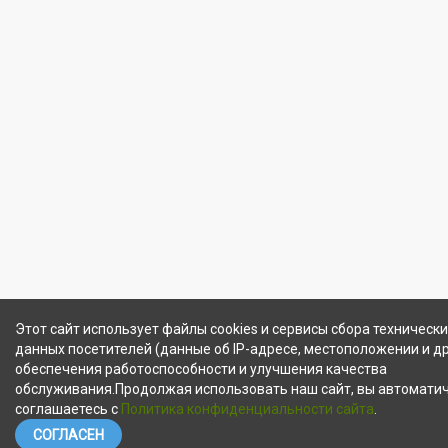
Этот сайт использует файлы cookies и сервисы сбора технически
данных посетителей (данные об IP-адресе, местоположении и др
обеспечения работоспособности и улучшения качества
обслуживания.Продолжая использовать наш сайт, вы автомати
соглашаетесь с
Политика конфиденциальности сайта
.
СОГЛАСЕН