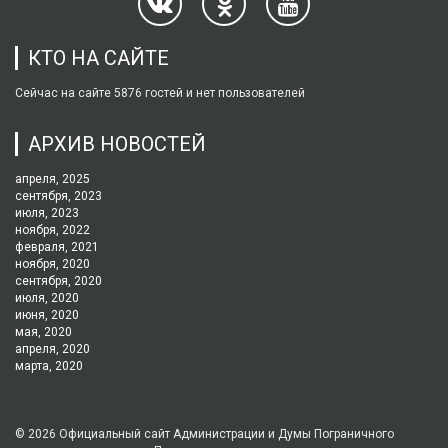
КТО НА САЙТЕ
Сейчас на сайте 5876 гостей и нет пользователей
АРХИВ НОВОСТЕЙ
апреля, 2025
сентября, 2023
июля, 2023
ноября, 2022
февраля, 2021
ноября, 2020
сентября, 2020
июля, 2020
июня, 2020
мая, 2020
апреля, 2020
марта, 2020
© 2026
Официальный сайт Администрации и Думы Пограничного