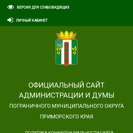
ВЕРСИЯ ДЛЯ СЛАБОВИДЯЩИХ
ЛИЧНЫЙ КАБИНЕТ
ОФИЦИАЛЬНЫЙ САЙТ
АДМИНИСТРАЦИИ И ДУМЫ
ПОГРАНИЧНОГО МУНИЦИПАЛЬНОГО ОКРУГА
ПРИМОРСКОГО КРАЯ