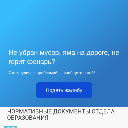
Не убран мусор, яма на дороге, не
горит фонарь?
Столкнулись с проблемой — сообщите о ней!
Подать жалобу
НОРМАТИВНЫЕ ДОКУМЕНТЫ ОТДЕЛА
ОБРАЗОВАНИЯ