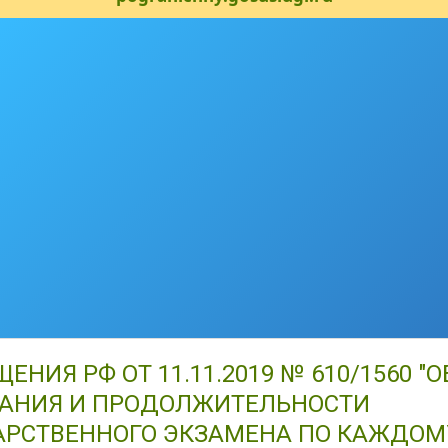
ИЯ РФ ОТ 11.11.2019 № 610/1560 "О
САНИЯ И ПРОДОЛЖИТЕЛЬНОСТИ
АРСТВЕННОГО ЭКЗАМЕНА ПО КАЖДОМ