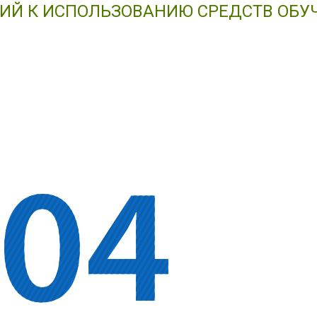
НИЙ К ИСПОЛЬЗОВАНИЮ СРЕДСТВ ОБУ