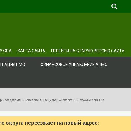
ЛУЖБА
КАРТА САЙТА
ПЕРЕЙТИ НА СТАРУЮ ВЕРСИЮ САЙТА
ТРАЦИЯ ПМО
ФИНАНСОВОЕ УПРАВЛЕНИЕ АПМО
проведения основного государственного экзамена по
 округа переезжает на новый адрес: