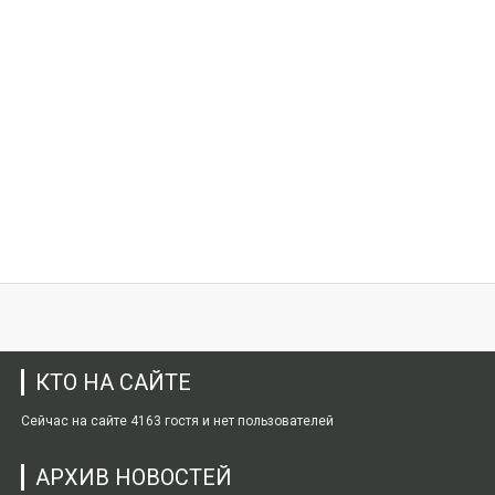
КТО НА САЙТЕ
Сейчас на сайте 4163 гостя и нет пользователей
АРХИВ НОВОСТЕЙ