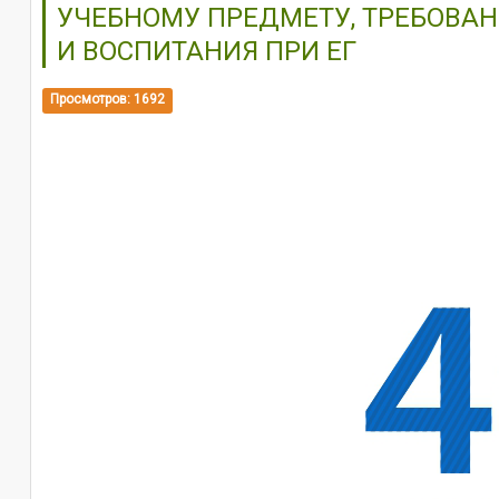
УЧЕБНОМУ ПРЕДМЕТУ, ТРЕБОВА
И ВОСПИТАНИЯ ПРИ ЕГ
Просмотров: 1692