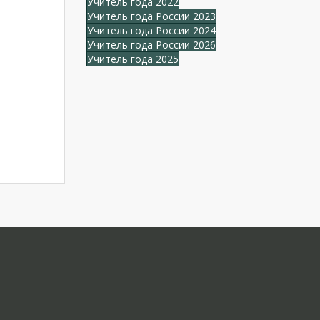
Учитель года 2022
Учитель года России 2023
Учитель года России 2024
Учитель года России 2026
Учитель года 2025