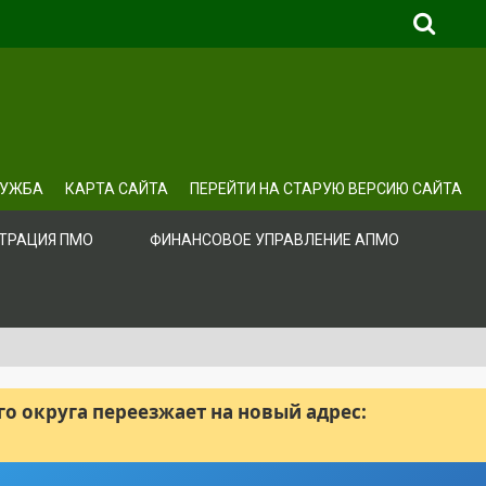
ЛУЖБА
КАРТА САЙТА
ПЕРЕЙТИ НА СТАРУЮ ВЕРСИЮ САЙТА
ТРАЦИЯ ПМО
ФИНАНСОВОЕ УПРАВЛЕНИЕ АПМО
 округа переезжает на новый адрес: