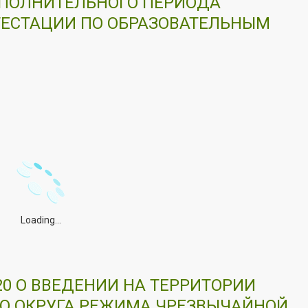
ПОЛНИТЕЛЬНОГО ПЕРИОДА
ТЕСТАЦИИ ПО ОБРАЗОВАТЕЛЬНЫМ
Loading...
020 О ВВЕДЕНИИ НА ТЕРРИТОРИИ
О ОКРУГА РЕЖИМА ЧРЕЗВЫЧАЙНОЙ