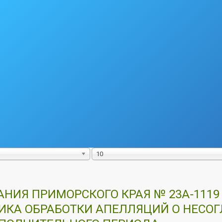
10
НИЯ ПРИМОРСКОГО КРАЯ № 23А-1119
АФИКА ОБРАБОТКИ АПЕЛЛЯЦИЙ О НЕСО