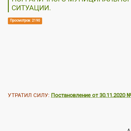
СИТУАЦИИ.
Просмотров: 2190
УТРАТИЛ СИЛУ:
Постановление от 30.11.2020 
А