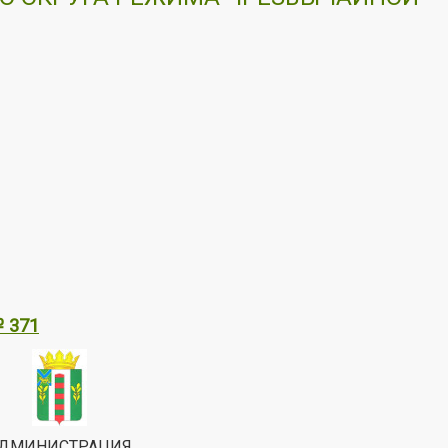
№ 371
ДМИНИСТРАЦИЯ