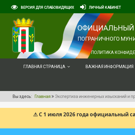
ВЕРСИЯ ДЛЯ СЛАБОВИДЯЩИХ
ЛИЧНЫЙ КАБИНЕТ
ОФИЦИАЛЬНЫЙ 
ПОГРАНИЧНОГО МУНИ
ПОЛИТИКА КОНФИДЕ
ГЛАВНАЯ СТРАНИЦА
ВАЖНАЯ ИНФОРМАЦИЯ
Вы здесь:
Главная
Экспертиза инженерных изысканий и п
⚠ С 1 июля 2026 года официальный 