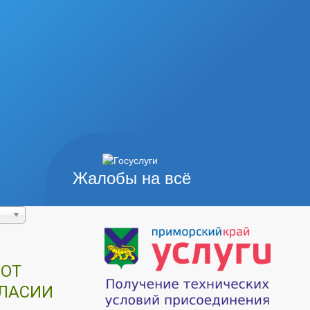
Жалобы на всё
 ОТ
ГЛАСИИ