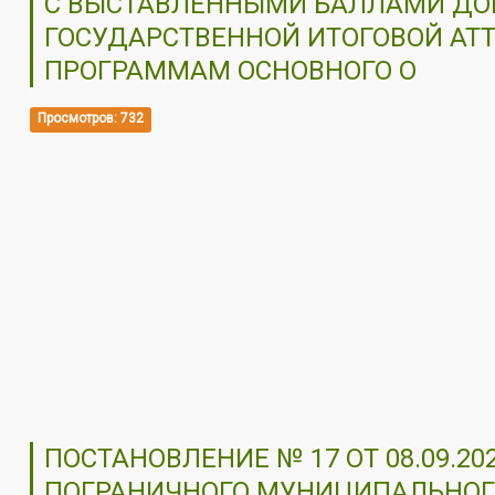
С ВЫСТАВЛЕННЫМИ БАЛЛАМИ ДО
ГОСУДАРСТВЕННОЙ ИТОГОВОЙ АТ
ПРОГРАММАМ ОСНОВНОГО О
Просмотров: 732
ПОСТАНОВЛЕНИЕ № 17 ОТ 08.09.2
ПОГРАНИЧНОГО МУНИЦИПАЛЬНОГ