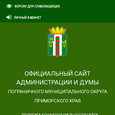
ВЕРСИЯ ДЛЯ СЛАБОВИДЯЩИХ
ЛИЧНЫЙ КАБИНЕТ
ОФИЦИАЛЬНЫЙ САЙТ
АДМИНИСТРАЦИИ И ДУМЫ
ПОГРАНИЧНОГО МУНИЦИПАЛЬНОГО ОКРУГА
ПРИМОРСКОГО КРАЯ