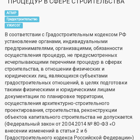
ПРОЦЕДУР В СФЕРЕ СТРОИТЕЛЬСТВА
АПМР
Градостроительство
УЖИОЗГ
В соответствии с Градостроительным кодексом РФ
установление органами, индивидуальными
предпринимателями, организациями, обязанности
осуществления процедур, не предусмотренных
исчерпывающими перечнями процедур в сферах
строительства, в отношении физических и
юридических лиц, являющихся субъектами
градостроительных отношений, в целях подготовки
такими физическими и юридическими лицами
документации по планировке территории,
осуществления архитектурно-строительного
проектирования, строительства, реконструкции
объектов капитального строительства не допускается.
(Федеральный закон от 20.04.2014 № 80-ФЗ «О
внесении изменений в статьи 2 и 6
Градостроительного кодекса Российской Федерации»)