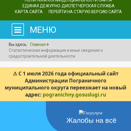
ПОЛИТИКА КОНФИДЕНЦИАЛЬНОСТИ САЙТА
ЕДИНАЯ ДЕЖУРНО-ДИСПЕТЧЕРСКАЯ СЛУЖБА
КАРТА САЙТА
ПЕРЕЙТИ НА СТАРУЮ ВЕРСИЮ САЙТА
МЕНЮ
Вы здесь:
Главная
Статистическая информация и иные сведения о
градостроительной деятельности
⚠ С 1 июля 2026 года официальный сайт
Администрации Пограничного
муниципального округа переезжает на новый
адрес:
pogranichny.gosuslugi.ru
Жалобы на всё