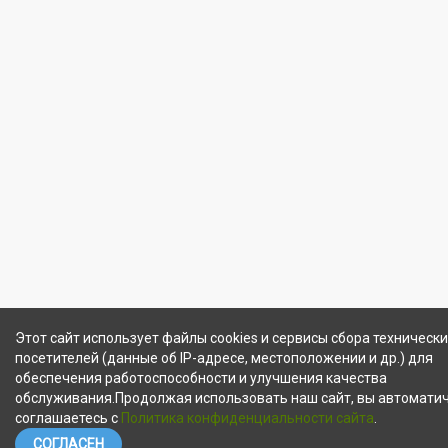
Этот сайт использует файлы cookies и сервисы сбора техническ
посетителей (данные об IP-адресе, местоположении и др.) для
обеспечения работоспособности и улучшения качества
обслуживания.Продолжая использовать наш сайт, вы автомати
соглашаетесь с
Политика конфиденциальности сайта
.
СОГЛАСЕН