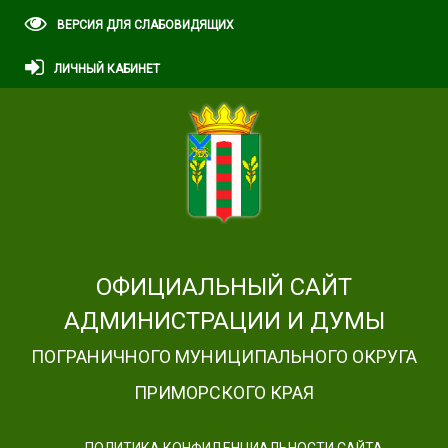
ВЕРСИЯ ДЛЯ СЛАБОВИДЯЩИХ
ЛИЧНЫЙ КАБИНЕТ
ОФИЦИАЛЬНЫЙ САЙТ
АДМИНИСТРАЦИИ И ДУМЫ
ПОГРАНИЧНОГО МУНИЦИПАЛЬНОГО ОКРУГА
ПРИМОРСКОГО КРАЯ