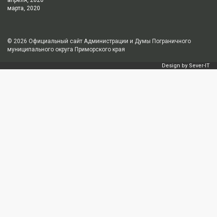
апреля, 2020
марта, 2020
© 2026
Официальный сайт Администрации и Думы Пограничного
муниципального округа Приморского края
Design by
Sever-IT