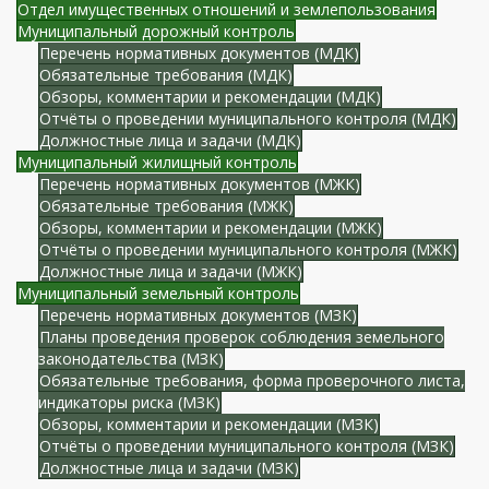
Отдел имущественных отношений и землепользования
Муниципальный дорожный контроль
Перечень нормативных документов (МДК)
Обязательные требования (МДК)
Обзоры, комментарии и рекомендации (МДК)
Отчёты о проведении муниципального контроля (МДК)
Должностные лица и задачи (МДК)
Муниципальный жилищный контроль
Перечень нормативных документов (МЖК)
Обязательные требования (МЖК)
Обзоры, комментарии и рекомендации (МЖК)
Отчёты о проведении муниципального контроля (МЖК)
Должностные лица и задачи (МЖК)
Муниципальный земельный контроль
Перечень нормативных документов (МЗК)
Планы проведения проверок соблюдения земельного
законодательства (МЗК)
Обязательные требования, форма проверочного листа,
индикаторы риска (МЗК)
Обзоры, комментарии и рекомендации (МЗК)
Отчёты о проведении муниципального контроля (МЗК)
Должностные лица и задачи (МЗК)