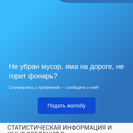
Не убран мусор, яма на дороге, не
горит фонарь?
Столкнулись с проблемой — сообщите о ней!
Подать жалобу
СТАТИСТИЧЕСКАЯ ИНФОРМАЦИЯ И