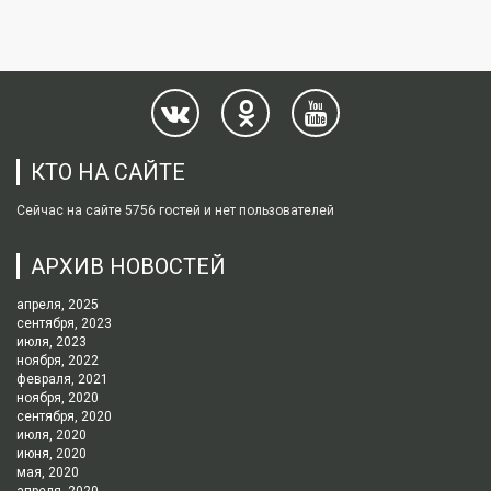
КТО НА САЙТЕ
Сейчас на сайте 5756 гостей и нет пользователей
АРХИВ НОВОСТЕЙ
апреля, 2025
сентября, 2023
июля, 2023
ноября, 2022
февраля, 2021
ноября, 2020
сентября, 2020
июля, 2020
июня, 2020
мая, 2020