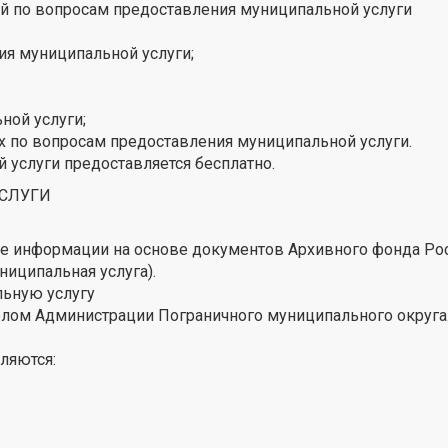
 по вопросам предоставления муниципальной услуги
ия муниципальной услуги;
ной услуги;
 по вопросам предоставления муниципальной услуги.
услуги предоставляется бесплатно.
УСЛУГИ
е информации на основе документов Архивного фонда Ро
иципальная услуга).
льную услугу
елом Администрации Пограничного муниципального округа
ляются: