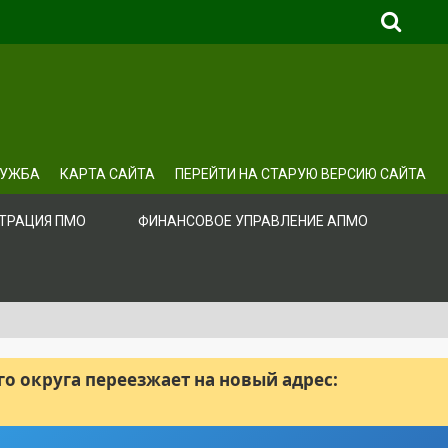
ЛУЖБА
КАРТА САЙТА
ПЕРЕЙТИ НА СТАРУЮ ВЕРСИЮ САЙТА
ТРАЦИЯ ПМО
ФИНАНСОВОЕ УПРАВЛЕНИЕ АПМО
 округа переезжает на новый адрес: