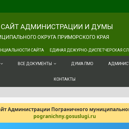
САЙТ АДМИНИСТРАЦИИ И ДУМЫ
ЦИПАЛЬНОГО ОКРУГА ПРИМОРСКОГО КРАЯ
НЦИАЛЬНОСТИ САЙТА
ЕДИНАЯ ДЕЖУРНО-ДИСПЕТЧЕРСКАЯ С
ВСЕ ДОКУМЕНТЫ
ДУМА ПМО
АДМИНИС
КОНТАКТЫ
сайт Администрации Пограничного муниципального
pogranichny.gosuslugi.ru