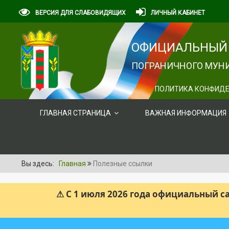
ВЕРСИЯ ДЛЯ СЛАБОВИДЯЩИХ
ЛИЧНЫЙ КАБИНЕТ
ОФИЦИАЛЬНЫЙ 
ПОГРАНИЧНОГО МУНИ
ПОЛИТИКА КОНФИДЕ
ГЛАВНАЯ СТРАНИЦА
ВАЖНАЯ ИНФОРМАЦИЯ
Вы здесь:
Главная
Полезные ссылки
⚠ С 1 июля 2026 года официальный 