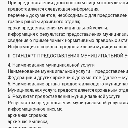
При предоставлении должностным лицом консультаций
предоставляется следующая информация:
перечень документов, необходимых для предоставлен
график работы архивного отдела;
сроки предоставления муниципальной услуги;
информация о результатах предоставления муниципаль
сведения о применяемых нормативных правовых актах
Информация о порядке предоставления муниципальной 
II. СТАНДАРТ ПРЕДОСТАВЛЕНИЯ МУНИЦИПАЛЬНОЙ 
4. Наименование муниципальной услуги.
Наименование муниципальной услуги – предоставлени
Федерации и других архивных документов (далее – мун
5. Наименование органа, предоставляющего муниципа
Муниципальная услуга предоставляется архивным отд
6. Результат предоставления муниципальной услуги
Результатом предоставления муниципальной услуги яв
информационное письмо;
архивная справка;
архивная выписка;
архивная копия;