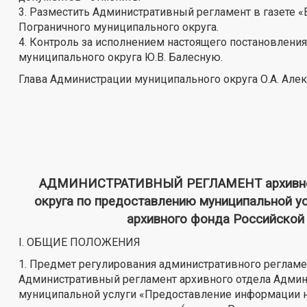
3. Разместить Административный регламент в газете 
Пограничного муниципального округа.
4. Контроль за исполнением настоящего постановлени
муниципального округа Ю.В. Балесную.
Глава Администрации муниципального округа О.А. Але
АДМИНИСТРАТИВНЫЙ РЕГЛАМЕНТ архивного
округа по предоставлению муниципальной у
архивного фонда Российской
I. ОБЩИЕ ПОЛОЖЕНИЯ
1. Предмет регулирования административного регламе
Административный регламент архивного отдела Админ
муниципальной услуги «Предоставление информации н