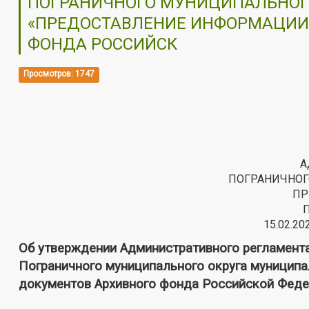
ПОГРАНИЧНОГО МУНИЦИПАЛЬНОГ
«ПРЕДОСТАВЛЕНИЕ ИНФОРМАЦИИ 
ФОНДА РОССИЙСК
Просмотров: 1747
А
ПОГРАНИЧНОГ
ПР
15.02.20
Об утверждении Административного регламент
Пограничного муниципального округа муниципа
документов Архивного фонда Российской Феде