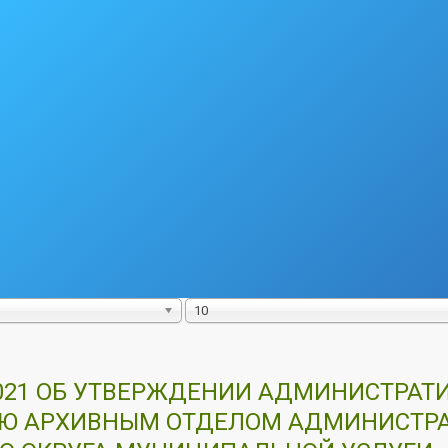
10
.2021 ОБ УТВЕРЖДЕНИИ АДМИНИСТРАТ
ИЮ АРХИВНЫМ ОТДЕЛОМ АДМИНИСТР