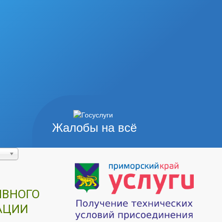
Жалобы на всё
ИВНОГО
АЦИИ