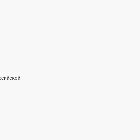
ссийской
.