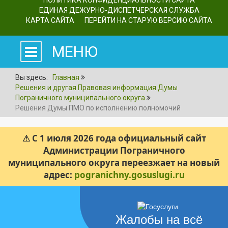
ПОЛИТИКА КОНФИДЕНЦИАЛЬНОСТИ САЙТА
ЕДИНАЯ ДЕЖУРНО-ДИСПЕТЧЕРСКАЯ СЛУЖБА
КАРТА САЙТА
ПЕРЕЙТИ НА СТАРУЮ ВЕРСИЮ САЙТА
МЕНЮ
Вы здесь:
Главная
Решения и другая Правовая информация Думы
Пограничного муниципального округа
Решения Думы ПМО по исполнению полномочий
⚠ С 1 июля 2026 года официальный сайт
Администрации Пограничного
муниципального округа переезжает на новый
адрес:
pogranichny.gosuslugi.ru
Жалобы на всё