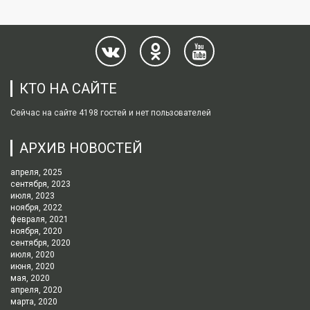
КТО НА САЙТЕ
Сейчас на сайте 4198 гостей и нет пользователей
АРХИВ НОВОСТЕЙ
апреля, 2025
сентября, 2023
июля, 2023
ноября, 2022
февраля, 2021
ноября, 2020
сентября, 2020
июля, 2020
июня, 2020
мая, 2020
апреля, 2020
марта, 2020