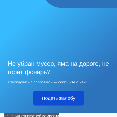
Не убран мусор, яма на дороге, не
горит фонарь?
Столкнулись с проблемой — сообщите о ней!
Подать жалобу
Решения конкурсной комиссии