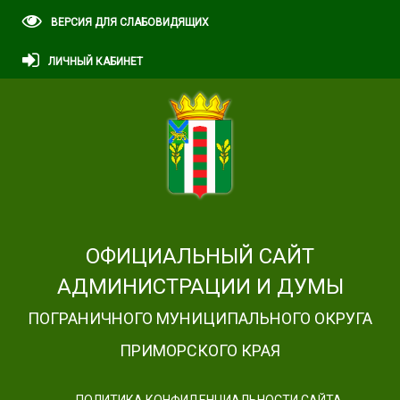
ВЕРСИЯ ДЛЯ СЛАБОВИДЯЩИХ
ЛИЧНЫЙ КАБИНЕТ
ОФИЦИАЛЬНЫЙ САЙТ
АДМИНИСТРАЦИИ И ДУМЫ
ПОГРАНИЧНОГО МУНИЦИПАЛЬНОГО ОКРУГА
ПРИМОРСКОГО КРАЯ