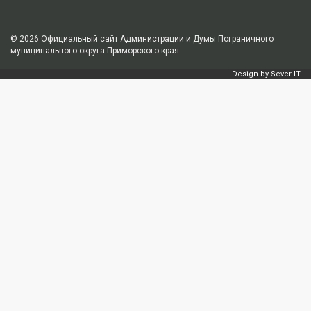
© 2026
Официальный сайт Администрации и Думы Пограничного
муниципального округа Приморского края
Design by
Sever-IT