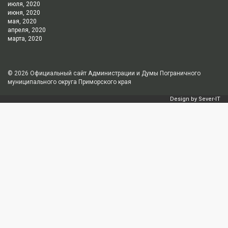
июля, 2020
июня, 2020
мая, 2020
апреля, 2020
марта, 2020
© 2026
Официальный сайт Администрации и Думы Пограничного
муниципального округа Приморского края
Design by
Sever-IT