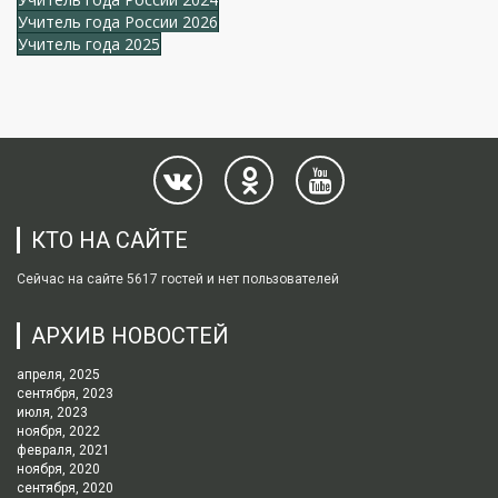
Учитель года России 2026
Учитель года 2025
КТО НА САЙТЕ
Сейчас на сайте 5617 гостей и нет пользователей
АРХИВ НОВОСТЕЙ
апреля, 2025
сентября, 2023
июля, 2023
ноября, 2022
февраля, 2021
ноября, 2020
сентября, 2020