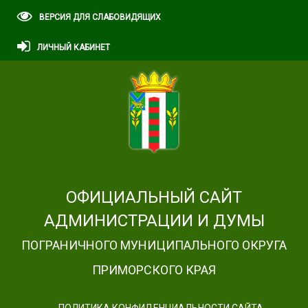
ВЕРСИЯ ДЛЯ СЛАБОВИДЯЩИХ
ЛИЧНЫЙ КАБИНЕТ
ОФИЦИАЛЬНЫЙ САЙТ
АДМИНИСТРАЦИИ И ДУМЫ
ПОГРАНИЧНОГО МУНИЦИПАЛЬНОГО ОКРУГА
ПРИМОРСКОГО КРАЯ