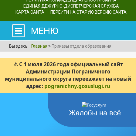
ПОЛИТИКА КОНФИДЕНЦИАЛЬНОСТИ САЙТА
ЕДИНАЯ ДЕЖУРНО-ДИСПЕТЧЕРСКАЯ СЛУЖБА
КАРТА САЙТА
ПЕРЕЙТИ НА СТАРУЮ ВЕРСИЮ САЙТА
МЕНЮ
Вы здесь:
Главная
Приказы отдела образования
⚠ С 1 июля 2026 года официальный сайт
Администрации Пограничного
муниципального округа переезжает на новый
адрес:
pogranichny.gosuslugi.ru
Жалобы на всё