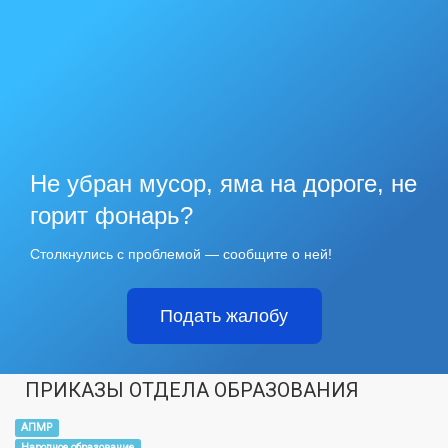
Не убран мусор, яма на дороге, не
горит фонарь?
Столкнулись с проблемой — сообщите о ней!
Подать жалобу
ПРИКАЗЫ ОТДЕЛА ОБРАЗОВАНИЯ
АПМР
Народное образование