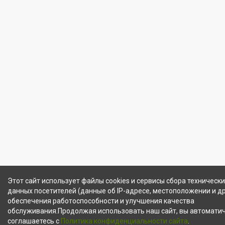
Этот сайт использует файлы cookies и сервисы сбора технически
данных посетителей (данные об IP-адресе, местоположении и др
обеспечения работоспособности и улучшения качества
обслуживания.Продолжая использовать наш сайт, вы автомати
соглашаетесь с
Политика конфиденциальности сайта
.