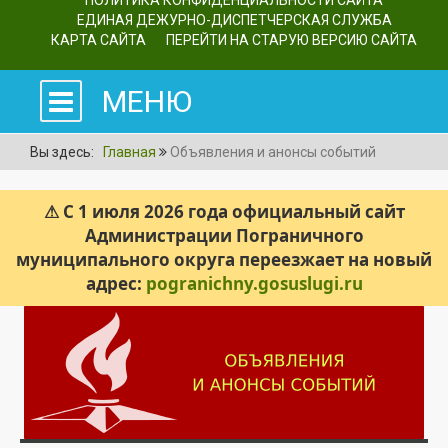
ПОЛИТИКА КОНФИДЕНЦИАЛЬНОСТИ САЙТА
ЕДИНАЯ ДЕЖУРНО-ДИСПЕТЧЕРСКАЯ СЛУЖБА
КАРТА САЙТА
ПЕРЕЙТИ НА СТАРУЮ ВЕРСИЮ САЙТА
МЕНЮ
Вы здесь:
Главная
Объявления и анонсы событий
⚠ С 1 июля 2026 года официальный сайт
Администрации Пограничного
муниципального округа переезжает на новый
адрес:
pogranichny.gosuslugi.ru