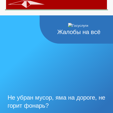
Жалобы на всё
Не убран мусор, яма на дороге, не
горит фонарь?