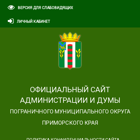
ВЕРСИЯ ДЛЯ СЛАБОВИДЯЩИХ
ЛИЧНЫЙ КАБИНЕТ
ОФИЦИАЛЬНЫЙ САЙТ
АДМИНИСТРАЦИИ И ДУМЫ
ПОГРАНИЧНОГО МУНИЦИПАЛЬНОГО ОКРУГА
ПРИМОРСКОГО КРАЯ