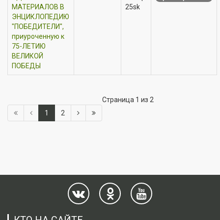
МАТЕРИАЛОВ В
25sk
ЭНЦИКЛОПЕДИЮ
"ПОБЕДИТЕЛИ",
приуроченную к
75-ЛЕТИЮ
ВЕЛИКОЙ
ПОБЕДЫ
Страница 1 из 2
1
2
КТО НА САЙТЕ