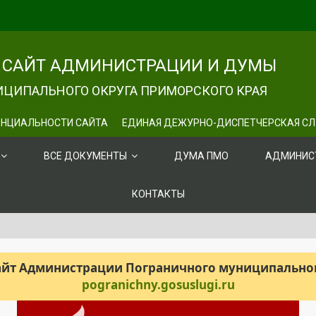
САЙТ АДМИНИСТРАЦИИ И ДУМЫ
ЦИПАЛЬНОГО ОКРУГА ПРИМОРСКОГО КРАЯ
НЦИАЛЬНОСТИ САЙТА
ЕДИНАЯ ДЕЖУРНО-ДИСПЕТЧЕРСКАЯ С
ВСЕ ДОКУМЕНТЫ
ДУМА ПМО
АДМИНИС
КОНТАКТЫ
сайт Администрации Пограничного муниципального
pogranichny.gosuslugi.ru