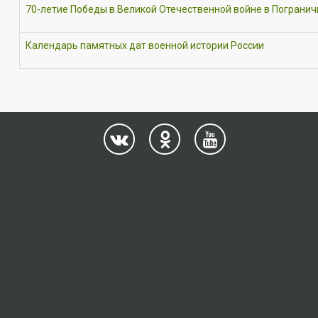
70-летие Победы в Великой Отечественной войне в Пограни
Календарь памятных дат военной истории России