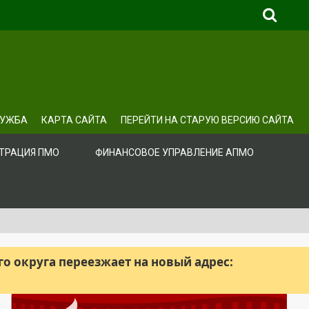
ЛУЖБА
КАРТА САЙТА
ПЕРЕЙТИ НА СТАРУЮ ВЕРСИЮ САЙТА
ТРАЦИЯ ПМО
ФИНАНСОВОЕ УПРАВЛЕНИЕ АПМО
 округа переезжает на новый адрес: