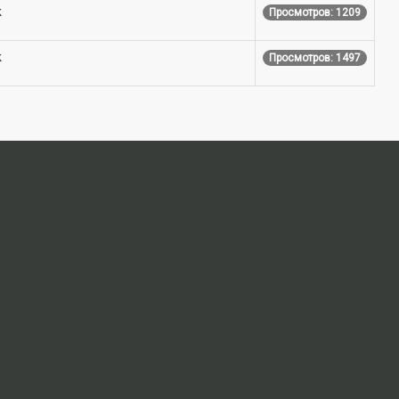
k
Просмотров: 1209
k
Просмотров: 1497