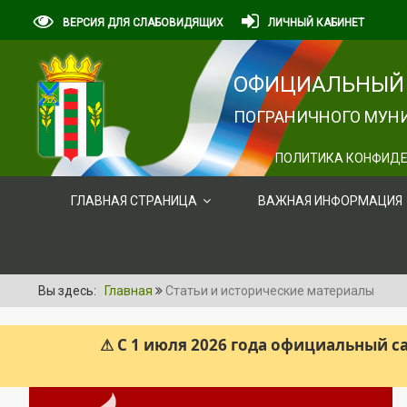
ВЕРСИЯ ДЛЯ СЛАБОВИДЯЩИХ
ЛИЧНЫЙ КАБИНЕТ
ОФИЦИАЛЬНЫЙ 
ПОГРАНИЧНОГО МУНИ
ПОЛИТИКА КОНФИДЕ
ГЛАВНАЯ СТРАНИЦА
ВАЖНАЯ ИНФОРМАЦИЯ
Вы здесь:
Главная
Статьи и исторические материалы
⚠ С 1 июля 2026 года официальный 