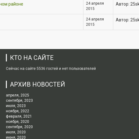
24 апреля
чном районе
Автор: 25s
2015
24 апреля
Автор: 25s
2015
КТО НА САЙТЕ
Сейчас на сайте 5536 гостей и нет пользователей
АРХИВ НОВОСТЕЙ
апреля, 2025
сентября, 2023
июля, 2023
ноября, 2022
февраля, 2021
ноября, 2020
сентября, 2020
июля, 2020
июня, 2020