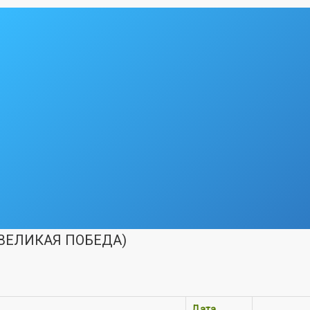
ВЕЛИКАЯ ПОБЕДА)
Дата