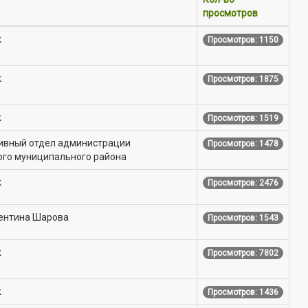
просмотров
k
Просмотров: 1150
k
Просмотров: 1875
k
Просмотров: 1519
хивный отдел администрации
Просмотров: 1478
ого муниципального района
k
Просмотров: 2476
лентина Шарова
Просмотров: 1543
k
Просмотров: 7802
k
Просмотров: 1436