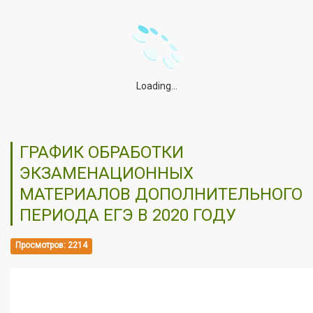
Loading...
ГРАФИК ОБРАБОТКИ
ЭКЗАМЕНАЦИОННЫХ
МАТЕРИАЛОВ ДОПОЛНИТЕЛЬНОГО
ПЕРИОДА ЕГЭ В 2020 ГОДУ
Просмотров: 2214