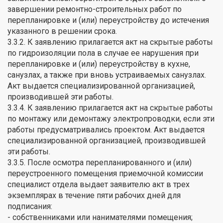
завершении ремонтно-строительных работ по
перепланировке и (или) переустройству до истечения
указанного в решении срока.
3.3.2. К заявлению прилагается акт на скрытые работы
по гидроизоляции пола в случае ее нарушения при
перепланировке и (или) переустройству в кухне,
санузлах, а также при вновь устраиваемых санузлах.
Акт выдается специализированной организацией,
производившей эти работы.
3.3.4. К заявлению прилагается акт на скрытые работы
по монтажу или демонтажу электропроводки, если эти
работы предусматривались проектом. Акт выдается
специализированной организацией, производившей
эти работы.
3.3.5. После осмотра перепланированного и (или)
переустроенного помещения приемочной комиссии
специалист отдела выдает заявителю акт в трех
экземплярах в течение пяти рабочих дней для
подписания:
- собственниками или нанимателями помещения;