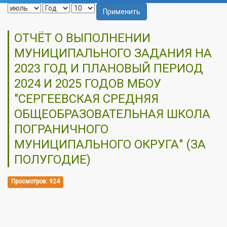
Применить
ОТЧЁТ О ВЫПОЛНЕНИИ
МУНИЦИПАЛЬНОГО ЗАДАНИЯ НА
2023 ГОД И ПЛАНОВЫЙ ПЕРИОД
2024 И 2025 ГОДОВ МБОУ
"СЕРГЕЕВСКАЯ СРЕДНЯЯ
ОБЩЕОБРАЗОВАТЕЛЬНАЯ ШКОЛА
ПОГРАНИЧНОГО
МУНИЦИПАЛЬНОГО ОКРУГА" (ЗА
ПОЛУГОДИЕ)
Просмотров: 924