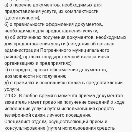
а) о перечне документов, необходимых для
предоставления услуги, их комплектности
(достаточности);
б) о правильности оформления документов,
необходимых для предоставления услуги;
в) об источниках получения документов, необходимых
для предоставления услуги (сведения об органах
администрации Пограничного муниципального
района), органах государственной власти, иных
организациях и предприятиях);
г) о порядке, сроках оформления документов,
возможности их получения;
д) о правилах и основаниях отказа в предоставлении
услуги.
2.13.3. В любое время с момента приема документов
заявитель имеет право на получение сведений о ходе
исполнения услуги путем использования средств
телефонной связи, личного посещения.
Специалист отдела, осуществляющий прием и
консультирование (путем использования средств