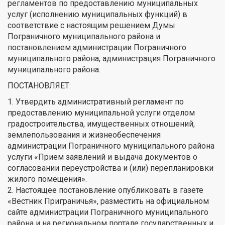
регламентов по предоставлению муниципальных
услуг (исполнению муниципальных функций) в
соответствие с настоящим решением Думы
Пограничного муниципального района и
постановлением администрации Пограничного
муниципального района, администрация Пограничного
муниципального района.
ПОСТАНОВЛЯЕТ:
1. Утвердить административный регламент по
предоставлению муниципальной услуги отделом
градостроительства, имущественных отношений,
землепользования и жизнеобеспечения
администрации Пограничного муниципального района
услуги «Прием заявлений и выдача документов о
согласовании переустройства и (или) перепланировки
жилого помещения».
2. Настоящее постановление опубликовать в газете
«Вестник Приграничья», разместить на официальном
сайте администрации Пограничного муниципального
района и на региональном портале государственных и