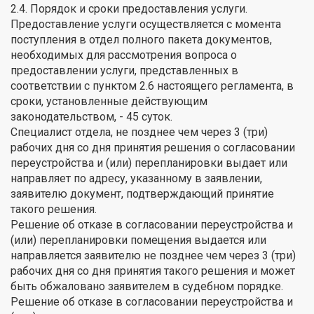
2.4. Порядок и сроки предоставления услуги.
Предоставление услуги осуществляется с момента
поступления в отдел полного пакета документов,
необходимых для рассмотрения вопроса о
предоставлении услуги, представленных в
соответствии с пунктом 2.6 настоящего регламента, в
сроки, установленные действующим
законодательством, - 45 суток.
Специалист отдела, не позднее чем через 3 (три)
рабочих дня со дня принятия решения о согласовании
переустройства и (или) перепланировки выдает или
направляет по адресу, указанному в заявлении,
заявителю документ, подтверждающий принятие
такого решения.
Решение об отказе в согласовании переустройства и
(или) перепланировки помещения выдается или
направляется заявителю не позднее чем через 3 (три)
рабочих дня со дня принятия такого решения и может
быть обжаловано заявителем в судебном порядке.
Решение об отказе в согласовании переустройства и