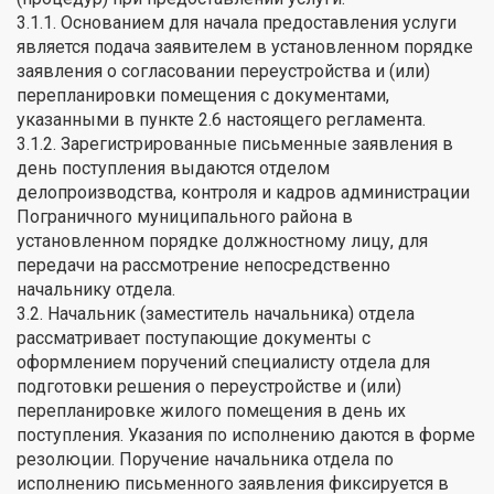
3.1.1. Основанием для начала предоставления услуги
является подача заявителем в установленном порядке
заявления о согласовании переустройства и (или)
перепланировки помещения с документами,
указанными в пункте 2.6 настоящего регламента.
3.1.2. Зарегистрированные письменные заявления в
день поступления выдаются отделом
делопроизводства, контроля и кадров администрации
Пограничного муниципального района в
установленном порядке должностному лицу, для
передачи на рассмотрение непосредственно
начальнику отдела.
3.2. Начальник (заместитель начальника) отдела
рассматривает поступающие документы с
оформлением поручений специалисту отдела для
подготовки решения о переустройстве и (или)
перепланировке жилого помещения в день их
поступления. Указания по исполнению даются в форме
резолюции. Поручение начальника отдела по
исполнению письменного заявления фиксируется в