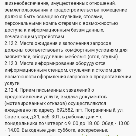
жизнеобеспечения, имущественных отношений,
землепользования и градостроительства помещение
должно быть оснащено стульями, столами,
персональными компьютерами с возможностью
доступа к информационным базам данных,
печатающим устройствам.
2.12.2. Места ожидания и заполнения запросов
должны соответствовать комфортным условиям для
заявителей, оборудованы мебелью (стол, стулья).
2.12.3. Места информирования оборудуются
информационным стендом, стульями и столом для
возможности оформления запросов о предоставлении
услуги.
2.12.4. Прием письменных заявлений о
предоставлении услуги, выдача документов
(мотивированных отказов) осуществляются
ежедневно по адресу: 692582, пгт. Пограничный, ул.
Советская, д.31, каб. 301, в рабочие дни – с
понедельника по четверг с 9. 00 до 18. 00. Обед - 13.00
- 14.00. Выходные дни: суббота, воскресенье;