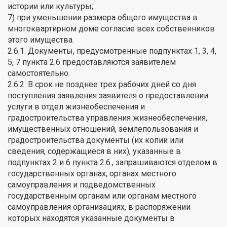
истории или культуры;
7) при уменьшении размера общего имущества в
многоквартирном доме согласие всех собственников
этого имущества.
2.6.1. Документы, предусмотренные подпунктах 1, 3, 4,
5, 7 пункта 2.6 предоставляются заявителем
самостоятельно.
2.6.2. В срок не позднее трех рабочих дней со дня
поступления заявления заявителя о предоставлении
услуги в отдел жизнеобеспечения и
градостроительства управления жизнеобеспечения,
имущественных отношений, землепользования и
градостроительства документы (их копии или
сведения, содержащиеся в них), указанные в
подпунктах 2 и 6 пункта 2.6., запрашиваются отделом в
государственных органах, органах местного
самоуправления и подведомственных
государственным органам или органам местного
самоуправления организациях, в распоряжении
которых находятся указанные документы в