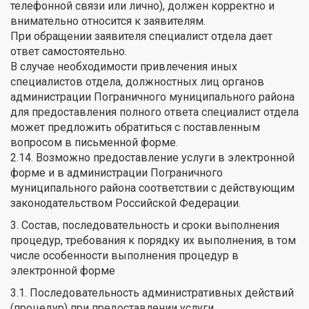
телефонной связи или лично), должен корректно и
внимательно относится к заявителям.
При обращении заявителя специалист отдела дает
ответ самостоятельно.
В случае необходимости привлечения иных
специалистов отдела, должностных лиц органов
администрации Пограничного муниципального района
для предоставления полного ответа специалист отдела
может предложить обратиться с поставленным
вопросом в письменной форме.
2.14. Возможно предоставление услуги в электронной
форме и в администрации Пограничного
муниципального района соответствии с действующим
законодательством Российской Федерации.
3. Состав, последовательность и сроки выполнения
процедур, требования к порядку их выполнения, в том
числе особенности выполнения процедур в
электронной форме
3.1. Последовательность административных действий
(процедур) при предоставлении услуги.