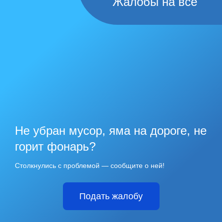
Жалобы на всё
Не убран мусор, яма на дороге, не
горит фонарь?
Столкнулись с проблемой — сообщите о ней!
Подать жалобу