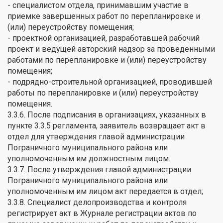
- специалистом отдела, принимавшим участие в
приемке завершенных работ по перепланировке и
(или) переустройству помещения;
- проектной организацией, разработавшей рабочий
проект и ведущей авторский надзор за проведенными
работами по перепланировке и (или) переустройству
помещения;
- подрядно-строительной организацией, проводившей
работы по перепланировке и (или) переустройству
помещения.
3.3.6. После подписания в организациях, указанных в
пункте 3.3.5 регламента, заявитель возвращает акт в
отдел для утверждения главой администрации
Пограничного муниципального района или
уполномоченным им должностным лицом.
3.3.7. После утверждения главой администрации
Пограничного муниципального района или
уполномоченным им лицом акт передается в отдел;
3.3.8. Специалист делопроизводства и контроля
регистрирует акт в Журнале регистрации актов по