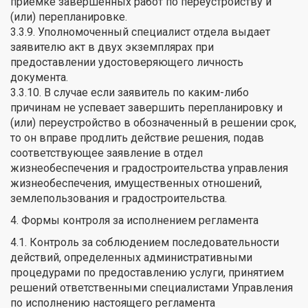
приемке завершенных работ по переустройству и
(или) перепланировке.
3.3.9. Уполномоченный специалист отдела выдает
заявителю акт в двух экземплярах при
предоставлении удостоверяющего личность
документа.
3.3.10. В случае если заявитель по каким-либо
причинам не успевает завершить перепланировку и
(или) переустройство в обозначенный в решении срок,
то он вправе продлить действие решения, подав
соответствующее заявление в отдел
жизнеобеспечения и градостроительства управления
жизнеобеспечения, имущественных отношений,
землепользования и градостроительства.
4. Формы контроля за исполнением регламента
4.1. Контроль за соблюдением последовательности
действий, определенных административными
процедурами по предоставлению услуги, принятием
решений ответственными специалистами Управления
по исполнению настоящего регламента