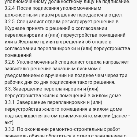
уполномоченному должностному лицу на подписание.
3.2.4. После подписания уполномоченным
должностным лицом решение передается в отдел.
3.2.5. Специалист отдела регистрирует решение в
Журнале принятых решений о согласовании
перепланировки и (или) переустройства помещений
или в Журнале принятых решений об отказе в
согласовании перепланировки и (или) переустройства
помещений.
3.2.6. Уполномоченный специалист отдела направляет
заявителю решение заказным письмом с
уведомлением о вручении не позднее чем через три
рабочих дня со дня подписания такого решения.
3.3. Завершение перепланировки и (или)
переустройства жилых помещений в жилом доме.
3.3.1. Завершение перепланировки и (или)
переустройства жилого помещения в жилом доме
подтверждается актом приемочной комиссии (далее -
акт).
3.3.2. По окончании ремонтно-строительных работ
заявитель обязан обратиться в отдел с заявлением о