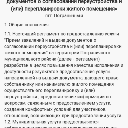
документов о согласовании переустройства и
(или) перепланировки жилого помещения»
пгт. Пограничный
1. Общие положения
1.1. Настоящий регламент по предоставлению услуги
"Прием заявлений и выдача документов о
согласовании переустройства и (или) перепланировки
жилого помещения" на территории Пограничного
муниципального района (далее - регламент)
разработан в целях повышения качества исполнения и
доступности результатов предоставления услуги,
направленной на выдачу документа, дающего право
собственнику или нанимателю жилого помещения
осуществлять его перепланировку и (или)
переустройство, предоставление информации по
вопросам, связанным с предоставлением услуги,
создания комфортных условий для участников
отношений, возникающих при предоставлении услуги.
1.2. Муниципальная услуга предоставляется