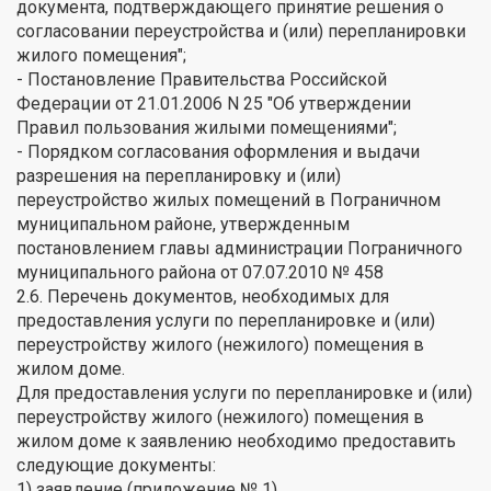
документа, подтверждающего принятие решения о
согласовании переустройства и (или) перепланировки
жилого помещения";
- Постановление Правительства Российской
Федерации от 21.01.2006 N 25 "Об утверждении
Правил пользования жилыми помещениями";
- Порядком согласования оформления и выдачи
разрешения на перепланировку и (или)
переустройство жилых помещений в Пограничном
муниципальном районе, утвержденным
постановлением главы администрации Пограничного
муниципального района от 07.07.2010 № 458
2.6. Перечень документов, необходимых для
предоставления услуги по перепланировке и (или)
переустройству жилого (нежилого) помещения в
жилом доме.
Для предоставления услуги по перепланировке и (или)
переустройству жилого (нежилого) помещения в
жилом доме к заявлению необходимо предоставить
следующие документы:
1) заявление (приложение № 1)