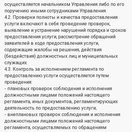
осуществляется начальником Управления либо по его
поручению иными сотрудниками Управления.
4.2. Проверки полноты и качества предоставления
услуги включают в себя проведение проверок,
выявление и устранение нарушений порядка и сроков
предоставления услуги, рассмотрение обращений
заявителей в ходе предоставления услуги,
содержащие жалобы на решения, действия
(бездействия) должностных лиц и муниципальных
служащих.
4.3. Контроль за исполнением регламента по
предоставлению услуги осуществляется путем
проведения:
- плановых проверок соблюдения и исполнения
должностными лицами положений настоящего
регламента, иных документов, регламентирующих
деятельность по предоставлению услуги;
- внеплановых проверок соблюдения и исполнения
должностными лицами положений настоящего
регламента, осуществляемых по обращениям