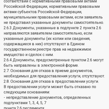
соответствии с нормативными правовыми актами
Российской Федерации, нормативными правовыми
актами субъектов Российской Федерации,
муниципальными правовыми актами, если заявитель
не представил указанные документы самостоятельно.
2.6.3 Документы, указанные в подпункте 2 пункта 2.6
направляются заявителем самостоятельно, если
указанные документы (их копии или сведения,
содержащиеся в них) отсутствуют в Едином
государственном реестре прав на недвижимое
имущество и сделок с ним.
2.6.4 Документы, предусмотренные пунктом 2.6 могут
быть направлены в электронной форме.
2.7. Основания для отказа в приеме документов,
необходимых для предоставления услуги, отсутствуют.
2.8. Основания для отказа в предоставлении услуги.
В предоставлении услуги может быть отказано по
следующим основаниям:
- непредставление документов, определенных
подпунктами 1, 3, 4, 5, 7
пункта 2.6 регламента;