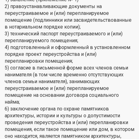
2) правоустанавливающие документы на
переустраиваемое и (или) перепланируемое
помещение (подлинники или засвидетельствованные
в нотариальном порядке копии);
3) технический паспорт переустраиваемого и (или)
перепланируемого помещения;
4) подготовленный и оформленный в установленном
порядке проект переустройства и (или)
перепланировки помещения;
5) согласие в письменной форме всех членов семьи
нанимателя (в том числе временно отсутствующих
членов семьи нанимателя), занимающих
переустраиваемое и (или) перепланируемое
помещение на основании договора социального
найма;
6) заключение органа по охране памятников
архитектуры, истории и культуры о допустимости
проведения переустройства и (или) перепланировки
помещения, если такое помещение или дом, в котором
оно находится, является памятником архитектуры,