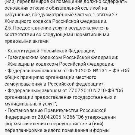
(или) перепланировки помещения должно содержать
основания отказа с обязательной ссылкой на
нарушение, предусмотренные частью 1 статьи 27
Жилищного кодекса Российской Федерации.
2.5. Предоставление услуги осуществляется в
соответствии со следующими нормативными
правовыми актами:
- Конституцией Российской Федерации;
- Гражданским кодексом Российской Федерации;
- Жилищным кодексом Российской Федерации;
- Федеральным законом от 06.10.2003 № 131 – ФЗ «Об
общих принципах организации местного
самоуправления в Российской федерации»;
- Федеральным законом от 27.07.2010 N 210-ФЗ "Об
организации предоставления государственных и
муниципальных услуг";
- Постановление Правительства Российской
Федерации от 28.04.2005 N 266 "Об утверждении
формы заявления о переустройстве и (или)
перепланировке жилого помещения и формы