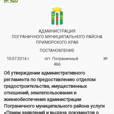
№ 420
АДМИНИСТРАЦИЯ
ПОГРАНИЧНОГО МУНИЦИПАЛЬНОГО РАЙОНА
ПРИМОРСКОГО КРАЯ
ПОСТАНОВЛЕНИЕ
10.07.2014 г пгт. Пограничный №
466
Об утверждении административного
регламента по предоставлению отделом
градостроительства, имущественных
отношений, землепользования и
жизнеобеспечения администрации
Пограничного муниципального района услуги
«Прием заявлений и выдача документов о