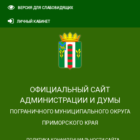
ВЕРСИЯ ДЛЯ СЛАБОВИДЯЩИХ
ЛИЧНЫЙ КАБИНЕТ
ОФИЦИАЛЬНЫЙ САЙТ
АДМИНИСТРАЦИИ И ДУМЫ
ПОГРАНИЧНОГО МУНИЦИПАЛЬНОГО ОКРУГА
ПРИМОРСКОГО КРАЯ