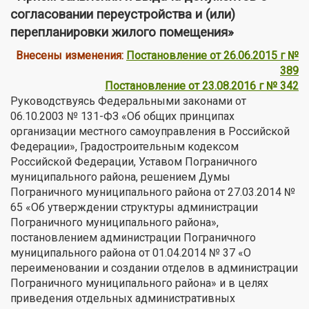
согласовании переустройства и (или)
перепланировки жилого помещения»
Внесены изменения:
Постановление от 26.06.2015 г №
389
Постановление от 23.08.2016 г № 342
Руководствуясь Федеральными законами от
06.10.2003 № 131-ФЗ «Об общих принципах
организации местного самоуправления в Российской
Федерации», Градостроительным кодексом
Российской Федерации, Уставом Пограничного
муниципального района, решением Думы
Пограничного муниципального района от 27.03.2014 №
65 «Об утверждении структуры администрации
Пограничного муниципального района»,
постановлением администрации Пограничного
муниципального района от 01.04.2014 № 37 «О
переименовании и создании отделов в администрации
Пограничного муниципального района» и в целях
приведения отдельных административных