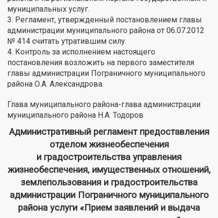
муниципальных услуг.
3. Регламент, утвержденный постановлением главы
администрации муниципального района от 06.07.2012
№ 414 считать утратившим силу.
4. Контроль за исполнением настоящего
постановления возложить на первого заместителя
главы администрации Пограничного муниципального
района О.А. Александрова.
Глава муниципального района-глава администрации
муниципального района Н.А. Тодоров
Административный регламент предоставления
отделом жизнеобеспечения
и градостроительства управления
жизнеобеспечения, имущественных отношений,
землепользования и градостроительства
администрации Пограничного муниципального
района услуги «Прием заявлений и выдача