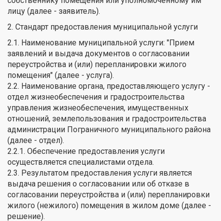
собственнику помещения или уполномоченному им
лицу (далее - заявитель).
2. Стандарт предоставления муниципальной услуги
2.1. Наименование муниципальной услуги: "Прием
заявлений и выдача документов о согласовании
переустройства и (или) перепланировки жилого
помещения" (далее - услуга).
2.2. Наименование органа, предоставляющего услугу -
отдел жизнеобеспечения и градостроительства
управления жизнеобеспечения, имущественных
отношений, землепользования и градостроительства
администрации Пограничного муниципального района
(далее - отдел).
2.2.1. Обеспечение предоставления услуги
осуществляется специалистами отдела.
2.3. Результатом предоставления услуги является
выдача решения о согласовании или об отказе в
согласовании переустройства и (или) перепланировки
жилого (нежилого) помещения в жилом доме (далее -
решение).