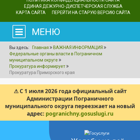
ПОЛИТИКА КОНФИДЕНЦИАЛЬНОСТИ САЙТА
ЕДИНАЯ ДЕЖУРНО-ДИСПЕТЧЕРСКАЯ СЛУЖБА
КАРТА САЙТА
ПЕРЕЙТИ НА СТАРУЮ ВЕРСИЮ САЙТА
МЕНЮ
Вы здесь:
Главная
ВАЖНАЯ ИНФОРМАЦИЯ
Федеральные органы власти в Пограничном
муниципальном округе
Прокуратура информирует
Прокуратура Приморского края
⚠ С 1 июля 2026 года официальный сайт
Администрации Пограничного
муниципального округа переезжает на новый
адрес:
pogranichny.gosuslugi.ru