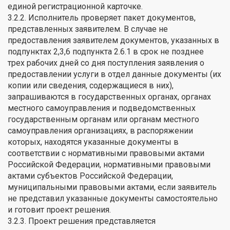
единой регистрационной карточке.
3.2.2. Исполнитель проверяет пакет документов,
представленных заявителем. В случае не
предоставления заявителем документов, указанных в
подпунктах 2,3,6 подпункта 2.6.1 в срок не позднее
трех рабочих дней со дня поступления заявления о
предоставлении услуги в отдел данные документы (их
копии или сведения, содержащиеся в них),
запрашиваются в государственных органах, органах
местного самоуправления и подведомственных
государственным органам или органам местного
самоуправления организациях, в распоряжении
которых, находятся указанные документы в
соответствии с нормативными правовыми актами
Российской Федерации, нормативными правовыми
актами субъектов Российской Федерации,
муниципальными правовыми актами, если заявитель
не представил указанные документы самостоятельно
и готовит проект решения.
3.2.3. Проект решения представляется