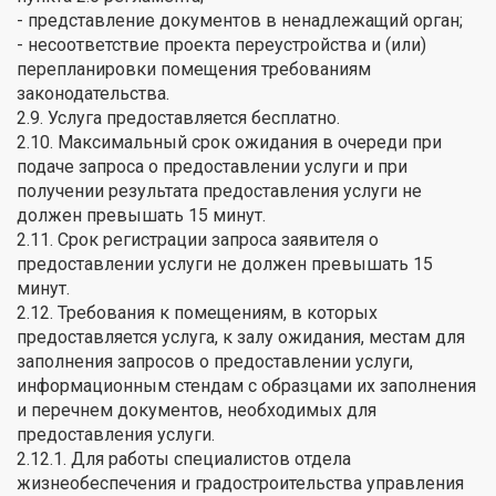
- представление документов в ненадлежащий орган;
- несоответствие проекта переустройства и (или)
перепланировки помещения требованиям
законодательства.
2.9. Услуга предоставляется бесплатно.
2.10. Максимальный срок ожидания в очереди при
подаче запроса о предоставлении услуги и при
получении результата предоставления услуги не
должен превышать 15 минут.
2.11. Срок регистрации запроса заявителя о
предоставлении услуги не должен превышать 15
минут.
2.12. Требования к помещениям, в которых
предоставляется услуга, к залу ожидания, местам для
заполнения запросов о предоставлении услуги,
информационным стендам с образцами их заполнения
и перечнем документов, необходимых для
предоставления услуги.
2.12.1. Для работы специалистов отдела
жизнеобеспечения и градостроительства управления