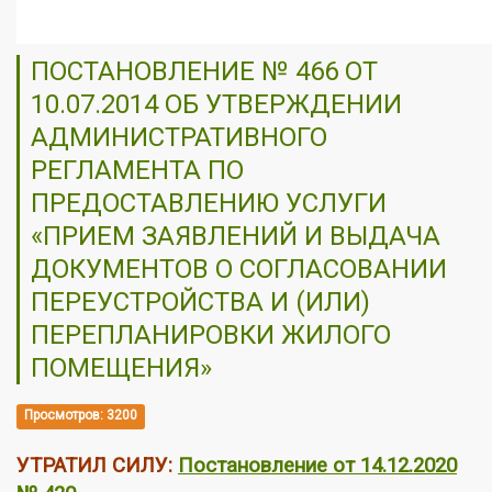
ПОСТАНОВЛЕНИЕ № 466 ОТ
10.07.2014 ОБ УТВЕРЖДЕНИИ
АДМИНИСТРАТИВНОГО
РЕГЛАМЕНТА ПО
ПРЕДОСТАВЛЕНИЮ УСЛУГИ
«ПРИЕМ ЗАЯВЛЕНИЙ И ВЫДАЧА
ДОКУМЕНТОВ О СОГЛАСОВАНИИ
ПЕРЕУСТРОЙСТВА И (ИЛИ)
ПЕРЕПЛАНИРОВКИ ЖИЛОГО
ПОМЕЩЕНИЯ»
Просмотров: 3200
УТРАТИЛ СИЛУ:
Постановление от 14.12.2020