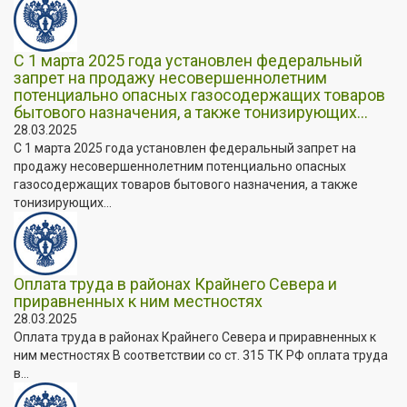
С 1 марта 2025 года установлен федеральный
запрет на продажу несовершеннолетним
потенциально опасных газосодержащих товаров
бытового назначения, а также тонизирующих...
28.03.2025
С 1 марта 2025 года установлен федеральный запрет на
продажу несовершеннолетним потенциально опасных
газосодержащих товаров бытового назначения, а также
тонизирующих...
Оплата труда в районах Крайнего Севера и
приравненных к ним местностях
28.03.2025
Оплата труда в районах Крайнего Севера и приравненных к
ним местностях В соответствии со ст. 315 ТК РФ оплата труда
в...