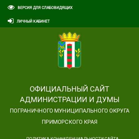
ВЕРСИЯ ДЛЯ СЛАБОВИДЯЩИХ
ЛИЧНЫЙ КАБИНЕТ
ОФИЦИАЛЬНЫЙ САЙТ
АДМИНИСТРАЦИИ И ДУМЫ
ПОГРАНИЧНОГО МУНИЦИПАЛЬНОГО ОКРУГА
ПРИМОРСКОГО КРАЯ