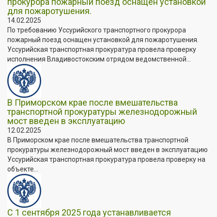
прокурора пожарный поезд оснащен установкой
для пожаротушения.
14.02.2025
По требованию Уссурийского транспортного прокурора
пожарный поезд оснащен установкой для пожаротушения.
Уссурийская транспортная прокуратура провела проверку
исполнения Владивостокским отрядом ведомственной...
В Приморском крае после вмешательства
транспортной прокуратуры железнодорожный
мост введен в эксплуатацию
12.02.2025
В Приморском крае после вмешательства транспортной
прокуратуры железнодорожный мост введен в эксплуатацию
Уссурийская транспортная прокуратура провела проверку на
объекте...
С 1 сентября 2025 года устанавливается