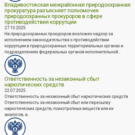
Владивостокская межрайонная природоохранная
прокуратура разъясняет полномочия
природоохранных прокуроров в сфере
противодействия коррупции
27.10.2025
На природоохранных прокуроров возложен надзор за
исполнением законодательства о противодействии
коррупции в природоохранных территориальных органах и
подразделениях федеральных органов исполнительной...
Ответственность за незаконный сбыт
наркотических средств
22.07.2025
Ответственность за незаконный сбыт наркотических средств
Ответственность за незаконный сбыт или пересылку
наркотических средств, психотропных веществ или их
аналогов, а...