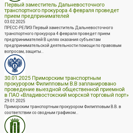
Первый заместитель Дальневосточного
транспортного прокурора 4 февраля проведет
прием предпринимателей
03.02.2025
ПРЕСС-РЕЛИЗ Первый заместитель Дальневосточного
транспортного прокурора 4 февраля проведет прием
предпринимателей В целях оказания субъектам
предпринимательской деятельности помощи по правовым
вопросам, защиты...
30.01.2025 Приморским транспортным
прокурором Филипповым В.В запланировано
проведение выездной общественной приемной
в ПАО «Владивостокский морской торговый порт»
29.01.2025
Приморским транспортным прокурором Филипповым В.В. в
соответствии со сводным графиком...