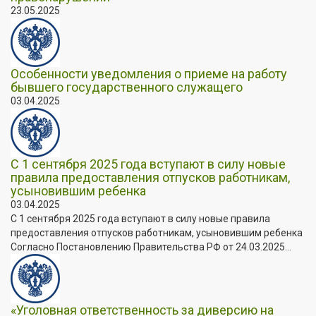
23.05.2025
Особенности уведомления о приеме на работу
бывшего государственного служащего
03.04.2025
С 1 сентября 2025 года вступают в силу новые
правила предоставления отпусков работникам,
усыновившим ребенка
03.04.2025
С 1 сентября 2025 года вступают в силу новые правила
предоставления отпусков работникам, усыновившим ребенка
Согласно Постановлению Правительства РФ от 24.03.2025...
«Уголовная ответственность за диверсию на