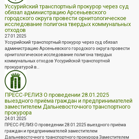
Уссурийский транспортный прокурор через суд
обязал администрацию Арсеньевского
городского округа провести орнитологическое
исследование полигона твердых коммунальных
отходов
27.01.2025
Уссурийский транспортный прокурор через суд обязал
администрацию Арсеньевского городского округа провести
орнитологическое исследование полигона твердых
коммунальных отходов Уссурийской транспортной
прокуратурой в...
ПРЕСС-РЕЛИЗ О проведении 28.01.2025
выездного приёма граждан и предпринимателей
заместителем Дальневосточного транспортного
прокурора
24.01.2025
ПРЕСС-РЕЛИЗ О проведении 28.01.2025 выездного приёма
граждан и предпринимателей заместителем
Дальневосточного транспортного прокурора Заместителем