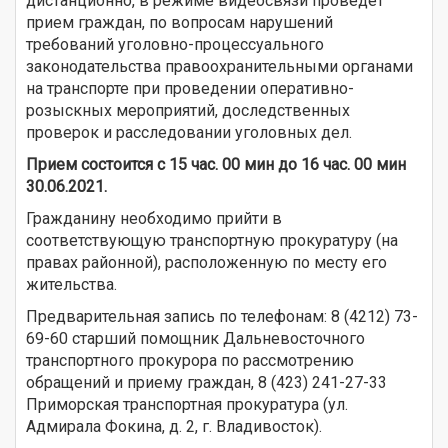
дистанционно, в режиме видеосвязи проведет
прием граждан, по вопросам нарушений
требований уголовно-процессуального
законодательства правоохранительными органами
на транспорте при проведении оперативно-
розыскных мероприятий, доследственных
проверок и расследовании уголовных дел.
Прием состоится с 15 час. 00 мин до 16 час. 00 мин
30.06.2021.
Гражданину необходимо прийти в
соответствующую транспортную прокуратуру (на
правах районной), расположенную по месту его
жительства.
Предварительная запись по телефонам: 8 (4212) 73-
69-60 старший помощник Дальневосточного
транспортного прокурора по рассмотрению
обращений и приему граждан, 8 (423) 241-27-33
Приморская транспортная прокуратура (ул.
Адмирала Фокина, д. 2, г. Владивосток).