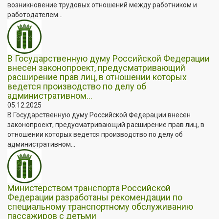
возникновение трудовых отношений между работником и
работодателем...
В Государственную думу Российской Федерации
внесен законопроект, предусматривающий
расширение прав лиц, в отношении которых
ведется производство по делу об
административном...
05.12.2025
В Государственную думу Российской Федерации внесен
законопроект, предусматривающий расширение прав лиц, в
отношении которых ведется производство по делу об
административном...
Министерством транспорта Российской
Федерации разработаны рекомендации по
специальному транспортному обслуживанию
пассажиров с детьми