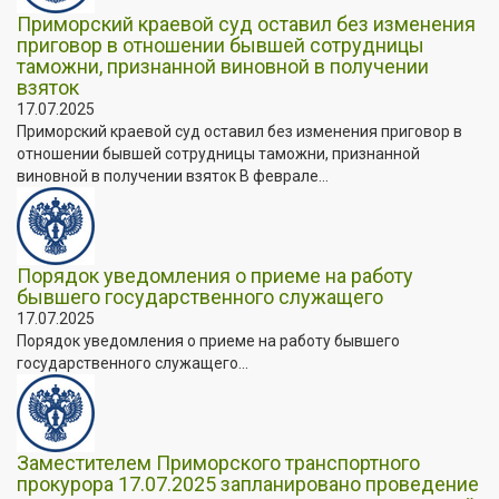
Приморский краевой суд оставил без изменения
приговор в отношении бывшей сотрудницы
таможни, признанной виновной в получении
взяток
17.07.2025
Приморский краевой суд оставил без изменения приговор в
отношении бывшей сотрудницы таможни, признанной
виновной в получении взяток В феврале...
Порядок уведомления о приеме на работу
бывшего государственного служащего
17.07.2025
Порядок уведомления о приеме на работу бывшего
государственного служащего...
Заместителем Приморского транспортного
прокурора 17.07.2025 запланировано проведение