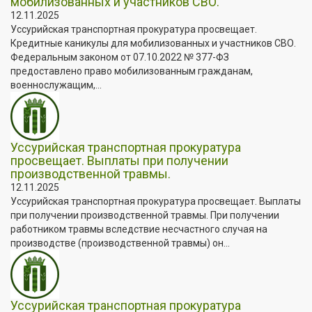
мобилизованных и участников СВО.
12.11.2025
Уссурийская транспортная прокуратура просвещает.
Кредитные каникулы для мобилизованных и участников СВО.
Федеральным законом от 07.10.2022 № 377-ФЗ
предоставлено право мобилизованным гражданам,
военнослужащим,...
Уссурийская транспортная прокуратура
просвещает. Выплаты при получении
производственной травмы.
12.11.2025
Уссурийская транспортная прокуратура просвещает. Выплаты
при получении производственной травмы. При получении
работником травмы вследствие несчастного случая на
производстве (производственной травмы) он...
Уссурийская транспортная прокуратура