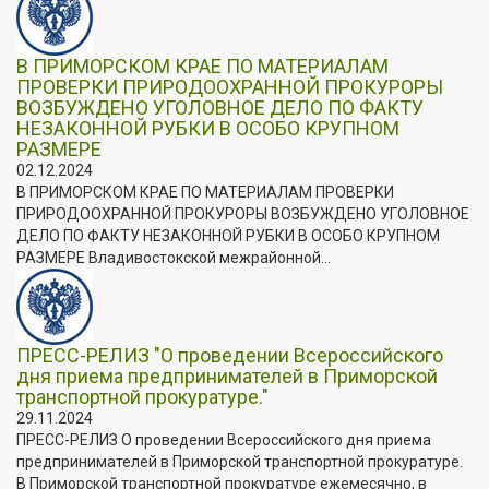
В ПРИМОРСКОМ КРАЕ ПО МАТЕРИАЛАМ
ПРОВЕРКИ ПРИРОДООХРАННОЙ ПРОКУРОРЫ
ВОЗБУЖДЕНО УГОЛОВНОЕ ДЕЛО ПО ФАКТУ
НЕЗАКОННОЙ РУБКИ В ОСОБО КРУПНОМ
РАЗМЕРЕ
02.12.2024
В ПРИМОРСКОМ КРАЕ ПО МАТЕРИАЛАМ ПРОВЕРКИ
ПРИРОДООХРАННОЙ ПРОКУРОРЫ ВОЗБУЖДЕНО УГОЛОВНОЕ
ДЕЛО ПО ФАКТУ НЕЗАКОННОЙ РУБКИ В ОСОБО КРУПНОМ
РАЗМЕРЕ Владивостокской межрайонной...
ПРЕСС-РЕЛИЗ "О проведении Всероссийского
дня приема предпринимателей в Приморской
транспортной прокуратуре."
29.11.2024
ПРЕСС-РЕЛИЗ О проведении Всероссийского дня приема
предпринимателей в Приморской транспортной прокуратуре.
В Приморской транспортной прокуратуре ежемесячно, в