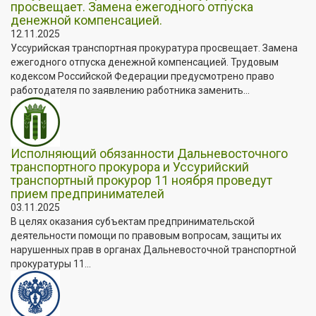
просвещает. Замена ежегодного отпуска
денежной компенсацией.
12.11.2025
Уссурийская транспортная прокуратура просвещает. Замена
ежегодного отпуска денежной компенсацией. Трудовым
кодексом Российской Федерации предусмотрено право
работодателя по заявлению работника заменить...
Исполняющий обязанности Дальневосточного
транспортного прокурора и Уссурийский
транспортный прокурор 11 ноября проведут
прием предпринимателей
03.11.2025
В целях оказания субъектам предпринимательской
деятельности помощи по правовым вопросам, защиты их
нарушенных прав в органах Дальневосточной транспортной
прокуратуры 11...