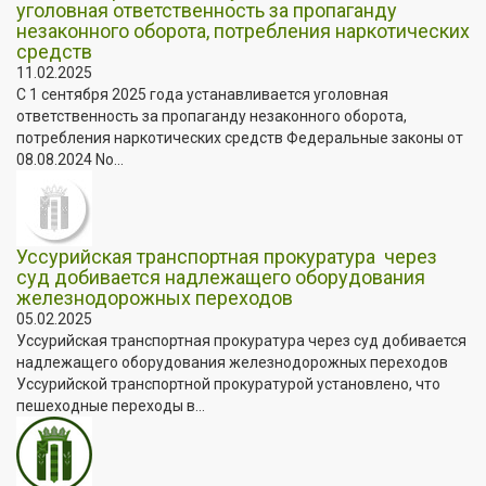
уголовная ответственность за пропаганду
незаконного оборота, потребления наркотических
средств
11.02.2025
С 1 сентября 2025 года устанавливается уголовная
ответственность за пропаганду незаконного оборота,
потребления наркотических средств Федеральные законы от
08.08.2024 No...
️Уссурийская транспортная прокуратура через
суд добивается надлежащего оборудования
железнодорожных переходов
05.02.2025
️Уссурийская транспортная прокуратура через суд добивается
надлежащего оборудования железнодорожных переходов
Уссурийской транспортной прокуратурой установлено, что
пешеходные переходы в...