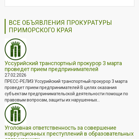
ВСЕ ОБЪЯВЛЕНИЯ ПРОКУРАТУРЫ
ПРИМОРСКОГО КРАЯ
Уссурийский транспортный прокурор 3 марта
проведет прием предпринимателей
27.02.2026
ПРЕСС-РЕЛИЗ Уссурийский транспортный прокурор 3 марта
проведет прием предпринимателей В целях оказания
субъектам предпринимательской деятельности помощи по
правовым вопросам, защиты их нарушенных...
Уголовная ответственность за совершение
коррупционных преступлений в образовательных