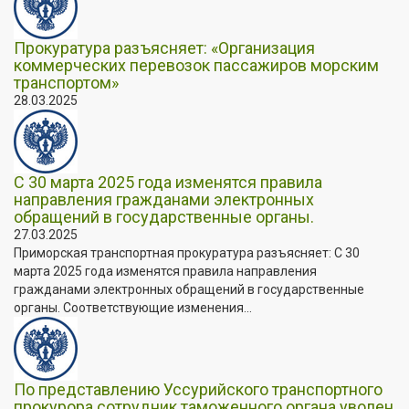
Прокуратура разъясняет: «Организация
коммерческих перевозок пассажиров морским
транспортом»
28.03.2025
С 30 марта 2025 года изменятся правила
направления гражданами электронных
обращений в государственные органы.
27.03.2025
Приморская транспортная прокуратура разъясняет: С 30
марта 2025 года изменятся правила направления
гражданами электронных обращений в государственные
органы. Соответствующие изменения...
По представлению Уссурийского транспортного
прокурора сотрудник таможенного органа уволен