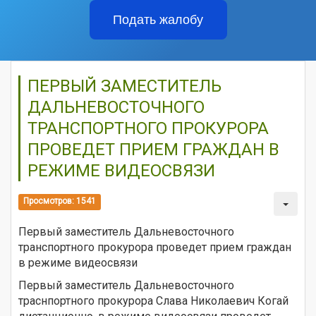
Подать жалобу
ПЕРВЫЙ ЗАМЕСТИТЕЛЬ
ДАЛЬНЕВОСТОЧНОГО
ТРАНСПОРТНОГО ПРОКУРОРА
ПРОВЕДЕТ ПРИЕМ ГРАЖДАН В
РЕЖИМЕ ВИДЕОСВЯЗИ
Просмотров: 1541
Первый заместитель Дальневосточного
транспортного прокурора проведет прием граждан
в режиме видеосвязи
Первый заместитель Дальневосточного
траснпортного прокурора Слава Николаевич Когай