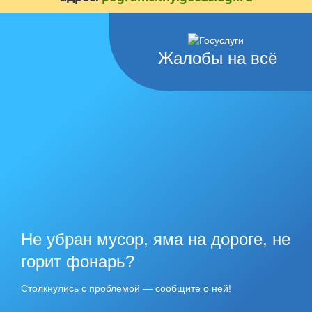
Жалобы на всё
Не убран мусор, яма на дороге, не
горит фонарь?
Столкнулись с проблемой — сообщите о ней!