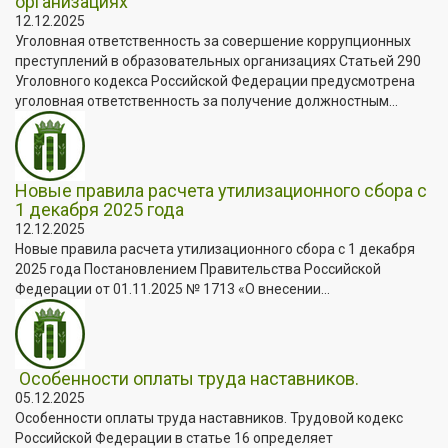
организациях
12.12.2025
Уголовная ответственность за совершение коррупционных
преступлений в образовательных организациях Статьей 290
Уголовного кодекса Российской Федерации предусмотрена
уголовная ответственность за получение должностным...
Новые правила расчета утилизационного сбора с
1 декабря 2025 года
12.12.2025
Новые правила расчета утилизационного сбора с 1 декабря
2025 года Постановлением Правительства Российской
Федерации от 01.11.2025 № 1713 «О внесении...
Особенности оплаты труда наставников.
05.12.2025
Особенности оплаты труда наставников. Трудовой кодекс
Российской Федерации в статье 16 определяет