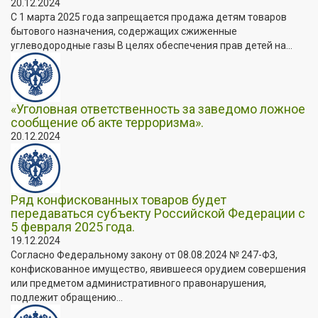
20.12.2024
С 1 марта 2025 года запрещается продажа детям товаров
бытового назначения, содержащих сжиженные
углеводородные газы В целях обеспечения прав детей на...
«Уголовная ответственность за заведомо ложное
сообщение об акте терроризма».
20.12.2024
Ряд конфискованных товаров будет
передаваться субъекту Российской Федерации с
5 февраля 2025 года.
19.12.2024
Согласно Федеральному закону от 08.08.2024 № 247-ФЗ,
конфискованное имущество, явившееся орудием совершения
или предметом административного правонарушения,
подлежит обращению...