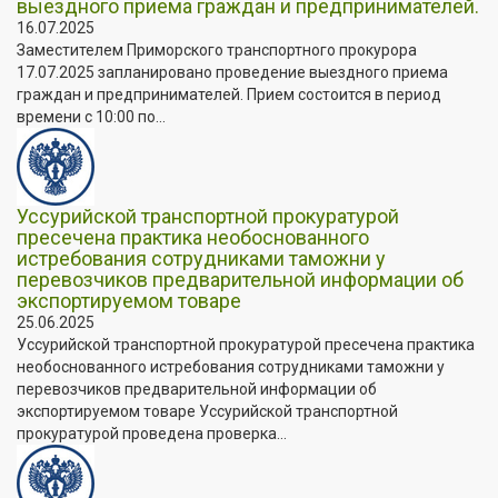
выездного приема граждан и предпринимателей.
16.07.2025
Заместителем Приморского транспортного прокурора
17.07.2025 запланировано проведение выездного приема
граждан и предпринимателей. Прием состоится в период
времени с 10:00 по...
Уссурийской транспортной прокуратурой
пресечена практика необоснованного
истребования сотрудниками таможни у
перевозчиков предварительной информации об
экспортируемом товаре
25.06.2025
Уссурийской транспортной прокуратурой пресечена практика
необоснованного истребования сотрудниками таможни у
перевозчиков предварительной информации об
экспортируемом товаре Уссурийской транспортной
прокуратурой проведена проверка...