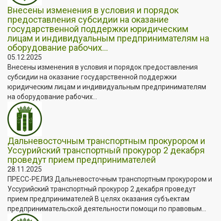
Внесены изменения в условия и порядок
предоставления субсидии на оказание
государственной поддержки юридическим
лицам и индивидуальным предпринимателям на
оборудование рабочих...
05.12.2025
Внесены изменения в условия и порядок предоставления
субсидии на оказание государственной поддержки
юридическим лицам и индивидуальным предпринимателям
на оборудование рабочих...
Дальневосточным транспортным прокурором и
Уссурийский транспортный прокурор 2 декабря
проведут прием предпринимателей
28.11.2025
ПРЕСС-РЕЛИЗ Дальневосточным транспортным прокурором и
Уссурийский транспортный прокурор 2 декабря проведут
прием предпринимателей В целях оказания субъектам
предпринимательской деятельности помощи по правовым...