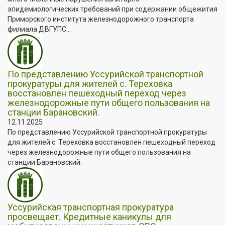
эпидемиологических требований при содержании общежития
Приморского института железнодорожного транспорта
филиала ДВГУПС...
По представлению Уссурийской транспортной
прокуратуры для жителей с. Тереховка
восстановлен пешеходный переход через
железнодорожные пути общего пользования на
станции Барановский.
12.11.2025
По представлению Уссурийской транспортной прокуратуры
для жителей с. Тереховка восстановлен пешеходный переход
через железнодорожные пути общего пользования на
станции Барановский.
Уссурийская транспортная прокуратура
просвещает. Кредитные каникулы для