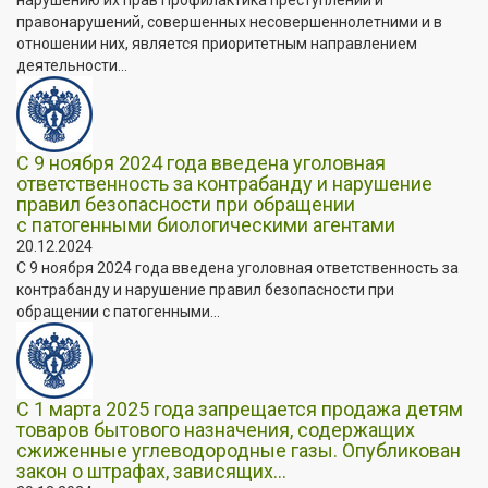
правонарушений, совершенных несовершеннолетними и в
отношении них, является приоритетным направлением
деятельности...
С 9 ноября 2024 года введена уголовная
ответственность за контрабанду и нарушение
правил безопасности при обращении
с патогенными биологическими агентами
20.12.2024
С 9 ноября 2024 года введена уголовная ответственность за
контрабанду и нарушение правил безопасности при
обращении с патогенными...
С 1 марта 2025 года запрещается продажа детям
товаров бытового назначения, содержащих
сжиженные углеводородные газы. Опубликован
закон о штрафах, зависящих...