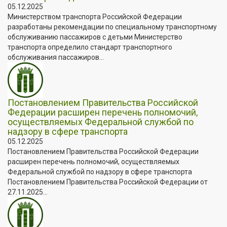
05.12.2025
Министерством транспорта Российской Федерации
разработаны рекомендации по специальному транспортному
обслуживанию пассажиров с детьми Министерство
транспорта определило стандарт транспортного
обслуживания пассажиров...
Постановлением Правительства Российской
Федерации расширен перечень полномочий,
осуществляемых Федеральной службой по
надзору в сфере транспорта
05.12.2025
Постановлением Правительства Российской Федерации
расширен перечень полномочий, осуществляемых
Федеральной службой по надзору в сфере транспорта
Постановлением Правительства Российской Федерации от
27.11.2025...