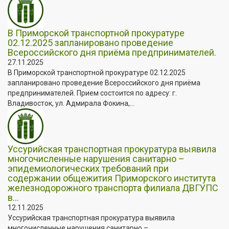
В Приморской транспортной прокуратуре
02.12.2025 запланировано проведение
Всероссийского дня приёма предпринимателей.
27.11.2025
В Приморской транспортной прокуратуре 02.12.2025
запланировано проведение Всероссийского дня приёма
предпринимателей. Прием состоится по адресу: г.
Владивосток, ул. Адмирала Фокина,...
Уссурийская транспортная прокуратура выявила
многочисленные нарушения санитарно –
эпидемиологических требований при
содержании общежития Приморского института
железнодорожного транспорта филиала ДВГУПС
в...
12.11.2025
Уссурийская транспортная прокуратура выявила
многочисленные нарушения санитарно –