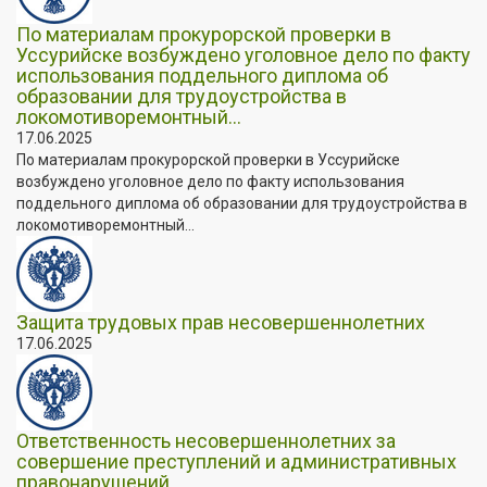
По материалам прокурорской проверки в
Уссурийске возбуждено уголовное дело по факту
использования поддельного диплома об
образовании для трудоустройства в
локомотиворемонтный...
17.06.2025
По материалам прокурорской проверки в Уссурийске
возбуждено уголовное дело по факту использования
поддельного диплома об образовании для трудоустройства в
локомотиворемонтный...
Защита трудовых прав несовершеннолетних
17.06.2025
Ответственность несовершеннолетних за
совершение преступлений и административных
правонарушений