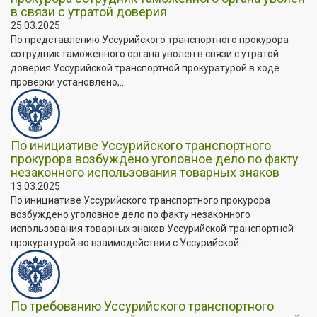
в связи с утратой доверия
25.03.2025
По представлению Уссурийского транспортного прокурора
сотрудник таможенного органа уволен в связи с утратой
доверия Уссурийской транспортной прокуратурой в ходе
проверки установлено,...
По инициативе Уссурийского транспортного
прокурора возбуждено уголовное дело по факту
незаконного использования товарных знаков
13.03.2025
По инициативе Уссурийского транспортного прокурора
возбуждено уголовное дело по факту незаконного
использования товарных знаков Уссурийской транспортной
прокуратурой во взаимодействии с Уссурийской...
По требованию Уссурийского транспортного