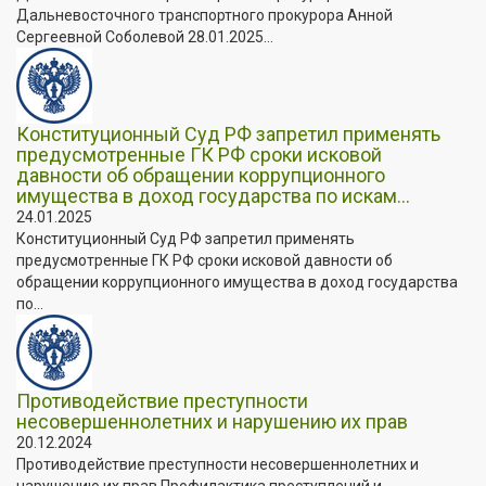
Дальневосточного транспортного прокурора Анной
Сергеевной Соболевой 28.01.2025...
Конституционный Суд РФ запретил применять
предусмотренные ГК РФ сроки исковой
давности об обращении коррупционного
имущества в доход государства по искам...
24.01.2025
Конституционный Суд РФ запретил применять
предусмотренные ГК РФ сроки исковой давности об
обращении коррупционного имущества в доход государства
по...
Противодействие преступности
несовершеннолетних и нарушению их прав
20.12.2024
Противодействие преступности несовершеннолетних и
нарушению их прав Профилактика преступлений и