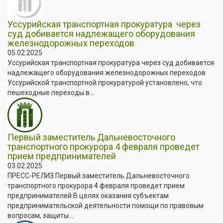
️Уссурийская транспортная прокуратура через
суд добивается надлежащего оборудования
железнодорожных переходов
05.02.2025
️Уссурийская транспортная прокуратура через суд добивается
надлежащего оборудования железнодорожных переходов
Уссурийской транспортной прокуратурой установлено, что
пешеходные переходы в...
Первый заместитель Дальневосточного
транспортного прокурора 4 февраля проведет
прием предпринимателей
03.02.2025
ПРЕСС-РЕЛИЗ Первый заместитель Дальневосточного
транспортного прокурора 4 февраля проведет прием
предпринимателей В целях оказания субъектам
предпринимательской деятельности помощи по правовым
вопросам, защиты...