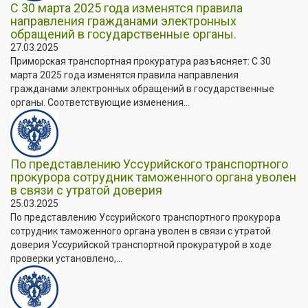
С 30 марта 2025 года изменятся правила
направления гражданами электронных
обращений в государственные органы.
27.03.2025
Приморская транспортная прокуратура разъясняет: С 30
марта 2025 года изменятся правила направления
гражданами электронных обращений в государственные
органы. Соответствующие изменения...
По представлению Уссурийского транспортного
прокурора сотрудник таможенного органа уволен
в связи с утратой доверия
25.03.2025
По представлению Уссурийского транспортного прокурора
сотрудник таможенного органа уволен в связи с утратой
доверия Уссурийской транспортной прокуратурой в ходе
проверки установлено,...