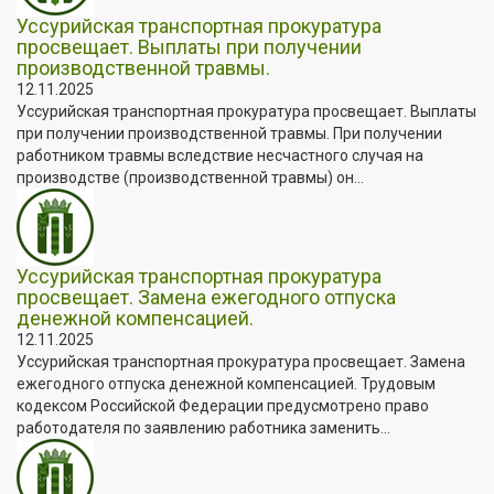
Уссурийская транспортная прокуратура
просвещает. Выплаты при получении
производственной травмы.
12.11.2025
Уссурийская транспортная прокуратура просвещает. Выплаты
при получении производственной травмы. При получении
работником травмы вследствие несчастного случая на
производстве (производственной травмы) он...
Уссурийская транспортная прокуратура
просвещает. Замена ежегодного отпуска
денежной компенсацией.
12.11.2025
Уссурийская транспортная прокуратура просвещает. Замена
ежегодного отпуска денежной компенсацией. Трудовым
кодексом Российской Федерации предусмотрено право
работодателя по заявлению работника заменить...