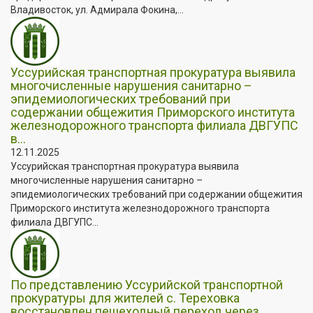
Владивосток, ул. Адмирала Фокина,...
Уссурийская транспортная прокуратура выявила
многочисленные нарушения санитарно –
эпидемиологических требований при
содержании общежития Приморского института
железнодорожного транспорта филиала ДВГУПС
в...
12.11.2025
Уссурийская транспортная прокуратура выявила
многочисленные нарушения санитарно –
эпидемиологических требований при содержании общежития
Приморского института железнодорожного транспорта
филиала ДВГУПС...
По представлению Уссурийской транспортной
прокуратуры для жителей с. Тереховка
восстановлен пешеходный переход через