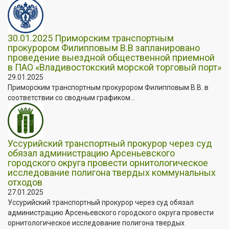
30.01.2025 Приморским транспортным
прокурором Филипповым В.В запланировано
проведение выездной общественной приемной
в ПАО «Владивостокский морской торговый порт»
29.01.2025
Приморским транспортным прокурором Филипповым В.В. в
соответствии со сводным графиком...
Уссурийский транспортный прокурор через суд
обязал администрацию Арсеньевского
городского округа провести орнитологическое
исследование полигона твердых коммунальных
отходов
27.01.2025
Уссурийский транспортный прокурор через суд обязал
администрацию Арсеньевского городского округа провести
орнитологическое исследование полигона твердых