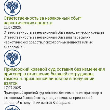
Ответственность за незаконный сбыт
наркотических средств
22.07.2025
Ответственность за незаконный сбыт наркотических средств
Ответственность за незаконный сбыт или пересылку
наркотических средств, психотропных веществ или их
аналогов, а...
Приморский краевой суд оставил без изменения
приговор в отношении бывшей сотрудницы
таможни, признанной виновной в получении
взяток
17.07.2025
Приморский краевой суд оставил без изменения приговор в
отношении бывшей сотрудницы таможни, признанной
виновной в получении взяток В феврале...