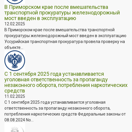
В Приморском крае после вмешательства
транспортной прокуратуры железнодорожный
мост введен в эксплуатацию
12.02.2025
В Приморском крае после вмешательства транспортной
прокуратуры железнодорожный мост введен в эксплуатацию
Уссурийская транспортная прокуратура провела проверку на
объекте...
С 1 сентября 2025 года устанавливается
уголовная ответственность за пропаганду
незаконного оборота, потребления наркотических
средств
11.02.2025
С 1 сентября 2025 года устанавливается уголовная
ответственность за пропаганду незаконного оборота,
потребления наркотических средств Федеральные законы от
08.08.2024 No...