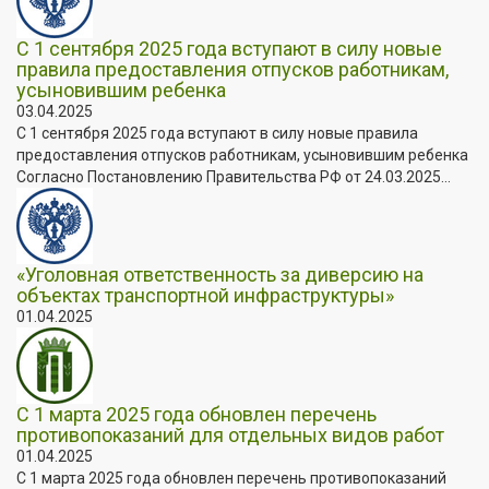
С 1 сентября 2025 года вступают в силу новые
правила предоставления отпусков работникам,
усыновившим ребенка
03.04.2025
С 1 сентября 2025 года вступают в силу новые правила
предоставления отпусков работникам, усыновившим ребенка
Согласно Постановлению Правительства РФ от 24.03.2025...
«Уголовная ответственность за диверсию на
объектах транспортной инфраструктуры»
01.04.2025
С 1 марта 2025 года обновлен перечень
противопоказаний для отдельных видов работ
01.04.2025
С 1 марта 2025 года обновлен перечень противопоказаний