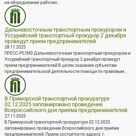
на оборудование рабочих...
Дальневосточным транспортным прокурором и
Уссурийский транспортный прокурор 2 декабря
проведут прием предпринимателей
28.11.2025
ПРЕСС-РЕЛИЗ Дальневосточным транспортным прокурором и
Уссурийский транспортный прокурор 2 декабря проведут
прием предпринимателей В целях оказания субъектам
предпринимательской деятельности помощи по правовым...
В Приморской транспортной прокуратуре
02.12.2025 запланировано проведение
Всероссийского дня приёма предпринимателей.
27.11.2025
В Приморской транспортной прокуратуре 02.12.2025
запланировано проведение Всероссийского дня приёма
предпринимателей. Прием состоится по адресу: г.