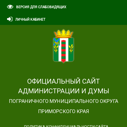
ВЕРСИЯ ДЛЯ СЛАБОВИДЯЩИХ
ЛИЧНЫЙ КАБИНЕТ
ОФИЦИАЛЬНЫЙ САЙТ
АДМИНИСТРАЦИИ И ДУМЫ
ПОГРАНИЧНОГО МУНИЦИПАЛЬНОГО ОКРУГА
ПРИМОРСКОГО КРАЯ