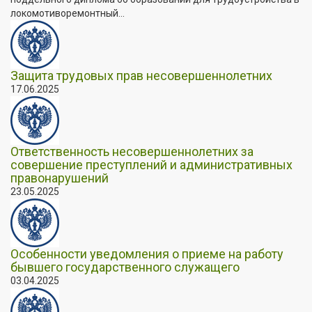
локомотиворемонтный...
Защита трудовых прав несовершеннолетних
17.06.2025
Ответственность несовершеннолетних за
совершение преступлений и административных
правонарушений
23.05.2025
Особенности уведомления о приеме на работу
бывшего государственного служащего
03.04.2025