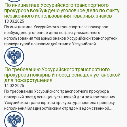
По инициативе Уссурийского транспортного
прокурора возбуждено уголовное дело по факту
незаконного использования товарных знаков
13.03.2025
По инициативе Уссурийского транспортного прокурора
возбуждено уголовное дело по факту незаконного
использования товарных знаков Уссурийской транспортной
прокуратурой во взаимодействии с Уссурийской...
По требованию Уссурийского транспортного
прокурора пожарный поезд оснащен установкой
для пожаротушения.
14.02.2025
По требованию Уссурийского транспортного прокурора
пожарный поезд оснащен установкой для пожаротушения.
Уссурийская транспортная прокуратура провела проверку
исполнения Владивостокским отрядом ведомственной...