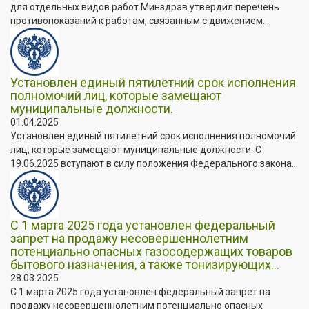
для отдельных видов работ Минздрав утвердил перечень
противопоказаний к работам, связанным с движением...
Установлен единый пятилетний срок исполнения
полномочий лиц, которые замещают
муниципальные должности.
01.04.2025
Установлен единый пятилетний срок исполнения полномочий
лиц, которые замещают муниципальные должности. C
19.06.2025 вступают в силу положения Федерального закона...
С 1 марта 2025 года установлен федеральный
запрет на продажу несовершеннолетним
потенциально опасных газосодержащих товаров
бытового назначения, а также тонизирующих...
28.03.2025
С 1 марта 2025 года установлен федеральный запрет на
продажу несовершеннолетним потенциально опасных