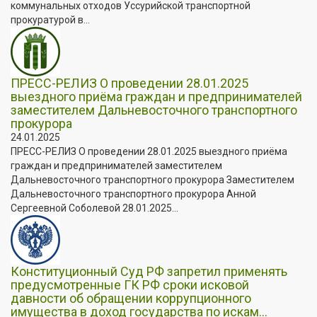
коммунальных отходов Уссурийской транспортной
прокуратурой в...
ПРЕСС-РЕЛИЗ О проведении 28.01.2025
выездного приёма граждан и предпринимателей
заместителем Дальневосточного транспортного
прокурора
24.01.2025
ПРЕСС-РЕЛИЗ О проведении 28.01.2025 выездного приёма
граждан и предпринимателей заместителем
Дальневосточного транспортного прокурора Заместителем
Дальневосточного транспортного прокурора Анной
Сергеевной Соболевой 28.01.2025...
Конституционный Суд РФ запретил применять
предусмотренные ГК РФ сроки исковой
давности об обращении коррупционного
имущества в доход государства по искам...