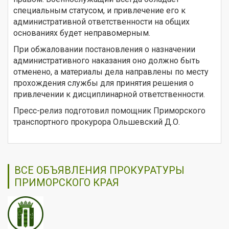
специальным статусом, и привлечение его к
административной ответственности на общих
основаниях будет неправомерным.
При обжаловании постановления о назначении
административного наказания оно должно быть
отменено, а материалы дела направлены по месту
прохождения службы для принятия решения о
привлечении к дисциплинарной ответственности.
Пресс-релиз подготовил помощник Приморского
транспортного прокурора Ольшевский Д.О.
ВСЕ ОБЪЯВЛЕНИЯ ПРОКУРАТУРЫ
ПРИМОРСКОГО КРАЯ