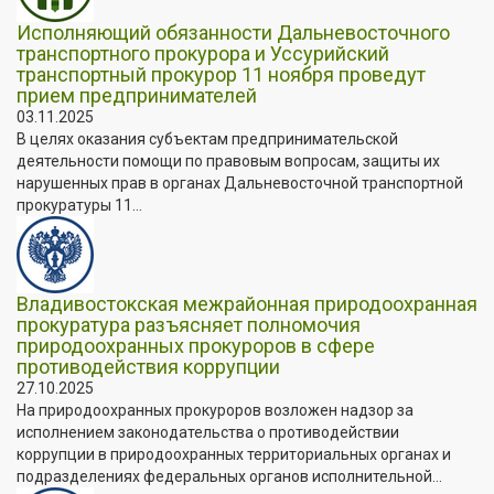
Исполняющий обязанности Дальневосточного
транспортного прокурора и Уссурийский
транспортный прокурор 11 ноября проведут
прием предпринимателей
03.11.2025
В целях оказания субъектам предпринимательской
деятельности помощи по правовым вопросам, защиты их
нарушенных прав в органах Дальневосточной транспортной
прокуратуры 11...
Владивостокская межрайонная природоохранная
прокуратура разъясняет полномочия
природоохранных прокуроров в сфере
противодействия коррупции
27.10.2025
На природоохранных прокуроров возложен надзор за
исполнением законодательства о противодействии
коррупции в природоохранных территориальных органах и
подразделениях федеральных органов исполнительной...