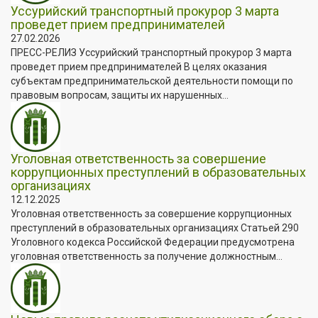
Уссурийский транспортный прокурор 3 марта
проведет прием предпринимателей
27.02.2026
ПРЕСС-РЕЛИЗ Уссурийский транспортный прокурор 3 марта
проведет прием предпринимателей В целях оказания
субъектам предпринимательской деятельности помощи по
правовым вопросам, защиты их нарушенных...
Уголовная ответственность за совершение
коррупционных преступлений в образовательных
организациях
12.12.2025
Уголовная ответственность за совершение коррупционных
преступлений в образовательных организациях Статьей 290
Уголовного кодекса Российской Федерации предусмотрена
уголовная ответственность за получение должностным...