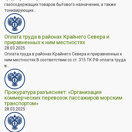
газосодержащих товаров бытового назначения, а также
тонизирующих...
Оплата труда в районах Крайнего Севера и
приравненных к ним местностях
28.03.2025
Оплата труда в районах Крайнего Севера и приравненных к
ним местностях В соответствии со ст. 315 ТК РФ оплата труда
в...
Прокуратура разъясняет: «Организация
коммерческих перевозок пассажиров морским
транспортом»
28.03.2025