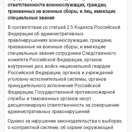
ответственности военнослужащих, граждан,
призванных на военные сборы, и лиц, имеющих
специальные звания
В соответствии со статьей 2.5 Кодекса Российской
Федерации об административных
правонарушениях военнослужащие, граждане,
призванные на военные сборы, и имеющие
специальные звания сотрудники Следственного
комитета Российской Федерации, органов
внутренних дел, войск национальной гвардии
Российской Федерации, органов и учреждений
уголовно-исполнительной системы, органов
принудительного исполнения Российской
Федерации, Государственной противопожарной
службы и таможенных органов несут
дисциплинарную ответственность за совершение
административных правонарушений.
Однако за нарушение законодательства о выборах,
о контрактной системе, об охране окружающей