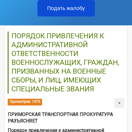
Подать жалобу
ПОРЯДОК ПРИВЛЕЧЕНИЯ К
АДМИНИСТРАТИВНОЙ
ОТВЕТСТВЕННОСТИ
ВОЕННОСЛУЖАЩИХ, ГРАЖДАН,
ПРИЗВАННЫХ НА ВОЕННЫЕ
СБОРЫ, И ЛИЦ, ИМЕЮЩИХ
СПЕЦИАЛЬНЫЕ ЗВАНИЯ
Просмотров: 1975
ПРИМОРСКАЯ ТРАНСПОРТНАЯ ПРОКУРАТУРА
РАЗЪЯСНЯЕТ
Порядок привлечения к административной