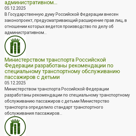
административном...
05.12.2025
В Государственную думу Российской Федерации внесен
законопроект, предусматривающий расширение прав лиц, в
отношении которых ведется производство по делу об
административном...
Министерством транспорта Российской
Федерации разработаны рекомендации по
специальному транспортному обслуживанию
пассажиров с детьми
05.12.2025
Министерством транспорта Российской Федерации
разработаны рекомендации по специальному транспортному
обслуживанию пассажиров с детьми Министерство
транспорта определило стандарт транспортного
обслуживания пассажиров...