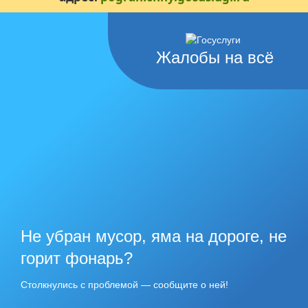
Жалобы на всё
Не убран мусор, яма на дороге, не
горит фонарь?
Столкнулись с проблемой — сообщите о ней!