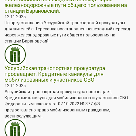
железнодорожные пути общего пользования на
станции Барановский.
12.11.2025
По представлению Уссурийской транспортной прокуратуры
для жителей с. Тереховка восстановлен пешеходный переход
через железнодорожные пути общего пользования на
станции Барановский.
Уссурийская транспортная прокуратура
просвещает. Кредитные каникулы для
мобилизованных и участников СВО.
12.11.2025
Уссурийская транспортная прокуратура просвещает.
Кредитные каникулы для мобилизованных и участников СВО.
Федеральным законом от 07.10.2022 № 377-ФЗ
предоставлено право мобилизованным гражданам,
военнослужащим,...