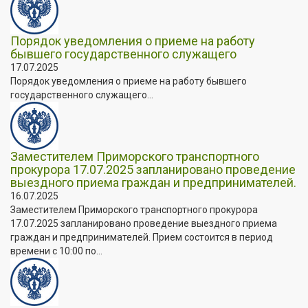
Порядок уведомления о приеме на работу
бывшего государственного служащего
17.07.2025
Порядок уведомления о приеме на работу бывшего
государственного служащего...
Заместителем Приморского транспортного
прокурора 17.07.2025 запланировано проведение
выездного приема граждан и предпринимателей.
16.07.2025
Заместителем Приморского транспортного прокурора
17.07.2025 запланировано проведение выездного приема
граждан и предпринимателей. Прием состоится в период
времени с 10:00 по...