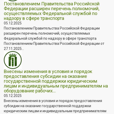
Постановлением Правительства Российской
Федерации расширен перечень полномочий,
осуществляемых Федеральной службой по
надзору в сфере транспорта
05.12.2025
Постановлением Правительства Российской Федерации
расширен перечень полномочий, осуществляемых
Федеральной службой по надзору в сфере транспорта
Постановлением Правительства Российской Федерации от
27.11.2025...
Внесены изменения в условия и порядок
предоставления субсидии на оказание
государственной поддержки юридическим
лицам и индивидуальным предпринимателям на
оборудование рабочих...
05.12.2025
Внесены изменения в условия и порядок предоставления
субсидии на оказание государственной поддержки
юридическим лицам и индивидуальным предпринимателям