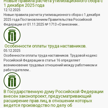
Новые правила расчета утилизационного сбора с
1 декабря 2025 года
12.12.2025
Новые правила расчета утилизационного сбора с 1 декабря
2025 года Постановлением Правительства Российской
Федерации от 01.11.2025 № 1713 «О внесении...
Особенности оплаты труда наставников.
05.12.2025
Особенности оплаты труда наставников. Трудовой кодекс
Российской Федерации в статье 16 определяет
возникновение трудовых отношений между работником и
работодателем...
В Государственную думу Российской Федерации
внесен законопроект, предусматривающий
расширение прав лиц, в отношении которых
ведется производство по делу об