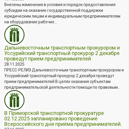
Внесены изменения в условия и порядок предоставления
субсидии на оказание государственной поддержки
юридическим лицам и индивидуальным предпринимателям
на оборудование рабочих...
Дальневосточным транспортным прокурором и
Уссурийский транспортный прокурор 2 декабря
проведут прием предпринимателей
28.11.2025
ПРЕСС-РЕЛИЗ Дальневосточным транспортным прокурором и
Уссурийский транспортный прокурор 2 декабря проведут
прием предпринимателей В целях оказания субъектам
предпринимательской деятельности помощи по правовым...
В Приморской транспортной прокуратуре
02.12.2025 запланировано проведение
Всероссийского дня приёма предпринимателей.