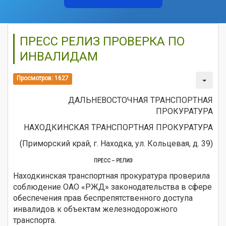
ПРЕСС РЕЛИЗ ПРОВЕРКА ПО
ИНВАЛИДАМ
Просмотров: 1627
ДАЛЬНЕВОСТОЧНАЯ ТРАНСПОРТНАЯ
ПРОКУРАТУРА
НАХОДКИНСКАЯ ТРАНСПОРТНАЯ ПРОКУРАТУРА
(Приморский край, г. Находка, ул. Кольцевая, д. 39)
ПРЕСС – РЕЛИЗ
Находкинская транспортная прокуратура проверила
соблюдение ОАО «РЖД» законодательства в сфере
обеспечения прав беспрепятственного доступа
инвалидов к объектам железнодорожного
транспорта.