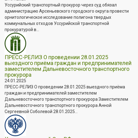
Уссурийский транспортный прокурор через суд обязал
администрацию Арсеньевского городского округа провести
орнитологическое исследование полигона твердых
коммунальных отходов Уссурийской транспортной
прокуратурой в...
ПРЕСС-РЕЛИЗ О проведении 28.01.2025
выездного приёма граждан и предпринимателей
заместителем Дальневосточного транспортного
прокурора
24.01.2025
ПРЕСС-РЕЛИЗ О проведении 28.01.2025 выездного приёма
граждан и предпринимателей заместителем
Дальневосточного транспортного прокурора Заместителем
Дальневосточного транспортного прокурора Анной
Сергеевной Соболевой 28.01.2025...