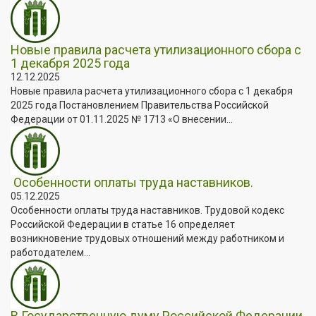
Новые правила расчета утилизационного сбора с
1 декабря 2025 года
12.12.2025
Новые правила расчета утилизационного сбора с 1 декабря
2025 года Постановлением Правительства Российской
Федерации от 01.11.2025 № 1713 «О внесении...
Особенности оплаты труда наставников.
05.12.2025
Особенности оплаты труда наставников. Трудовой кодекс
Российской Федерации в статье 16 определяет
возникновение трудовых отношений между работником и
работодателем...
В Государственную думу Российской Федерации