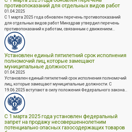
противопоказаний для отдельных видов работ
01.04.2025
С 1 марта 2025 года обновлен перечень противопоказаний
для отдельных видов работ Минздрав утвердил перечень
противопоказаний к работам, связанным с движением...
Установлен единый пятилетний срок исполнения
полномочий лиц, которые замещают
муниципальные должности.
01.04.2025
Установлен единый пятилетний срок исполнения полномочий
лиц, которые замещают муниципальные должности. C
19.06.2025 вступают в силу положения Федерального закона...
С 1 марта 2025 года установлен федеральный
запрет на продажу несовершеннолетним
потенциально опасных газосодержащих товаров