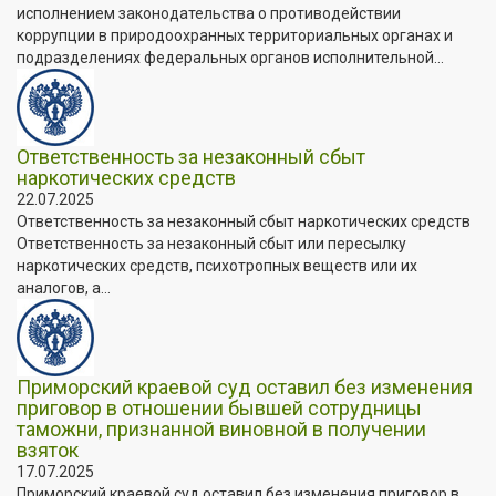
исполнением законодательства о противодействии
коррупции в природоохранных территориальных органах и
подразделениях федеральных органов исполнительной...
Ответственность за незаконный сбыт
наркотических средств
22.07.2025
Ответственность за незаконный сбыт наркотических средств
Ответственность за незаконный сбыт или пересылку
наркотических средств, психотропных веществ или их
аналогов, а...
Приморский краевой суд оставил без изменения
приговор в отношении бывшей сотрудницы
таможни, признанной виновной в получении
взяток
17.07.2025
Приморский краевой суд оставил без изменения приговор в