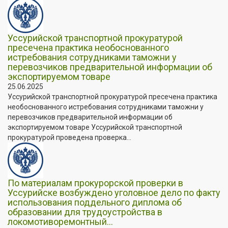
Уссурийской транспортной прокуратурой
пресечена практика необоснованного
истребования сотрудниками таможни у
перевозчиков предварительной информации об
экспортируемом товаре
25.06.2025
Уссурийской транспортной прокуратурой пресечена практика
необоснованного истребования сотрудниками таможни у
перевозчиков предварительной информации об
экспортируемом товаре Уссурийской транспортной
прокуратурой проведена проверка...
По материалам прокурорской проверки в
Уссурийске возбуждено уголовное дело по факту
использования поддельного диплома об
образовании для трудоустройства в
локомотиворемонтный...