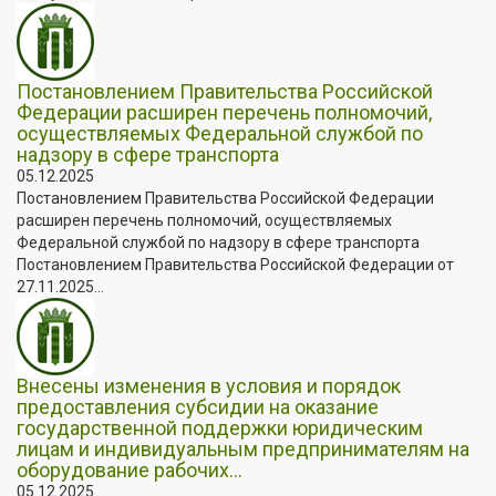
Постановлением Правительства Российской
Федерации расширен перечень полномочий,
осуществляемых Федеральной службой по
надзору в сфере транспорта
05.12.2025
Постановлением Правительства Российской Федерации
расширен перечень полномочий, осуществляемых
Федеральной службой по надзору в сфере транспорта
Постановлением Правительства Российской Федерации от
27.11.2025...
Внесены изменения в условия и порядок
предоставления субсидии на оказание
государственной поддержки юридическим
лицам и индивидуальным предпринимателям на
оборудование рабочих...
05.12.2025