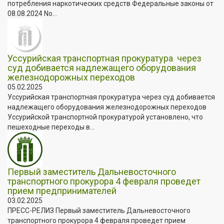
потребления наркотических средств Федеральные законы от
08.08.2024 No...
️Уссурийская транспортная прокуратура через
суд добивается надлежащего оборудования
железнодорожных переходов
05.02.2025
️Уссурийская транспортная прокуратура через суд добивается
надлежащего оборудования железнодорожных переходов
Уссурийской транспортной прокуратурой установлено, что
пешеходные переходы в...
Первый заместитель Дальневосточного
транспортного прокурора 4 февраля проведет
прием предпринимателей
03.02.2025
ПРЕСС-РЕЛИЗ Первый заместитель Дальневосточного
транспортного прокурора 4 февраля проведет прием