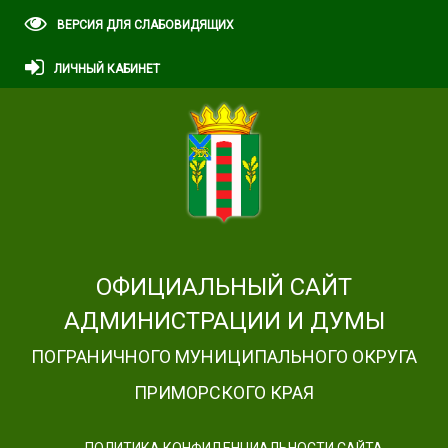
ВЕРСИЯ ДЛЯ СЛАБОВИДЯЩИХ
ЛИЧНЫЙ КАБИНЕТ
ОФИЦИАЛЬНЫЙ САЙТ
АДМИНИСТРАЦИИ И ДУМЫ
ПОГРАНИЧНОГО МУНИЦИПАЛЬНОГО ОКРУГА
ПРИМОРСКОГО КРАЯ