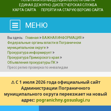
ПОЛИТИКА КОНФИДЕНЦИАЛЬНОСТИ САЙТА
ЕДИНАЯ ДЕЖУРНО-ДИСПЕТЧЕРСКАЯ СЛУЖБА
КАРТА САЙТА
ПЕРЕЙТИ НА СТАРУЮ ВЕРСИЮ САЙТА
МЕНЮ
Вы здесь:
Главная
ВАЖНАЯ ИНФОРМАЦИЯ
Федеральные органы власти в Пограничном
муниципальном округе
Прокуратура информирует
Прокуратура Приморского края
Объявления прокуратуры ПК
Пресс релиз проверка по инвалидам
⚠ С 1 июля 2026 года официальный сайт
Администрации Пограничного
муниципального округа переезжает на новый
адрес:
pogranichny.gosuslugi.ru