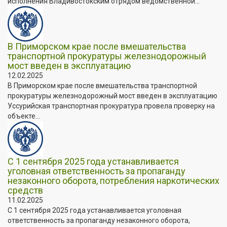
исполнения Владивостокским отрядом ведомственной...
В Приморском крае после вмешательства
транспортной прокуратуры железнодорожный
мост введен в эксплуатацию
12.02.2025
В Приморском крае после вмешательства транспортной
прокуратуры железнодорожный мост введен в эксплуатацию
Уссурийская транспортная прокуратура провела проверку на
объекте...
С 1 сентября 2025 года устанавливается
уголовная ответственность за пропаганду
незаконного оборота, потребления наркотических
средств
11.02.2025
С 1 сентября 2025 года устанавливается уголовная
ответственность за пропаганду незаконного оборота,