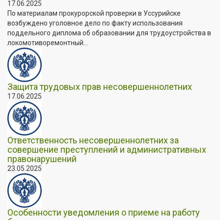
17.06.2025
По материалам прокурорской проверки в Уссурийске
возбуждено уголовное дело по факту использования
поддельного диплома об образовании для трудоустройства в
локомотиворемонтный...
Защита трудовых прав несовершеннолетних
17.06.2025
Ответственность несовершеннолетних за
совершение преступлений и административных
правонарушений
23.05.2025
Особенности уведомления о приеме на работу