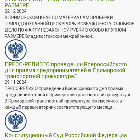
РАЗМЕРЕ
02.12.2024
В ПРИМОРСКОМ КРАЕ ПО МАТЕРИАЛАМ ПРОВЕРКИ
ПРИРОДООХРАННОЙ ПРОКУРОРЫ ВОЗБУЖДЕНО УГОЛОВНОЕ
ДЕЛО ПО ФАКТУ НЕЗАКОННОЙ РУБКИ В ОСОБО КРУПНОМ
РАЗМЕРЕ Владивостокской межрайонной...
ПРЕСС-РЕЛИЗ "О проведении Всероссийского
дня приема предпринимателей в Приморской
транспортной прокуратуре."
29.11.2024
ПРЕСС-РЕЛИЗ О проведении Всероссийского дня приема
предпринимателей в Приморской транспортной прокуратуре.
В Приморской транспортной прокуратуре ежемесячно, в
каждый первый вторник соответствующего месяца,...
Конституционный Суд Российской Федерации