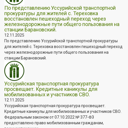
По представлению Уссурийской транспортной
прокуратуры для жителей с. Тереховка
восстановлен пешеходный переход через
железнодорожные пути общего пользования на
станции Барановский.
12.11.2025
По представлению Уссурийской транспортной прокуратуры
для жителей с. Тереховка восстановлен пешеходный переход
через железнодорожные пути общего пользования на
станции Барановский.
Уссурийская транспортная прокуратура
просвещает. Кредитные каникулы для
мобилизованных и участников СВО.
12.11.2025
Уссурийская транспортная прокуратура просвещает.
Кредитные каникулы для мобилизованных и участников СВО.
Федеральным законом от 07.10.2022 № 377-ФЗ
предоставлено право мобилизованным гражданам,