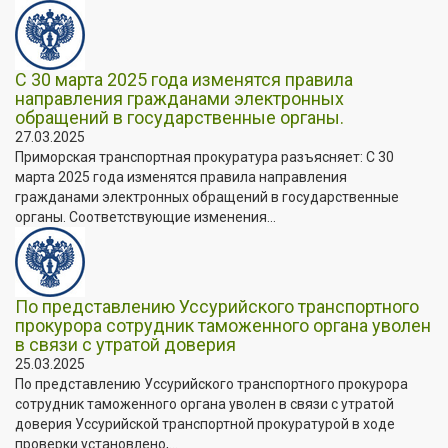
С 30 марта 2025 года изменятся правила
направления гражданами электронных
обращений в государственные органы.
27.03.2025
Приморская транспортная прокуратура разъясняет: С 30
марта 2025 года изменятся правила направления
гражданами электронных обращений в государственные
органы. Соответствующие изменения...
По представлению Уссурийского транспортного
прокурора сотрудник таможенного органа уволен
в связи с утратой доверия
25.03.2025
По представлению Уссурийского транспортного прокурора
сотрудник таможенного органа уволен в связи с утратой
доверия Уссурийской транспортной прокуратурой в ходе
проверки установлено,...