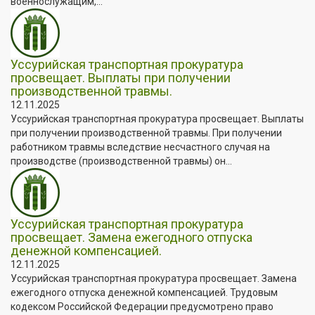
военнослужащим,...
Уссурийская транспортная прокуратура
просвещает. Выплаты при получении
производственной травмы.
12.11.2025
Уссурийская транспортная прокуратура просвещает. Выплаты
при получении производственной травмы. При получении
работником травмы вследствие несчастного случая на
производстве (производственной травмы) он...
Уссурийская транспортная прокуратура
просвещает. Замена ежегодного отпуска
денежной компенсацией.
12.11.2025
Уссурийская транспортная прокуратура просвещает. Замена
ежегодного отпуска денежной компенсацией. Трудовым
кодексом Российской Федерации предусмотрено право