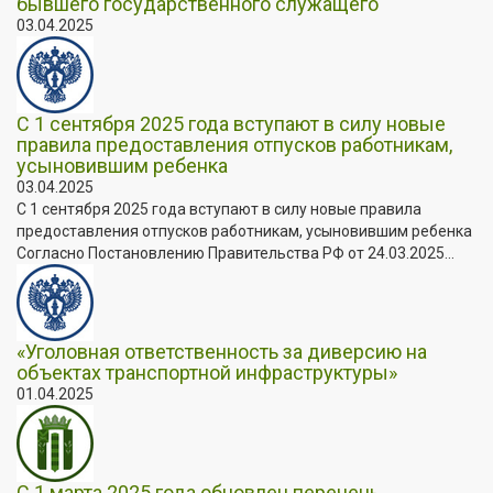
бывшего государственного служащего
03.04.2025
С 1 сентября 2025 года вступают в силу новые
правила предоставления отпусков работникам,
усыновившим ребенка
03.04.2025
С 1 сентября 2025 года вступают в силу новые правила
предоставления отпусков работникам, усыновившим ребенка
Согласно Постановлению Правительства РФ от 24.03.2025...
«Уголовная ответственность за диверсию на
объектах транспортной инфраструктуры»
01.04.2025
С 1 марта 2025 года обновлен перечень