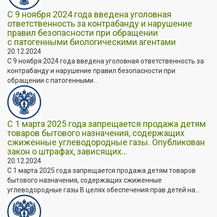
С 9 ноября 2024 года введена уголовная
ответственность за контрабанду и нарушение
правил безопасности при обращении
с патогенными биологическими агентами
20.12.2024
С 9 ноября 2024 года введена уголовная ответственность за
контрабанду и нарушение правил безопасности при
обращении с патогенными...
С 1 марта 2025 года запрещается продажа детям
товаров бытового назначения, содержащих
сжиженные углеводородные газы. Опубликован
закон о штрафах, зависящих...
20.12.2024
С 1 марта 2025 года запрещается продажа детям товаров
бытового назначения, содержащих сжиженные
углеводородные газы В целях обеспечения прав детей на...