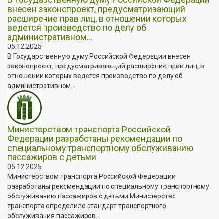
внесен законопроект, предусматривающий
расширение прав лиц, в отношении которых
ведется производство по делу об
административном...
05.12.2025
В Государственную думу Российской Федерации внесен
законопроект, предусматривающий расширение прав лиц, в
отношении которых ведется производство по делу об
административном...
Министерством транспорта Российской
Федерации разработаны рекомендации по
специальному транспортному обслуживанию
пассажиров с детьми
05.12.2025
Министерством транспорта Российской Федерации
разработаны рекомендации по специальному транспортному
обслуживанию пассажиров с детьми Министерство
транспорта определило стандарт транспортного
обслуживания пассажиров...