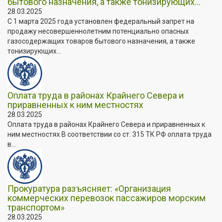
бытового назначения, а также тонизирующих...
28.03.2025
С 1 марта 2025 года установлен федеральный запрет на
продажу несовершеннолетним потенциально опасных
газосодержащих товаров бытового назначения, а также
тонизирующих...
Оплата труда в районах Крайнего Севера и
приравненных к ним местностях
28.03.2025
Оплата труда в районах Крайнего Севера и приравненных к
ним местностях В соответствии со ст. 315 ТК РФ оплата труда
в...
Прокуратура разъясняет: «Организация
коммерческих перевозок пассажиров морским
транспортом»
28.03.2025