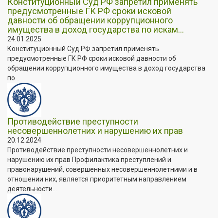
Конституционный Суд РФ запретил применять
предусмотренные ГК РФ сроки исковой
давности об обращении коррупционного
имущества в доход государства по искам...
24.01.2025
Конституционный Суд РФ запретил применять
предусмотренные ГК РФ сроки исковой давности об
обращении коррупционного имущества в доход государства
по...
Противодействие преступности
несовершеннолетних и нарушению их прав
20.12.2024
Противодействие преступности несовершеннолетних и
нарушению их прав Профилактика преступлений и
правонарушений, совершенных несовершеннолетними и в
отношении них, является приоритетным направлением
деятельности...