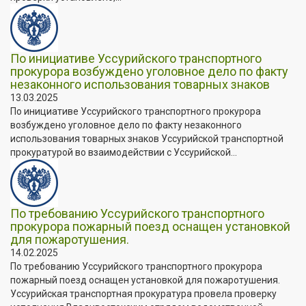
По инициативе Уссурийского транспортного
прокурора возбуждено уголовное дело по факту
незаконного использования товарных знаков
13.03.2025
По инициативе Уссурийского транспортного прокурора
возбуждено уголовное дело по факту незаконного
использования товарных знаков Уссурийской транспортной
прокуратурой во взаимодействии с Уссурийской...
По требованию Уссурийского транспортного
прокурора пожарный поезд оснащен установкой
для пожаротушения.
14.02.2025
По требованию Уссурийского транспортного прокурора
пожарный поезд оснащен установкой для пожаротушения.
Уссурийская транспортная прокуратура провела проверку