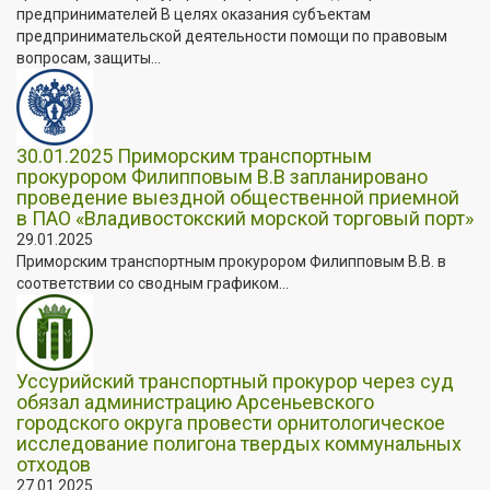
предпринимателей В целях оказания субъектам
предпринимательской деятельности помощи по правовым
вопросам, защиты...
30.01.2025 Приморским транспортным
прокурором Филипповым В.В запланировано
проведение выездной общественной приемной
в ПАО «Владивостокский морской торговый порт»
29.01.2025
Приморским транспортным прокурором Филипповым В.В. в
соответствии со сводным графиком...
Уссурийский транспортный прокурор через суд
обязал администрацию Арсеньевского
городского округа провести орнитологическое
исследование полигона твердых коммунальных
отходов
27.01.2025