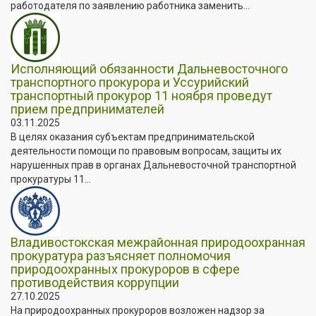
работодателя по заявлению работника заменить...
Исполняющий обязанности Дальневосточного
транспортного прокурора и Уссурийский
транспортный прокурор 11 ноября проведут
прием предпринимателей
03.11.2025
В целях оказания субъектам предпринимательской
деятельности помощи по правовым вопросам, защиты их
нарушенных прав в органах Дальневосточной транспортной
прокуратуры 11...
Владивостокская межрайонная природоохранная
прокуратура разъясняет полномочия
природоохранных прокуроров в сфере
противодействия коррупции
27.10.2025
На природоохранных прокуроров возложен надзор за