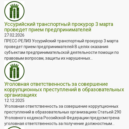
Уссурийский транспортный прокурор 3 марта
проведет прием предпринимателей
27.02.2026
ПРЕСС-РЕЛИЗ Уссурийский транспортный прокурор 3 марта
проведет прием предпринимателей В целях оказания
субъектам предпринимательской деятельности помощи по
правовым вопросам, защиты их нарушенных...
Уголовная ответственность за совершение
коррупционных преступлений в образовательных
организациях
12.12.2025
Уголовная ответственность за совершение коррупционных
преступлений в образовательных организациях Статьей 290
Уголовного кодекса Российской Федерации предусмотрена
уголовная ответственность за получение должностным...