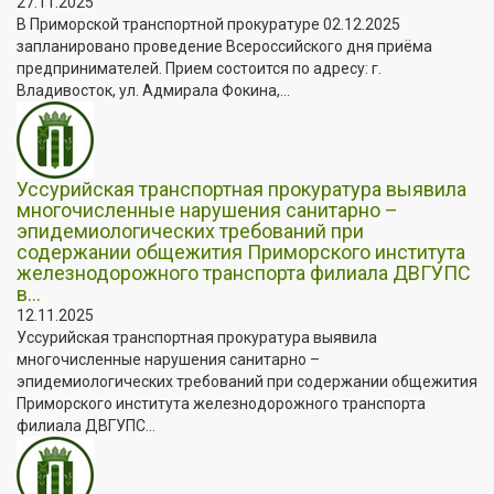
27.11.2025
В Приморской транспортной прокуратуре 02.12.2025
запланировано проведение Всероссийского дня приёма
предпринимателей. Прием состоится по адресу: г.
Владивосток, ул. Адмирала Фокина,...
Уссурийская транспортная прокуратура выявила
многочисленные нарушения санитарно –
эпидемиологических требований при
содержании общежития Приморского института
железнодорожного транспорта филиала ДВГУПС
в...
12.11.2025
Уссурийская транспортная прокуратура выявила
многочисленные нарушения санитарно –
эпидемиологических требований при содержании общежития
Приморского института железнодорожного транспорта
филиала ДВГУПС...