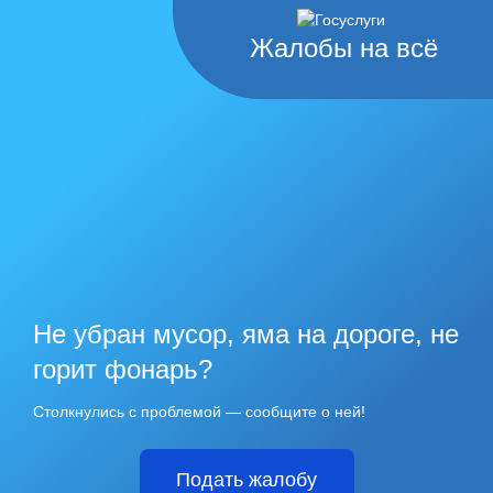
Жалобы на всё
Не убран мусор, яма на дороге, не
горит фонарь?
Столкнулись с проблемой — сообщите о ней!
Подать жалобу