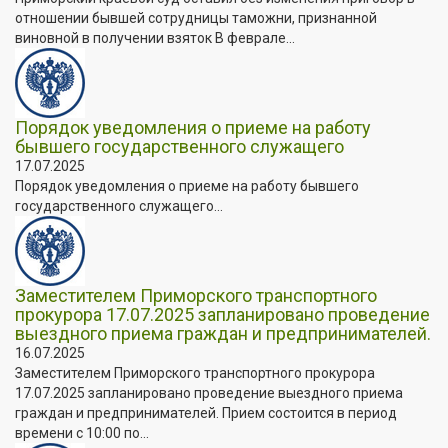
отношении бывшей сотрудницы таможни, признанной
виновной в получении взяток В феврале...
Порядок уведомления о приеме на работу
бывшего государственного служащего
17.07.2025
Порядок уведомления о приеме на работу бывшего
государственного служащего...
Заместителем Приморского транспортного
прокурора 17.07.2025 запланировано проведение
выездного приема граждан и предпринимателей.
16.07.2025
Заместителем Приморского транспортного прокурора
17.07.2025 запланировано проведение выездного приема
граждан и предпринимателей. Прием состоится в период
времени с 10:00 по...