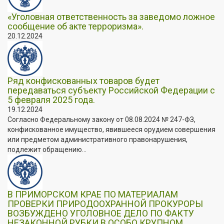
«Уголовная ответственность за заведомо ложное
сообщение об акте терроризма».
20.12.2024
Ряд конфискованных товаров будет
передаваться субъекту Российской Федерации с
5 февраля 2025 года.
19.12.2024
Согласно Федеральному закону от 08.08.2024 № 247-ФЗ,
конфискованное имущество, явившееся орудием совершения
или предметом административного правонарушения,
подлежит обращению...
В ПРИМОРСКОМ КРАЕ ПО МАТЕРИАЛАМ
ПРОВЕРКИ ПРИРОДООХРАННОЙ ПРОКУРОРЫ
ВОЗБУЖДЕНО УГОЛОВНОЕ ДЕЛО ПО ФАКТУ
НЕЗАКОННОЙ РУБКИ В ОСОБО КРУПНОМ