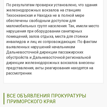
По результатам проверки установлено, что здания
железнодорожных вокзалов на станциях
Тихоокеанская и Находка не в полной мере
обеспечены свободным доступом для
маломобильных групп населения. Так, имели место
нарушения при оборудовании санитарных
помещений, залов отдыха, места для стоянки
инвалидов и лиц их сопровождающих. По фактам
выявленных нарушений начальникам
Дальневосточной дирекции пассажирских
обустройств и Дальневосточной региональной
дирекции железнодорожных вокзалов внесены
представления, акты реагирования находятся на
рассмотрении.
ВСЕ ОБЪЯВЛЕНИЯ ПРОКУРАТУРЫ
ПРИМОРСКОГО КРАЯ