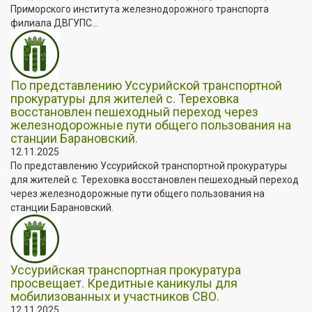
Приморского института железнодорожного транспорта
филиала ДВГУПС...
По представлению Уссурийской транспортной
прокуратуры для жителей с. Тереховка
восстановлен пешеходный переход через
железнодорожные пути общего пользования на
станции Барановский.
12.11.2025
По представлению Уссурийской транспортной прокуратуры
для жителей с. Тереховка восстановлен пешеходный переход
через железнодорожные пути общего пользования на
станции Барановский.
Уссурийская транспортная прокуратура
просвещает. Кредитные каникулы для
мобилизованных и участников СВО.
12.11.2025