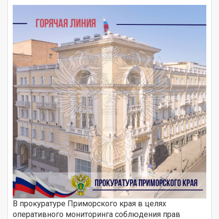
В прокуратуре Приморского края в целях
оперативного мониторинга соблюдения прав