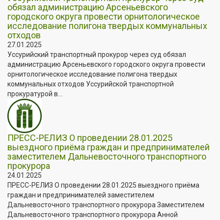
обязал администрацию Арсеньевского
городского округа провести орнитологическое
исследование полигона твердых коммунальных
отходов
27.01.2025
Уссурийский транспортный прокурор через суд обязал
администрацию Арсеньевского городского округа провести
орнитологическое исследование полигона твердых
коммунальных отходов Уссурийской транспортной
прокуратурой в...
ПРЕСС-РЕЛИЗ О проведении 28.01.2025
выездного приёма граждан и предпринимателей
заместителем Дальневосточного транспортного
прокурора
24.01.2025
ПРЕСС-РЕЛИЗ О проведении 28.01.2025 выездного приёма
граждан и предпринимателей заместителем
Дальневосточного транспортного прокурора Заместителем
Дальневосточного транспортного прокурора Анной