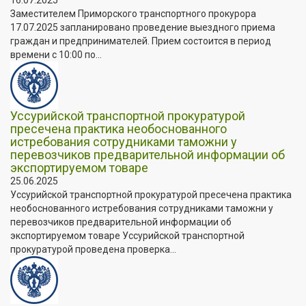
Заместителем Приморского транспортного прокурора
17.07.2025 запланировано проведение выездного приема
граждан и предпринимателей. Прием состоится в период
времени с 10:00 по...
Уссурийской транспортной прокуратурой
пресечена практика необоснованного
истребования сотрудниками таможни у
перевозчиков предварительной информации об
экспортируемом товаре
25.06.2025
Уссурийской транспортной прокуратурой пресечена практика
необоснованного истребования сотрудниками таможни у
перевозчиков предварительной информации об
экспортируемом товаре Уссурийской транспортной
прокуратурой проведена проверка...