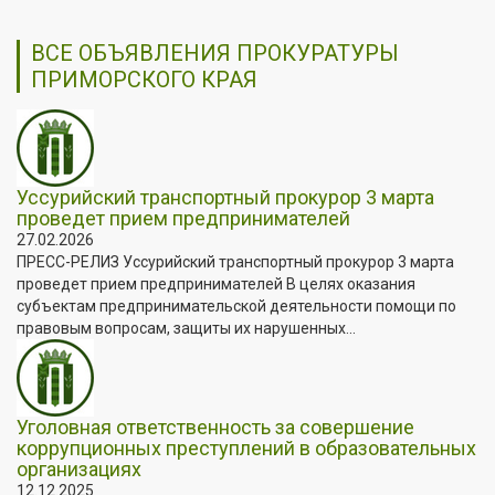
ВСЕ ОБЪЯВЛЕНИЯ ПРОКУРАТУРЫ
ПРИМОРСКОГО КРАЯ
Уссурийский транспортный прокурор 3 марта
проведет прием предпринимателей
27.02.2026
ПРЕСС-РЕЛИЗ Уссурийский транспортный прокурор 3 марта
проведет прием предпринимателей В целях оказания
субъектам предпринимательской деятельности помощи по
правовым вопросам, защиты их нарушенных...
Уголовная ответственность за совершение
коррупционных преступлений в образовательных
организациях
12.12.2025