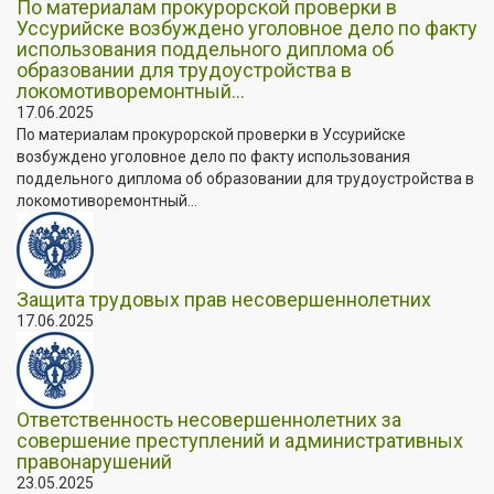
По материалам прокурорской проверки в
Уссурийске возбуждено уголовное дело по факту
использования поддельного диплома об
образовании для трудоустройства в
локомотиворемонтный...
17.06.2025
По материалам прокурорской проверки в Уссурийске
возбуждено уголовное дело по факту использования
поддельного диплома об образовании для трудоустройства в
локомотиворемонтный...
Защита трудовых прав несовершеннолетних
17.06.2025
Ответственность несовершеннолетних за
совершение преступлений и административных
правонарушений
23.05.2025