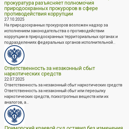
прокуратура разъясняет полномочия
природоохранных прокуроров в сфере
противодействия коррупции
27.10.2025
На природоохранных прокуроров возложен надзор за
исполнением законодательства о противодействии
коррупции в природоохранных территориальных органах и
подразделениях федеральных органов исполнительной...
Ответственность за незаконный сбыт
наркотических средств
22.07.2025
Ответственность за незаконный сбыт наркотических средств
Ответственность за незаконный сбыт или пересылку
наркотических средств, психотропных веществ или их
аналогов, а...
Приморский краевой суд оставил без изменения