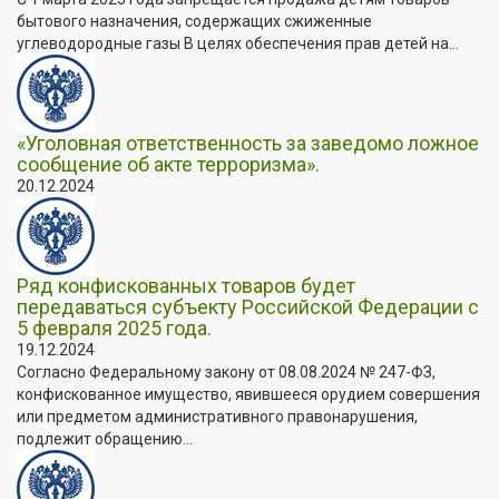
бытового назначения, содержащих сжиженные
углеводородные газы В целях обеспечения прав детей на...
«Уголовная ответственность за заведомо ложное
сообщение об акте терроризма».
20.12.2024
Ряд конфискованных товаров будет
передаваться субъекту Российской Федерации с
5 февраля 2025 года.
19.12.2024
Согласно Федеральному закону от 08.08.2024 № 247-ФЗ,
конфискованное имущество, явившееся орудием совершения
или предметом административного правонарушения,
подлежит обращению...