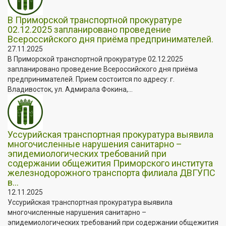
В Приморской транспортной прокуратуре
02.12.2025 запланировано проведение
Всероссийского дня приёма предпринимателей.
27.11.2025
В Приморской транспортной прокуратуре 02.12.2025
запланировано проведение Всероссийского дня приёма
предпринимателей. Прием состоится по адресу: г.
Владивосток, ул. Адмирала Фокина,...
Уссурийская транспортная прокуратура выявила
многочисленные нарушения санитарно –
эпидемиологических требований при
содержании общежития Приморского института
железнодорожного транспорта филиала ДВГУПС
в...
12.11.2025
Уссурийская транспортная прокуратура выявила
многочисленные нарушения санитарно –
эпидемиологических требований при содержании общежития