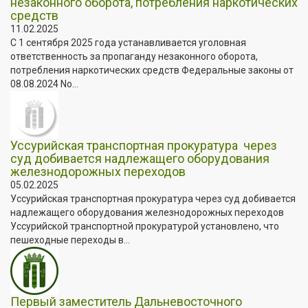
незаконного оборота, потребления наркотических
средств
11.02.2025
С 1 сентября 2025 года устанавливается уголовная
ответственность за пропаганду незаконного оборота,
потребления наркотических средств Федеральные законы от
08.08.2024 No...
️Уссурийская транспортная прокуратура через
суд добивается надлежащего оборудования
железнодорожных переходов
05.02.2025
️Уссурийская транспортная прокуратура через суд добивается
надлежащего оборудования железнодорожных переходов
Уссурийской транспортной прокуратурой установлено, что
пешеходные переходы в...
Первый заместитель Дальневосточного