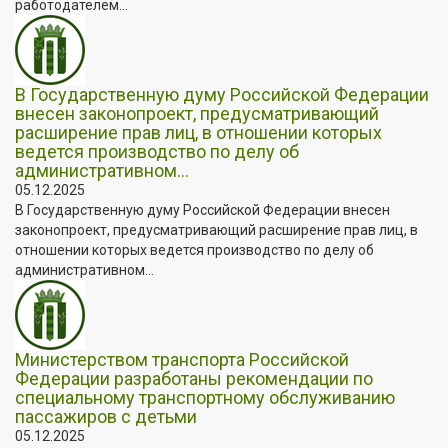
работодателем...
В Государственную думу Российской Федерации
внесен законопроект, предусматривающий
расширение прав лиц, в отношении которых
ведется производство по делу об
административном...
05.12.2025
В Государственную думу Российской Федерации внесен
законопроект, предусматривающий расширение прав лиц, в
отношении которых ведется производство по делу об
административном...
Министерством транспорта Российской
Федерации разработаны рекомендации по
специальному транспортному обслуживанию
пассажиров с детьми
05.12.2025