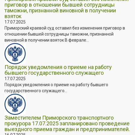
приговор в отношении бывшей сотрудницы
таможни, признанной виновной в получении
взяток
17.07.2025
Приморский краевой суд оставил без изменения приговор в
отношении бывшей сотрудницы таможни, признанной
виновной в получении взяток В феврале...
Порядок уведомления о приеме на работу
бывшего государственного служащего
17.07.2025
Порядок уведомления о приеме на работу бывшего
государственного служащего...
Заместителем Приморского транспортного
прокурора 17.07.2025 запланировано проведение
выездного приема граждан и предпринимателей.
16.07.2025