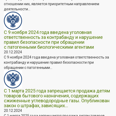
отношении них, является приоритетным направлением
деятельности...
С 9 ноября 2024 года введена уголовная
ответственность за контрабанду и нарушение
правил безопасности при обращении
с патогенными биологическими агентами
20.12.2024
С 9 ноября 2024 года введена уголовная ответственность за
контрабанду и нарушение правил безопасности при
обращении с патогенными...
С 1 марта 2025 года запрещается продажа детям
товаров бытового назначения, содержащих
сжиженные углеводородные газы. Опубликован
закон о штрафах, зависящих...
20.12.2024
С 1 марта 2025 года запрещается продажа детям товаров