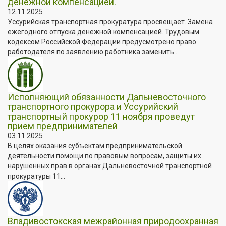
денежной компенсацией.
12.11.2025
Уссурийская транспортная прокуратура просвещает. Замена
ежегодного отпуска денежной компенсацией. Трудовым
кодексом Российской Федерации предусмотрено право
работодателя по заявлению работника заменить...
Исполняющий обязанности Дальневосточного
транспортного прокурора и Уссурийский
транспортный прокурор 11 ноября проведут
прием предпринимателей
03.11.2025
В целях оказания субъектам предпринимательской
деятельности помощи по правовым вопросам, защиты их
нарушенных прав в органах Дальневосточной транспортной
прокуратуры 11...
Владивостокская межрайонная природоохранная