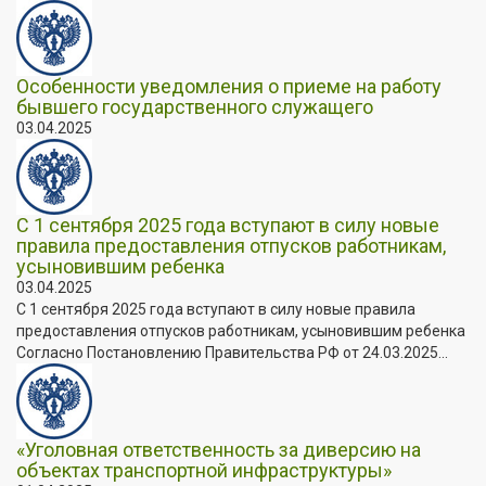
Особенности уведомления о приеме на работу
бывшего государственного служащего
03.04.2025
С 1 сентября 2025 года вступают в силу новые
правила предоставления отпусков работникам,
усыновившим ребенка
03.04.2025
С 1 сентября 2025 года вступают в силу новые правила
предоставления отпусков работникам, усыновившим ребенка
Согласно Постановлению Правительства РФ от 24.03.2025...
«Уголовная ответственность за диверсию на
объектах транспортной инфраструктуры»