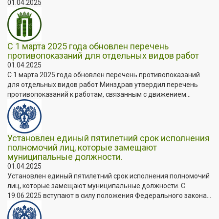
01.04.2025
С 1 марта 2025 года обновлен перечень
противопоказаний для отдельных видов работ
01.04.2025
С 1 марта 2025 года обновлен перечень противопоказаний
для отдельных видов работ Минздрав утвердил перечень
противопоказаний к работам, связанным с движением...
Установлен единый пятилетний срок исполнения
полномочий лиц, которые замещают
муниципальные должности.
01.04.2025
Установлен единый пятилетний срок исполнения полномочий
лиц, которые замещают муниципальные должности. C
19.06.2025 вступают в силу положения Федерального закона...