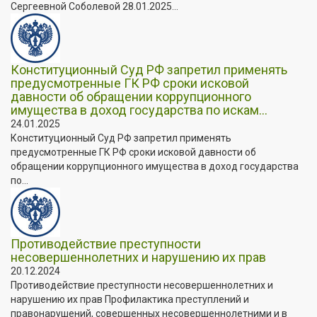
Сергеевной Соболевой 28.01.2025...
Конституционный Суд РФ запретил применять
предусмотренные ГК РФ сроки исковой
давности об обращении коррупционного
имущества в доход государства по искам...
24.01.2025
Конституционный Суд РФ запретил применять
предусмотренные ГК РФ сроки исковой давности об
обращении коррупционного имущества в доход государства
по...
Противодействие преступности
несовершеннолетних и нарушению их прав
20.12.2024
Противодействие преступности несовершеннолетних и
нарушению их прав Профилактика преступлений и
правонарушений, совершенных несовершеннолетними и в