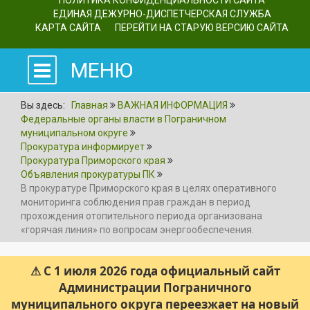
ПОЛИТИКА КОНФИДЕНЦИАЛЬНОСТИ САЙТА
ЕДИНАЯ ДЕЖУРНО-ДИСПЕТЧЕРСКАЯ СЛУЖБА
КАРТА САЙТА
ПЕРЕЙТИ НА СТАРУЮ ВЕРСИЮ САЙТА
МЕНЮ
Вы здесь:
Главная
ВАЖНАЯ ИНФОРМАЦИЯ
Федеральные органы власти в Пограничном
муниципальном округе
Прокуратура информирует
Прокуратура Приморского края
Объявления прокуратуры ПК
В прокуратуре Приморского края в целях оперативного
мониторинга соблюдения прав граждан в период
прохождения отопительного периода организована
«горячая линия» по вопросам энергообеспечения.
⚠ С 1 июля 2026 года официальный сайт
Администрации Пограничного
муниципального округа переезжает на новый