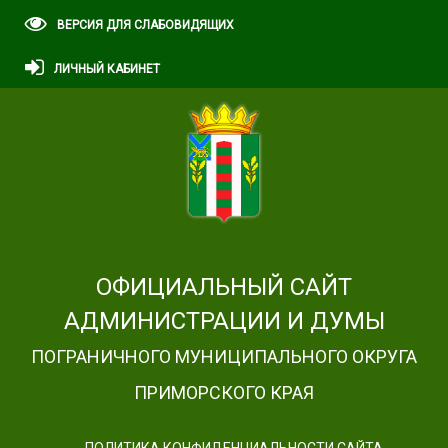
ВЕРСИЯ ДЛЯ СЛАБОВИДЯЩИХ
ЛИЧНЫЙ КАБИНЕТ
ОФИЦИАЛЬНЫЙ САЙТ
АДМИНИСТРАЦИИ И ДУМЫ
ПОГРАНИЧНОГО МУНИЦИПАЛЬНОГО ОКРУГА
ПРИМОРСКОГО КРАЯ