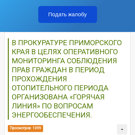
Подать жалобу
В ПРОКУРАТУРЕ ПРИМОРСКОГО
КРАЯ В ЦЕЛЯХ ОПЕРАТИВНОГО
МОНИТОРИНГА СОБЛЮДЕНИЯ
ПРАВ ГРАЖДАН В ПЕРИОД
ПРОХОЖДЕНИЯ
ОТОПИТЕЛЬНОГО ПЕРИОДА
ОРГАНИЗОВАНА «ГОРЯЧАЯ
ЛИНИЯ» ПО ВОПРОСАМ
ЭНЕРГООБЕСПЕЧЕНИЯ.
Просмотров: 1099