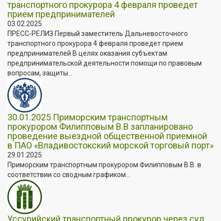
транспортного прокурора 4 февраля проведет
прием предпринимателей
03.02.2025
ПРЕСС-РЕЛИЗ Первый заместитель Дальневосточного
транспортного прокурора 4 февраля проведет прием
предпринимателей В целях оказания субъектам
предпринимательской деятельности помощи по правовым
вопросам, защиты...
30.01.2025 Приморским транспортным
прокурором Филипповым В.В запланировано
проведение выездной общественной приемной
в ПАО «Владивостокский морской торговый порт»
29.01.2025
Приморским транспортным прокурором Филипповым В.В. в
соответствии со сводным графиком...
Уссурийский транспортный прокурор через суд