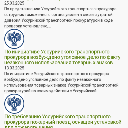
25.03.2025
По представлению Уссурийского транспортного прокурора
сотрудник таможенного органа уволен в связи с утратой
доверия Уссурийской транспортной прокуратурой в ходе
проверки установлено,...
По инициативе Уссурийского транспортного
прокурора возбуждено уголовное дело по факту
незаконного использования товарных знаков
13.03.2025
По инициативе Уссурийского транспортного прокурора
возбуждено уголовное дело по факту незаконного
использования товарных знаков Уссурийской транспортной
прокуратурой во взаимодействии с Уссурийской...
По требованию Уссурийского транспортного
прокурора пожарный поезд оснащен установкой
для пожаротушения.