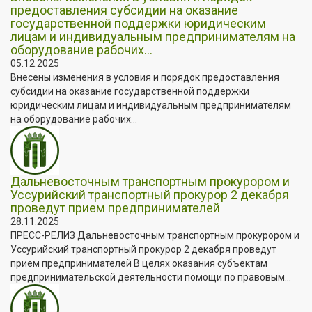
предоставления субсидии на оказание
государственной поддержки юридическим
лицам и индивидуальным предпринимателям на
оборудование рабочих...
05.12.2025
Внесены изменения в условия и порядок предоставления
субсидии на оказание государственной поддержки
юридическим лицам и индивидуальным предпринимателям
на оборудование рабочих...
Дальневосточным транспортным прокурором и
Уссурийский транспортный прокурор 2 декабря
проведут прием предпринимателей
28.11.2025
ПРЕСС-РЕЛИЗ Дальневосточным транспортным прокурором и
Уссурийский транспортный прокурор 2 декабря проведут
прием предпринимателей В целях оказания субъектам
предпринимательской деятельности помощи по правовым...