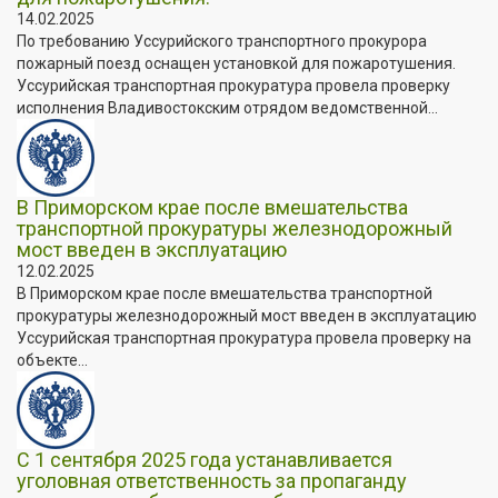
14.02.2025
По требованию Уссурийского транспортного прокурора
пожарный поезд оснащен установкой для пожаротушения.
Уссурийская транспортная прокуратура провела проверку
исполнения Владивостокским отрядом ведомственной...
В Приморском крае после вмешательства
транспортной прокуратуры железнодорожный
мост введен в эксплуатацию
12.02.2025
В Приморском крае после вмешательства транспортной
прокуратуры железнодорожный мост введен в эксплуатацию
Уссурийская транспортная прокуратура провела проверку на
объекте...
С 1 сентября 2025 года устанавливается
уголовная ответственность за пропаганду