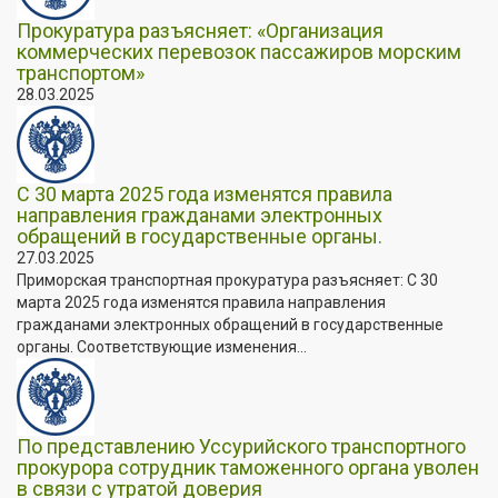
Прокуратура разъясняет: «Организация
коммерческих перевозок пассажиров морским
транспортом»
28.03.2025
С 30 марта 2025 года изменятся правила
направления гражданами электронных
обращений в государственные органы.
27.03.2025
Приморская транспортная прокуратура разъясняет: С 30
марта 2025 года изменятся правила направления
гражданами электронных обращений в государственные
органы. Соответствующие изменения...
По представлению Уссурийского транспортного
прокурора сотрудник таможенного органа уволен
в связи с утратой доверия