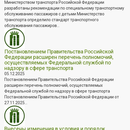
Министерством транспорта Российской Федерации
разработаны рекомендации по специальному транспортному
обслуживанию пассажиров с детьми Министерство
транспорта определило стандарт транспортного
обслуживания пассажиров...
Постановлением Правительства Российской
Федерации расширен перечень полномочий,
осуществляемых Федеральной службой по
надзору в сфере транспорта
05.12.2025
Постановлением Правительства Российской Федерации
расширен перечень полномочий, осуществляемых
Федеральной службой по надзору в сфере транспорта
Постановлением Правительства Российской Федерации от
27.11.2025...
Внесены изменения в условия и порядок