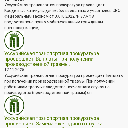
Уссурийская транспортная прокуратура просвещает.
Кредитные каникулы для мобилизованных и участников СВО.
Федеральным законом от 07.10.2022 № 377-ФЗ
предоставлено право мобилизованным гражданам,
военнослужащим,...
Уссурийская транспортная прокуратура
просвещает. Выплаты при получении
производственной травмы.
12.11.2025
Уссурийская транспортная прокуратура просвещает. Выплаты
при получении производственной травмы. При получении
работником травмы вследствие несчастного случая на
производстве (производственной травмы) он...
Уссурийская транспортная прокуратура
просвещает. Замена ежегодного отпуска