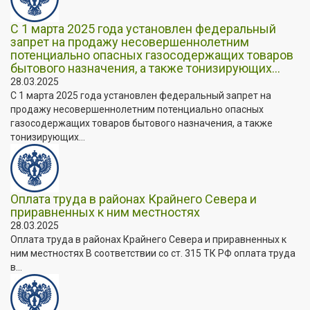
С 1 марта 2025 года установлен федеральный
запрет на продажу несовершеннолетним
потенциально опасных газосодержащих товаров
бытового назначения, а также тонизирующих...
28.03.2025
С 1 марта 2025 года установлен федеральный запрет на
продажу несовершеннолетним потенциально опасных
газосодержащих товаров бытового назначения, а также
тонизирующих...
Оплата труда в районах Крайнего Севера и
приравненных к ним местностях
28.03.2025
Оплата труда в районах Крайнего Севера и приравненных к
ним местностях В соответствии со ст. 315 ТК РФ оплата труда
в...