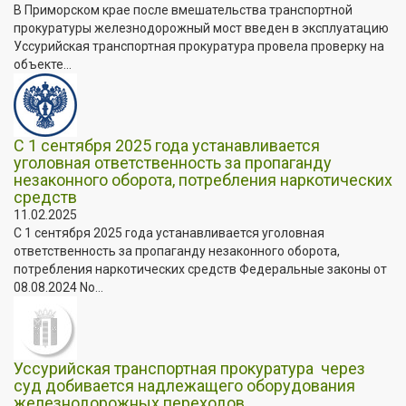
В Приморском крае после вмешательства транспортной
прокуратуры железнодорожный мост введен в эксплуатацию
Уссурийская транспортная прокуратура провела проверку на
объекте...
С 1 сентября 2025 года устанавливается
уголовная ответственность за пропаганду
незаконного оборота, потребления наркотических
средств
11.02.2025
С 1 сентября 2025 года устанавливается уголовная
ответственность за пропаганду незаконного оборота,
потребления наркотических средств Федеральные законы от
08.08.2024 No...
️Уссурийская транспортная прокуратура через
суд добивается надлежащего оборудования
железнодорожных переходов