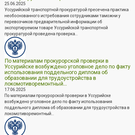
25.06.2025
Уссурийской транспортной прокуратурой пресечена практика
необоснованного истребования сотрудниками таможни у
перевозчиков предварительной информации об
экспортируемом товаре Уссурийской транспортной
прокуратурой проведена проверка...
По материалам прокурорской проверки в
Уссурийске возбуждено уголовное дело по факту
использования поддельного диплома об
образовании для трудоустройства в
локомотиворемонтный...
17.06.2025
По материалам прокурорской проверки в Уссурийске
возбуждено уголовное дело по факту использования
поддельного диплома об образовании для трудоустройства в
локомотиворемонтный...