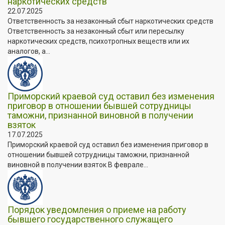
наркотических средств
22.07.2025
Ответственность за незаконный сбыт наркотических средств
Ответственность за незаконный сбыт или пересылку
наркотических средств, психотропных веществ или их
аналогов, а...
Приморский краевой суд оставил без изменения
приговор в отношении бывшей сотрудницы
таможни, признанной виновной в получении
взяток
17.07.2025
Приморский краевой суд оставил без изменения приговор в
отношении бывшей сотрудницы таможни, признанной
виновной в получении взяток В феврале...
Порядок уведомления о приеме на работу
бывшего государственного служащего