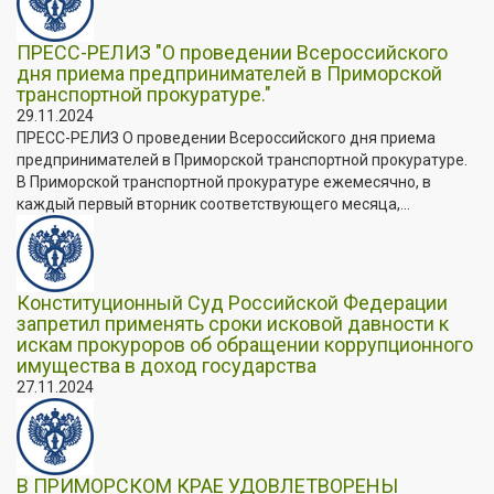
ПРЕСС-РЕЛИЗ "О проведении Всероссийского
дня приема предпринимателей в Приморской
транспортной прокуратуре."
29.11.2024
ПРЕСС-РЕЛИЗ О проведении Всероссийского дня приема
предпринимателей в Приморской транспортной прокуратуре.
В Приморской транспортной прокуратуре ежемесячно, в
каждый первый вторник соответствующего месяца,...
Конституционный Суд Российской Федерации
запретил применять сроки исковой давности к
искам прокуроров об обращении коррупционного
имущества в доход государства
27.11.2024
В ПРИМОРСКОМ КРАЕ УДОВЛЕТВОРЕНЫ