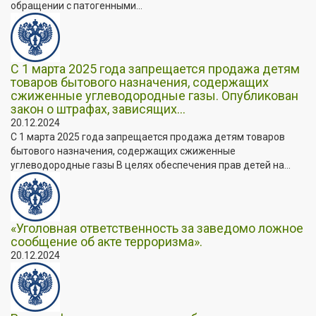
обращении с патогенными...
С 1 марта 2025 года запрещается продажа детям
товаров бытового назначения, содержащих
сжиженные углеводородные газы. Опубликован
закон о штрафах, зависящих...
20.12.2024
С 1 марта 2025 года запрещается продажа детям товаров
бытового назначения, содержащих сжиженные
углеводородные газы В целях обеспечения прав детей на...
«Уголовная ответственность за заведомо ложное
сообщение об акте терроризма».
20.12.2024