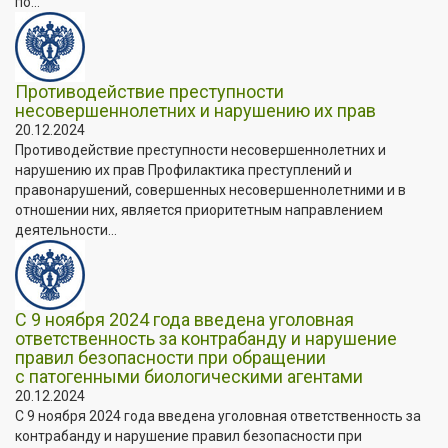
по...
Противодействие преступности
несовершеннолетних и нарушению их прав
20.12.2024
Противодействие преступности несовершеннолетних и
нарушению их прав Профилактика преступлений и
правонарушений, совершенных несовершеннолетними и в
отношении них, является приоритетным направлением
деятельности...
С 9 ноября 2024 года введена уголовная
ответственность за контрабанду и нарушение
правил безопасности при обращении
с патогенными биологическими агентами
20.12.2024
С 9 ноября 2024 года введена уголовная ответственность за
контрабанду и нарушение правил безопасности при