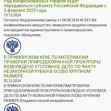
Ряд конфискованных товаров будет
передаваться субъекту Российской Федерации с
5 февраля 2025 года.
19.12.2024
Согласно Федеральному закону от 08.08.2024 № 247-ФЗ,
конфискованное имущество, явившееся орудием совершения
или предметом административного правонарушения,
подлежит обращению...
В ПРИМОРСКОМ КРАЕ ПО МАТЕРИАЛАМ
ПРОВЕРКИ ПРИРОДООХРАННОЙ ПРОКУРОРЫ
ВОЗБУЖДЕНО УГОЛОВНОЕ ДЕЛО ПО ФАКТУ
НЕЗАКОННОЙ РУБКИ В ОСОБО КРУПНОМ
РАЗМЕРЕ
02.12.2024
В ПРИМОРСКОМ КРАЕ ПО МАТЕРИАЛАМ ПРОВЕРКИ
ПРИРОДООХРАННОЙ ПРОКУРОРЫ ВОЗБУЖДЕНО УГОЛОВНОЕ
ДЕЛО ПО ФАКТУ НЕЗАКОННОЙ РУБКИ В ОСОБО КРУПНОМ
РАЗМЕРЕ Владивостокской межрайонной...