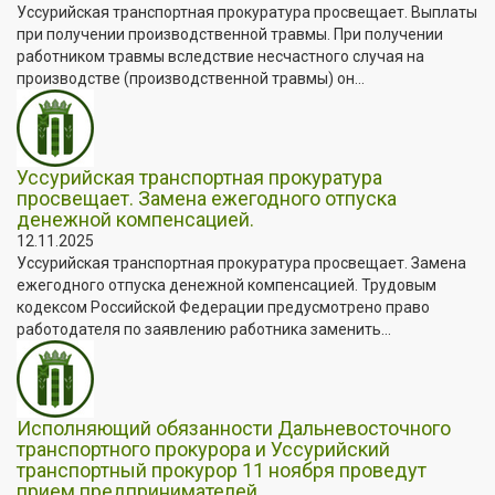
Уссурийская транспортная прокуратура просвещает. Выплаты
при получении производственной травмы. При получении
работником травмы вследствие несчастного случая на
производстве (производственной травмы) он...
Уссурийская транспортная прокуратура
просвещает. Замена ежегодного отпуска
денежной компенсацией.
12.11.2025
Уссурийская транспортная прокуратура просвещает. Замена
ежегодного отпуска денежной компенсацией. Трудовым
кодексом Российской Федерации предусмотрено право
работодателя по заявлению работника заменить...
Исполняющий обязанности Дальневосточного
транспортного прокурора и Уссурийский
транспортный прокурор 11 ноября проведут
прием предпринимателей