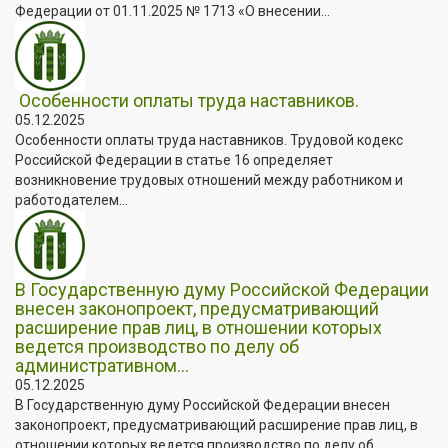
Федерации от 01.11.2025 № 1713 «О внесении...
Особенности оплаты труда наставников.
05.12.2025
Особенности оплаты труда наставников. Трудовой кодекс
Российской Федерации в статье 16 определяет
возникновение трудовых отношений между работником и
работодателем...
В Государственную думу Российской Федерации
внесен законопроект, предусматривающий
расширение прав лиц, в отношении которых
ведется производство по делу об
административном...
05.12.2025
В Государственную думу Российской Федерации внесен
законопроект, предусматривающий расширение прав лиц, в
отношении которых ведется производство по делу об