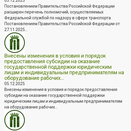
05.12.2025
Постановлением Правительства Российской Федерации
расширен перечень полномочий, осуществляемых
Федеральной службой по надзору в сфере транспорта
Постановлением Правительства Российской Федерации от
27.11.2025...
Внесены изменения в условия и порядок
предоставления субсидии на оказание
государственной поддержки юридическим
лицам и индивидуальным предпринимателям на
оборудование рабочих...
05.12.2025
Внесены изменения в условия и порядок предоставления
субсидии на оказание государственной поддержки
юридическим лицам и индивидуальным предпринимателям
на оборудование рабочих...