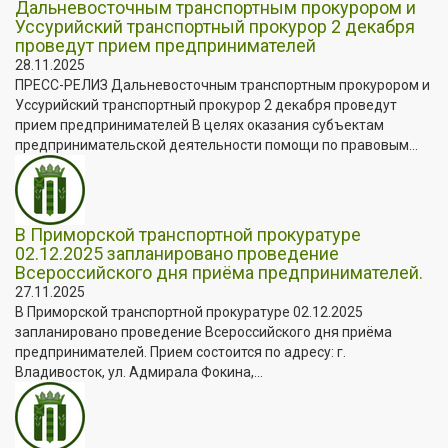
Дальневосточным транспортным прокурором и
Уссурийский транспортный прокурор 2 декабря
проведут прием предпринимателей
28.11.2025
ПРЕСС-РЕЛИЗ Дальневосточным транспортным прокурором и
Уссурийский транспортный прокурор 2 декабря проведут
прием предпринимателей В целях оказания субъектам
предпринимательской деятельности помощи по правовым...
В Приморской транспортной прокуратуре
02.12.2025 запланировано проведение
Всероссийского дня приёма предпринимателей.
27.11.2025
В Приморской транспортной прокуратуре 02.12.2025
запланировано проведение Всероссийского дня приёма
предпринимателей. Прием состоится по адресу: г.
Владивосток, ул. Адмирала Фокина,...