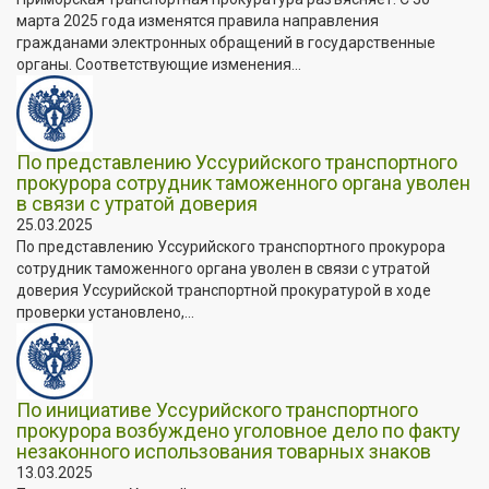
марта 2025 года изменятся правила направления
гражданами электронных обращений в государственные
органы. Соответствующие изменения...
По представлению Уссурийского транспортного
прокурора сотрудник таможенного органа уволен
в связи с утратой доверия
25.03.2025
По представлению Уссурийского транспортного прокурора
сотрудник таможенного органа уволен в связи с утратой
доверия Уссурийской транспортной прокуратурой в ходе
проверки установлено,...
По инициативе Уссурийского транспортного
прокурора возбуждено уголовное дело по факту
незаконного использования товарных знаков
13.03.2025