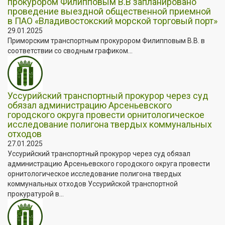
прокурором Филипповым В.В запланировано
проведение выездной общественной приемной
в ПАО «Владивостокский морской торговый порт»
29.01.2025
Приморским транспортным прокурором Филипповым В.В. в
соответствии со сводным графиком...
Уссурийский транспортный прокурор через суд
обязал администрацию Арсеньевского
городского округа провести орнитологическое
исследование полигона твердых коммунальных
отходов
27.01.2025
Уссурийский транспортный прокурор через суд обязал
администрацию Арсеньевского городского округа провести
орнитологическое исследование полигона твердых
коммунальных отходов Уссурийской транспортной
прокуратурой в...