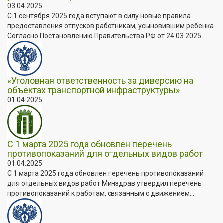
03.04.2025
С 1 сентября 2025 года вступают в силу новые правила
предоставления отпусков работникам, усыновившим ребенка
Согласно Постановлению Правительства РФ от 24.03.2025...
«Уголовная ответственность за диверсию на
объектах транспортной инфраструктуры»
01.04.2025
С 1 марта 2025 года обновлен перечень
противопоказаний для отдельных видов работ
01.04.2025
С 1 марта 2025 года обновлен перечень противопоказаний
для отдельных видов работ Минздрав утвердил перечень
противопоказаний к работам, связанным с движением...