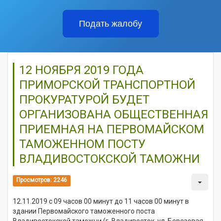
Подать жалобу
12 НОЯБРЯ 2019 ГОДА
ПРИМОРСКОЙ ТРАНСПОРТНОЙ
ПРОКУРАТУРОЙ БУДЕТ
ОРГАНИЗОВАНА ОБЩЕСТВЕННАЯ
ПРИЕМНАЯ НА ПЕРВОМАЙСКОМ
ТАМОЖЕННОМ ПОСТУ
ВЛАДИВОСТОКСКОЙ ТАМОЖНИ
Просмотров: 2246
12.11.2019 с 09 часов 00 минут до 11 часов 00 минут в
здании Первомайского таможенного поста
Владивостокской таможни (г. Владивосток, ул. Березовая,