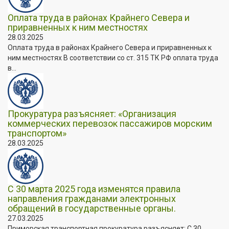
Оплата труда в районах Крайнего Севера и
приравненных к ним местностях
28.03.2025
Оплата труда в районах Крайнего Севера и приравненных к
ним местностях В соответствии со ст. 315 ТК РФ оплата труда
в...
Прокуратура разъясняет: «Организация
коммерческих перевозок пассажиров морским
транспортом»
28.03.2025
С 30 марта 2025 года изменятся правила
направления гражданами электронных
обращений в государственные органы.
27.03.2025
Приморская транспортная прокуратура разъясняет: С 30