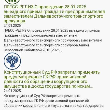
ПРЕСС-РЕЛИЗ О проведении 28.01.2025
выездного приёма граждан и предпринимателей
заместителем Дальневосточного транспортного
прокурора
24.01.2025
ПРЕСС-РЕЛИЗ О проведении 28.01.2025 выездного приёма
граждан и предпринимателей заместителем
Дальневосточного транспортного прокурора Заместителем
Дальневосточного транспортного прокурора Анной
Сергеевной Соболевой 28.01.2025...
Конституционный Суд РФ запретил применять
предусмотренные ГК РФ сроки исковой
давности об обращении коррупционного
имущества в доход государства по искам...
24.01.2025
Конституционный Суд РФ запретил применять
предусмотренные ГК РФ сроки исковой давности об
обращении коррупционного имущества в доход государства