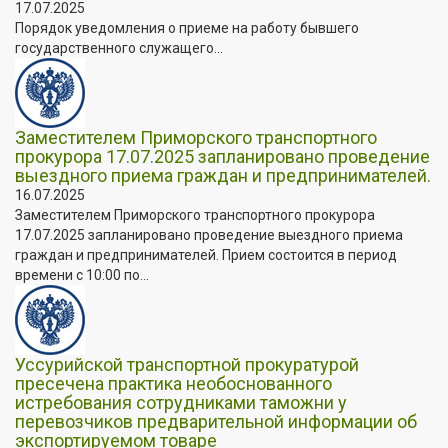
17.07.2025
Порядок уведомления о приеме на работу бывшего
государственного служащего...
Заместителем Приморского транспортного
прокурора 17.07.2025 запланировано проведение
выездного приема граждан и предпринимателей.
16.07.2025
Заместителем Приморского транспортного прокурора
17.07.2025 запланировано проведение выездного приема
граждан и предпринимателей. Прием состоится в период
времени с 10:00 по...
Уссурийской транспортной прокуратурой
пресечена практика необоснованного
истребования сотрудниками таможни у
перевозчиков предварительной информации об
экспортируемом товаре