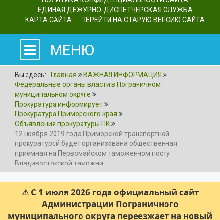
ПОЛИТИКА КОНФИДЕНЦИАЛЬНОСТИ САЙТА
ЕДИНАЯ ДЕЖУРНО-ДИСПЕТЧЕРСКАЯ СЛУЖБА
КАРТА САЙТА
ПЕРЕЙТИ НА СТАРУЮ ВЕРСИЮ САЙТА
МЕНЮ
Вы здесь:
Главная
ВАЖНАЯ ИНФОРМАЦИЯ
Федеральные органы власти в Пограничном
муниципальном округе
Прокуратура информирует
Прокуратура Приморского края
Объявления прокуратуры ПК
12 ноября 2019 года Приморской транспортной
прокуратурой будет организована общественная
приемная на Первомайском таможенном посту
Владивостокской таможни
⚠ С 1 июля 2026 года официальный сайт
Администрации Пограничного
муниципального округа переезжает на новый