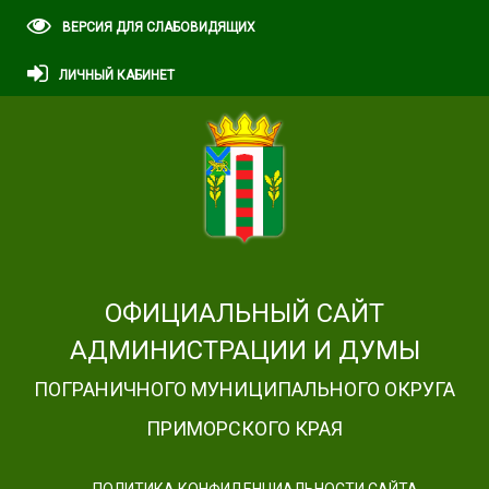
ВЕРСИЯ ДЛЯ СЛАБОВИДЯЩИХ
ЛИЧНЫЙ КАБИНЕТ
ОФИЦИАЛЬНЫЙ САЙТ
АДМИНИСТРАЦИИ И ДУМЫ
ПОГРАНИЧНОГО МУНИЦИПАЛЬНОГО ОКРУГА
ПРИМОРСКОГО КРАЯ