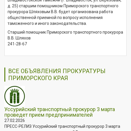
д. 25) старшим помощником Приморского транспортного
прокурора Шляховым В.В. будет организована работа
общественной приемной по вопросу исполнения
таможенного и иного законодательства.
Старший помощник Приморского транспортного прокурора
В.В. Шляхов
241-28-67
ВСЕ ОБЪЯВЛЕНИЯ ПРОКУРАТУРЫ
ПРИМОРСКОГО КРАЯ
Уссурийский транспортный прокурор 3 марта
проведет прием предпринимателей
27.02.2026
ПРЕСС-РЕЛИЗ Уссурийский транспортный прокурор 3 марта