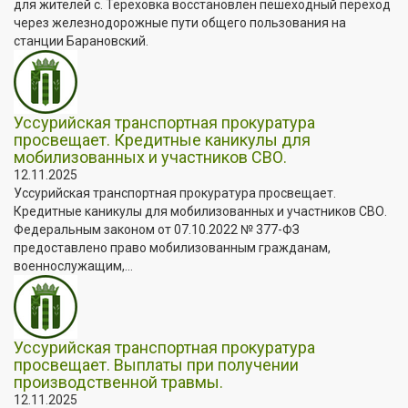
для жителей с. Тереховка восстановлен пешеходный переход
через железнодорожные пути общего пользования на
станции Барановский.
Уссурийская транспортная прокуратура
просвещает. Кредитные каникулы для
мобилизованных и участников СВО.
12.11.2025
Уссурийская транспортная прокуратура просвещает.
Кредитные каникулы для мобилизованных и участников СВО.
Федеральным законом от 07.10.2022 № 377-ФЗ
предоставлено право мобилизованным гражданам,
военнослужащим,...
Уссурийская транспортная прокуратура
просвещает. Выплаты при получении
производственной травмы.
12.11.2025