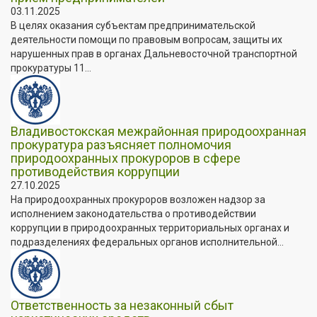
03.11.2025
В целях оказания субъектам предпринимательской
деятельности помощи по правовым вопросам, защиты их
нарушенных прав в органах Дальневосточной транспортной
прокуратуры 11...
Владивостокская межрайонная природоохранная
прокуратура разъясняет полномочия
природоохранных прокуроров в сфере
противодействия коррупции
27.10.2025
На природоохранных прокуроров возложен надзор за
исполнением законодательства о противодействии
коррупции в природоохранных территориальных органах и
подразделениях федеральных органов исполнительной...
Ответственность за незаконный сбыт