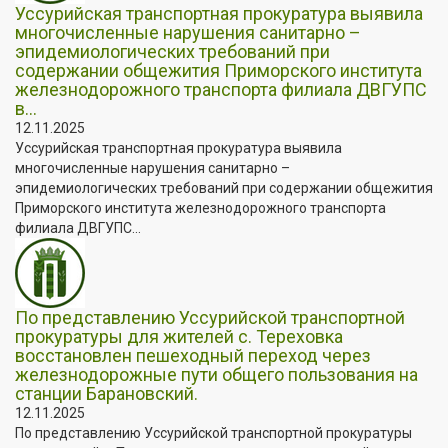
Уссурийская транспортная прокуратура выявила
многочисленные нарушения санитарно –
эпидемиологических требований при
содержании общежития Приморского института
железнодорожного транспорта филиала ДВГУПС
в...
12.11.2025
Уссурийская транспортная прокуратура выявила
многочисленные нарушения санитарно –
эпидемиологических требований при содержании общежития
Приморского института железнодорожного транспорта
филиала ДВГУПС...
По представлению Уссурийской транспортной
прокуратуры для жителей с. Тереховка
восстановлен пешеходный переход через
железнодорожные пути общего пользования на
станции Барановский.
12.11.2025
По представлению Уссурийской транспортной прокуратуры