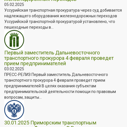
05.02.2025
️Уссурийская транспортная прокуратура через суд добивается
надлежащего оборудования железнодорожных переходов
Уссурийской транспортной прокуратурой установлено, что
пешеходные переходы в...
Первый заместитель Дальневосточного
транспортного прокурора 4 февраля проведет
прием предпринимателей
03.02.2025
ПРЕСС-РЕЛИЗ Первый заместитель Дальневосточного
транспортного прокурора 4 февраля проведет прием
предпринимателей В целях оказания субъектам
предпринимательской деятельности помощи по правовым
вопросам, защиты...
30.01.2025 Приморским транспортным