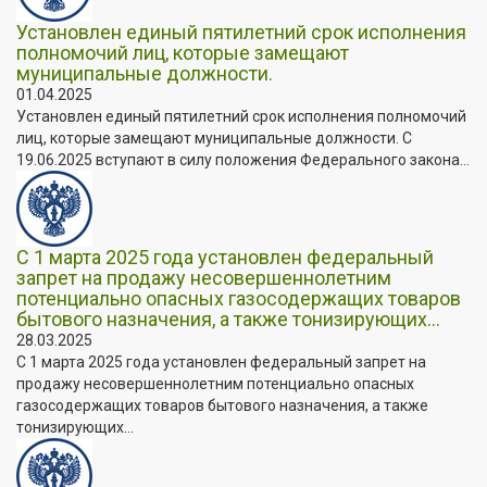
Установлен единый пятилетний срок исполнения
полномочий лиц, которые замещают
муниципальные должности.
01.04.2025
Установлен единый пятилетний срок исполнения полномочий
лиц, которые замещают муниципальные должности. C
19.06.2025 вступают в силу положения Федерального закона...
С 1 марта 2025 года установлен федеральный
запрет на продажу несовершеннолетним
потенциально опасных газосодержащих товаров
бытового назначения, а также тонизирующих...
28.03.2025
С 1 марта 2025 года установлен федеральный запрет на
продажу несовершеннолетним потенциально опасных
газосодержащих товаров бытового назначения, а также
тонизирующих...