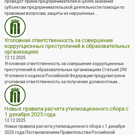
проведет прием предпринимателей В целях оказания
субъектам предпринимательской деятельности помощи по
правовым вопросам, защиты их нарушенных...
Уголовная ответственность за совершение
коррупционных преступлений в образовательных
организациях
12.12.2025
Уголовная ответственность за совершение коррупционных
преступлений в образовательных организациях Статьей 290
Уголовного кодекса Российской Федерации предусмотрена
уголовная ответственность за получение должностным...
Новые правила расчета утилизационного сбора с
1 декабря 2025 года
12.12.2025
Новые правила расчета утилизационного сбора с 1 декабря
2025 года Постановлением Правительства Российской