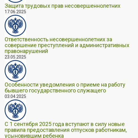
Защита трудовых прав несовершеннолетних
17.06.2025
Ответственность несовершеннолетних за
совершение преступлений и административных
правонарушений
23.05.2025
Особенности уведомления о приеме на работу
бывшего государственного служащего
03.04.2025
С 1 сентября 2025 года вступают в силу новые
правила предоставления отпусков работникам,
усыновившим ребенка