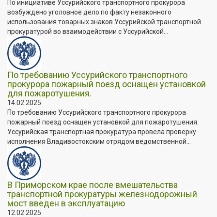
По инициативе Уссурийского транспортного прокурора
возбуждено уголовное дело по факту незаконного
использования товарных знаков Уссурийской транспортной
прокуратурой во взаимодействии с Уссурийской...
По требованию Уссурийского транспортного
прокурора пожарный поезд оснащен установкой
для пожаротушения.
14.02.2025
По требованию Уссурийского транспортного прокурора
пожарный поезд оснащен установкой для пожаротушения.
Уссурийская транспортная прокуратура провела проверку
исполнения Владивостокским отрядом ведомственной...
В Приморском крае после вмешательства
транспортной прокуратуры железнодорожный
мост введен в эксплуатацию
12.02.2025