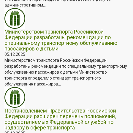
административном...
Министерством транспорта Российской
Федерации разработаны рекомендации по
специальному транспортному обслуживанию
пассажиров с детьми
05.12.2025
Министерством транспорта Российской Федерации
разработаны рекомендации по специальному транспортному
обслуживанию пассажиров с детьми Министерство
транспорта определило стандарт транспортного
обслуживания пассажиров...
Постановлением Правительства Российской
Федерации расширен перечень полномочий,
осуществляемых Федеральной службой по
надзору в сфере транспорта