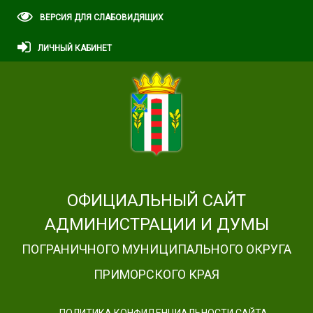
ВЕРСИЯ ДЛЯ СЛАБОВИДЯЩИХ
ЛИЧНЫЙ КАБИНЕТ
ОФИЦИАЛЬНЫЙ САЙТ
АДМИНИСТРАЦИИ И ДУМЫ
ПОГРАНИЧНОГО МУНИЦИПАЛЬНОГО ОКРУГА
ПРИМОРСКОГО КРАЯ