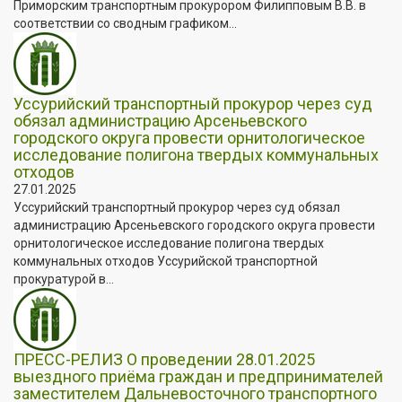
Приморским транспортным прокурором Филипповым В.В. в
соответствии со сводным графиком...
Уссурийский транспортный прокурор через суд
обязал администрацию Арсеньевского
городского округа провести орнитологическое
исследование полигона твердых коммунальных
отходов
27.01.2025
Уссурийский транспортный прокурор через суд обязал
администрацию Арсеньевского городского округа провести
орнитологическое исследование полигона твердых
коммунальных отходов Уссурийской транспортной
прокуратурой в...
ПРЕСС-РЕЛИЗ О проведении 28.01.2025
выездного приёма граждан и предпринимателей
заместителем Дальневосточного транспортного