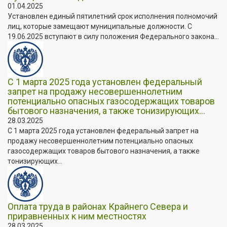
01.04.2025
Установлен единый пятилетний срок исполнения полномочий
лиц, которые замещают муниципальные должности. C
19.06.2025 вступают в силу положения Федерального закона...
С 1 марта 2025 года установлен федеральный
запрет на продажу несовершеннолетним
потенциально опасных газосодержащих товаров
бытового назначения, а также тонизирующих...
28.03.2025
С 1 марта 2025 года установлен федеральный запрет на
продажу несовершеннолетним потенциально опасных
газосодержащих товаров бытового назначения, а также
тонизирующих...
Оплата труда в районах Крайнего Севера и
приравненных к ним местностях
28.03.2025