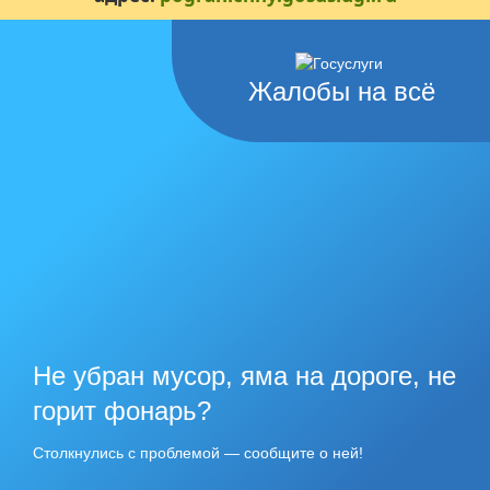
Жалобы на всё
Не убран мусор, яма на дороге, не
горит фонарь?
Столкнулись с проблемой — сообщите о ней!