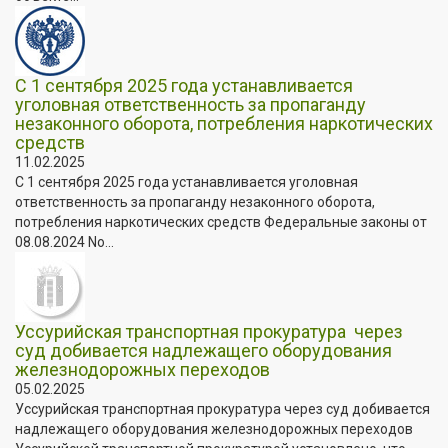
С 1 сентября 2025 года устанавливается
уголовная ответственность за пропаганду
незаконного оборота, потребления наркотических
средств
11.02.2025
С 1 сентября 2025 года устанавливается уголовная
ответственность за пропаганду незаконного оборота,
потребления наркотических средств Федеральные законы от
08.08.2024 No...
️Уссурийская транспортная прокуратура через
суд добивается надлежащего оборудования
железнодорожных переходов
05.02.2025
️Уссурийская транспортная прокуратура через суд добивается
надлежащего оборудования железнодорожных переходов