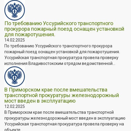
По требованию Уссурийского транспортного
прокурора пожарный поезд оснащен установкой
для пожаротушения.
14.02.2025
По требованию Уссурийского транспортного прокурора
пожарный поезд оснащен установкой для пожаротушения.
Уссурийская транспортная прокуратура провела проверку
исполнения Владивостокским отрядом ведомственной...
В Приморском крае после вмешательства
транспортной прокуратуры железнодорожный
мост введен в эксплуатацию
12.02.2025
В Приморском крае после вмешательства транспортной
прокуратуры железнодорожный мост введен в эксплуатацию
Уссурийская транспортная прокуратура провела проверку на
объекте...