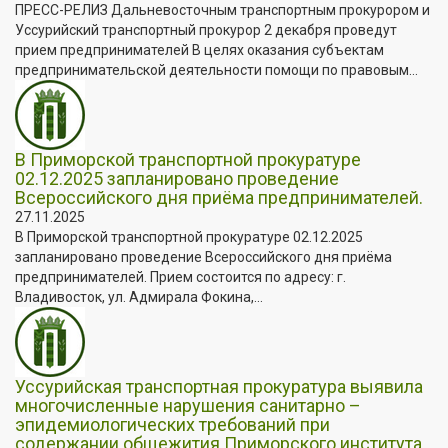
ПРЕСС-РЕЛИЗ Дальневосточным транспортным прокурором и
Уссурийский транспортный прокурор 2 декабря проведут
прием предпринимателей В целях оказания субъектам
предпринимательской деятельности помощи по правовым...
В Приморской транспортной прокуратуре
02.12.2025 запланировано проведение
Всероссийского дня приёма предпринимателей.
27.11.2025
В Приморской транспортной прокуратуре 02.12.2025
запланировано проведение Всероссийского дня приёма
предпринимателей. Прием состоится по адресу: г.
Владивосток, ул. Адмирала Фокина,...
Уссурийская транспортная прокуратура выявила
многочисленные нарушения санитарно –
эпидемиологических требований при
содержании общежития Приморского института