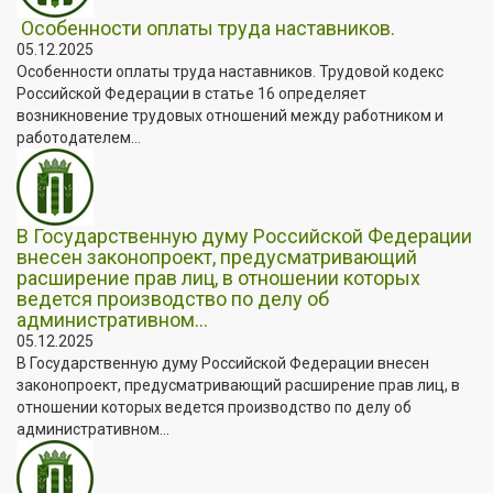
Особенности оплаты труда наставников.
05.12.2025
Особенности оплаты труда наставников. Трудовой кодекс
Российской Федерации в статье 16 определяет
возникновение трудовых отношений между работником и
работодателем...
В Государственную думу Российской Федерации
внесен законопроект, предусматривающий
расширение прав лиц, в отношении которых
ведется производство по делу об
административном...
05.12.2025
В Государственную думу Российской Федерации внесен
законопроект, предусматривающий расширение прав лиц, в
отношении которых ведется производство по делу об
административном...