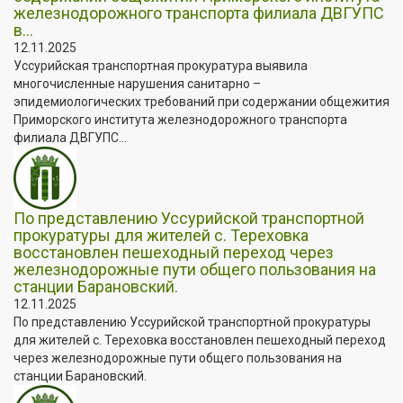
железнодорожного транспорта филиала ДВГУПС
в...
12.11.2025
Уссурийская транспортная прокуратура выявила
многочисленные нарушения санитарно –
эпидемиологических требований при содержании общежития
Приморского института железнодорожного транспорта
филиала ДВГУПС...
По представлению Уссурийской транспортной
прокуратуры для жителей с. Тереховка
восстановлен пешеходный переход через
железнодорожные пути общего пользования на
станции Барановский.
12.11.2025
По представлению Уссурийской транспортной прокуратуры
для жителей с. Тереховка восстановлен пешеходный переход
через железнодорожные пути общего пользования на
станции Барановский.