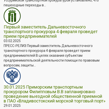
Уссурийской транспортной прокуратурой установлено, что
пешеходные переходы в...
Первый заместитель Дальневосточного
транспортного прокурора 4 февраля проведет
прием предпринимателей
03.02.2025
ПРЕСС-РЕЛИЗ Первый заместитель Дальневосточного
транспортного прокурора 4 февраля проведет прием
предпринимателей В целях оказания субъектам
предпринимательской деятельности помощи по правовым
вопросам, защиты...
30.01.2025 Приморским транспортным
прокурором Филипповым В.В запланировано
проведение выездной общественной приемной
в ПАО «Владивостокский морской торговый порт»
29.01.2025