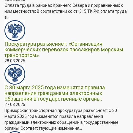
Оплата труда в районах Крайнего Севера и приравненных к
ним местностях В соответствии со ст. 315 ТК РФ оплата труда
в...
Прокуратура разъясняет: «Организация
коммерческих перевозок пассажиров морским
транспортом»
28.03.2025
С 30 марта 2025 года изменятся правила
направления гражданами электронных
обращений в государственные органы.
27.03.2025
Приморская транспортная прокуратура разъясняет: С 30
марта 2025 года изменятся правила направления
гражданами электронных обращений в государственные
органы. Соответствующие изменения...