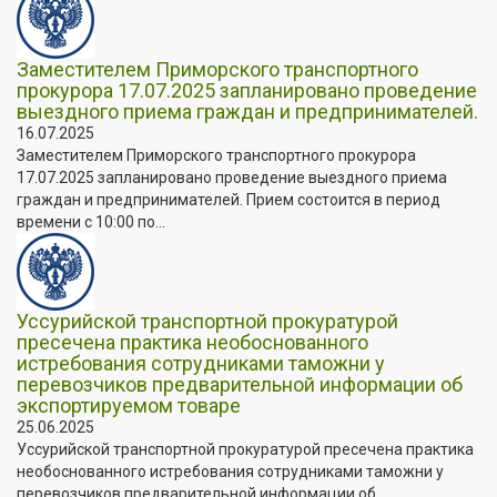
Заместителем Приморского транспортного
прокурора 17.07.2025 запланировано проведение
выездного приема граждан и предпринимателей.
16.07.2025
Заместителем Приморского транспортного прокурора
17.07.2025 запланировано проведение выездного приема
граждан и предпринимателей. Прием состоится в период
времени с 10:00 по...
Уссурийской транспортной прокуратурой
пресечена практика необоснованного
истребования сотрудниками таможни у
перевозчиков предварительной информации об
экспортируемом товаре
25.06.2025
Уссурийской транспортной прокуратурой пресечена практика
необоснованного истребования сотрудниками таможни у
перевозчиков предварительной информации об