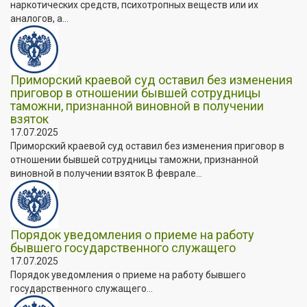
наркотических средств, психотропных веществ или их
аналогов, а...
Приморский краевой суд оставил без изменения
приговор в отношении бывшей сотрудницы
таможни, признанной виновной в получении
взяток
17.07.2025
Приморский краевой суд оставил без изменения приговор в
отношении бывшей сотрудницы таможни, признанной
виновной в получении взяток В феврале...
Порядок уведомления о приеме на работу
бывшего государственного служащего
17.07.2025
Порядок уведомления о приеме на работу бывшего
государственного служащего...