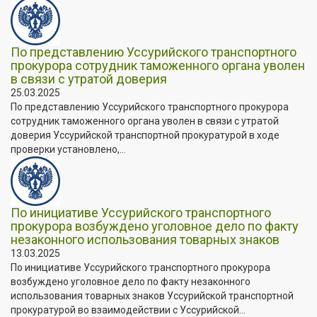
По представлению Уссурийского транспортного
прокурора сотрудник таможенного органа уволен
в связи с утратой доверия
25.03.2025
По представлению Уссурийского транспортного прокурора
сотрудник таможенного органа уволен в связи с утратой
доверия Уссурийской транспортной прокуратурой в ходе
проверки установлено,...
По инициативе Уссурийского транспортного
прокурора возбуждено уголовное дело по факту
незаконного использования товарных знаков
13.03.2025
По инициативе Уссурийского транспортного прокурора
возбуждено уголовное дело по факту незаконного
использования товарных знаков Уссурийской транспортной
прокуратурой во взаимодействии с Уссурийской...