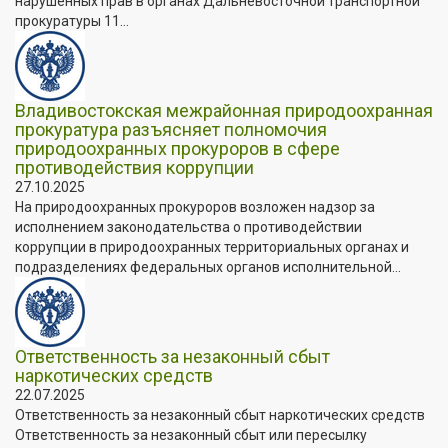
нарушенных прав в органах Дальневосточной транспортной
прокуратуры 11...
Владивостокская межрайонная природоохранная
прокуратура разъясняет полномочия
природоохранных прокуроров в сфере
противодействия коррупции
27.10.2025
На природоохранных прокуроров возложен надзор за
исполнением законодательства о противодействии
коррупции в природоохранных территориальных органах и
подразделениях федеральных органов исполнительной...
Ответственность за незаконный сбыт
наркотических средств
22.07.2025
Ответственность за незаконный сбыт наркотических средств
Ответственность за незаконный сбыт или пересылку