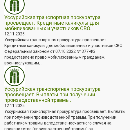
Уссурийская транспортная прокуратура
просвещает. Кредитные каникулы для
мобилизованных и участников СВО.
12.11.2025
Уссурийская транспортная прокуратура просвещает.
Кредитные каникулы для мобилизованных и участников СВО.
Федеральным законом от 07.10.2022 № 377-ФЗ
предоставлено право мобилизованным гражданам,
военнослужащим,...
Уссурийская транспортная прокуратура
просвещает. Выплаты при получении
производственной травмы.
12.11.2025
Уссурийская транспортная прокуратура просвещает. Выплаты
при получении производственной травмы. При получении
работником травмы вследствие несчастного случая на
производстве (производственной травмы) он...