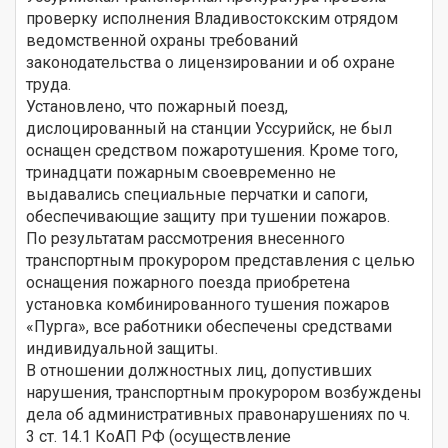
проверку исполнения Владивостокским отрядом
ведомственной охраны требований
законодательства о лицензировании и об охране
труда.
Установлено, что пожарный поезд,
дислоцированный на станции Уссурийск, не был
оснащен средством пожаротушения. Кроме того,
тринадцати пожарным своевременно не
выдавались специальные перчатки и сапоги,
обеспечивающие защиту при тушении пожаров.
По результатам рассмотрения внесенного
транспортным прокурором представления с целью
оснащения пожарного поезда приобретена
установка комбинированного тушения пожаров
«Пурга», все работники обеспечены средствами
индивидуальной защиты.
В отношении должностных лиц, допустивших
нарушения, транспортным прокурором возбуждены
дела об административных правонарушениях по ч.
3 ст. 14.1 КоАП РФ (осуществление