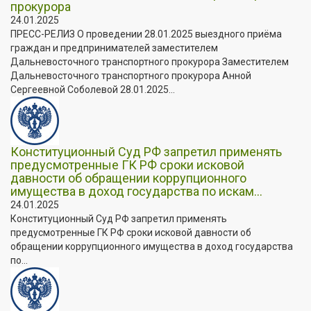
прокурора
24.01.2025
ПРЕСС-РЕЛИЗ О проведении 28.01.2025 выездного приёма
граждан и предпринимателей заместителем
Дальневосточного транспортного прокурора Заместителем
Дальневосточного транспортного прокурора Анной
Сергеевной Соболевой 28.01.2025...
Конституционный Суд РФ запретил применять
предусмотренные ГК РФ сроки исковой
давности об обращении коррупционного
имущества в доход государства по искам...
24.01.2025
Конституционный Суд РФ запретил применять
предусмотренные ГК РФ сроки исковой давности об
обращении коррупционного имущества в доход государства
по...