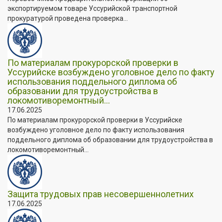
экспортируемом товаре Уссурийской транспортной
прокуратурой проведена проверка...
По материалам прокурорской проверки в
Уссурийске возбуждено уголовное дело по факту
использования поддельного диплома об
образовании для трудоустройства в
локомотиворемонтный...
17.06.2025
По материалам прокурорской проверки в Уссурийске
возбуждено уголовное дело по факту использования
поддельного диплома об образовании для трудоустройства в
локомотиворемонтный...
Защита трудовых прав несовершеннолетних
17.06.2025