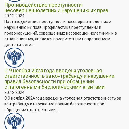
Противодействие преступности
несовершеннолетних и нарушению их прав
20.12.2024
Противодействие преступности несовершеннолетних и
нарушению их прав Профилактика преступлений и
правонарушений, совершенных несовершеннолетними и в
отношении них, является приоритетным направлением
деятельности...
С 9 ноября 2024 года введена уголовная
ответственность за контрабанду и нарушение
правил безопасности при обращении
с патогенными биологическими агентами
20.12.2024
С 9 ноября 2024 года введена уголовная ответственность за
контрабанду и нарушение правил безопасности при
обращении с патогенными...