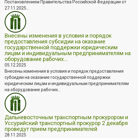
Постановлением Правительства Российской Федерации от
27.11.2025...
Внесены изменения в условия и порядок
предоставления субсидии на оказание
государственной поддержки юридическим
лицам и индивидуальным предпринимателям на
оборудование рабочих...
05.12.2025
Внесены изменения в условия и порядок предоставления
субсидии на оказание государственной поддержки
юридическим лицам и индивидуальным предпринимателям
на оборудование рабочих...
Дальневосточным транспортным прокурором и
Уссурийский транспортный прокурор 2 декабря
проведут прием предпринимателей
28.11.2025