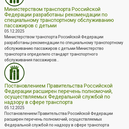
Министерством транспорта Российской
Федерации разработаны рекомендации по
специальному транспортному обслуживанию
пассажиров с детьми
05.12.2025
Министерством транспорта Российской Федерации
разработаны рекомендации по специальному транспортному
обслуживанию пассажиров с детьми Министерство
транспорта определило стандарт транспортного
обслуживания пассажиров...
Постановлением Правительства Российской
Федерации расширен перечень полномочий,
осуществляемых Федеральной службой по
надзору в сфере транспорта
05.12.2025
Постановлением Правительства Российской Федерации
расширен перечень полномочий, осуществляемых
Федеральной службой по надзору в сфере транспорта