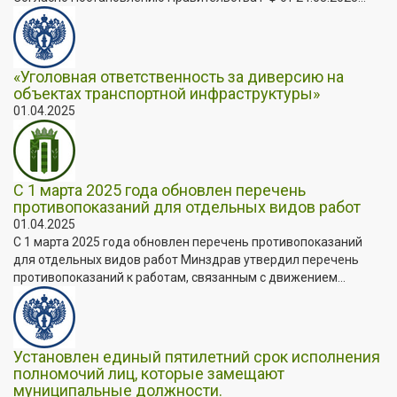
«Уголовная ответственность за диверсию на
объектах транспортной инфраструктуры»
01.04.2025
С 1 марта 2025 года обновлен перечень
противопоказаний для отдельных видов работ
01.04.2025
С 1 марта 2025 года обновлен перечень противопоказаний
для отдельных видов работ Минздрав утвердил перечень
противопоказаний к работам, связанным с движением...
Установлен единый пятилетний срок исполнения
полномочий лиц, которые замещают
муниципальные должности.