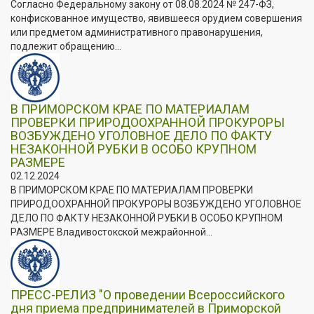
Согласно Федеральному закону от 08.08.2024 № 247-ФЗ,
конфискованное имущество, явившееся орудием совершения
или предметом административного правонарушения,
подлежит обращению...
В ПРИМОРСКОМ КРАЕ ПО МАТЕРИАЛАМ
ПРОВЕРКИ ПРИРОДООХРАННОЙ ПРОКУРОРЫ
ВОЗБУЖДЕНО УГОЛОВНОЕ ДЕЛО ПО ФАКТУ
НЕЗАКОННОЙ РУБКИ В ОСОБО КРУПНОМ
РАЗМЕРЕ
02.12.2024
В ПРИМОРСКОМ КРАЕ ПО МАТЕРИАЛАМ ПРОВЕРКИ
ПРИРОДООХРАННОЙ ПРОКУРОРЫ ВОЗБУЖДЕНО УГОЛОВНОЕ
ДЕЛО ПО ФАКТУ НЕЗАКОННОЙ РУБКИ В ОСОБО КРУПНОМ
РАЗМЕРЕ Владивостокской межрайонной...
ПРЕСС-РЕЛИЗ "О проведении Всероссийского
дня приема предпринимателей в Приморской