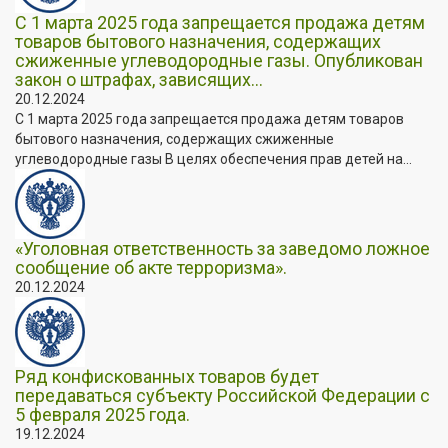
С 1 марта 2025 года запрещается продажа детям
товаров бытового назначения, содержащих
сжиженные углеводородные газы. Опубликован
закон о штрафах, зависящих...
20.12.2024
С 1 марта 2025 года запрещается продажа детям товаров
бытового назначения, содержащих сжиженные
углеводородные газы В целях обеспечения прав детей на...
«Уголовная ответственность за заведомо ложное
сообщение об акте терроризма».
20.12.2024
Ряд конфискованных товаров будет
передаваться субъекту Российской Федерации с
5 февраля 2025 года.
19.12.2024