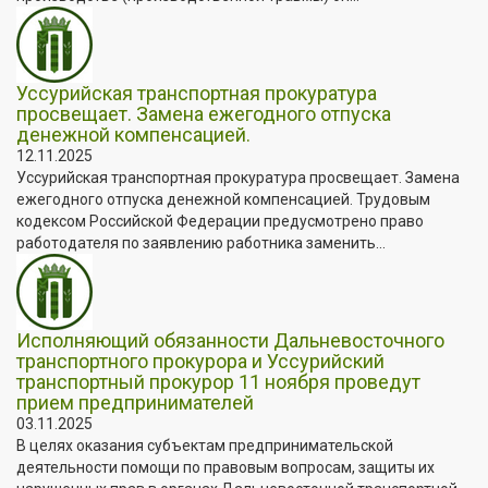
Уссурийская транспортная прокуратура
просвещает. Замена ежегодного отпуска
денежной компенсацией.
12.11.2025
Уссурийская транспортная прокуратура просвещает. Замена
ежегодного отпуска денежной компенсацией. Трудовым
кодексом Российской Федерации предусмотрено право
работодателя по заявлению работника заменить...
Исполняющий обязанности Дальневосточного
транспортного прокурора и Уссурийский
транспортный прокурор 11 ноября проведут
прием предпринимателей
03.11.2025
В целях оказания субъектам предпринимательской
деятельности помощи по правовым вопросам, защиты их