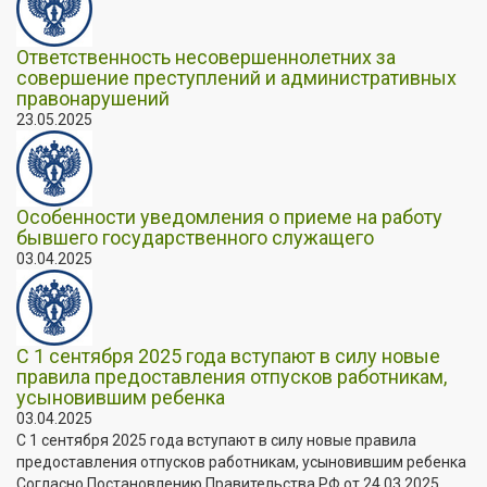
Ответственность несовершеннолетних за
совершение преступлений и административных
правонарушений
23.05.2025
Особенности уведомления о приеме на работу
бывшего государственного служащего
03.04.2025
С 1 сентября 2025 года вступают в силу новые
правила предоставления отпусков работникам,
усыновившим ребенка
03.04.2025
С 1 сентября 2025 года вступают в силу новые правила
предоставления отпусков работникам, усыновившим ребенка
Согласно Постановлению Правительства РФ от 24.03.2025...