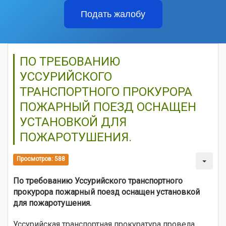
Подать жалобу
ПО ТРЕБОВАНИЮ
УССУРИЙСКОГО
ТРАНСПОРТНОГО ПРОКУРОРА
ПОЖАРНЫЙ ПОЕЗД ОСНАЩЕН
УСТАНОВКОЙ ДЛЯ
ПОЖАРОТУШЕНИЯ.
Просмотров: 588
По требованию Уссурийского транспортного
прокурора пожарный поезд оснащен установкой
для пожаротушения.
Уссурийская транспортная прокуратура провела