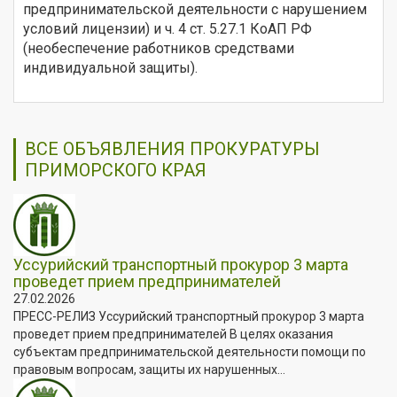
предпринимательской деятельности с нарушением
условий лицензии) и ч. 4 ст. 5.27.1 КоАП РФ
(необеспечение работников средствами
индивидуальной защиты).
ВСЕ ОБЪЯВЛЕНИЯ ПРОКУРАТУРЫ
ПРИМОРСКОГО КРАЯ
Уссурийский транспортный прокурор 3 марта
проведет прием предпринимателей
27.02.2026
ПРЕСС-РЕЛИЗ Уссурийский транспортный прокурор 3 марта
проведет прием предпринимателей В целях оказания
субъектам предпринимательской деятельности помощи по
правовым вопросам, защиты их нарушенных...