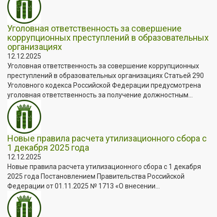
Уголовная ответственность за совершение
коррупционных преступлений в образовательных
организациях
12.12.2025
Уголовная ответственность за совершение коррупционных
преступлений в образовательных организациях Статьей 290
Уголовного кодекса Российской Федерации предусмотрена
уголовная ответственность за получение должностным...
Новые правила расчета утилизационного сбора с
1 декабря 2025 года
12.12.2025
Новые правила расчета утилизационного сбора с 1 декабря
2025 года Постановлением Правительства Российской
Федерации от 01.11.2025 № 1713 «О внесении...