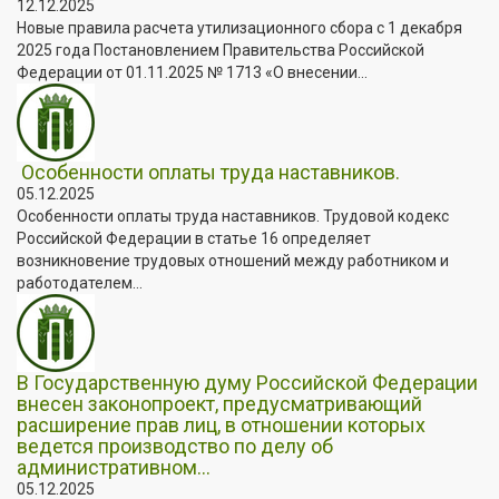
12.12.2025
Новые правила расчета утилизационного сбора с 1 декабря
2025 года Постановлением Правительства Российской
Федерации от 01.11.2025 № 1713 «О внесении...
Особенности оплаты труда наставников.
05.12.2025
Особенности оплаты труда наставников. Трудовой кодекс
Российской Федерации в статье 16 определяет
возникновение трудовых отношений между работником и
работодателем...
В Государственную думу Российской Федерации
внесен законопроект, предусматривающий
расширение прав лиц, в отношении которых
ведется производство по делу об
административном...
05.12.2025