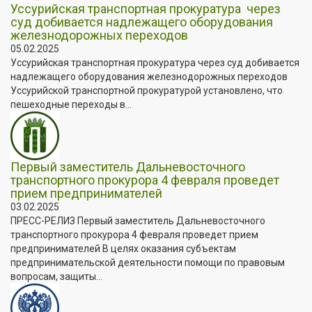
️Уссурийская транспортная прокуратура через
суд добивается надлежащего оборудования
железнодорожных переходов
05.02.2025
️Уссурийская транспортная прокуратура через суд добивается
надлежащего оборудования железнодорожных переходов
Уссурийской транспортной прокуратурой установлено, что
пешеходные переходы в...
Первый заместитель Дальневосточного
транспортного прокурора 4 февраля проведет
прием предпринимателей
03.02.2025
ПРЕСС-РЕЛИЗ Первый заместитель Дальневосточного
транспортного прокурора 4 февраля проведет прием
предпринимателей В целях оказания субъектам
предпринимательской деятельности помощи по правовым
вопросам, защиты...