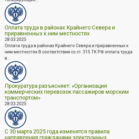
Оплата труда в районах Крайнего Севера и
приравненных к ним местностях
28.03.2025
Оплата труда в районах Крайнего Севера и приравненных к
ним местностях В соответствии со ст. 315 ТК РФ оплата труда
в...
Прокуратура разъясняет: «Организация
коммерческих перевозок пассажиров морским
транспортом»
28.03.2025
С 30 марта 2025 года изменятся правила
направления гражданами электронных