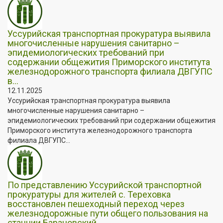
Уссурийская транспортная прокуратура выявила
многочисленные нарушения санитарно –
эпидемиологических требований при
содержании общежития Приморского института
железнодорожного транспорта филиала ДВГУПС
в...
12.11.2025
Уссурийская транспортная прокуратура выявила
многочисленные нарушения санитарно –
эпидемиологических требований при содержании общежития
Приморского института железнодорожного транспорта
филиала ДВГУПС...
По представлению Уссурийской транспортной
прокуратуры для жителей с. Тереховка
восстановлен пешеходный переход через
железнодорожные пути общего пользования на
станции Барановский.