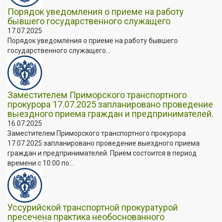
Порядок уведомления о приеме на работу
бывшего государственного служащего
17.07.2025
Порядок уведомления о приеме на работу бывшего
государственного служащего...
Заместителем Приморского транспортного
прокурора 17.07.2025 запланировано проведение
выездного приема граждан и предпринимателей.
16.07.2025
Заместителем Приморского транспортного прокурора
17.07.2025 запланировано проведение выездного приема
граждан и предпринимателей. Прием состоится в период
времени с 10:00 по...
Уссурийской транспортной прокуратурой
пресечена практика необоснованного