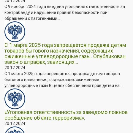
20.12.2024
С 9 ноября 2024 года введена уголовная ответственность за
контрабанду и нарушение правил безопасности при
обращении с патогенными...
С 1 марта 2025 года запрещается продажа детям
товаров бытового назначения, содержащих
сжиженные углеводородные газы. Опубликован
закон о штрафах, зависящих...
20.12.2024
С 1 марта 2025 года запрещается продажа детям товаров
бытового назначения, содержащих сжиженные
углеводородные газы В целях обеспечения прав детей на...
«Уголовная ответственность за заведомо ложное
сообщение об акте терроризма».
20.12.2024