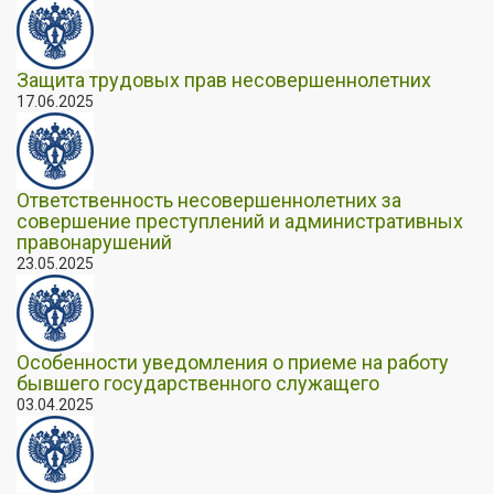
Защита трудовых прав несовершеннолетних
17.06.2025
Ответственность несовершеннолетних за
совершение преступлений и административных
правонарушений
23.05.2025
Особенности уведомления о приеме на работу
бывшего государственного служащего
03.04.2025