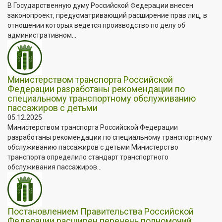
В Государственную думу Российской Федерации внесен
законопроект, предусматривающий расширение прав лиц, в
отношении которых ведется производство по делу об
административном...
Министерством транспорта Российской
Федерации разработаны рекомендации по
специальному транспортному обслуживанию
пассажиров с детьми
05.12.2025
Министерством транспорта Российской Федерации
разработаны рекомендации по специальному транспортному
обслуживанию пассажиров с детьми Министерство
транспорта определило стандарт транспортного
обслуживания пассажиров...
Постановлением Правительства Российской
Федерации расширен перечень полномочий,