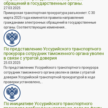
обращений в государственные органы.
27.03.2025
Приморская транспортная прокуратура разъясняет: С 30
марта 2025 года изменятся правила направления
гражданами электронных обращений в государственные
органы. Соответствующие изменения...
По представлению Уссурийского транспортного
прокурора сотрудник таможенного органа уволен
в связи с утратой доверия
25.03.2025
По представлению Уссурийского транспортного прокурора
сотрудник таможенного органа уволен в связи с утратой
доверия Уссурийской транспортной прокуратурой в ходе
проверки установлено,...
По инициативе Уссурийского транспортного