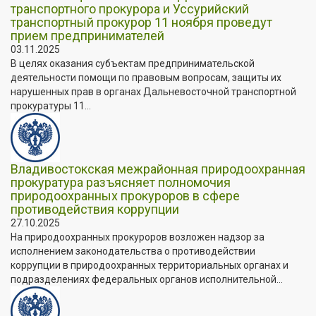
транспортного прокурора и Уссурийский
транспортный прокурор 11 ноября проведут
прием предпринимателей
03.11.2025
В целях оказания субъектам предпринимательской
деятельности помощи по правовым вопросам, защиты их
нарушенных прав в органах Дальневосточной транспортной
прокуратуры 11...
Владивостокская межрайонная природоохранная
прокуратура разъясняет полномочия
природоохранных прокуроров в сфере
противодействия коррупции
27.10.2025
На природоохранных прокуроров возложен надзор за
исполнением законодательства о противодействии
коррупции в природоохранных территориальных органах и
подразделениях федеральных органов исполнительной...