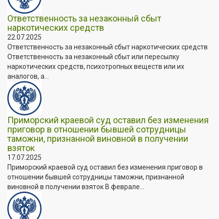
Ответственность за незаконный сбыт
наркотических средств
22.07.2025
Ответственность за незаконный сбыт наркотических средств
Ответственность за незаконный сбыт или пересылку
наркотических средств, психотропных веществ или их
аналогов, а...
Приморский краевой суд оставил без изменения
приговор в отношении бывшей сотрудницы
таможни, признанной виновной в получении
взяток
17.07.2025
Приморский краевой суд оставил без изменения приговор в
отношении бывшей сотрудницы таможни, признанной
виновной в получении взяток В феврале...