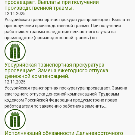
просвещает. Выплаты при получении
производственной травмы.
12.11.2025
Уссурийская транспортная прокуратура просвещает. Выплаты
при получении производственной травмы. При получении
работником травмы вследствие несчастного случая на
производстве (производственной травмы) он...
Уссурийская транспортная прокуратура
просвещает. Замена ежегодного отпуска
денежной компенсацией.
12.11.2025
Уссурийская транспортная прокуратура просвещает. Замена
ежегодного отпуска денежной компенсацией. Трудовым
кодексом Российской Федерации предусмотрено право
работодателя по заявлению работника заменить...
Исполняющий обязанности Дальневосточного