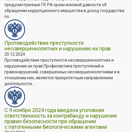
предусмотренные ГК РФ сроки исковой давности об
обращении коррупционного имущества в доход государства
по...
Противодействие преступности
несовершеннолетних и нарушению их прав
20.12.2024
Противодействие преступности несовершеннолетних и
нарушению их прав Профилактика преступлений и
правонарушений, совершенных несовершеннолетними и в
отношении них, является приоритетным направлением
деятельности...
С 9 ноября 2024 года введена уголовная
ответственность за контрабанду и нарушение
правил безопасности при обращении
с патогенными биологическими агентами