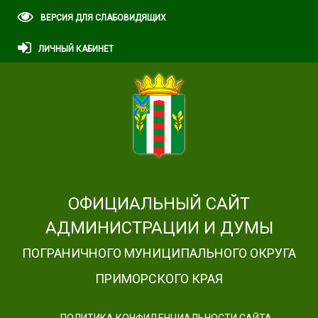
ВЕРСИЯ ДЛЯ СЛАБОВИДЯЩИХ
ЛИЧНЫЙ КАБИНЕТ
ОФИЦИАЛЬНЫЙ САЙТ
АДМИНИСТРАЦИИ И ДУМЫ
ПОГРАНИЧНОГО МУНИЦИПАЛЬНОГО ОКРУГА
ПРИМОРСКОГО КРАЯ