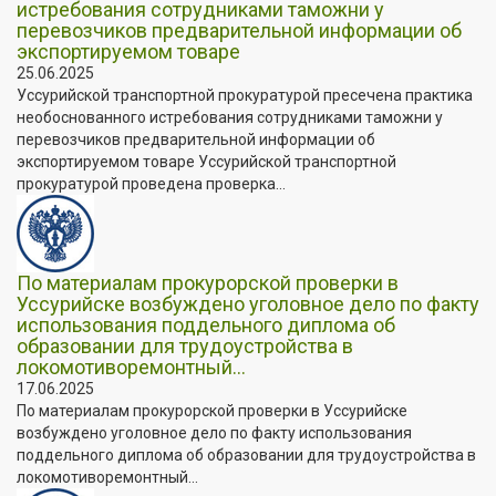
истребования сотрудниками таможни у
перевозчиков предварительной информации об
экспортируемом товаре
25.06.2025
Уссурийской транспортной прокуратурой пресечена практика
необоснованного истребования сотрудниками таможни у
перевозчиков предварительной информации об
экспортируемом товаре Уссурийской транспортной
прокуратурой проведена проверка...
По материалам прокурорской проверки в
Уссурийске возбуждено уголовное дело по факту
использования поддельного диплома об
образовании для трудоустройства в
локомотиворемонтный...
17.06.2025
По материалам прокурорской проверки в Уссурийске
возбуждено уголовное дело по факту использования
поддельного диплома об образовании для трудоустройства в
локомотиворемонтный...