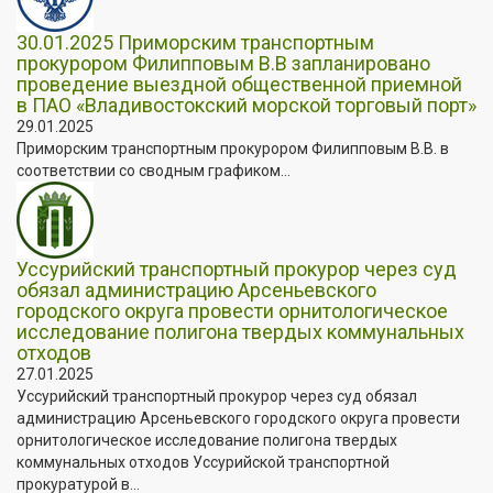
30.01.2025 Приморским транспортным
прокурором Филипповым В.В запланировано
проведение выездной общественной приемной
в ПАО «Владивостокский морской торговый порт»
29.01.2025
Приморским транспортным прокурором Филипповым В.В. в
соответствии со сводным графиком...
Уссурийский транспортный прокурор через суд
обязал администрацию Арсеньевского
городского округа провести орнитологическое
исследование полигона твердых коммунальных
отходов
27.01.2025
Уссурийский транспортный прокурор через суд обязал
администрацию Арсеньевского городского округа провести
орнитологическое исследование полигона твердых
коммунальных отходов Уссурийской транспортной
прокуратурой в...