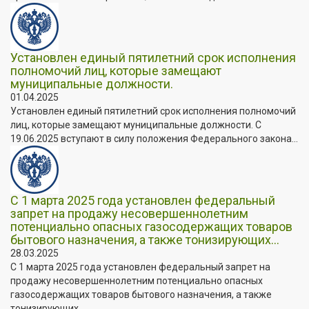
Установлен единый пятилетний срок исполнения
полномочий лиц, которые замещают
муниципальные должности.
01.04.2025
Установлен единый пятилетний срок исполнения полномочий
лиц, которые замещают муниципальные должности. C
19.06.2025 вступают в силу положения Федерального закона...
С 1 марта 2025 года установлен федеральный
запрет на продажу несовершеннолетним
потенциально опасных газосодержащих товаров
бытового назначения, а также тонизирующих...
28.03.2025
С 1 марта 2025 года установлен федеральный запрет на
продажу несовершеннолетним потенциально опасных
газосодержащих товаров бытового назначения, а также
тонизирующих...