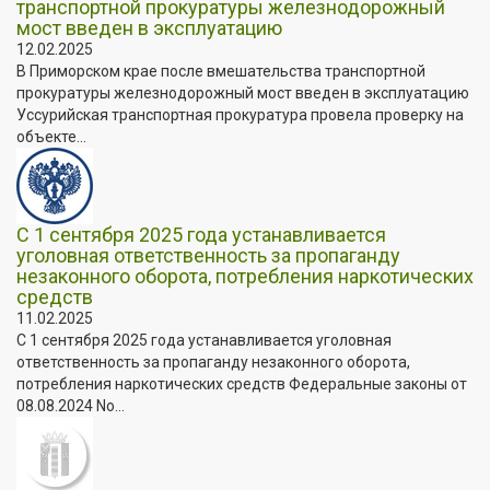
транспортной прокуратуры железнодорожный
мост введен в эксплуатацию
12.02.2025
В Приморском крае после вмешательства транспортной
прокуратуры железнодорожный мост введен в эксплуатацию
Уссурийская транспортная прокуратура провела проверку на
объекте...
С 1 сентября 2025 года устанавливается
уголовная ответственность за пропаганду
незаконного оборота, потребления наркотических
средств
11.02.2025
С 1 сентября 2025 года устанавливается уголовная
ответственность за пропаганду незаконного оборота,
потребления наркотических средств Федеральные законы от
08.08.2024 No...