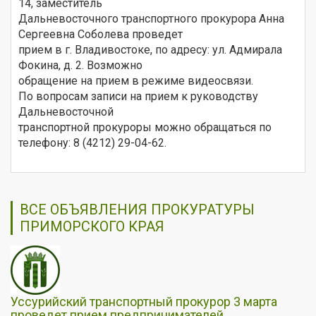
14, заместитель
Дальневосточного транспортного прокурора Анна
Сергеевна Соболева проведет
прием в г. Владивостоке, по адресу: ул. Адмирала
Фокина, д. 2. Возможно
обращение на прием в режиме видеосвязи.
По вопросам записи на прием к руководству
Дальневосточной
транспортной прокуроры можно обращаться по
телефону: 8 (4212) 29-04-62.
ВСЕ ОБЪЯВЛЕНИЯ ПРОКУРАТУРЫ
ПРИМОРСКОГО КРАЯ
Уссурийский транспортный прокурор 3 марта
проведет прием предпринимателей