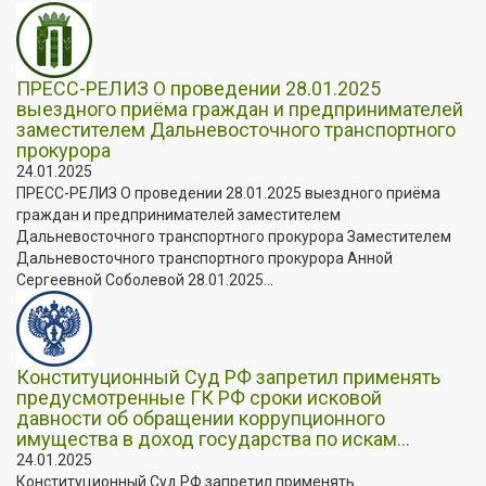
ПРЕСС-РЕЛИЗ О проведении 28.01.2025
выездного приёма граждан и предпринимателей
заместителем Дальневосточного транспортного
прокурора
24.01.2025
ПРЕСС-РЕЛИЗ О проведении 28.01.2025 выездного приёма
граждан и предпринимателей заместителем
Дальневосточного транспортного прокурора Заместителем
Дальневосточного транспортного прокурора Анной
Сергеевной Соболевой 28.01.2025...
Конституционный Суд РФ запретил применять
предусмотренные ГК РФ сроки исковой
давности об обращении коррупционного
имущества в доход государства по искам...
24.01.2025
Конституционный Суд РФ запретил применять