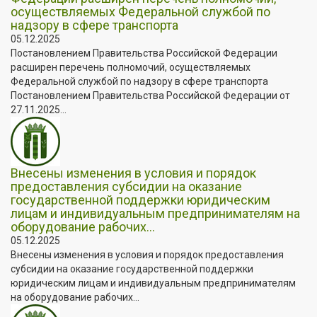
осуществляемых Федеральной службой по
надзору в сфере транспорта
05.12.2025
Постановлением Правительства Российской Федерации
расширен перечень полномочий, осуществляемых
Федеральной службой по надзору в сфере транспорта
Постановлением Правительства Российской Федерации от
27.11.2025...
Внесены изменения в условия и порядок
предоставления субсидии на оказание
государственной поддержки юридическим
лицам и индивидуальным предпринимателям на
оборудование рабочих...
05.12.2025
Внесены изменения в условия и порядок предоставления
субсидии на оказание государственной поддержки
юридическим лицам и индивидуальным предпринимателям
на оборудование рабочих...