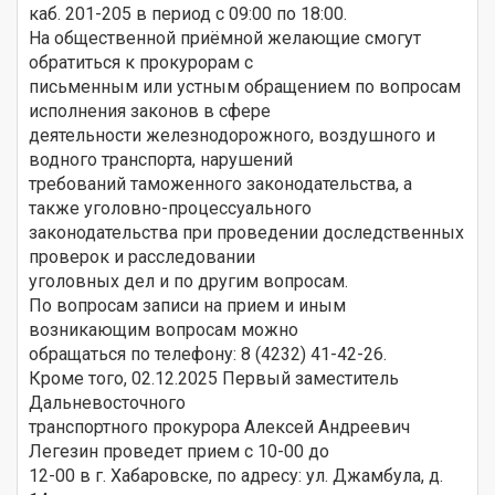
каб. 201-205 в период с 09:00 по 18:00.
На общественной приёмной желающие смогут
обратиться к прокурорам с
письменным или устным обращением по вопросам
исполнения законов в сфере
деятельности железнодорожного, воздушного и
водного транспорта, нарушений
требований таможенного законодательства, а
также уголовно-процессуального
законодательства при проведении доследственных
проверок и расследовании
уголовных дел и по другим вопросам.
По вопросам записи на прием и иным
возникающим вопросам можно
обращаться по телефону: 8 (4232) 41-42-26.
Кроме того, 02.12.2025 Первый заместитель
Дальневосточного
транспортного прокурора Алексей Андреевич
Легезин проведет прием с 10-00 до
12-00 в г. Хабаровске, по адресу: ул. Джамбула, д.