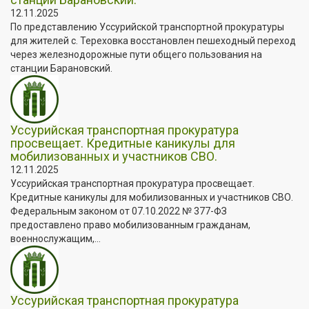
12.11.2025
По представлению Уссурийской транспортной прокуратуры
для жителей с. Тереховка восстановлен пешеходный переход
через железнодорожные пути общего пользования на
станции Барановский.
Уссурийская транспортная прокуратура
просвещает. Кредитные каникулы для
мобилизованных и участников СВО.
12.11.2025
Уссурийская транспортная прокуратура просвещает.
Кредитные каникулы для мобилизованных и участников СВО.
Федеральным законом от 07.10.2022 № 377-ФЗ
предоставлено право мобилизованным гражданам,
военнослужащим,...
Уссурийская транспортная прокуратура