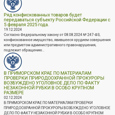
Ряд конфискованных товаров будет
передаваться субъекту Российской Федерации с
5 февраля 2025 года.
19.12.2024
Согласно Федеральному закону от 08.08.2024 № 247-ФЗ,
конфискованное имущество, явившееся орудием совершения
или предметом административного правонарушения,
подлежит обращению...
В ПРИМОРСКОМ КРАЕ ПО МАТЕРИАЛАМ
ПРОВЕРКИ ПРИРОДООХРАННОЙ ПРОКУРОРЫ
ВОЗБУЖДЕНО УГОЛОВНОЕ ДЕЛО ПО ФАКТУ
НЕЗАКОННОЙ РУБКИ В ОСОБО КРУПНОМ
РАЗМЕРЕ
02.12.2024
В ПРИМОРСКОМ КРАЕ ПО МАТЕРИАЛАМ ПРОВЕРКИ
ПРИРОДООХРАННОЙ ПРОКУРОРЫ ВОЗБУЖДЕНО УГОЛОВНОЕ
ДЕЛО ПО ФАКТУ НЕЗАКОННОЙ РУБКИ В ОСОБО КРУПНОМ