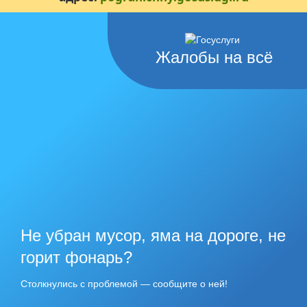
Жалобы на всё
Не убран мусор, яма на дороге, не
горит фонарь?
Столкнулись с проблемой — сообщите о ней!