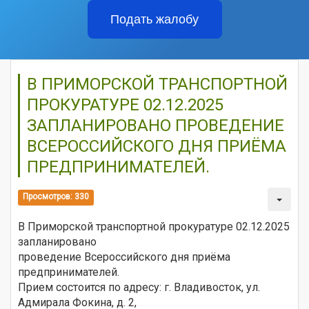
Подать жалобу
В ПРИМОРСКОЙ ТРАНСПОРТНОЙ
ПРОКУРАТУРЕ 02.12.2025
ЗАПЛАНИРОВАНО ПРОВЕДЕНИЕ
ВСЕРОССИЙСКОГО ДНЯ ПРИЁМА
ПРЕДПРИНИМАТЕЛЕЙ.
Просмотров: 330
В Приморской транспортной прокуратуре 02.12.2025
запланировано
проведение Всероссийского дня приёма
предпринимателей.
Прием состоится по адресу: г. Владивосток, ул.
Адмирала Фокина, д. 2,