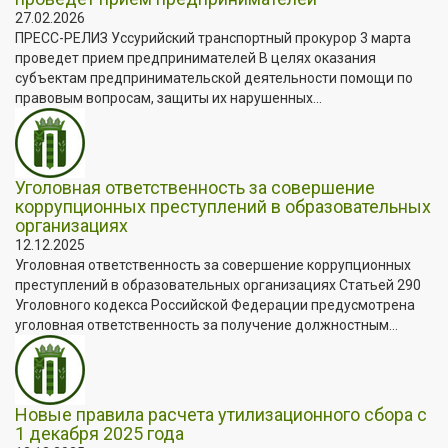
27.02.2026
ПРЕСС-РЕЛИЗ Уссурийский транспортный прокурор 3 марта
проведет прием предпринимателей В целях оказания
субъектам предпринимательской деятельности помощи по
правовым вопросам, защиты их нарушенных...
Уголовная ответственность за совершение
коррупционных преступлений в образовательных
организациях
12.12.2025
Уголовная ответственность за совершение коррупционных
преступлений в образовательных организациях Статьей 290
Уголовного кодекса Российской Федерации предусмотрена
уголовная ответственность за получение должностным...
Новые правила расчета утилизационного сбора с
1 декабря 2025 года