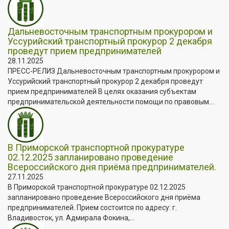
Дальневосточным транспортным прокурором и
Уссурийский транспортный прокурор 2 декабря
проведут прием предпринимателей
28.11.2025
ПРЕСС-РЕЛИЗ Дальневосточным транспортным прокурором и
Уссурийский транспортный прокурор 2 декабря проведут
прием предпринимателей В целях оказания субъектам
предпринимательской деятельности помощи по правовым...
В Приморской транспортной прокуратуре
02.12.2025 запланировано проведение
Всероссийского дня приёма предпринимателей.
27.11.2025
В Приморской транспортной прокуратуре 02.12.2025
запланировано проведение Всероссийского дня приёма
предпринимателей. Прием состоится по адресу: г.
Владивосток, ул. Адмирала Фокина,...