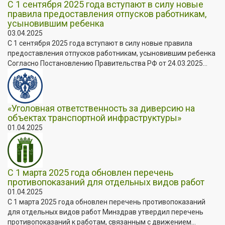
С 1 сентября 2025 года вступают в силу новые
правила предоставления отпусков работникам,
усыновившим ребенка
03.04.2025
С 1 сентября 2025 года вступают в силу новые правила
предоставления отпусков работникам, усыновившим ребенка
Согласно Постановлению Правительства РФ от 24.03.2025...
«Уголовная ответственность за диверсию на
объектах транспортной инфраструктуры»
01.04.2025
С 1 марта 2025 года обновлен перечень
противопоказаний для отдельных видов работ
01.04.2025
С 1 марта 2025 года обновлен перечень противопоказаний
для отдельных видов работ Минздрав утвердил перечень
противопоказаний к работам, связанным с движением...