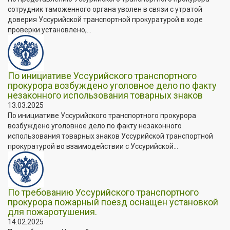
сотрудник таможенного органа уволен в связи с утратой
доверия Уссурийской транспортной прокуратурой в ходе
проверки установлено,...
По инициативе Уссурийского транспортного
прокурора возбуждено уголовное дело по факту
незаконного использования товарных знаков
13.03.2025
По инициативе Уссурийского транспортного прокурора
возбуждено уголовное дело по факту незаконного
использования товарных знаков Уссурийской транспортной
прокуратурой во взаимодействии с Уссурийской...
По требованию Уссурийского транспортного
прокурора пожарный поезд оснащен установкой
для пожаротушения.
14.02.2025