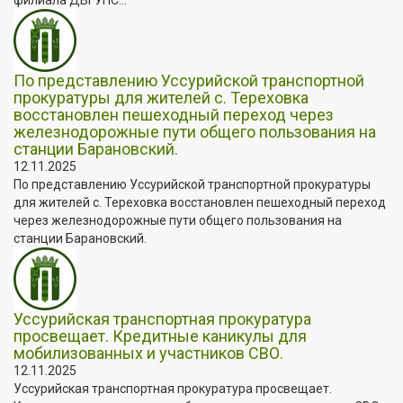
По представлению Уссурийской транспортной
прокуратуры для жителей с. Тереховка
восстановлен пешеходный переход через
железнодорожные пути общего пользования на
станции Барановский.
12.11.2025
По представлению Уссурийской транспортной прокуратуры
для жителей с. Тереховка восстановлен пешеходный переход
через железнодорожные пути общего пользования на
станции Барановский.
Уссурийская транспортная прокуратура
просвещает. Кредитные каникулы для
мобилизованных и участников СВО.
12.11.2025
Уссурийская транспортная прокуратура просвещает.