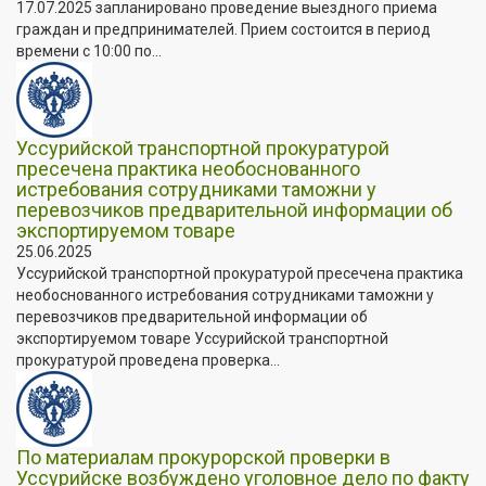
17.07.2025 запланировано проведение выездного приема
граждан и предпринимателей. Прием состоится в период
времени с 10:00 по...
Уссурийской транспортной прокуратурой
пресечена практика необоснованного
истребования сотрудниками таможни у
перевозчиков предварительной информации об
экспортируемом товаре
25.06.2025
Уссурийской транспортной прокуратурой пресечена практика
необоснованного истребования сотрудниками таможни у
перевозчиков предварительной информации об
экспортируемом товаре Уссурийской транспортной
прокуратурой проведена проверка...
По материалам прокурорской проверки в
Уссурийске возбуждено уголовное дело по факту