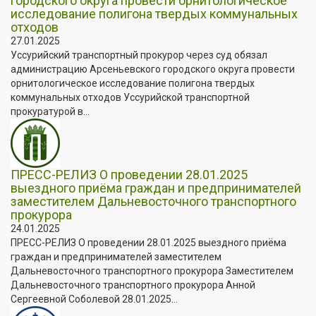
городского округа провести орнитологическое
исследование полигона твердых коммунальных
отходов
27.01.2025
Уссурийский транспортный прокурор через суд обязал
администрацию Арсеньевского городского округа провести
орнитологическое исследование полигона твердых
коммунальных отходов Уссурийской транспортной
прокуратурой в...
ПРЕСС-РЕЛИЗ О проведении 28.01.2025
выездного приёма граждан и предпринимателей
заместителем Дальневосточного транспортного
прокурора
24.01.2025
ПРЕСС-РЕЛИЗ О проведении 28.01.2025 выездного приёма
граждан и предпринимателей заместителем
Дальневосточного транспортного прокурора Заместителем
Дальневосточного транспортного прокурора Анной
Сергеевной Соболевой 28.01.2025...