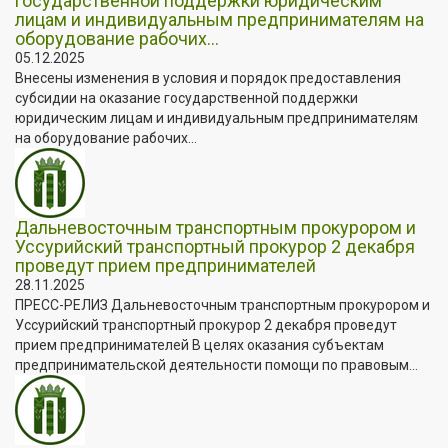
государственной поддержки юридическим
лицам и индивидуальным предпринимателям на
оборудование рабочих...
05.12.2025
Внесены изменения в условия и порядок предоставления
субсидии на оказание государственной поддержки
юридическим лицам и индивидуальным предпринимателям
на оборудование рабочих...
Дальневосточным транспортным прокурором и
Уссурийский транспортный прокурор 2 декабря
проведут прием предпринимателей
28.11.2025
ПРЕСС-РЕЛИЗ Дальневосточным транспортным прокурором и
Уссурийский транспортный прокурор 2 декабря проведут
прием предпринимателей В целях оказания субъектам
предпринимательской деятельности помощи по правовым...