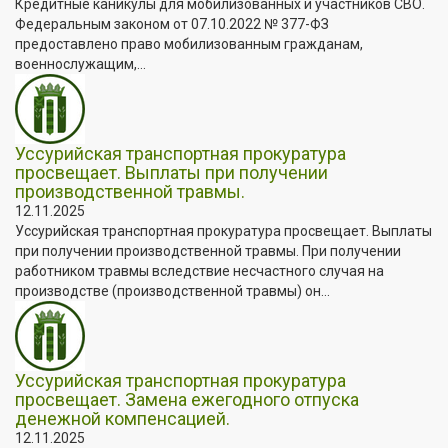
Кредитные каникулы для мобилизованных и участников СВО.
Федеральным законом от 07.10.2022 № 377-ФЗ
предоставлено право мобилизованным гражданам,
военнослужащим,...
Уссурийская транспортная прокуратура
просвещает. Выплаты при получении
производственной травмы.
12.11.2025
Уссурийская транспортная прокуратура просвещает. Выплаты
при получении производственной травмы. При получении
работником травмы вследствие несчастного случая на
производстве (производственной травмы) он...
Уссурийская транспортная прокуратура
просвещает. Замена ежегодного отпуска
денежной компенсацией.
12.11.2025