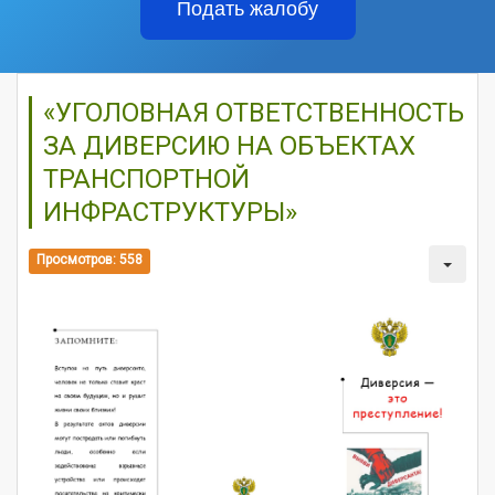
Подать жалобу
«УГОЛОВНАЯ ОТВЕТСТВЕННОСТЬ
ЗА ДИВЕРСИЮ НА ОБЪЕКТАХ
ТРАНСПОРТНОЙ
ИНФРАСТРУКТУРЫ»
Просмотров: 558