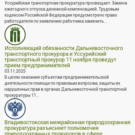
Уссурийская транспортная прокуратура просвещает. Замена
ежегодного отпуска денежной компенсацией. Трудовым
кодексом Российской Федерации предусмотрено право
работодателя по заявлению работника заменить...
Исполняющий обязанности Дальневосточного
транспортного прокурора и Уссурийский
транспортный прокурор 11 ноября проведут
прием предпринимателей
03.11.2025
В целях оказания субъектам предпринимательской
деятельности помощи по правовым вопросам, защиты их
нарушенных прав в органах Дальневосточной транспортной
прокуратуры 11...
Владивостокская межрайонная природоохранная
прокуратура разъясняет полномочия
природоохранных прокуроров в сфере