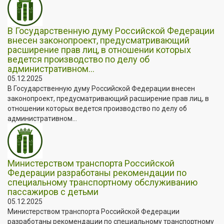
В Государственную думу Российской Федерации
внесен законопроект, предусматривающий
расширение прав лиц, в отношении которых
ведется производство по делу об
административном...
05.12.2025
В Государственную думу Российской Федерации внесен
законопроект, предусматривающий расширение прав лиц, в
отношении которых ведется производство по делу об
административном...
Министерством транспорта Российской
Федерации разработаны рекомендации по
специальному транспортному обслуживанию
пассажиров с детьми
05.12.2025
Министерством транспорта Российской Федерации
разработаны рекомендации по специальному транспортному