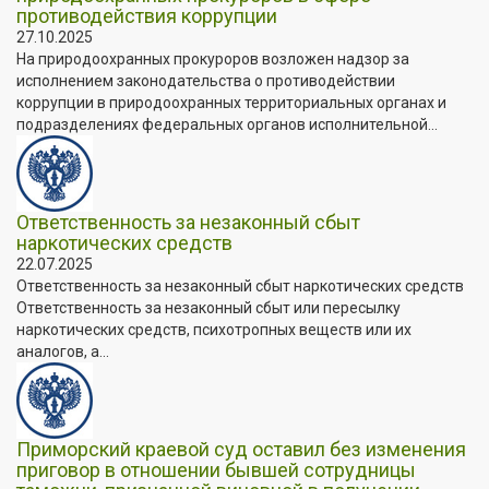
противодействия коррупции
27.10.2025
На природоохранных прокуроров возложен надзор за
исполнением законодательства о противодействии
коррупции в природоохранных территориальных органах и
подразделениях федеральных органов исполнительной...
Ответственность за незаконный сбыт
наркотических средств
22.07.2025
Ответственность за незаконный сбыт наркотических средств
Ответственность за незаконный сбыт или пересылку
наркотических средств, психотропных веществ или их
аналогов, а...
Приморский краевой суд оставил без изменения
приговор в отношении бывшей сотрудницы