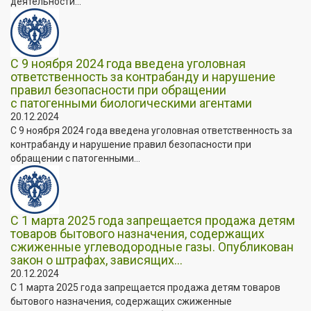
деятельности...
С 9 ноября 2024 года введена уголовная
ответственность за контрабанду и нарушение
правил безопасности при обращении
с патогенными биологическими агентами
20.12.2024
С 9 ноября 2024 года введена уголовная ответственность за
контрабанду и нарушение правил безопасности при
обращении с патогенными...
С 1 марта 2025 года запрещается продажа детям
товаров бытового назначения, содержащих
сжиженные углеводородные газы. Опубликован
закон о штрафах, зависящих...
20.12.2024
С 1 марта 2025 года запрещается продажа детям товаров
бытового назначения, содержащих сжиженные