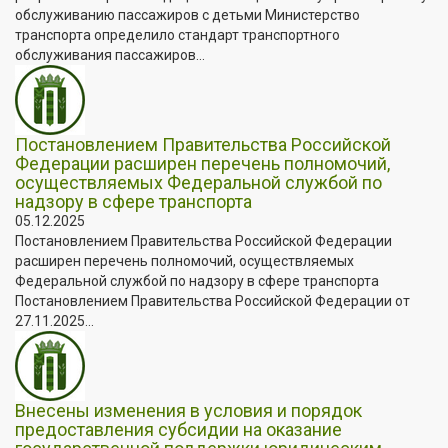
обслуживанию пассажиров с детьми Министерство
транспорта определило стандарт транспортного
обслуживания пассажиров...
Постановлением Правительства Российской
Федерации расширен перечень полномочий,
осуществляемых Федеральной службой по
надзору в сфере транспорта
05.12.2025
Постановлением Правительства Российской Федерации
расширен перечень полномочий, осуществляемых
Федеральной службой по надзору в сфере транспорта
Постановлением Правительства Российской Федерации от
27.11.2025...
Внесены изменения в условия и порядок
предоставления субсидии на оказание