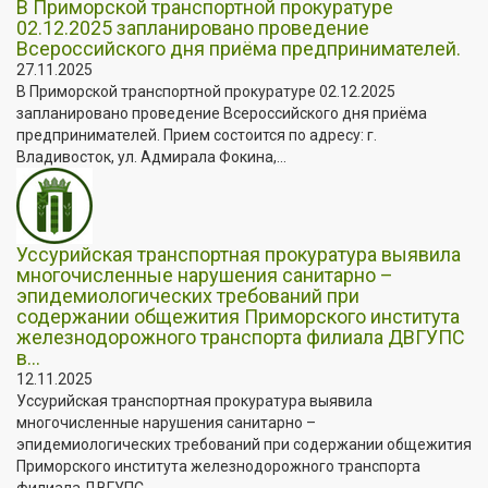
В Приморской транспортной прокуратуре
02.12.2025 запланировано проведение
Всероссийского дня приёма предпринимателей.
27.11.2025
В Приморской транспортной прокуратуре 02.12.2025
запланировано проведение Всероссийского дня приёма
предпринимателей. Прием состоится по адресу: г.
Владивосток, ул. Адмирала Фокина,...
Уссурийская транспортная прокуратура выявила
многочисленные нарушения санитарно –
эпидемиологических требований при
содержании общежития Приморского института
железнодорожного транспорта филиала ДВГУПС
в...
12.11.2025
Уссурийская транспортная прокуратура выявила
многочисленные нарушения санитарно –
эпидемиологических требований при содержании общежития
Приморского института железнодорожного транспорта
филиала ДВГУПС...