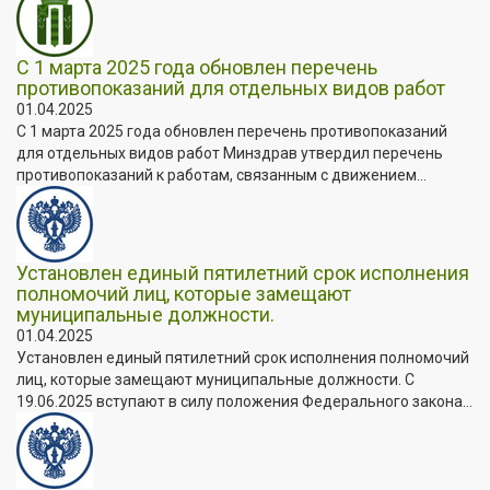
С 1 марта 2025 года обновлен перечень
противопоказаний для отдельных видов работ
01.04.2025
С 1 марта 2025 года обновлен перечень противопоказаний
для отдельных видов работ Минздрав утвердил перечень
противопоказаний к работам, связанным с движением...
Установлен единый пятилетний срок исполнения
полномочий лиц, которые замещают
муниципальные должности.
01.04.2025
Установлен единый пятилетний срок исполнения полномочий
лиц, которые замещают муниципальные должности. C
19.06.2025 вступают в силу положения Федерального закона...