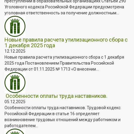
преступлений в образовательных организациях Статьей 290
Уголовного кодекса Российской Федерации предусмотрена
уголовная ответственность за получение должностным...
Новые правила расчета утилизационного сбора с
1 декабря 2025 года
12.12.2025
Новые правила расчета утилизационного сбора с 1 декабря
2025 года Постановлением Правительства Российской
Федерации от 01.11.2025 № 1713 «О внесении...
Особенности оплаты труда наставников.
05.12.2025
Особенности оплаты труда наставников. Трудовой кодекс
Российской Федерации в статье 16 определяет
возникновение трудовых отношений между работником и
работодателем...