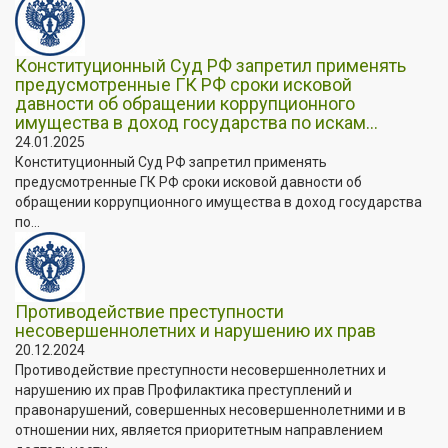
Конституционный Суд РФ запретил применять
предусмотренные ГК РФ сроки исковой
давности об обращении коррупционного
имущества в доход государства по искам...
24.01.2025
Конституционный Суд РФ запретил применять
предусмотренные ГК РФ сроки исковой давности об
обращении коррупционного имущества в доход государства
по...
Противодействие преступности
несовершеннолетних и нарушению их прав
20.12.2024
Противодействие преступности несовершеннолетних и
нарушению их прав Профилактика преступлений и
правонарушений, совершенных несовершеннолетними и в
отношении них, является приоритетным направлением