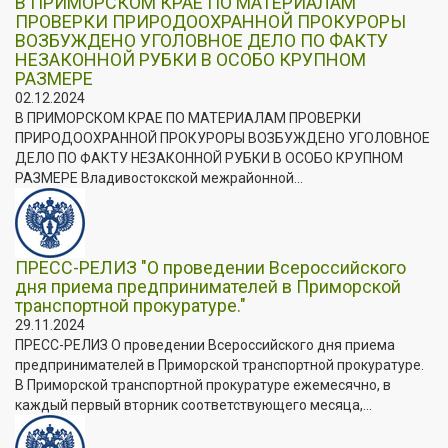
В ПРИМОРСКОМ КРАЕ ПО МАТЕРИАЛАМ
ПРОВЕРКИ ПРИРОДООХРАННОЙ ПРОКУРОРЫ
ВОЗБУЖДЕНО УГОЛОВНОЕ ДЕЛО ПО ФАКТУ
НЕЗАКОННОЙ РУБКИ В ОСОБО КРУПНОМ
РАЗМЕРЕ
02.12.2024
В ПРИМОРСКОМ КРАЕ ПО МАТЕРИАЛАМ ПРОВЕРКИ
ПРИРОДООХРАННОЙ ПРОКУРОРЫ ВОЗБУЖДЕНО УГОЛОВНОЕ
ДЕЛО ПО ФАКТУ НЕЗАКОННОЙ РУБКИ В ОСОБО КРУПНОМ
РАЗМЕРЕ Владивостокской межрайонной...
ПРЕСС-РЕЛИЗ "О проведении Всероссийского
дня приема предпринимателей в Приморской
транспортной прокуратуре."
29.11.2024
ПРЕСС-РЕЛИЗ О проведении Всероссийского дня приема
предпринимателей в Приморской транспортной прокуратуре.
В Приморской транспортной прокуратуре ежемесячно, в
каждый первый вторник соответствующего месяца,...