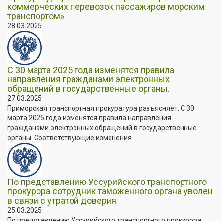
коммерческих перевозок пассажиров морским
транспортом»
28.03.2025
С 30 марта 2025 года изменятся правила
направления гражданами электронных
обращений в государственные органы.
27.03.2025
Приморская транспортная прокуратура разъясняет: С 30
марта 2025 года изменятся правила направления
гражданами электронных обращений в государственные
органы. Соответствующие изменения...
По представлению Уссурийского транспортного
прокурора сотрудник таможенного органа уволен
в связи с утратой доверия
25.03.2025
По представлению Уссурийского транспортного прокурора