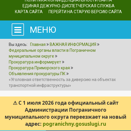
ПОЛИТИКА КОНФИДЕНЦИАЛЬНОСТИ САЙТА
ЕДИНАЯ ДЕЖУРНО-ДИСПЕТЧЕРСКАЯ СЛУЖБА
КАРТА САЙТА
ПЕРЕЙТИ НА СТАРУЮ ВЕРСИЮ САЙТА
МЕНЮ
Вы здесь:
Главная
ВАЖНАЯ ИНФОРМАЦИЯ
Федеральные органы власти в Пограничном
муниципальном округе
Прокуратура информирует
Прокуратура Приморского края
Объявления прокуратуры ПК
«Уголовная ответственность за диверсию на объектах
транспортной инфраструктуры»
⚠ С 1 июля 2026 года официальный сайт
Администрации Пограничного
муниципального округа переезжает на новый
адрес:
pogranichny.gosuslugi.ru