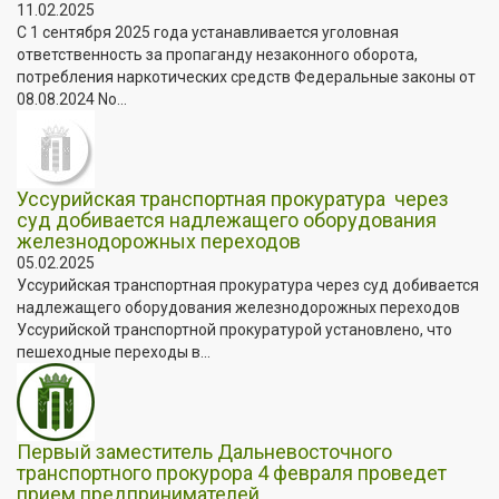
11.02.2025
С 1 сентября 2025 года устанавливается уголовная
ответственность за пропаганду незаконного оборота,
потребления наркотических средств Федеральные законы от
08.08.2024 No...
️Уссурийская транспортная прокуратура через
суд добивается надлежащего оборудования
железнодорожных переходов
05.02.2025
️Уссурийская транспортная прокуратура через суд добивается
надлежащего оборудования железнодорожных переходов
Уссурийской транспортной прокуратурой установлено, что
пешеходные переходы в...
Первый заместитель Дальневосточного
транспортного прокурора 4 февраля проведет
прием предпринимателей