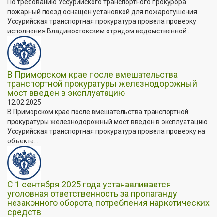
По требованию Уссурийского транспортного прокурора
пожарный поезд оснащен установкой для пожаротушения.
Уссурийская транспортная прокуратура провела проверку
исполнения Владивостокским отрядом ведомственной...
В Приморском крае после вмешательства
транспортной прокуратуры железнодорожный
мост введен в эксплуатацию
12.02.2025
В Приморском крае после вмешательства транспортной
прокуратуры железнодорожный мост введен в эксплуатацию
Уссурийская транспортная прокуратура провела проверку на
объекте...
С 1 сентября 2025 года устанавливается
уголовная ответственность за пропаганду
незаконного оборота, потребления наркотических
средств