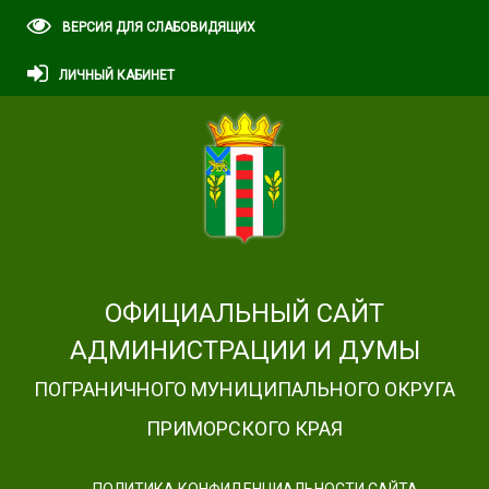
ВЕРСИЯ ДЛЯ СЛАБОВИДЯЩИХ
ЛИЧНЫЙ КАБИНЕТ
ОФИЦИАЛЬНЫЙ САЙТ
АДМИНИСТРАЦИИ И ДУМЫ
ПОГРАНИЧНОГО МУНИЦИПАЛЬНОГО ОКРУГА
ПРИМОРСКОГО КРАЯ