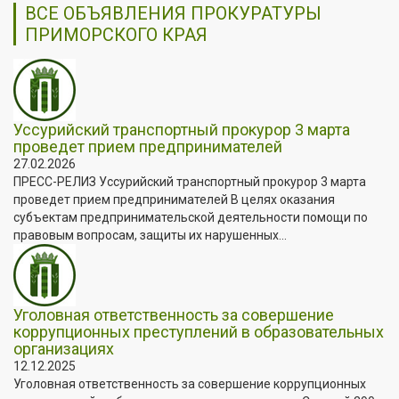
ВСЕ ОБЪЯВЛЕНИЯ ПРОКУРАТУРЫ
ПРИМОРСКОГО КРАЯ
Уссурийский транспортный прокурор 3 марта
проведет прием предпринимателей
27.02.2026
ПРЕСС-РЕЛИЗ Уссурийский транспортный прокурор 3 марта
проведет прием предпринимателей В целях оказания
субъектам предпринимательской деятельности помощи по
правовым вопросам, защиты их нарушенных...
Уголовная ответственность за совершение
коррупционных преступлений в образовательных
организациях
12.12.2025
Уголовная ответственность за совершение коррупционных