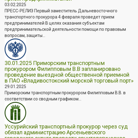
03.02.2025
ПРЕСС-РЕЛИЗ Первый заместитель Дальневосточного
транспортного прокурора 4 февраля проведет прием
предпринимателей В целях оказания субъектам
предпринимательской деятельности помощи по правовым
вопросам, защиты...
30.01.2025 Приморским транспортным
прокурором Филипповым В.В запланировано
проведение выездной общественной приемной
в ПАО «Владивостокский морской торговый порт»
29.01.2025
Приморским транспортным прокурором Филипповым В.В. в
соответствии со сводным графиком...
Уссурийский транспортный прокурор через суд
обязал администрацию Арсеньевского