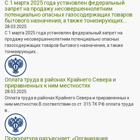
С 1 марта 2025 года установлен федеральный
запрет на продажу несовершеннолетним
потенциально опасных газосодержащих товаров
бытового назначения, а также тонизирующих...
28.03.2025
С 1 марта 2025 года установлен федеральный запрет на
продажу несовершеннолетним потенциально опасных
газосодержащих товаров бытового назначения, а также
тонизирующих...
Оплата труда в районах Крайнего Севера и
приравненных к ним местностях
28.03.2025
Оплата труда в районах Крайнего Севера и приравненных к
ним местностях В соответствии со ст. 315 ТК РФ оплата труда
в...
Прокуратура разъясняет: «Организация