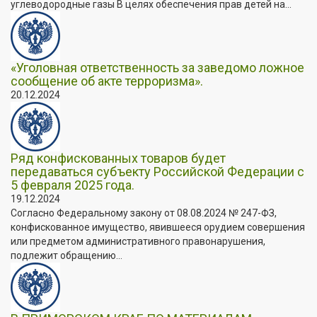
углеводородные газы В целях обеспечения прав детей на...
«Уголовная ответственность за заведомо ложное
сообщение об акте терроризма».
20.12.2024
Ряд конфискованных товаров будет
передаваться субъекту Российской Федерации с
5 февраля 2025 года.
19.12.2024
Согласно Федеральному закону от 08.08.2024 № 247-ФЗ,
конфискованное имущество, явившееся орудием совершения
или предметом административного правонарушения,
подлежит обращению...