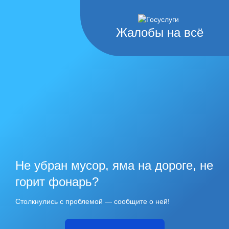
Жалобы на всё
Не убран мусор, яма на дороге, не
горит фонарь?
Столкнулись с проблемой — сообщите о ней!