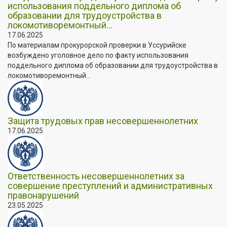
использования поддельного диплома об
образовании для трудоустройства в
локомотиворемонтный...
17.06.2025
По материалам прокурорской проверки в Уссурийске
возбуждено уголовное дело по факту использования
поддельного диплома об образовании для трудоустройства в
локомотиворемонтный...
Защита трудовых прав несовершеннолетних
17.06.2025
Ответственность несовершеннолетних за
совершение преступлений и административных
правонарушений
23.05.2025