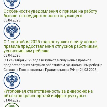
Особенности уведомления о приеме на работу
бывшего государственного служащего
03.04.2025
С 1 сентября 2025 года вступают в силу новые
правила предоставления отпусков работникам,
усыновившим ребенка
03.04.2025
С 1 сентября 2025 года вступают в силу новые правила
предоставления отпусков работникам, усыновившим ребенка
Согласно Постановлению Правительства РФ от 24.03.2025...
«Уголовная ответственность за диверсию на
объектах транспортной инфраструктуры»
01.04.2025