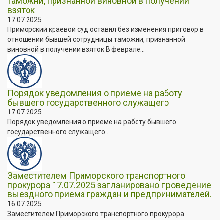
таможни, признанной виновной в получении
взяток
17.07.2025
Приморский краевой суд оставил без изменения приговор в
отношении бывшей сотрудницы таможни, признанной
виновной в получении взяток В феврале...
Порядок уведомления о приеме на работу
бывшего государственного служащего
17.07.2025
Порядок уведомления о приеме на работу бывшего
государственного служащего...
Заместителем Приморского транспортного
прокурора 17.07.2025 запланировано проведение
выездного приема граждан и предпринимателей.
16.07.2025
Заместителем Приморского транспортного прокурора