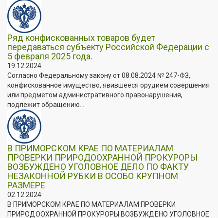
Ряд конфискованных товаров будет
передаваться субъекту Российской Федерации с
5 февраля 2025 года.
19.12.2024
Согласно Федеральному закону от 08.08.2024 № 247-ФЗ,
конфискованное имущество, явившееся орудием совершения
или предметом административного правонарушения,
подлежит обращению...
В ПРИМОРСКОМ КРАЕ ПО МАТЕРИАЛАМ
ПРОВЕРКИ ПРИРОДООХРАННОЙ ПРОКУРОРЫ
ВОЗБУЖДЕНО УГОЛОВНОЕ ДЕЛО ПО ФАКТУ
НЕЗАКОННОЙ РУБКИ В ОСОБО КРУПНОМ
РАЗМЕРЕ
02.12.2024
В ПРИМОРСКОМ КРАЕ ПО МАТЕРИАЛАМ ПРОВЕРКИ
ПРИРОДООХРАННОЙ ПРОКУРОРЫ ВОЗБУЖДЕНО УГОЛОВНОЕ