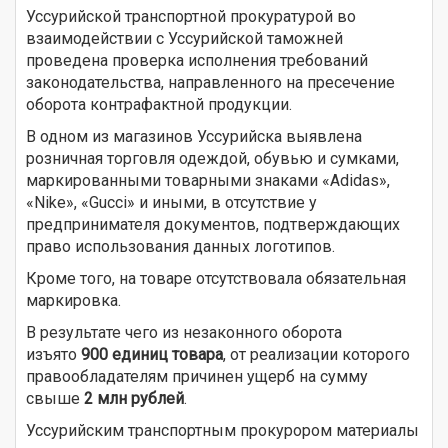
Уссурийской транспортной прокуратурой во
взаимодействии с Уссурийской таможней
проведена проверка исполнения требований
законодательства, направленного на пресечение
оборота контрафактной продукции.
В одном из магазинов Уссурийска выявлена
розничная торговля одеждой, обувью и сумками,
маркированными товарными знаками «Adidas»,
«Nike», «Gucci» и иными, в отсутствие у
предпринимателя документов, подтверждающих
право использования данных логотипов.
Кроме того, на товаре отсутствовала обязательная
маркировка.
В результате чего из незаконного оборота
изъято
900 единиц товара
, от реализации которого
правообладателям причинен ущерб на сумму
свыше
2 млн рублей
.
Уссурийским транспортным прокурором материалы