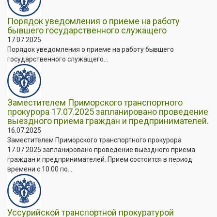
Порядок уведомления о приеме на работу
бывшего государственного служащего
17.07.2025
Порядок уведомления о приеме на работу бывшего
государственного служащего...
Заместителем Приморского транспортного
прокурора 17.07.2025 запланировано проведение
выездного приема граждан и предпринимателей.
16.07.2025
Заместителем Приморского транспортного прокурора
17.07.2025 запланировано проведение выездного приема
граждан и предпринимателей. Прием состоится в период
времени с 10:00 по...
Уссурийской транспортной прокуратурой