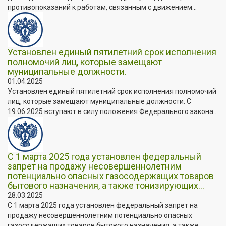
противопоказаний к работам, связанным с движением...
Установлен единый пятилетний срок исполнения
полномочий лиц, которые замещают
муниципальные должности.
01.04.2025
Установлен единый пятилетний срок исполнения полномочий
лиц, которые замещают муниципальные должности. C
19.06.2025 вступают в силу положения Федерального закона...
С 1 марта 2025 года установлен федеральный
запрет на продажу несовершеннолетним
потенциально опасных газосодержащих товаров
бытового назначения, а также тонизирующих...
28.03.2025
С 1 марта 2025 года установлен федеральный запрет на
продажу несовершеннолетним потенциально опасных
газосодержащих товаров бытового назначения, а также