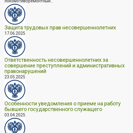
локомотиворемонтный...
Защита трудовых прав несовершеннолетних
17.06.2025
Ответственность несовершеннолетних за
совершение преступлений и административных
правонарушений
23.05.2025
Особенности уведомления о приеме на работу
бывшего государственного служащего
03.04.2025