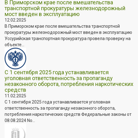
В Приморском крае после вмешательства
транспортной прокуратуры железнодорожный
мост введен в эксплуатацию
12.02.2025
В Приморском крае после вмешательства транспортной
прокуратуры железнодорожный мост введен в эксплуатацию
Уссурийская транспортная прокуратура провела проверку на
объекте...
С 1 сентября 2025 года устанавливается
уголовная ответственность за пропаганду
незаконного оборота, потребления наркотических
средств
11.02.2025
С 1 сентября 2025 года устанавливается уголовная
ответственность за пропаганду незаконного оборота,
потребления наркотических средств Федеральные законы от
08.08.2024 No...