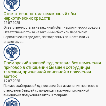
Ответственность за незаконный сбыт
наркотических средств
22.07.2025
Ответственность за незаконный сбыт наркотических средств
Ответственность за незаконный сбыт или пересылку
наркотических средств, психотропных веществ или их
аналогов, а...
Приморский краевой суд оставил без изменения
приговор в отношении бывшей сотрудницы
таможни, признанной виновной в получении
взяток
17.07.2025
Приморский краевой суд оставил без изменения приговор в
отношении бывшей сотрудницы таможни, признанной
виновной в получении взяток В феврале...