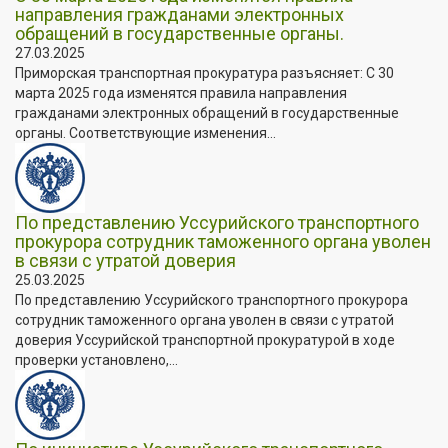
направления гражданами электронных
обращений в государственные органы.
27.03.2025
Приморская транспортная прокуратура разъясняет: С 30
марта 2025 года изменятся правила направления
гражданами электронных обращений в государственные
органы. Соответствующие изменения...
По представлению Уссурийского транспортного
прокурора сотрудник таможенного органа уволен
в связи с утратой доверия
25.03.2025
По представлению Уссурийского транспортного прокурора
сотрудник таможенного органа уволен в связи с утратой
доверия Уссурийской транспортной прокуратурой в ходе
проверки установлено,...