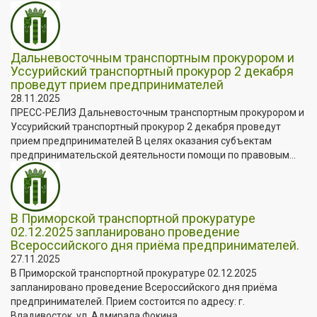
Дальневосточным транспортным прокурором и
Уссурийский транспортный прокурор 2 декабря
проведут прием предпринимателей
28.11.2025
ПРЕСС-РЕЛИЗ Дальневосточным транспортным прокурором и
Уссурийский транспортный прокурор 2 декабря проведут
прием предпринимателей В целях оказания субъектам
предпринимательской деятельности помощи по правовым...
В Приморской транспортной прокуратуре
02.12.2025 запланировано проведение
Всероссийского дня приёма предпринимателей.
27.11.2025
В Приморской транспортной прокуратуре 02.12.2025
запланировано проведение Всероссийского дня приёма
предпринимателей. Прием состоится по адресу: г.
Владивосток, ул. Адмирала Фокина,...