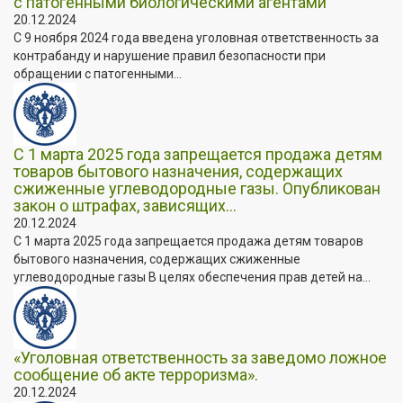
с патогенными биологическими агентами
20.12.2024
С 9 ноября 2024 года введена уголовная ответственность за
контрабанду и нарушение правил безопасности при
обращении с патогенными...
С 1 марта 2025 года запрещается продажа детям
товаров бытового назначения, содержащих
сжиженные углеводородные газы. Опубликован
закон о штрафах, зависящих...
20.12.2024
С 1 марта 2025 года запрещается продажа детям товаров
бытового назначения, содержащих сжиженные
углеводородные газы В целях обеспечения прав детей на...
«Уголовная ответственность за заведомо ложное
сообщение об акте терроризма».
20.12.2024