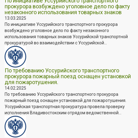
По инициативе Уссурийского транспортного
прокурора возбуждено уголовное дело по факту
незаконного использования товарных знаков
13.03.2025
По инициативе Уссурийского транспортного прокурора
возбуждено уголовное дело по факту незаконного
использования товарных знаков Уссурийской транспортной
прокуратурой во взаимодействии с Уссурийской...
По требованию Уссурийского транспортного
прокурора пожарный поезд оснащен установкой
для пожаротушения.
14.02.2025
По требованию Уссурийского транспортного прокурора
пожарный поезд оснащен установкой для пожаротушения.
Уссурийская транспортная прокуратура провела проверку
исполнения Владивостокским отрядом ведомственной...