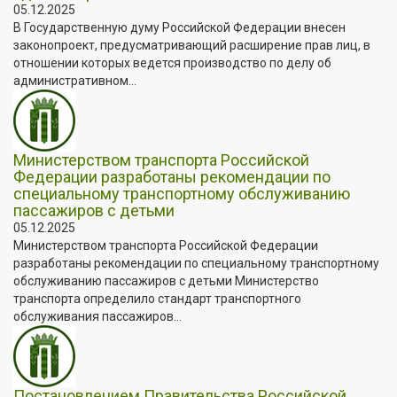
05.12.2025
В Государственную думу Российской Федерации внесен
законопроект, предусматривающий расширение прав лиц, в
отношении которых ведется производство по делу об
административном...
Министерством транспорта Российской
Федерации разработаны рекомендации по
специальному транспортному обслуживанию
пассажиров с детьми
05.12.2025
Министерством транспорта Российской Федерации
разработаны рекомендации по специальному транспортному
обслуживанию пассажиров с детьми Министерство
транспорта определило стандарт транспортного
обслуживания пассажиров...
Постановлением Правительства Российской