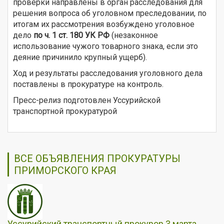
проверки направлены в орган расследования для
решения вопроса об уголовном преследовании, по
итогам их рассмотрения возбуждено уголовное
дело
по ч. 1 ст. 180 УК РФ
(незаконное
использование чужого товарного знака, если это
деяние причинило крупный ущерб).
Ход и результаты расследования уголовного дела
поставлены в прокуратуре на контроль.
Пресс-релиз подготовлен Уссурийской
транспортной прокуратурой
ВСЕ ОБЪЯВЛЕНИЯ ПРОКУРАТУРЫ
ПРИМОРСКОГО КРАЯ
Уссурийский транспортный прокурор 3 марта