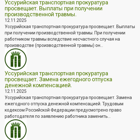
Уссурийская транспортная прокуратура
просвещает. Выплаты при получении
производственной травмы.
12.11.2025
Уссурийская транспортная прокуратура просвещает. Выплаты
при получении производственной травмы. При получении
работником травмы вследствие несчастного случая на
производстве (производственной травмы) он...
Уссурийская транспортная прокуратура
просвещает. Замена ежегодного отпуска
денежной компенсацией.
12.11.2025
Уссурийская транспортная прокуратура просвещает. Замена
ежегодного отпуска денежной компенсацией. Трудовым
кодексом Российской Федерации предусмотрено право
работодателя по заявлению работника заменить...