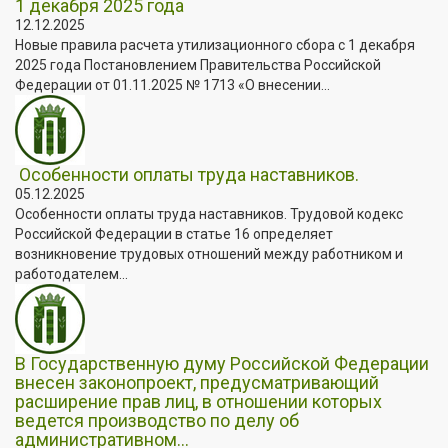
1 декабря 2025 года
12.12.2025
Новые правила расчета утилизационного сбора с 1 декабря
2025 года Постановлением Правительства Российской
Федерации от 01.11.2025 № 1713 «О внесении...
Особенности оплаты труда наставников.
05.12.2025
Особенности оплаты труда наставников. Трудовой кодекс
Российской Федерации в статье 16 определяет
возникновение трудовых отношений между работником и
работодателем...
В Государственную думу Российской Федерации
внесен законопроект, предусматривающий
расширение прав лиц, в отношении которых
ведется производство по делу об
административном...