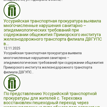
Уссурийская транспортная прокуратура выявила
многочисленные нарушения санитарно –
эпидемиологических требований при
содержании общежития Приморского института
железнодорожного транспорта филиала ДВГУПС
в...
12.11.2025
Уссурийская транспортная прокуратура выявила
многочисленные нарушения санитарно –
эпидемиологических требований при содержании общежития
Приморского института железнодорожного транспорта
филиала ДВГУПС...
По представлению Уссурийской транспортной
прокуратуры для жителей с. Тереховка
восстановлен пешеходный переход через