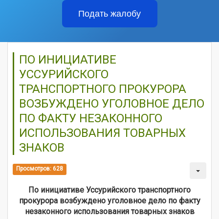
Подать жалобу
ПО ИНИЦИАТИВЕ
УССУРИЙСКОГО
ТРАНСПОРТНОГО ПРОКУРОРА
ВОЗБУЖДЕНО УГОЛОВНОЕ ДЕЛО
ПО ФАКТУ НЕЗАКОННОГО
ИСПОЛЬЗОВАНИЯ ТОВАРНЫХ
ЗНАКОВ
Просмотров: 628
По инициативе Уссурийского транспортного
прокурора возбуждено уголовное дело по факту
незаконного использования товарных знаков