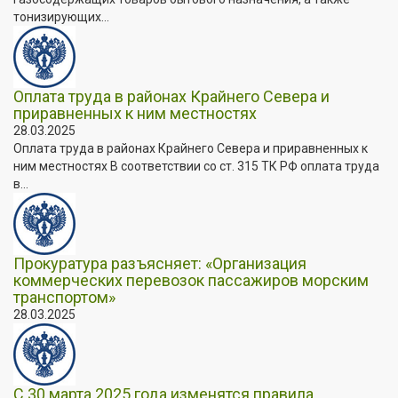
тонизирующих...
Оплата труда в районах Крайнего Севера и
приравненных к ним местностях
28.03.2025
Оплата труда в районах Крайнего Севера и приравненных к
ним местностях В соответствии со ст. 315 ТК РФ оплата труда
в...
Прокуратура разъясняет: «Организация
коммерческих перевозок пассажиров морским
транспортом»
28.03.2025
С 30 марта 2025 года изменятся правила