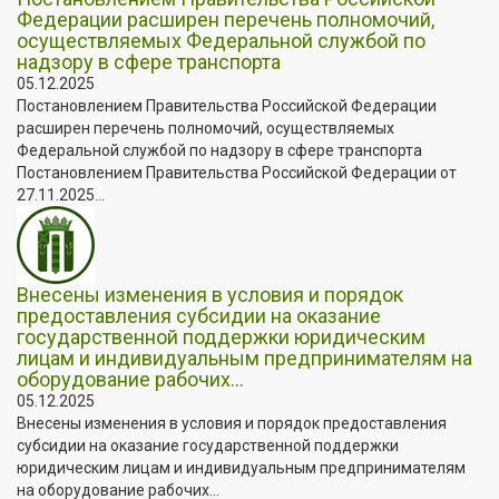
Федерации расширен перечень полномочий,
осуществляемых Федеральной службой по
надзору в сфере транспорта
05.12.2025
Постановлением Правительства Российской Федерации
расширен перечень полномочий, осуществляемых
Федеральной службой по надзору в сфере транспорта
Постановлением Правительства Российской Федерации от
27.11.2025...
Внесены изменения в условия и порядок
предоставления субсидии на оказание
государственной поддержки юридическим
лицам и индивидуальным предпринимателям на
оборудование рабочих...
05.12.2025
Внесены изменения в условия и порядок предоставления
субсидии на оказание государственной поддержки
юридическим лицам и индивидуальным предпринимателям
на оборудование рабочих...