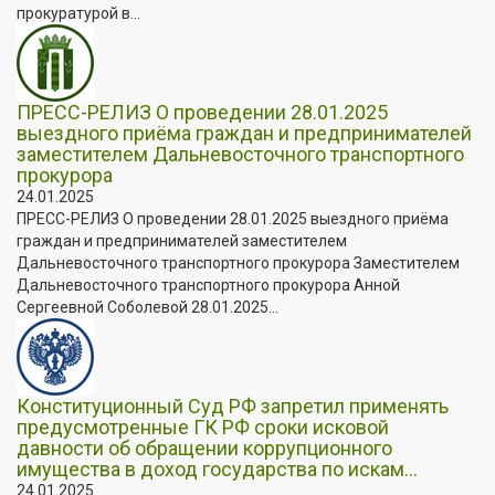
прокуратурой в...
ПРЕСС-РЕЛИЗ О проведении 28.01.2025
выездного приёма граждан и предпринимателей
заместителем Дальневосточного транспортного
прокурора
24.01.2025
ПРЕСС-РЕЛИЗ О проведении 28.01.2025 выездного приёма
граждан и предпринимателей заместителем
Дальневосточного транспортного прокурора Заместителем
Дальневосточного транспортного прокурора Анной
Сергеевной Соболевой 28.01.2025...
Конституционный Суд РФ запретил применять
предусмотренные ГК РФ сроки исковой
давности об обращении коррупционного
имущества в доход государства по искам...
24.01.2025