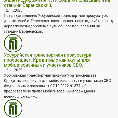
железнодорожные пути общего пользования на
станции Барановский.
12.11.2025
По представлению Уссурийской транспортной прокуратуры
для жителей с. Тереховка восстановлен пешеходный переход
через железнодорожные пути общего пользования на
станции Барановский.
Уссурийская транспортная прокуратура
просвещает. Кредитные каникулы для
мобилизованных и участников СВО.
12.11.2025
Уссурийская транспортная прокуратура просвещает.
Кредитные каникулы для мобилизованных и участников СВО.
Федеральным законом от 07.10.2022 № 377-ФЗ
предоставлено право мобилизованным гражданам,
военнослужащим,...