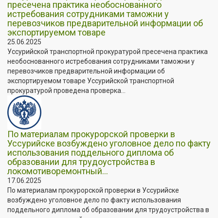
пресечена практика необоснованного
истребования сотрудниками таможни у
перевозчиков предварительной информации об
экспортируемом товаре
25.06.2025
Уссурийской транспортной прокуратурой пресечена практика
необоснованного истребования сотрудниками таможни у
перевозчиков предварительной информации об
экспортируемом товаре Уссурийской транспортной
прокуратурой проведена проверка...
По материалам прокурорской проверки в
Уссурийске возбуждено уголовное дело по факту
использования поддельного диплома об
образовании для трудоустройства в
локомотиворемонтный...
17.06.2025
По материалам прокурорской проверки в Уссурийске
возбуждено уголовное дело по факту использования
поддельного диплома об образовании для трудоустройства в