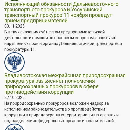
Исполняющий обязанности Дальневосточного
транспортного прокурора и Уссурийский
транспортный прокурор 11 ноября проведут
прием предпринимателей
03.11.2025
В целях оказания субъектам предпринимательской
деятельности помощи по правовым вопросам, защиты их
нарушенных прав в органах Дальневосточной транспортной
прокуратуры 11...
Владивостокская межрайонная природоохранная
прокуратура разъясняет полномочия
природоохранных прокуроров в сфере
противодействия коррупции
27.10.2025
На природоохранных прокуроров возложен надзор за
исполнением законодательства о противодействии
коррупции в природоохранных территориальных органах и
подразделениях федеральных органов исполнительной...