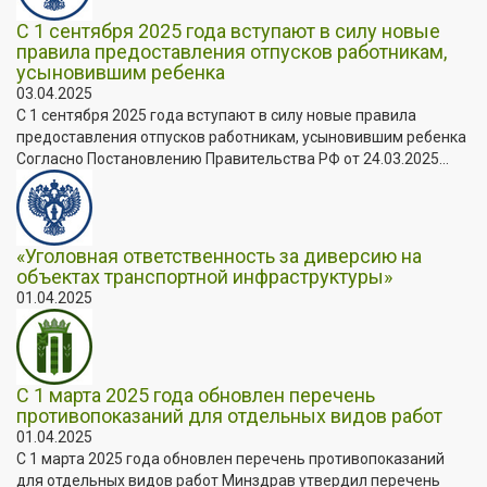
С 1 сентября 2025 года вступают в силу новые
правила предоставления отпусков работникам,
усыновившим ребенка
03.04.2025
С 1 сентября 2025 года вступают в силу новые правила
предоставления отпусков работникам, усыновившим ребенка
Согласно Постановлению Правительства РФ от 24.03.2025...
«Уголовная ответственность за диверсию на
объектах транспортной инфраструктуры»
01.04.2025
С 1 марта 2025 года обновлен перечень
противопоказаний для отдельных видов работ
01.04.2025
С 1 марта 2025 года обновлен перечень противопоказаний
для отдельных видов работ Минздрав утвердил перечень