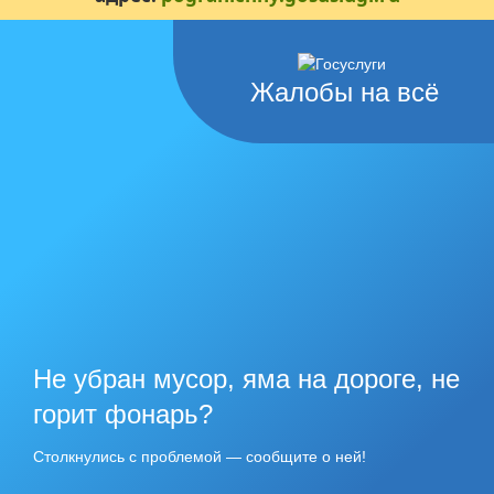
Жалобы на всё
Не убран мусор, яма на дороге, не
горит фонарь?
Столкнулись с проблемой — сообщите о ней!