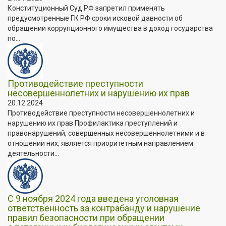
Конституционный Суд РФ запретил применять
предусмотренные ГК РФ сроки исковой давности об
обращении коррупционного имущества в доход государства
по...
Противодействие преступности
несовершеннолетних и нарушению их прав
20.12.2024
Противодействие преступности несовершеннолетних и
нарушению их прав Профилактика преступлений и
правонарушений, совершенных несовершеннолетними и в
отношении них, является приоритетным направлением
деятельности...
С 9 ноября 2024 года введена уголовная
ответственность за контрабанду и нарушение
правил безопасности при обращении