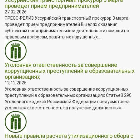
проведет прием предпринимателей
27.02.2026
ПРЕСС-РЕЛИЗ Уссурийский транспортный прокурор 3 марта
проведет прием предпринимателей В целях оказания
субъектам предпринимательской деятельности помощи по
правовым вопросам, защиты их нарушенных...
Уголовная ответственность за совершение
коррупционных преступлений в образовательных
организациях
12.12.2025
Уголовная ответственность за совершение коррупционных
преступлений в образовательных организациях Статьей 290
Уголовного кодекса Российской Федерации предусмотрена
уголовная ответственность за получение должностным...
Новые правила расчета утилизационного сбора с