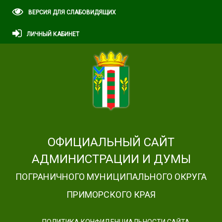
ВЕРСИЯ ДЛЯ СЛАБОВИДЯЩИХ
ЛИЧНЫЙ КАБИНЕТ
ОФИЦИАЛЬНЫЙ САЙТ
АДМИНИСТРАЦИИ И ДУМЫ
ПОГРАНИЧНОГО МУНИЦИПАЛЬНОГО ОКРУГА
ПРИМОРСКОГО КРАЯ