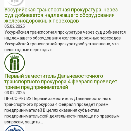
️Уссурийская транспортная прокуратура через
суд добивается надлежащего оборудования
железнодорожных переходов
05.02.2025
️Уссурийская транспортная прокуратура через суд добивается
надлежащего оборудования железнодорожных переходов
Уссурийской транспортной прокуратурой установлено, что
пешеходные переходы в...
Первый заместитель Дальневосточного
транспортного прокурора 4 февраля проведет
прием предпринимателей
03.02.2025
ПРЕСС-РЕЛИЗ Первый заместитель Дальневосточного
транспортного прокурора 4 февраля проведет прием
предпринимателей В целях оказания субъектам
предпринимательской деятельности помощи по правовым
вопросам, защиты...