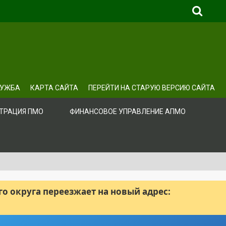
ЛУЖБА
КАРТА САЙТА
ПЕРЕЙТИ НА СТАРУЮ ВЕРСИЮ САЙТА
ТРАЦИЯ ПМО
ФИНАНСОВОЕ УПРАВЛЕНИЕ АПМО
 округа переезжает на новый адрес: