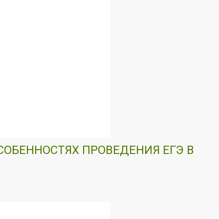
ОСОБЕННОСТЯХ ПРОВЕДЕНИЯ ЕГЭ В