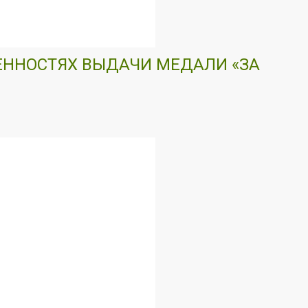
БЕННОСТЯХ ВЫДАЧИ МЕДАЛИ «ЗА