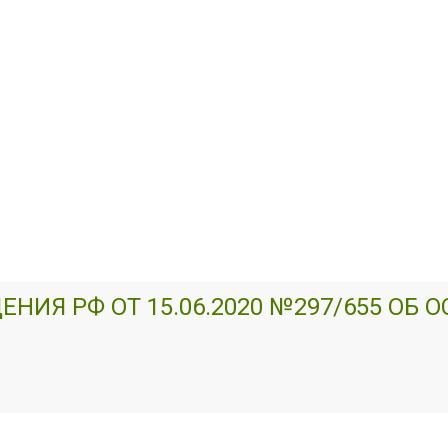
ИЯ РФ ОТ 15.06.2020 №297/655 ОБ 