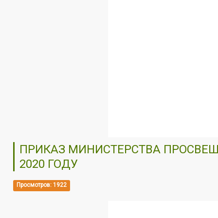
ПРИКАЗ МИНИСТЕРСТВА ПРОСВЕЩЕН
2020 ГОДУ
Просмотров: 1922