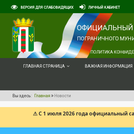
ВЕРСИЯ ДЛЯ СЛАБОВИДЯЩИХ
ЛИЧНЫЙ КАБИНЕТ
ОФИЦИАЛЬНЫЙ 
ПОГРАНИЧНОГО МУНИ
ПОЛИТИКА КОНФИДЕ
ГЛАВНАЯ СТРАНИЦА
ВАЖНАЯ ИНФОРМАЦИЯ
Вы здесь:
Главная
Новости
⚠ С 1 июля 2026 года официальный 