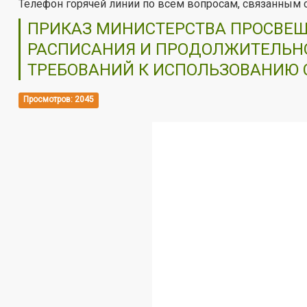
Телефон горячей линии по всем вопросам, связанным 
ПРИКАЗ МИНИСТЕРСТВА ПРОСВЕЩЕ
РАСПИСАНИЯ И ПРОДОЛЖИТЕЛЬНО
ТРЕБОВАНИЙ К ИСПОЛЬЗОВАНИЮ С
Просмотров: 2045