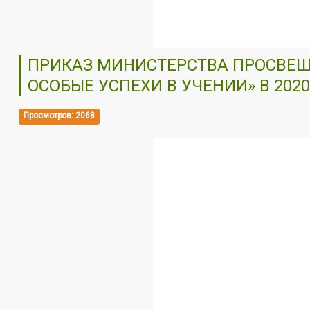
ПРИКАЗ МИНИСТЕРСТВА ПРОСВЕЩЕ
ОСОБЫЕ УСПЕХИ В УЧЕНИИ» В 2020
Просмотров: 2068