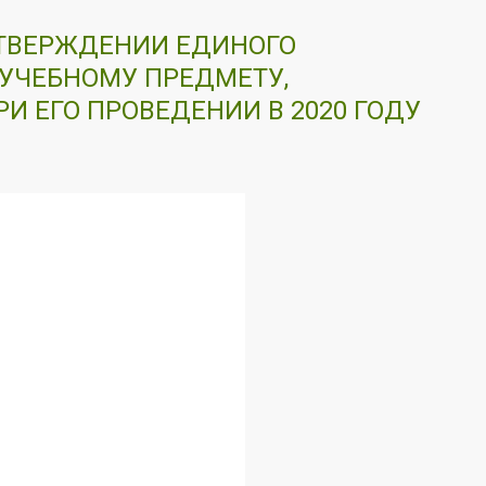
 УТВЕРЖДЕНИИ ЕДИНОГО
УЧЕБНОМУ ПРЕДМЕТУ,
И ЕГО ПРОВЕДЕНИИ В 2020 ГОДУ