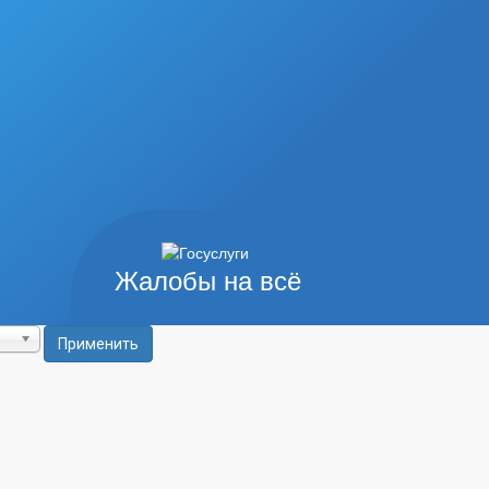
Жалобы на всё
Применить