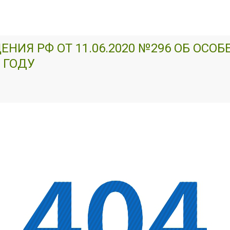
НИЯ РФ ОТ 11.06.2020 №296 ОБ ОСО
 ГОДУ