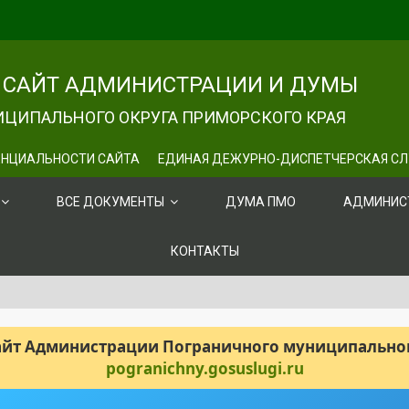
САЙТ АДМИНИСТРАЦИИ И ДУМЫ
ЦИПАЛЬНОГО ОКРУГА ПРИМОРСКОГО КРАЯ
НЦИАЛЬНОСТИ САЙТА
ЕДИНАЯ ДЕЖУРНО-ДИСПЕТЧЕРСКАЯ С
ВСЕ ДОКУМЕНТЫ
ДУМА ПМО
АДМИНИС
КОНТАКТЫ
сайт Администрации Пограничного муниципального
pogranichny.gosuslugi.ru