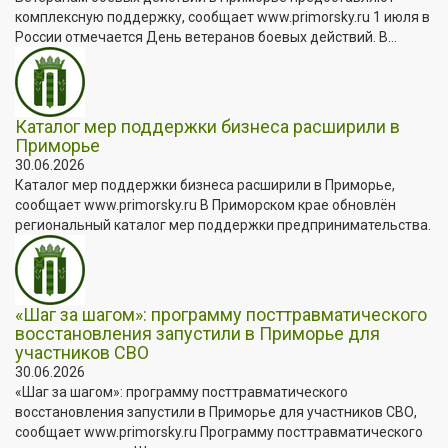
комплексную поддержку, сообщает www.primorsky.ru 1 июля в
России отмечается День ветеранов боевых действий. В...
Каталог мер поддержки бизнеса расширили в
Приморье
30.06.2026
Каталог мер поддержки бизнеса расширили в Приморье,
сообщает www.primorsky.ru В Приморском крае обновлён
региональный каталог мер поддержки предпринимательства.
«Шаг за шагом»: программу посттравматического
восстановления запустили в Приморье для
участников СВО
30.06.2026
«Шаг за шагом»: программу посттравматического
восстановления запустили в Приморье для участников СВО,
сообщает www.primorsky.ru Программу посттравматического