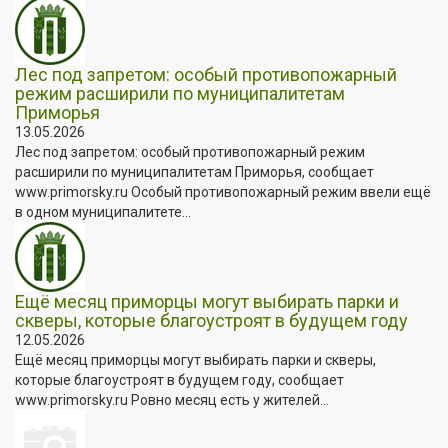
Лес под запретом: особый противопожарный
режим расширили по муниципалитетам
Приморья
13.05.2026
Лес под запретом: особый противопожарный режим
расширили по муниципалитетам Приморья, сообщает
www.primorsky.ru Особый противопожарный режим ввели ещё
в одном муниципалитете...
Ещё месяц приморцы могут выбирать парки и
скверы, которые благоустроят в будущем году
12.05.2026
Ещё месяц приморцы могут выбирать парки и скверы,
которые благоустроят в будущем году, сообщает
www.primorsky.ru Ровно месяц есть у жителей...