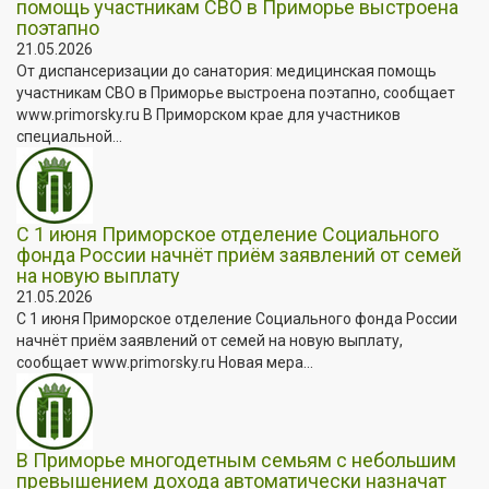
помощь участникам СВО в Приморье выстроена
поэтапно
21.05.2026
От диспансеризации до санатория: медицинская помощь
участникам СВО в Приморье выстроена поэтапно, сообщает
www.primorsky.ru В Приморском крае для участников
специальной...
С 1 июня Приморское отделение Социального
фонда России начнёт приём заявлений от семей
на новую выплату
21.05.2026
С 1 июня Приморское отделение Социального фонда России
начнёт приём заявлений от семей на новую выплату,
сообщает www.primorsky.ru Новая мера...
В Приморье многодетным семьям с небольшим
превышением дохода автоматически назначат