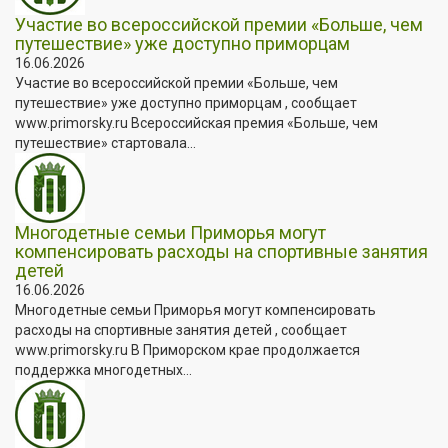
Участие во всероссийской премии «Больше, чем
путешествие» уже доступно приморцам
16.06.2026
Участие во всероссийской премии «Больше, чем
путешествие» уже доступно приморцам , сообщает
www.primorsky.ru Всероссийская премия «Больше, чем
путешествие» стартовала...
Многодетные семьи Приморья могут
компенсировать расходы на спортивные занятия
детей
16.06.2026
Многодетные семьи Приморья могут компенсировать
расходы на спортивные занятия детей , сообщает
www.primorsky.ru В Приморском крае продолжается
поддержка многодетных...