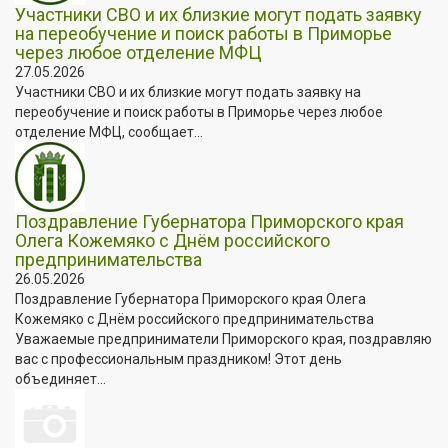
Участники СВО и их близкие могут подать заявку
на переобучение и поиск работы в Приморье
через любое отделение МФЦ
27.05.2026
Участники СВО и их близкие могут подать заявку на
переобучение и поиск работы в Приморье через любое
отделение МФЦ, сообщает...
Поздравление Губернатора Приморского края
Олега Кожемяко с Днём российского
предпринимательства
26.05.2026
Поздравление Губернатора Приморского края Олега
Кожемяко с Днём российского предпринимательства
Уважаемые предприниматели Приморского края, поздравляю
вас с профессиональным праздником! Этот день
объединяет...