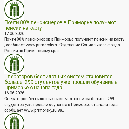
Почти 80% пенсионеров в Приморье получают
пенсии на карту
17.06.2026
Почти 80% пенсионеров в Приморье получают пенсии на карту
, сообщает www.primorsky.ru Отделение Социального фонда
России по Приморскому краю...
Операторов беспилотных систем становится
больше: 299 студентов уже прошли обучение в
Приморье с начала года
16.06.2026
Операторов беспилотных систем становится больше: 299
студентов уже прошли обучение в Приморье с начала года ,
сообщает www.primorsky.ru За...