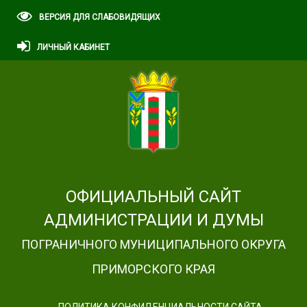
ВЕРСИЯ ДЛЯ СЛАБОВИДЯЩИХ
ЛИЧНЫЙ КАБИНЕТ
ОФИЦИАЛЬНЫЙ САЙТ
АДМИНИСТРАЦИИ И ДУМЫ
ПОГРАНИЧНОГО МУНИЦИПАЛЬНОГО ОКРУГА
ПРИМОРСКОГО КРАЯ