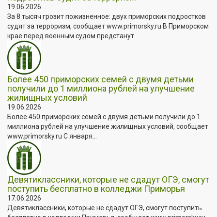
19.06.2026
За 8 тысяч грозит пожизненное: двух приморских подростков
судят за терроризм, сообщает www.primorsky.ru В Приморском
крае перед военным судом предстанут...
Более 450 приморских семей с двумя детьми
получили до 1 миллиона рублей на улучшение
жилищных условий
19.06.2026
Более 450 приморских семей с двумя детьми получили до 1
миллиона рублей на улучшение жилищных условий, сообщает
www.primorsky.ru С января...
Девятиклассники, которые не сдадут ОГЭ, смогут
поступить бесплатно в колледжи Приморья
17.06.2026
Девятиклассники, которые не сдадут ОГЭ, смогут поступить