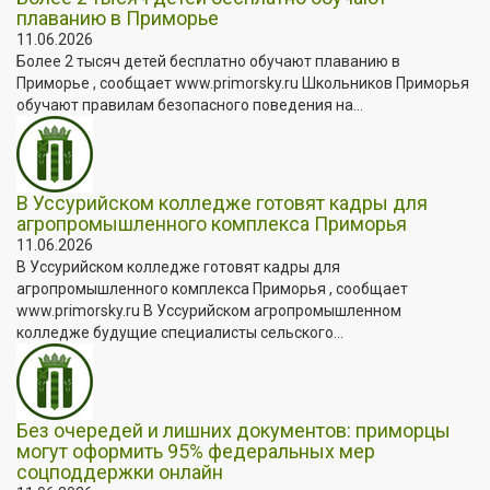
плаванию в Приморье
11.06.2026
Более 2 тысяч детей бесплатно обучают плаванию в
Приморье , сообщает www.primorsky.ru Школьников Приморья
обучают правилам безопасного поведения на...
В Уссурийском колледже готовят кадры для
агропромышленного комплекса Приморья
11.06.2026
В Уссурийском колледже готовят кадры для
агропромышленного комплекса Приморья , сообщает
www.primorsky.ru В Уссурийском агропромышленном
колледже будущие специалисты сельского...
Без очередей и лишних документов: приморцы
могут оформить 95% федеральных мер
соцподдержки онлайн