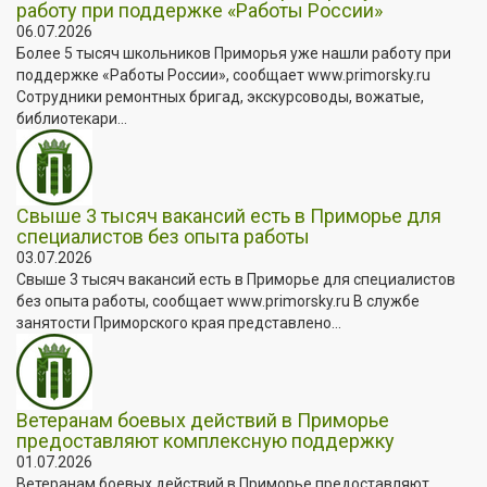
работу при поддержке «Работы России»
06.07.2026
Более 5 тысяч школьников Приморья уже нашли работу при
поддержке «Работы России», сообщает www.primorsky.ru
Сотрудники ремонтных бригад, экскурсоводы, вожатые,
библиотекари...
Свыше 3 тысяч вакансий есть в Приморье для
специалистов без опыта работы
03.07.2026
Свыше 3 тысяч вакансий есть в Приморье для специалистов
без опыта работы, сообщает www.primorsky.ru В службе
занятости Приморского края представлено...
Ветеранам боевых действий в Приморье
предоставляют комплексную поддержку
01.07.2026
Ветеранам боевых действий в Приморье предоставляют