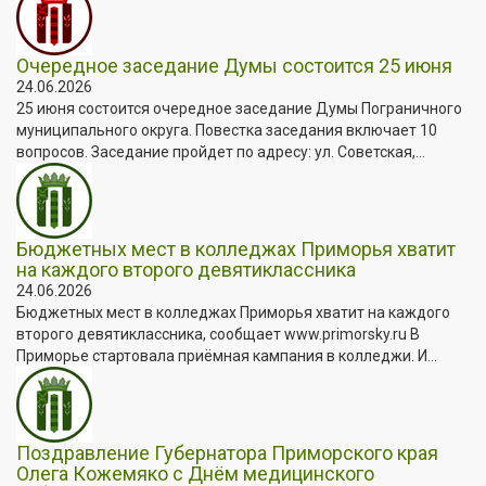
Очередное заседание Думы состоится 25 июня
24.06.2026
25 июня состоится очередное заседание Думы Пограничного
муниципального округа. Повестка заседания включает 10
вопросов. Заседание пройдет по адресу: ул. Советская,...
Бюджетных мест в колледжах Приморья хватит
на каждого второго девятиклассника
24.06.2026
Бюджетных мест в колледжах Приморья хватит на каждого
второго девятиклассника, сообщает www.primorsky.ru В
Приморье стартовала приёмная кампания в колледжи. И...
Поздравление Губернатора Приморского края
Олега Кожемяко с Днём медицинского