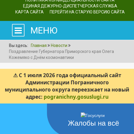
ПОЛИТИКА КОНФИДЕНЦИАЛЬНОСТИ САЙТА
ЕДИНАЯ ДЕЖУРНО-ДИСПЕТЧЕРСКАЯ СЛУЖБА
КАРТА САЙТА
ПЕРЕЙТИ НА СТАРУЮ ВЕРСИЮ САЙТА
МЕНЮ
Вы здесь:
Главная
Новости
Поздравление Губернатора Приморского края Олега
Кожемяко с Днём космонавтики
⚠ С 1 июля 2026 года официальный сайт
Администрации Пограничного
муниципального округа переезжает на новый
адрес:
pogranichny.gosuslugi.ru
Жалобы на всё