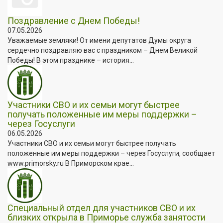
Поздравление с Днем Победы!
07.05.2026
Уважаемые земляки! От имени депутатов Думы округа
сердечно поздравляю вас с праздником – Днем Великой
Победы! В этом празднике – история...
Участники СВО и их семьи могут быстрее
получать положенные им меры поддержки –
через Госуслуги
06.05.2026
Участники СВО и их семьи могут быстрее получать
положенные им меры поддержки – через Госуслуги, сообщает
www.primorsky.ru В Приморском крае...
Специальный отдел для участников СВО и их
близких открыла в Приморье служба занятости