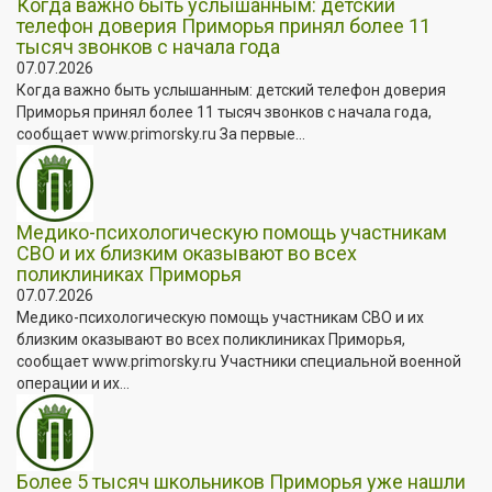
Когда важно быть услышанным: детский
телефон доверия Приморья принял более 11
тысяч звонков с начала года
07.07.2026
Когда важно быть услышанным: детский телефон доверия
Приморья принял более 11 тысяч звонков с начала года,
сообщает www.primorsky.ru За первые...
Медико-психологическую помощь участникам
СВО и их близким оказывают во всех
поликлиниках Приморья
07.07.2026
Медико-психологическую помощь участникам СВО и их
близким оказывают во всех поликлиниках Приморья,
сообщает www.primorsky.ru Участники специальной военной
операции и их...
Более 5 тысяч школьников Приморья уже нашли