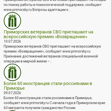
по поиску работы и психологической поддержке, сообщает
www.primorsky.ru Вопросы адаптации к...
Приморских ветеранов СВО приглашают на
всероссийскую премию «Возвращение»
10.07.2026
Приморских ветеранов СВО приглашают на всероссийскую
премию «Возвращение», сообщает www.primorsky.ru
Признание достижений ветеранов специальной военной
операции в мирной жизни –...
Более 60 иностранцев стали россиянами в
Приморье
09.07.2026
Более 60 иностранцев стали россиянами в Приморье,
сообщает www.primorsky.ru С начала года в Приморском крае
63 мигранта получили гражданство России.