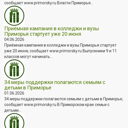
сообщает www.primorsky.ru Власти Приморья...
Приёмная кампания в колледжи и вузы
Приморья стартует уже 20 июня
04.06.2026
Приёмная кампания в колледжи и вузы Приморья стартует
уже 20 июня, сообщает www.primorsky.ru Выпускники 9 и 11
классов могут начинать...
34 меры поддержки полагаются семьям с
детьми в Приморье
01.06.2026
34 меры поддержки полагаются семьям с детьми в Приморье,
сообщает www.primorsky.ru В Приморском крае семьи с
детьми...