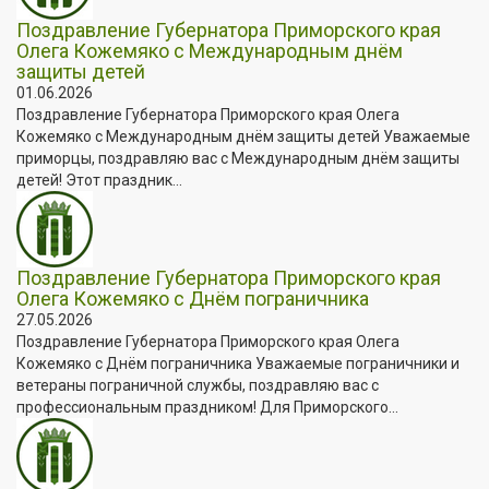
Поздравление Губернатора Приморского края
Олега Кожемяко с Международным днём
защиты детей
01.06.2026
Поздравление Губернатора Приморского края Олега
Кожемяко с Международным днём защиты детей Уважаемые
приморцы, поздравляю вас с Международным днём защиты
детей! Этот праздник...
Поздравление Губернатора Приморского края
Олега Кожемяко с Днём пограничника
27.05.2026
Поздравление Губернатора Приморского края Олега
Кожемяко с Днём пограничника Уважаемые пограничники и
ветераны пограничной службы, поздравляю вас с
профессиональным праздником! Для Приморского...