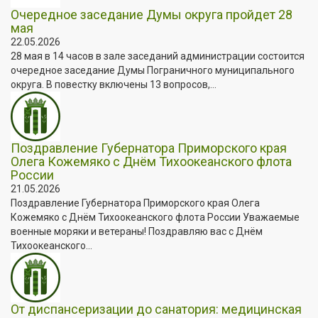
Очередное заседание Думы округа пройдет 28
мая
22.05.2026
28 мая в 14 часов в зале заседаний администрации состоится
очередное заседание Думы Пограничного муниципального
округа. В повестку включены 13 вопросов,...
Поздравление Губернатора Приморского края
Олега Кожемяко с Днём Тихоокеанского флота
России
21.05.2026
Поздравление Губернатора Приморского края Олега
Кожемяко с Днём Тихоокеанского флота России Уважаемые
военные моряки и ветераны! Поздравляю вас с Днём
Тихоокеанского...
От диспансеризации до санатория: медицинская