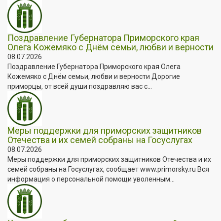
Поздравление Губернатора Приморского края
Олега Кожемяко с Днём семьи, любви и верности
08.07.2026
Поздравление Губернатора Приморского края Олега
Кожемяко с Днём семьи, любви и верности Дорогие
приморцы, от всей души поздравляю вас с...
Меры поддержки для приморских защитников
Отечества и их семей собраны на Госуслугах
08.07.2026
Меры поддержки для приморских защитников Отечества и их
семей собраны на Госуслугах, сообщает www.primorsky.ru Вся
информация о персональной помощи уволенным...