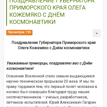
ПОЗДРАВЛЕНИЕ ГУБЕРНАТОРА
ПРИМОРСКОГО КРАЯ ОЛЕГА
КОЖЕМЯКО С ДНЁМ
КОСМОНАВТИКИ
Просмотров: 739
Поздравление Губернатора Приморского края
Олега Кожемяко с Днём космонавтики
Уважаемые приморцы, поздравляю вас с Днём
космонавтики!
Освоение Вселенной стало самым выдающимся
научно-техническом прорывом 20 века. И мы по
праву гордимся тем, что первый полёт человека в
космос был совершён благодаря труду наших
соотечественников – учёных, разработчиков,
лётчиков-испытателей. Юрий Алексеевич Гагарин