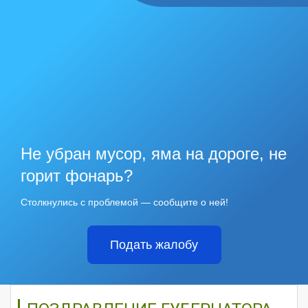
Не убран мусор, яма на дороге, не
горит фонарь?
Столкнулись с проблемой — сообщите о ней!
Подать жалобу