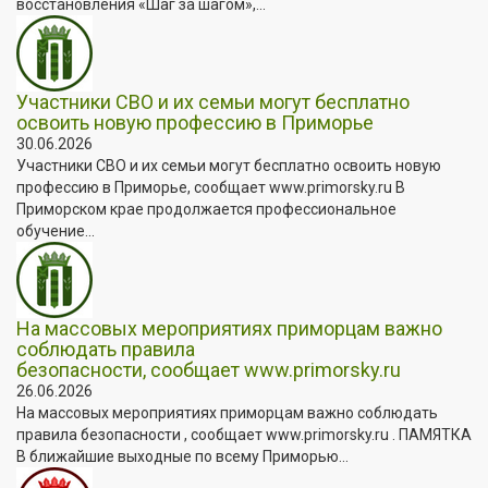
восстановления «Шаг за шагом»,...
Участники СВО и их семьи могут бесплатно
освоить новую профессию в Приморье
30.06.2026
Участники СВО и их семьи могут бесплатно освоить новую
профессию в Приморье, сообщает www.primorsky.ru В
Приморском крае продолжается профессиональное
обучение...
На массовых мероприятиях приморцам важно
соблюдать правила
безопасности, сообщает www.primorsky.ru
26.06.2026
На массовых мероприятиях приморцам важно соблюдать
правила безопасности , сообщает www.primorsky.ru . ПАМЯТКА
В ближайшие выходные по всему Приморью...