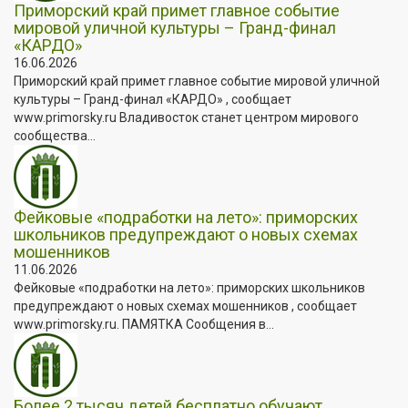
Приморский край примет главное событие
мировой уличной культуры – Гранд-финал
«КАРДО»
16.06.2026
Приморский край примет главное событие мировой уличной
культуры – Гранд-финал «КАРДО» , сообщает
www.primorsky.ru Владивосток станет центром мирового
сообщества...
Фейковые «подработки на лето»: приморских
школьников предупреждают о новых схемах
мошенников
11.06.2026
Фейковые «подработки на лето»: приморских школьников
предупреждают о новых схемах мошенников , сообщает
www.primorsky.ru. ПАМЯТКА Сообщения в...
Более 2 тысяч детей бесплатно обучают