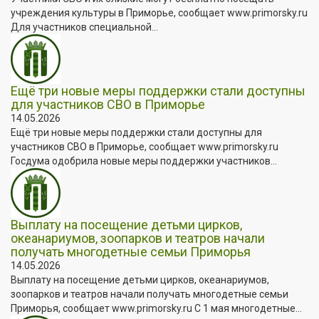
учреждения культуры в Приморье, сообщает www.primorsky.ru
Для участников специальной...
Ещё три новые меры поддержки стали доступны
для участников СВО в Приморье
14.05.2026
Ещё три новые меры поддержки стали доступны для
участников СВО в Приморье, сообщает www.primorsky.ru
Госдума одобрила новые меры поддержки участников...
Выплату на посещение детьми цирков,
океанариумов, зоопарков и театров начали
получать многодетные семьи Приморья
14.05.2026
Выплату на посещение детьми цирков, океанариумов,
зоопарков и театров начали получать многодетные семьи
Приморья, сообщает www.primorsky.ru С 1 мая многодетные...