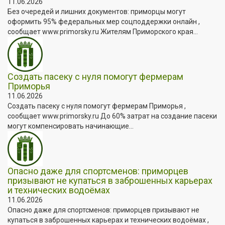
11.06.2026
Без очередей и лишних документов: приморцы могут
оформить 95% федеральных мер соцподдержки онлайн ,
сообщает www.primorsky.ru Жителям Приморского края...
Создать пасеку с нуля помогут фермерам
Приморья
11.06.2026
Создать пасеку с нуля помогут фермерам Приморья ,
сообщает www.primorsky.ru До 60% затрат на создание пасеки
могут компенсировать начинающие...
Опасно даже для спортсменов: приморцев
призывают не купаться в заброшенных карьерах
и технических водоёмах
11.06.2026
Опасно даже для спортсменов: приморцев призывают не
купаться в заброшенных карьерах и технических водоёмах ,