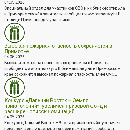
04.05.2026
Специальный отдел для участников СВО и их близких открыла
в Приморье служба занятости, сообщает www.primorsky.ru В
столице Приморья для участников...
Высокая пожарная опасность сохраняется в
Приморье
04.05.2026
Высокая пожарная опасность сохраняется в Приморье,
сообщает www.primorsky.ru В ближайшие дни в Приморском
крае сохранится высокая пожарная опасность. МинГОЧС...
Конкурс «Дальний Восток – Земля
приключений»: увеличен призовой фонд и
расширен список номинаций
04.05.2026
Конкурс «Дальний Восток – Земля приключений»: увеличен
призовой фонд и расширен список номинаций, сообщает