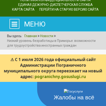
ПОЛИТИКА КОНФИДЕНЦИАЛЬНОСТИ САЙТА
ЕДИНАЯ ДЕЖУРНО-ДИСПЕТЧЕРСКАЯ СЛУЖБА
КАРТА САЙТА
ПЕРЕЙТИ НА СТАРУЮ ВЕРСИЮ САЙТА
МЕНЮ
Вы здесь:
Главная
Новости
Низкий уровень безработицы в Приморье: возможности
для трудоустройства иностранных граждан
⚠ С 1 июля 2026 года официальный сайт
Администрации Пограничного
муниципального округа переезжает на новый
адрес:
pogranichny.gosuslugi.ru
Жалобы на всё