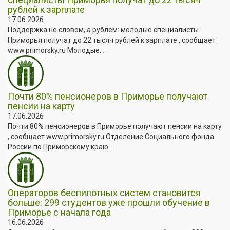
рублей к зарплате
17.06.2026
Поддержка не словом, а рублём: молодые специалисты
Приморья получат до 22 тысяч рублей к зарплате , сообщает
www.primorsky.ru Молодые...
Почти 80% пенсионеров в Приморье получают
пенсии на карту
17.06.2026
Почти 80% пенсионеров в Приморье получают пенсии на карту
, сообщает www.primorsky.ru Отделение Социального фонда
России по Приморскому краю...
Операторов беспилотных систем становится
больше: 299 студентов уже прошли обучение в
Приморье с начала года
16.06.2026