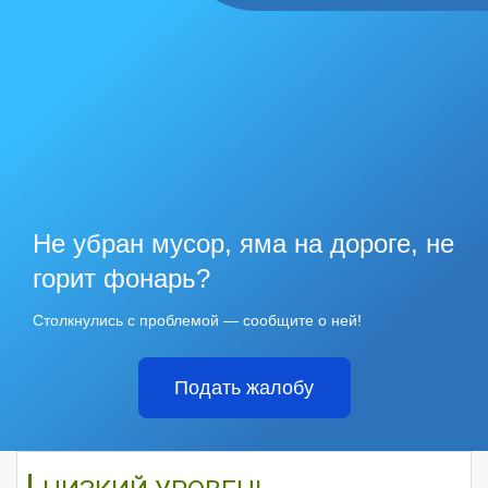
Не убран мусор, яма на дороге, не
горит фонарь?
Столкнулись с проблемой — сообщите о ней!
Подать жалобу