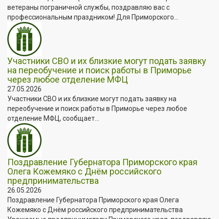
ветераны пограничной службы, поздравляю вас с
профессиональным праздником! Для Приморского...
Участники СВО и их близкие могут подать заявку
на переобучение и поиск работы в Приморье
через любое отделение МФЦ
27.05.2026
Участники СВО и их близкие могут подать заявку на
переобучение и поиск работы в Приморье через любое
отделение МФЦ, сообщает...
Поздравление Губернатора Приморского края
Олега Кожемяко с Днём российского
предпринимательства
26.05.2026
Поздравление Губернатора Приморского края Олега
Кожемяко с Днём российского предпринимательства