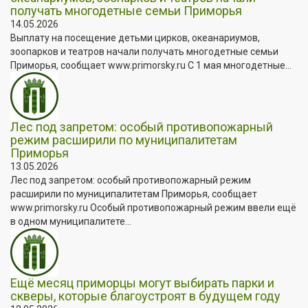
получать многодетные семьи Приморья
14.05.2026
Выплату на посещение детьми цирков, океанариумов,
зоопарков и театров начали получать многодетные семьи
Приморья, сообщает www.primorsky.ru С 1 мая многодетные...
Лес под запретом: особый противопожарный
режим расширили по муниципалитетам
Приморья
13.05.2026
Лес под запретом: особый противопожарный режим
расширили по муниципалитетам Приморья, сообщает
www.primorsky.ru Особый противопожарный режим ввели ещё
в одном муниципалитете...
Ещё месяц приморцы могут выбирать парки и
скверы, которые благоустроят в будущем году