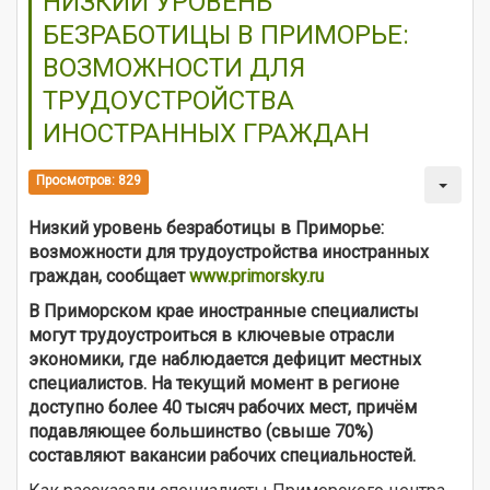
НИЗКИЙ УРОВЕНЬ
БЕЗРАБОТИЦЫ В ПРИМОРЬЕ:
ВОЗМОЖНОСТИ ДЛЯ
ТРУДОУСТРОЙСТВА
ИНОСТРАННЫХ ГРАЖДАН
Просмотров: 829
Низкий уровень безработицы в Приморье:
возможности для трудоустройства иностранных
граждан, сообщает
www.primorsky.ru
В Приморском крае иностранные специалисты
могут трудоустроиться в ключевые отрасли
экономики, где наблюдается дефицит местных
специалистов. На текущий момент в регионе
доступно более 40 тысяч рабочих мест, причём
подавляющее большинство (свыше 70%)
составляют вакансии рабочих специальностей.