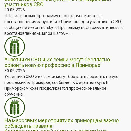
участников СВО
30.06.2026
«Шаг за шагом»: программу посттравматического
восстановления запустили в Приморье для участников СВО,
сообщает www.primorsky.ru Программу посттравматического
восстановления «Шаг за шагом»,...
Участники СВО и их семьи могут бесплатно
освоить новую профессию в Приморье
30.06.2026
Участники СВО и их семьи могут бесплатно освоить новую
профессию в Приморье, сообщает www.primorsky.ru В
Приморском крае продолжается профессиональное
обучение...
На массовых мероприятиях приморцам важно
соблюдать правила