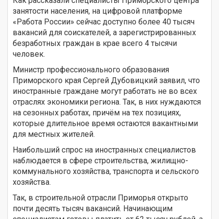
Как рассказали специалисты Приморского центра
занятости населения, на цифровой платформе
«Работа России» сейчас доступно более 40 тысяч
вакансий для соискателей, а зарегистрированных
безработных граждан в крае всего 4 тысячи
человек.
Министр профессионального образования
Приморского края Сергей Дубовицкий заявил, что
иностранные граждане могут работать не во всех
отраслях экономики региона. Так, в них нуждаются
на сезонных работах, причём на тех позициях,
которые длительное время остаются вакантными
для местных жителей.
Наибольший спрос на иностранных специалистов
наблюдается в сфере строительства, жилищно-
коммунального хозяйства, транспорта и сельского
хозяйства.
Так, в строительной отрасли Приморья открыто
почти десять тысяч вакансий. Начинающим