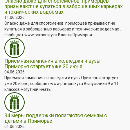
Опасно даже для спортсменов: приморцев
призывают не купаться в заброшенных карьерах
и технических водоёмах
11.06.2026
Опасно даже для спортсменов: приморцев призывают не
купаться в заброшенных карьерах и технических водоёмах ,
сообщает www.primorsky.ru Власти Приморья...
Приёмная кампания в колледжи и вузы
Приморья стартует уже 20 июня
04.06.2026
Приёмная кампания в колледжи и вузы Приморья стартует
уже 20 июня, сообщает www.primorsky.ru Выпускники 9 и 11
классов могут начинать...
34 меры поддержки полагаются семьям с
детьми в Приморье
01.06.2026