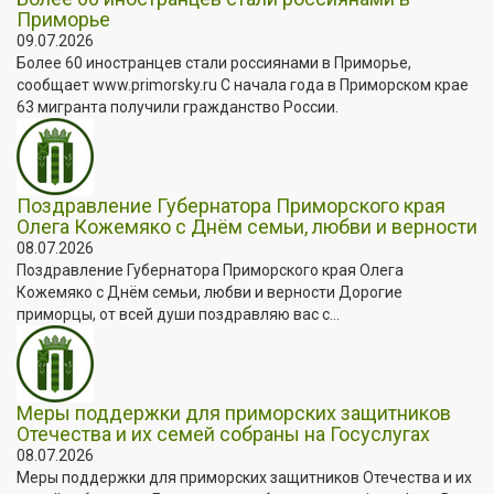
Приморье
09.07.2026
Более 60 иностранцев стали россиянами в Приморье,
сообщает www.primorsky.ru С начала года в Приморском крае
63 мигранта получили гражданство России.
Поздравление Губернатора Приморского края
Олега Кожемяко с Днём семьи, любви и верности
08.07.2026
Поздравление Губернатора Приморского края Олега
Кожемяко с Днём семьи, любви и верности Дорогие
приморцы, от всей души поздравляю вас с...
Меры поддержки для приморских защитников
Отечества и их семей собраны на Госуслугах
08.07.2026
Меры поддержки для приморских защитников Отечества и их