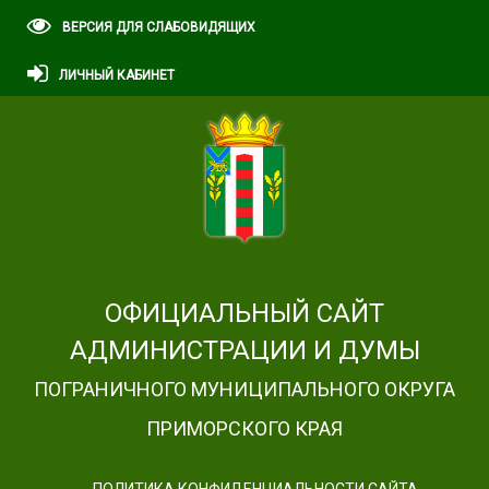
ВЕРСИЯ ДЛЯ СЛАБОВИДЯЩИХ
ЛИЧНЫЙ КАБИНЕТ
ОФИЦИАЛЬНЫЙ САЙТ
АДМИНИСТРАЦИИ И ДУМЫ
ПОГРАНИЧНОГО МУНИЦИПАЛЬНОГО ОКРУГА
ПРИМОРСКОГО КРАЯ