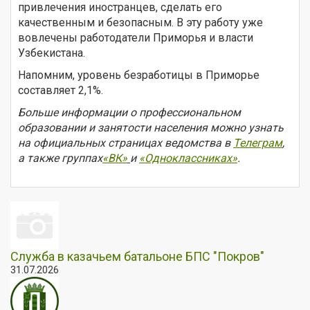
привлечения иностранцев, сделать его
качественным и безопасным. В эту работу уже
вовлечены работодатели Приморья и власти
Узбекистана.
Напомним, уровень безработицы в Приморье
составляет 2,1%.
Больше информации о профессиональном
образовании и занятости населения можно узнать
на официальных страницах ведомства в
Телеграм
,
а также группах
«ВК»
и
«Одноклассниках»
.
Служба в казачьем батальоне БПС "Покров"
31.07.2026