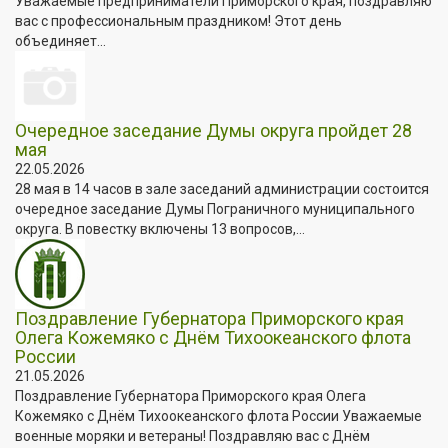
Уважаемые предприниматели Приморского края, поздравляю
вас с профессиональным праздником! Этот день
объединяет...
Очередное заседание Думы округа пройдет 28
мая
22.05.2026
28 мая в 14 часов в зале заседаний администрации состоится
очередное заседание Думы Пограничного муниципального
округа. В повестку включены 13 вопросов,...
Поздравление Губернатора Приморского края
Олега Кожемяко с Днём Тихоокеанского флота
России
21.05.2026
Поздравление Губернатора Приморского края Олега
Кожемяко с Днём Тихоокеанского флота России Уважаемые
военные моряки и ветераны! Поздравляю вас с Днём