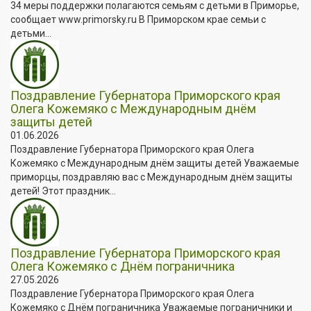
34 меры поддержки полагаются семьям с детьми в Приморье,
сообщает www.primorsky.ru В Приморском крае семьи с
детьми...
Поздравление Губернатора Приморского края
Олега Кожемяко с Международным днём
защиты детей
01.06.2026
Поздравление Губернатора Приморского края Олега
Кожемяко с Международным днём защиты детей Уважаемые
приморцы, поздравляю вас с Международным днём защиты
детей! Этот праздник...
Поздравление Губернатора Приморского края
Олега Кожемяко с Днём пограничника
27.05.2026
Поздравление Губернатора Приморского края Олега
Кожемяко с Днём пограничника Уважаемые пограничники и