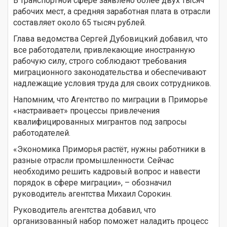
В транспортной сфере заявлено более двух тысяч
рабочих мест, а средняя заработная плата в отрасли
составляет около 65 тысяч рублей.
Глава ведомства Сергей Дубовицкий добавил, что
все работодатели, привлекающие иностранную
рабочую силу, строго соблюдают требования
миграционного законодательства и обеспечивают
надлежащие условия труда для своих сотрудников.
Напомним, что Агентство по миграции в Приморье
«настраивает» процессы привлечения
квалифицированных мигрантов под запросы
работодателей.
«Экономика Приморья растёт, нужны работники в
разные отрасли промышленности. Сейчас
необходимо решить кадровый вопрос и навести
порядок в сфере миграции», – обозначил
руководитель агентства Михаил Сорокин.
Руководитель агентства добавил, что
организованный набор поможет наладить процесс