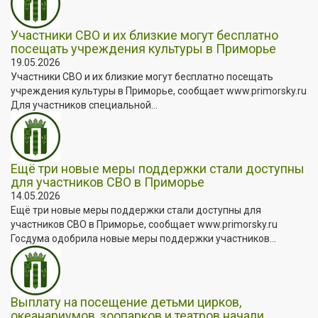
Участники СВО и их близкие могут бесплатно
посещать учреждения культуры в Приморье
19.05.2026
Участники СВО и их близкие могут бесплатно посещать
учреждения культуры в Приморье, сообщает www.primorsky.ru
Для участников специальной...
Ещё три новые меры поддержки стали доступны
для участников СВО в Приморье
14.05.2026
Ещё три новые меры поддержки стали доступны для
участников СВО в Приморье, сообщает www.primorsky.ru
Госдума одобрила новые меры поддержки участников...
Выплату на посещение детьми цирков,
океанариумов, зоопарков и театров начали