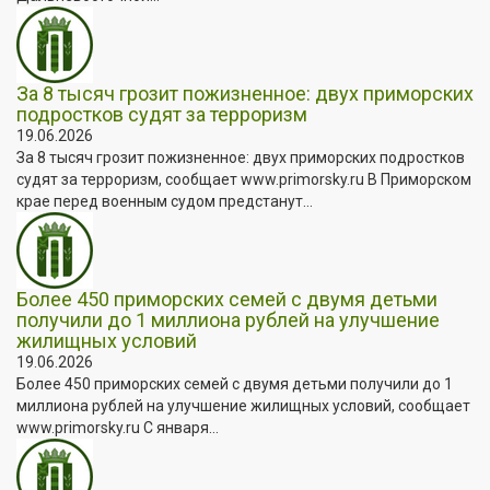
За 8 тысяч грозит пожизненное: двух приморских
подростков судят за терроризм
19.06.2026
За 8 тысяч грозит пожизненное: двух приморских подростков
судят за терроризм, сообщает www.primorsky.ru В Приморском
крае перед военным судом предстанут...
Более 450 приморских семей с двумя детьми
получили до 1 миллиона рублей на улучшение
жилищных условий
19.06.2026
Более 450 приморских семей с двумя детьми получили до 1
миллиона рублей на улучшение жилищных условий, сообщает
www.primorsky.ru С января...