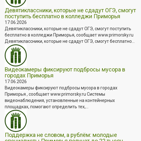
Девятиклассники, которые не сдадут ОГЭ, смогут
поступить бесплатно в колледжи Приморья
17.06.2026
Девятиклассники, которые не сдадут ОГЭ, смогут поступить
бесплатно в колледжи Приморья, сообщает www.primorsky.ru
Девятиклассники, которые не сдадут ОГЭ, смогут бесплатно...
Видеокамеры фиксируют подбросы мусора в
городах Приморья
17.06.2026
Видеокамеры фиксируют подбросы мусора в городах
Приморья , сообщает www.primorsky.ru Системы
видеонаблюдения, установленные на контейнерных
площадках, помогают определить тех,...
Поддержка не словом, а рублём: молодые
специалисты Приморья получат до 22 тысяч