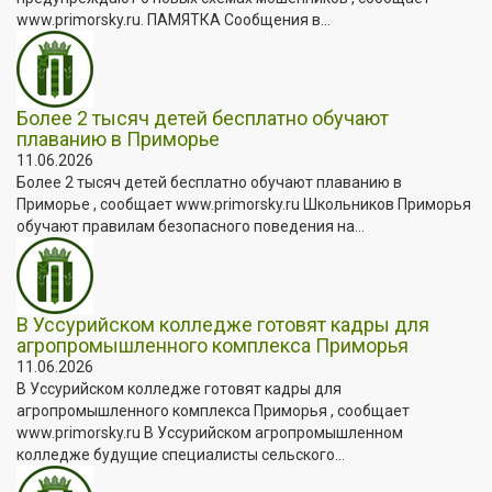
www.primorsky.ru. ПАМЯТКА Сообщения в...
Более 2 тысяч детей бесплатно обучают
плаванию в Приморье
11.06.2026
Более 2 тысяч детей бесплатно обучают плаванию в
Приморье , сообщает www.primorsky.ru Школьников Приморья
обучают правилам безопасного поведения на...
В Уссурийском колледже готовят кадры для
агропромышленного комплекса Приморья
11.06.2026
В Уссурийском колледже готовят кадры для
агропромышленного комплекса Приморья , сообщает
www.primorsky.ru В Уссурийском агропромышленном
колледже будущие специалисты сельского...