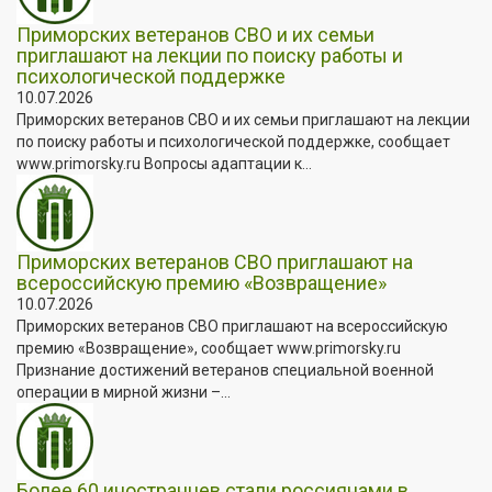
Приморских ветеранов СВО и их семьи
приглашают на лекции по поиску работы и
психологической поддержке
10.07.2026
Приморских ветеранов СВО и их семьи приглашают на лекции
по поиску работы и психологической поддержке, сообщает
www.primorsky.ru Вопросы адаптации к...
Приморских ветеранов СВО приглашают на
всероссийскую премию «Возвращение»
10.07.2026
Приморских ветеранов СВО приглашают на всероссийскую
премию «Возвращение», сообщает www.primorsky.ru
Признание достижений ветеранов специальной военной
операции в мирной жизни –...
Более 60 иностранцев стали россиянами в