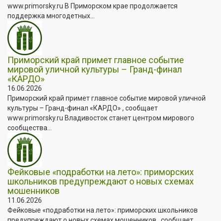
www.primorsky.ru В Приморском крае продолжается
поддержка многодетных...
Приморский край примет главное событие
мировой уличной культуры – Гранд-финал
«КАРДО»
16.06.2026
Приморский край примет главное событие мировой уличной
культуры – Гранд-финал «КАРДО» , сообщает
www.primorsky.ru Владивосток станет центром мирового
сообщества...
Фейковые «подработки на лето»: приморских
школьников предупреждают о новых схемах
мошенников
11.06.2026
Фейковые «подработки на лето»: приморских школьников
предупреждают о новых схемах мошенников , сообщает