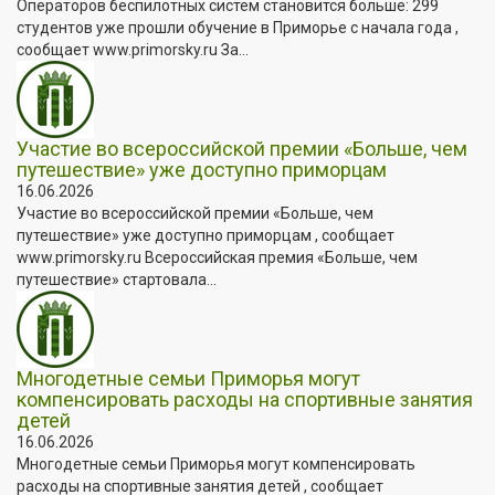
Операторов беспилотных систем становится больше: 299
студентов уже прошли обучение в Приморье с начала года ,
сообщает www.primorsky.ru За...
Участие во всероссийской премии «Больше, чем
путешествие» уже доступно приморцам
16.06.2026
Участие во всероссийской премии «Больше, чем
путешествие» уже доступно приморцам , сообщает
www.primorsky.ru Всероссийская премия «Больше, чем
путешествие» стартовала...
Многодетные семьи Приморья могут
компенсировать расходы на спортивные занятия
детей
16.06.2026
Многодетные семьи Приморья могут компенсировать
расходы на спортивные занятия детей , сообщает