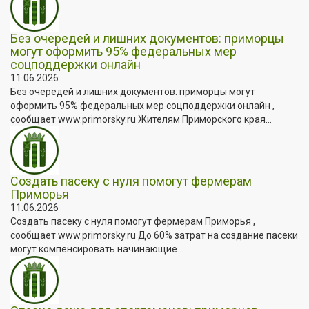
Без очередей и лишних документов: приморцы
могут оформить 95% федеральных мер
соцподдержки онлайн
11.06.2026
Без очередей и лишних документов: приморцы могут
оформить 95% федеральных мер соцподдержки онлайн ,
сообщает www.primorsky.ru Жителям Приморского края...
Создать пасеку с нуля помогут фермерам
Приморья
11.06.2026
Создать пасеку с нуля помогут фермерам Приморья ,
сообщает www.primorsky.ru До 60% затрат на создание пасеки
могут компенсировать начинающие...