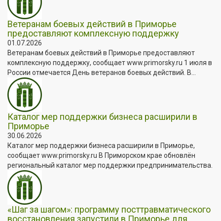
Ветеранам боевых действий в Приморье
предоставляют комплексную поддержку
01.07.2026
Ветеранам боевых действий в Приморье предоставляют
комплексную поддержку, сообщает www.primorsky.ru 1 июля в
России отмечается День ветеранов боевых действий. В...
Каталог мер поддержки бизнеса расширили в
Приморье
30.06.2026
Каталог мер поддержки бизнеса расширили в Приморье,
сообщает www.primorsky.ru В Приморском крае обновлён
региональный каталог мер поддержки предпринимательства.
«Шаг за шагом»: программу посттравматического
восстановления запустили в Приморье для