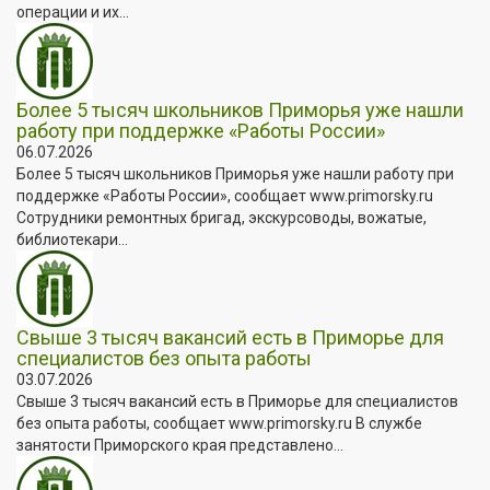
операции и их...
Более 5 тысяч школьников Приморья уже нашли
работу при поддержке «Работы России»
06.07.2026
Более 5 тысяч школьников Приморья уже нашли работу при
поддержке «Работы России», сообщает www.primorsky.ru
Сотрудники ремонтных бригад, экскурсоводы, вожатые,
библиотекари...
Свыше 3 тысяч вакансий есть в Приморье для
специалистов без опыта работы
03.07.2026
Свыше 3 тысяч вакансий есть в Приморье для специалистов
без опыта работы, сообщает www.primorsky.ru В службе
занятости Приморского края представлено...