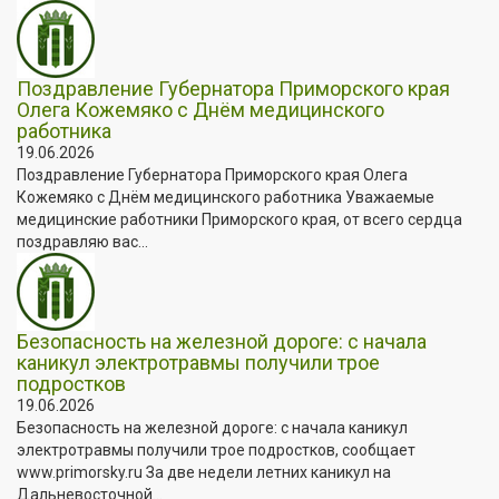
Поздравление Губернатора Приморского края
Олега Кожемяко с Днём медицинского
работника
19.06.2026
Поздравление Губернатора Приморского края Олега
Кожемяко с Днём медицинского работника Уважаемые
медицинские работники Приморского края, от всего сердца
поздравляю вас...
Безопасность на железной дороге: с начала
каникул электротравмы получили трое
подростков
19.06.2026
Безопасность на железной дороге: с начала каникул
электротравмы получили трое подростков, сообщает
www.primorsky.ru За две недели летних каникул на
Дальневосточной...