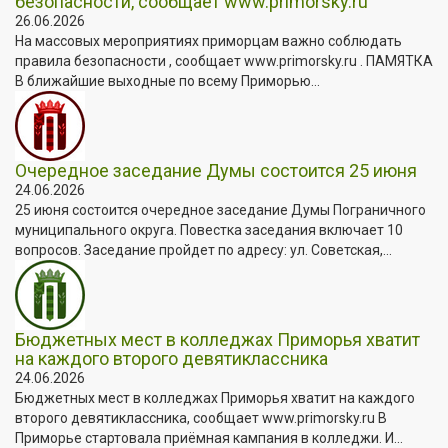
безопасности, сообщает www.primorsky.ru
26.06.2026
На массовых мероприятиях приморцам важно соблюдать
правила безопасности , сообщает www.primorsky.ru . ПАМЯТКА
В ближайшие выходные по всему Приморью...
Очередное заседание Думы состоится 25 июня
24.06.2026
25 июня состоится очередное заседание Думы Пограничного
муниципального округа. Повестка заседания включает 10
вопросов. Заседание пройдет по адресу: ул. Советская,...
Бюджетных мест в колледжах Приморья хватит
на каждого второго девятиклассника
24.06.2026
Бюджетных мест в колледжах Приморья хватит на каждого
второго девятиклассника, сообщает www.primorsky.ru В
Приморье стартовала приёмная кампания в колледжи. И...