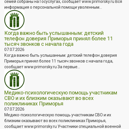
семей собраны на Госуслугах, сообщает www.primorsky.ru Вся
информация о персональной помощи уволенным...
Когда важно быть услышанным: детский
телефон доверия Приморья принял более 11
тысяч звонков с начала года
07.07.2026
Когда важно быть услышанным: детский телефон доверия
Приморья принял более 11 тысяч звонков с начала года,
сообщает www.primorsky.ru За первые...
Медико-психологическую помощь участникам
СВО и их близким оказывают во всех
поликлиниках Приморья
07.07.2026
Медико-психологическую помощь участникам СВО и их
близким оказывают во всех поликлиниках Приморья,
сообщает www.primorsky.ru Участники специальной военной