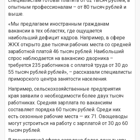
специалистам готовы платить от 62 тысяч рублей, а
опытным профессионалам – от 80 тысяч рублей и
выше.
«Мы предлагаем иностранным гражданам
вакансии в тех областях, где ощущается
наибольший дефицит кадров. Например, в сфере
ЖКХ открыто две тысячи рабочих места со средней
заработной платой 46 тысяч рублей. Наибольший
спрос наблюдается на вакансию дворника –
требуется 235 работников с оплатой труда от 30 до
55 тысяч рублей рублей», – рассказали специалисты
приморского центра занятости населения.
Например, сельскохозяйственные предприятия
края заявили о необходимости более двух тысяч
работниках. Средняя зарплата по вакансиям
составляет порядка 60 тысяч рублей. Среди них
есть сезонные рабочие места — их 71. Овощеводы
могут устроиться на работу с зарплатой от 30 до 60
тысяч рублей.