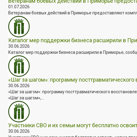
Ветеранам боевых действий в Приморье предос
01.07.2026
Ветеранам боевых действий в Приморье предоставляют комплек
Каталог мер поддержки бизнеса расширили в Пр
30.06.2026
Каталог мер поддержки бизнеса расширили в Приморье, сооб
«Шаг за шагом»: программу посттравматического
30.06.2026
«Шаг за шагом»: программу посттравматического восстановле
«Шаг за шагом»,...
Участники СВО и их семьи могут бесплатно осво
30.06.2026