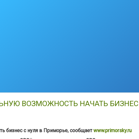
ЬНУЮ ВОЗМОЖНОСТЬ НАЧАТЬ БИЗНЕС 
ь бизнес с нуля в Приморье, сообщает
www.primorsky.ru