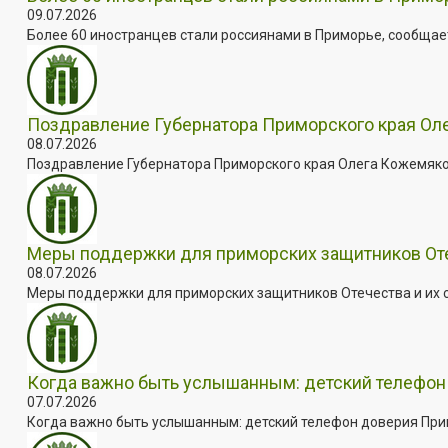
09.07.2026
Более 60 иностранцев стали россиянами в Приморье, сообщает
Поздравление Губернатора Приморского края Оле
08.07.2026
Поздравление Губернатора Приморского края Олега Кожемяко с
Меры поддержки для приморских защитников Отеч
08.07.2026
Меры поддержки для приморских защитников Отечества и их с
Когда важно быть услышанным: детский телефон 
07.07.2026
Когда важно быть услышанным: детский телефон доверия Примо