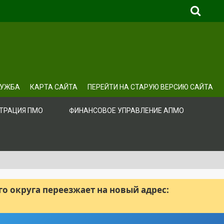
ЛУЖБА
КАРТА САЙТА
ПЕРЕЙТИ НА СТАРУЮ ВЕРСИЮ САЙТА
ТРАЦИЯ ПМО
ФИНАНСОВОЕ УПРАВЛЕНИЕ АПМО
 округа переезжает на новый адрес: