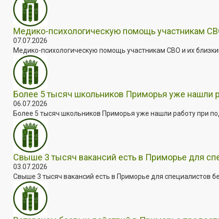
Медико-психологическую помощь участникам СВО
07.07.2026
Медико-психологическую помощь участникам СВО и их близким
Более 5 тысяч школьников Приморья уже нашли 
06.07.2026
Более 5 тысяч школьников Приморья уже нашли работу при под
Свыше 3 тысяч вакансий есть в Приморье для сп
03.07.2026
Свыше 3 тысяч вакансий есть в Приморье для специалистов бе