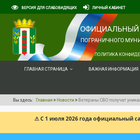
ВЕРСИЯ ДЛЯ СЛАБОВИДЯЩИХ
ЛИЧНЫЙ КАБИНЕТ
ОФИЦИАЛЬНЫЙ 
ПОГРАНИЧНОГО МУНИ
ПОЛИТИКА КОНФИДЕ
ГЛАВНАЯ СТРАНИЦА
ВАЖНАЯ ИНФОРМАЦИЯ
Вы здесь:
Главная
Новости
Ветераны СВО получат уника
⚠ С 1 июля 2026 года официальный 