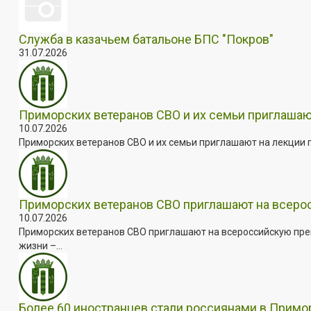
Служба в казачьем батальоне БПС "Покров"
31.07.2026
Приморских ветеранов СВО и их семьи приглашаю
10.07.2026
Приморских ветеранов СВО и их семьи приглашают на лекции п
Приморских ветеранов СВО приглашают на всер
10.07.2026
Приморских ветеранов СВО приглашают на всероссийскую пре
жизни –...
Более 60 иностранцев стали россиянами в Примо