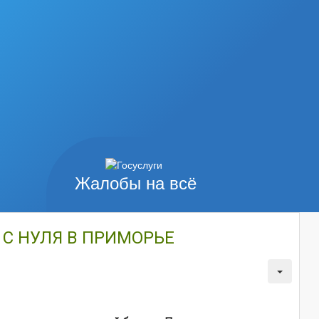
Жалобы на всё
С НУЛЯ В ПРИМОРЬЕ