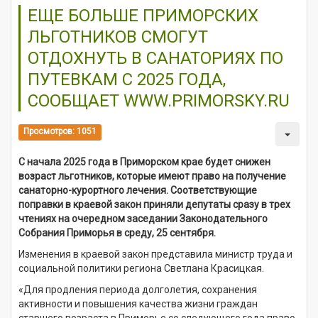
ЕЩЕ БОЛЬШЕ ПРИМОРСКИХ
ЛЬГОТНИКОВ СМОГУТ
ОТДОХНУТЬ В САНАТОРИЯХ ПО
ПУТЕВКАМ С 2025 ГОДА,
СООБЩАЕТ WWW.PRIMORSKY.RU
Просмотров: 1051
С начала 2025 года в Приморском крае будет снижен
возраст льготников, которые имеют право на получение
санаторно-курортного лечения. Соответствующие
поправки в краевой закон приняли депутаты сразу в трех
чтениях на очередном заседании Законодательного
Собрания Приморья в среду, 25 сентября.
Изменения в краевой закон представила министр труда и
социальной политики региона Светлана Красицкая.
«Для продления периода долголетия, сохранения
активности и повышения качества жизни граждан
старшего возраста в Приморье со следующего года право