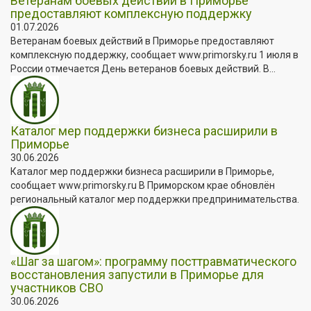
Ветеранам боевых действий в Приморье
предоставляют комплексную поддержку
01.07.2026
Ветеранам боевых действий в Приморье предоставляют
комплексную поддержку, сообщает www.primorsky.ru 1 июля в
России отмечается День ветеранов боевых действий. В...
Каталог мер поддержки бизнеса расширили в
Приморье
30.06.2026
Каталог мер поддержки бизнеса расширили в Приморье,
сообщает www.primorsky.ru В Приморском крае обновлён
региональный каталог мер поддержки предпринимательства.
«Шаг за шагом»: программу посттравматического
восстановления запустили в Приморье для
участников СВО
30.06.2026