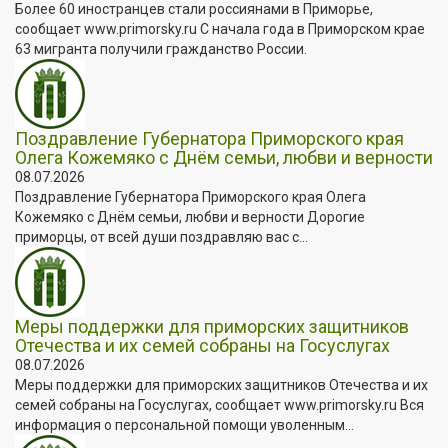
Более 60 иностранцев стали россиянами в Приморье,
сообщает www.primorsky.ru С начала года в Приморском крае
63 мигранта получили гражданство России.
Поздравление Губернатора Приморского края
Олега Кожемяко с Днём семьи, любви и верности
08.07.2026
Поздравление Губернатора Приморского края Олега
Кожемяко с Днём семьи, любви и верности Дорогие
приморцы, от всей души поздравляю вас с...
Меры поддержки для приморских защитников
Отечества и их семей собраны на Госуслугах
08.07.2026
Меры поддержки для приморских защитников Отечества и их
семей собраны на Госуслугах, сообщает www.primorsky.ru Вся
информация о персональной помощи уволенным...