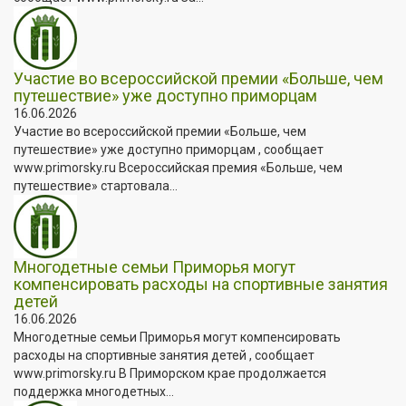
Участие во всероссийской премии «Больше, чем
путешествие» уже доступно приморцам
16.06.2026
Участие во всероссийской премии «Больше, чем
путешествие» уже доступно приморцам , сообщает
www.primorsky.ru Всероссийская премия «Больше, чем
путешествие» стартовала...
Многодетные семьи Приморья могут
компенсировать расходы на спортивные занятия
детей
16.06.2026
Многодетные семьи Приморья могут компенсировать
расходы на спортивные занятия детей , сообщает
www.primorsky.ru В Приморском крае продолжается
поддержка многодетных...