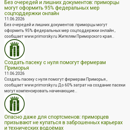
Без очередей и лишних документов: приморцы
могут оформить 95% федеральных мер
соцподдержки онлайн
11.06.2026
Без очередей и лишних документов: приморцы могут
оформить 95% федеральных мер соцподдержки онлайн ,
сообщает www.primorsky.ru Жителям Приморского края...
Создать пасеку с нуля помогут фермерам
Приморья
11.06.2026
Создать пасеку с нуля помогут фермерам Приморья ,
сообщает www.primorsky.ru До 60% затрат на создание пасеки
могут компенсировать начинающие...
Опасно даже для спортсменов: приморцев
призывают не купаться в заброшенных карьерах
и технических водоёмах