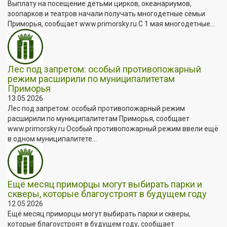
Выплату на посещение детьми цирков, океанариумов,
зоопарков и театров начали получать многодетные семьи
Приморья, сообщает www.primorsky.ru С 1 мая многодетные...
Лес под запретом: особый противопожарный
режим расширили по муниципалитетам
Приморья
13.05.2026
Лес под запретом: особый противопожарный режим
расширили по муниципалитетам Приморья, сообщает
www.primorsky.ru Особый противопожарный режим ввели ещё
в одном муниципалитете...
Ещё месяц приморцы могут выбирать парки и
скверы, которые благоустроят в будущем году
12.05.2026
Ещё месяц приморцы могут выбирать парки и скверы,
которые благоустроят в будущем году, сообщает