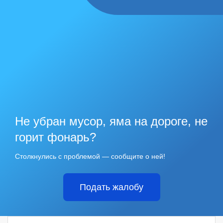
Не убран мусор, яма на дороге, не
горит фонарь?
Столкнулись с проблемой — сообщите о ней!
Подать жалобу