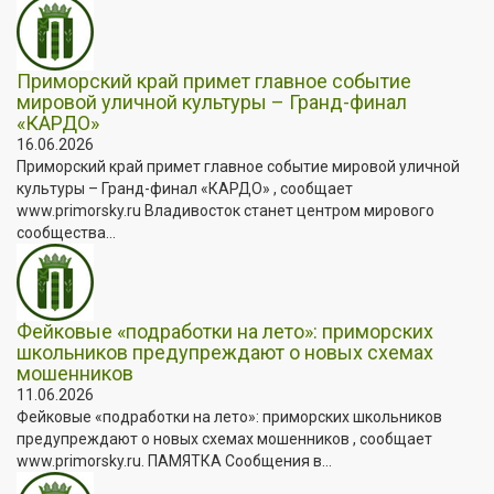
Приморский край примет главное событие
мировой уличной культуры – Гранд-финал
«КАРДО»
16.06.2026
Приморский край примет главное событие мировой уличной
культуры – Гранд-финал «КАРДО» , сообщает
www.primorsky.ru Владивосток станет центром мирового
сообщества...
Фейковые «подработки на лето»: приморских
школьников предупреждают о новых схемах
мошенников
11.06.2026
Фейковые «подработки на лето»: приморских школьников
предупреждают о новых схемах мошенников , сообщает
www.primorsky.ru. ПАМЯТКА Сообщения в...