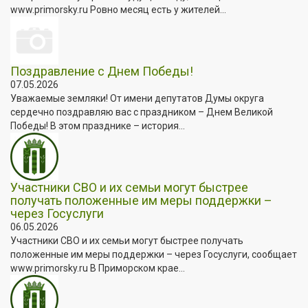
www.primorsky.ru Ровно месяц есть у жителей...
Поздравление с Днем Победы!
07.05.2026
Уважаемые земляки! От имени депутатов Думы округа
сердечно поздравляю вас с праздником – Днем Великой
Победы! В этом празднике – история...
Участники СВО и их семьи могут быстрее
получать положенные им меры поддержки –
через Госуслуги
06.05.2026
Участники СВО и их семьи могут быстрее получать
положенные им меры поддержки – через Госуслуги, сообщает
www.primorsky.ru В Приморском крае...