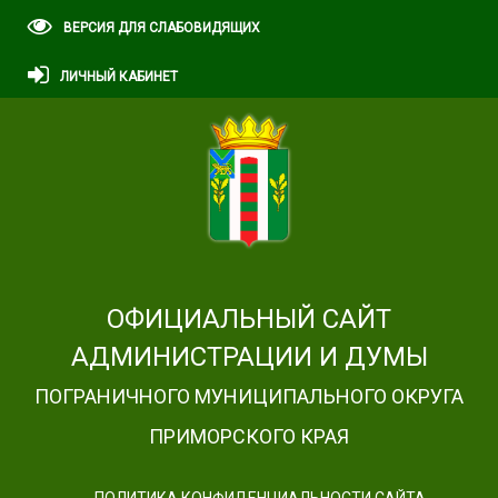
ВЕРСИЯ ДЛЯ СЛАБОВИДЯЩИХ
ЛИЧНЫЙ КАБИНЕТ
ОФИЦИАЛЬНЫЙ САЙТ
АДМИНИСТРАЦИИ И ДУМЫ
ПОГРАНИЧНОГО МУНИЦИПАЛЬНОГО ОКРУГА
ПРИМОРСКОГО КРАЯ