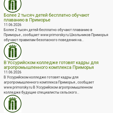
Более 2 тысяч детей бесплатно обучают
плаванию в Приморье
11.06.2026
Более 2 тысяч детей бесплатно обучают плаванию в
Приморье , сообщает www.primorsky.ru Школьников Приморья
обучают правилам безопасного поведения на...
В Уссурийском колледже готовят кадры для
агропромышленного комплекса Приморья
11.06.2026
В Уссурийском колледже готовят кадры для
агропромышленного комплекса Приморья , сообщает
www.primorsky.ru В Уссурийском агропромышленном
колледже будущие специалисты сельского...