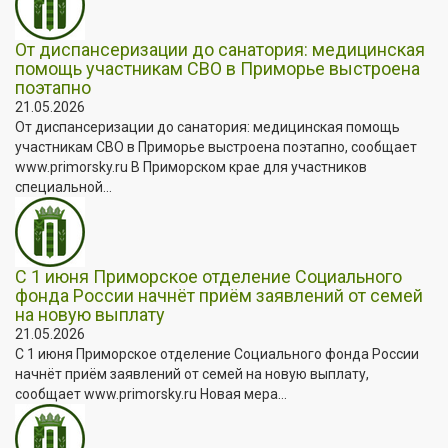
От диспансеризации до санатория: медицинская
помощь участникам СВО в Приморье выстроена
поэтапно
21.05.2026
От диспансеризации до санатория: медицинская помощь
участникам СВО в Приморье выстроена поэтапно, сообщает
www.primorsky.ru В Приморском крае для участников
специальной...
С 1 июня Приморское отделение Социального
фонда России начнёт приём заявлений от семей
на новую выплату
21.05.2026
С 1 июня Приморское отделение Социального фонда России
начнёт приём заявлений от семей на новую выплату,
сообщает www.primorsky.ru Новая мера...