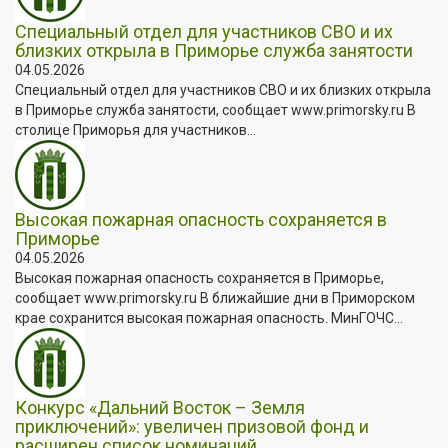
Специальный отдел для участников СВО и их
близких открыла в Приморье служба занятости
04.05.2026
Специальный отдел для участников СВО и их близких открыла
в Приморье служба занятости, сообщает www.primorsky.ru В
столице Приморья для участников...
Высокая пожарная опасность сохраняется в
Приморье
04.05.2026
Высокая пожарная опасность сохраняется в Приморье,
сообщает www.primorsky.ru В ближайшие дни в Приморском
крае сохранится высокая пожарная опасность. МинГОЧС...
Конкурс «Дальний Восток – Земля
приключений»: увеличен призовой фонд и
расширен список номинаций