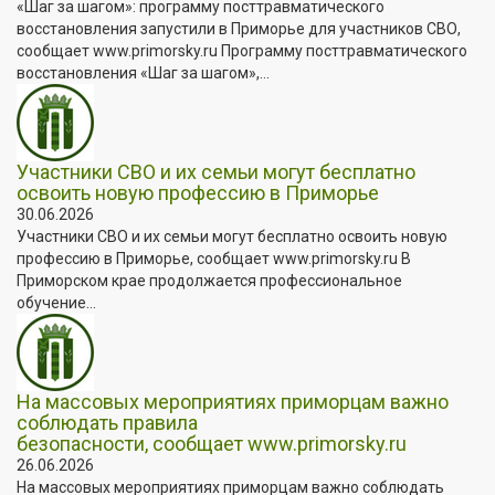
«Шаг за шагом»: программу посттравматического
восстановления запустили в Приморье для участников СВО,
сообщает www.primorsky.ru Программу посттравматического
восстановления «Шаг за шагом»,...
Участники СВО и их семьи могут бесплатно
освоить новую профессию в Приморье
30.06.2026
Участники СВО и их семьи могут бесплатно освоить новую
профессию в Приморье, сообщает www.primorsky.ru В
Приморском крае продолжается профессиональное
обучение...
На массовых мероприятиях приморцам важно
соблюдать правила
безопасности, сообщает www.primorsky.ru
26.06.2026
На массовых мероприятиях приморцам важно соблюдать