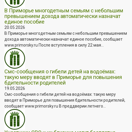
В Приморье многодетным семьям с небольшим
превышением дохода автоматически назначат
единое пособие
20.05.2026
В Приморье многодетным семьям с небольшим превышением
дохода автоматически назначат единое пособие, сообщает
www.primorsky.ru После вступления в силу 22 мая...
Смс-сообщения о гибели детей на водоёмах:
такую меру вводят в Приморье для повышения
бдительности родителей
19.05.2026
Смс-сообщения о гибели детей на водоёмах: такую меру
вводят в Приморье для повышения бдительности родителей,
сообщает www.primorsky.ru В преддверии летнего...