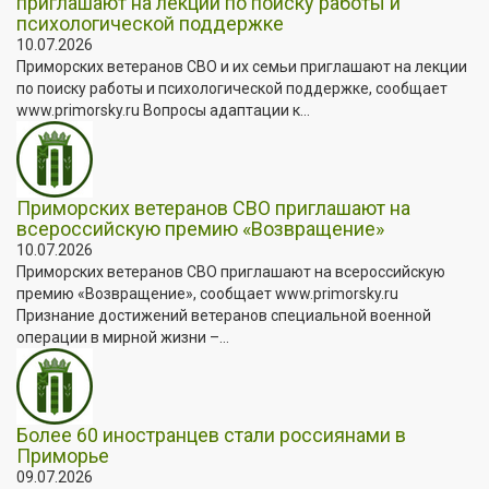
приглашают на лекции по поиску работы и
психологической поддержке
10.07.2026
Приморских ветеранов СВО и их семьи приглашают на лекции
по поиску работы и психологической поддержке, сообщает
www.primorsky.ru Вопросы адаптации к...
Приморских ветеранов СВО приглашают на
всероссийскую премию «Возвращение»
10.07.2026
Приморских ветеранов СВО приглашают на всероссийскую
премию «Возвращение», сообщает www.primorsky.ru
Признание достижений ветеранов специальной военной
операции в мирной жизни –...
Более 60 иностранцев стали россиянами в
Приморье
09.07.2026