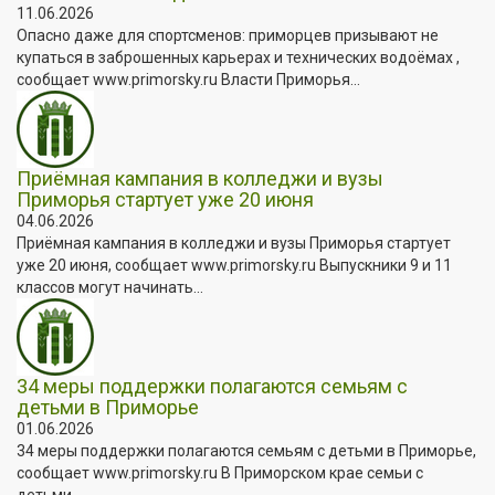
11.06.2026
Опасно даже для спортсменов: приморцев призывают не
купаться в заброшенных карьерах и технических водоёмах ,
сообщает www.primorsky.ru Власти Приморья...
Приёмная кампания в колледжи и вузы
Приморья стартует уже 20 июня
04.06.2026
Приёмная кампания в колледжи и вузы Приморья стартует
уже 20 июня, сообщает www.primorsky.ru Выпускники 9 и 11
классов могут начинать...
34 меры поддержки полагаются семьям с
детьми в Приморье
01.06.2026
34 меры поддержки полагаются семьям с детьми в Приморье,
сообщает www.primorsky.ru В Приморском крае семьи с
детьми...