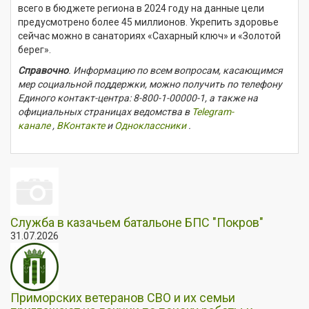
всего в бюджете региона в 2024 году на данные цели
предусмотрено более 45 миллионов. Укрепить здоровье
сейчас можно в санаториях «Сахарный ключ» и «Золотой
берег».
Справочно
. Информацию по всем вопросам, касающимся
мер социальной поддержки, можно получить по телефону
Единого контакт-центра:
8-800-1-00000-1
, а также на
официальных страницах ведомства в
Telegram-
канале
,
ВКонтакте
и
Одноклассники
.
Служба в казачьем батальоне БПС "Покров"
31.07.2026
Приморских ветеранов СВО и их семьи