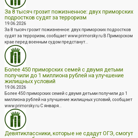
За 8 тысяч грозит пожизненное: двух приморских
подростков судят за терроризм
19.06.2026
За 8 тысяч грозит пожизненное: двух приморских подростков
судят за терроризм, сообщает www.primorsky.ru В Приморском
крае перед военным судом предстанут...
Более 450 приморских семей с двумя детьми
получили до 1 миллиона рублей на улучшение
жилищных условий
19.06.2026
Более 450 приморских семей с двумя детьми получили до 1
миллиона рублей на улучшение жилищных условий, сообщает
www.primorsky.ru С января...
Девятиклассники, которые не сдадут ОГЭ, смогут