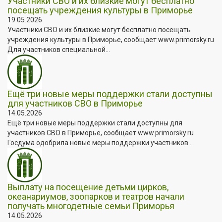
Участники СВО и их близкие могут бесплатно
посещать учреждения культуры в Приморье
19.05.2026
Участники СВО и их близкие могут бесплатно посещать
учреждения культуры в Приморье, сообщает www.primorsky.ru
Для участников специальной...
Ещё три новые меры поддержки стали доступны
для участников СВО в Приморье
14.05.2026
Ещё три новые меры поддержки стали доступны для
участников СВО в Приморье, сообщает www.primorsky.ru
Госдума одобрила новые меры поддержки участников...
Выплату на посещение детьми цирков,
океанариумов, зоопарков и театров начали
получать многодетные семьи Приморья
14.05.2026