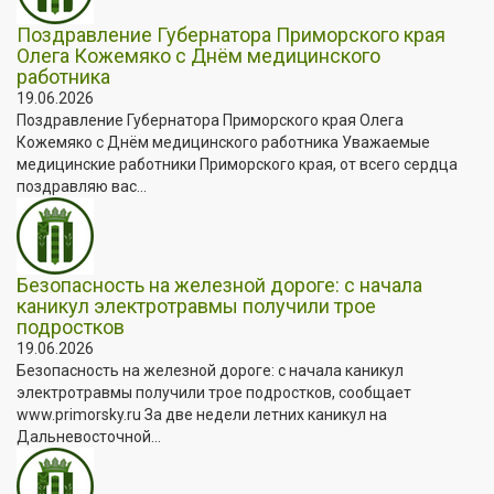
Поздравление Губернатора Приморского края
Олега Кожемяко с Днём медицинского
работника
19.06.2026
Поздравление Губернатора Приморского края Олега
Кожемяко с Днём медицинского работника Уважаемые
медицинские работники Приморского края, от всего сердца
поздравляю вас...
Безопасность на железной дороге: с начала
каникул электротравмы получили трое
подростков
19.06.2026
Безопасность на железной дороге: с начала каникул
электротравмы получили трое подростков, сообщает
www.primorsky.ru За две недели летних каникул на
Дальневосточной...