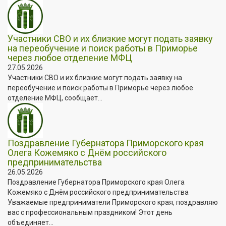
Участники СВО и их близкие могут подать заявку
на переобучение и поиск работы в Приморье
через любое отделение МФЦ
27.05.2026
Участники СВО и их близкие могут подать заявку на
переобучение и поиск работы в Приморье через любое
отделение МФЦ, сообщает...
Поздравление Губернатора Приморского края
Олега Кожемяко с Днём российского
предпринимательства
26.05.2026
Поздравление Губернатора Приморского края Олега
Кожемяко с Днём российского предпринимательства
Уважаемые предприниматели Приморского края, поздравляю
вас с профессиональным праздником! Этот день
объединяет...