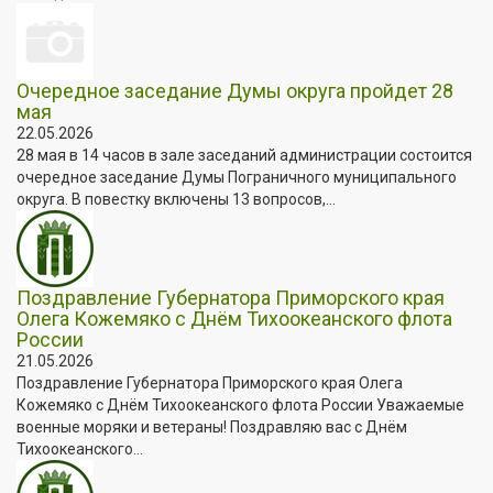
Очередное заседание Думы округа пройдет 28
мая
22.05.2026
28 мая в 14 часов в зале заседаний администрации состоится
очередное заседание Думы Пограничного муниципального
округа. В повестку включены 13 вопросов,...
Поздравление Губернатора Приморского края
Олега Кожемяко с Днём Тихоокеанского флота
России
21.05.2026
Поздравление Губернатора Приморского края Олега
Кожемяко с Днём Тихоокеанского флота России Уважаемые
военные моряки и ветераны! Поздравляю вас с Днём
Тихоокеанского...