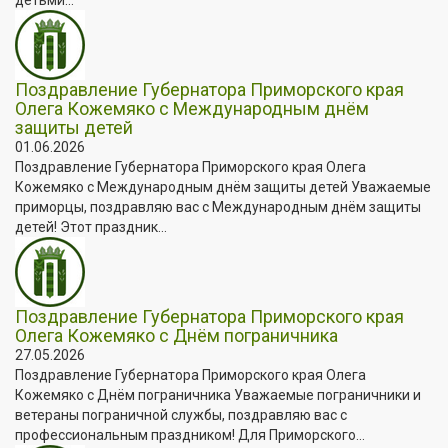
Поздравление Губернатора Приморского края
Олега Кожемяко с Международным днём
защиты детей
01.06.2026
Поздравление Губернатора Приморского края Олега
Кожемяко с Международным днём защиты детей Уважаемые
приморцы, поздравляю вас с Международным днём защиты
детей! Этот праздник...
Поздравление Губернатора Приморского края
Олега Кожемяко с Днём пограничника
27.05.2026
Поздравление Губернатора Приморского края Олега
Кожемяко с Днём пограничника Уважаемые пограничники и
ветераны пограничной службы, поздравляю вас с
профессиональным праздником! Для Приморского...