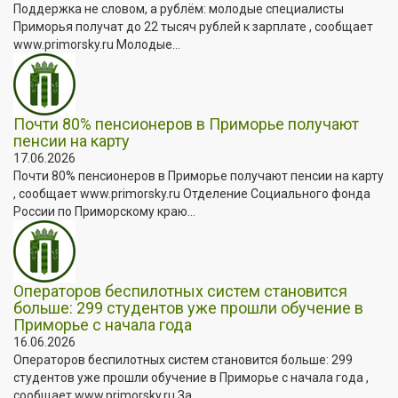
Поддержка не словом, а рублём: молодые специалисты
Приморья получат до 22 тысяч рублей к зарплате , сообщает
www.primorsky.ru Молодые...
Почти 80% пенсионеров в Приморье получают
пенсии на карту
17.06.2026
Почти 80% пенсионеров в Приморье получают пенсии на карту
, сообщает www.primorsky.ru Отделение Социального фонда
России по Приморскому краю...
Операторов беспилотных систем становится
больше: 299 студентов уже прошли обучение в
Приморье с начала года
16.06.2026
Операторов беспилотных систем становится больше: 299
студентов уже прошли обучение в Приморье с начала года ,
сообщает www.primorsky.ru За...