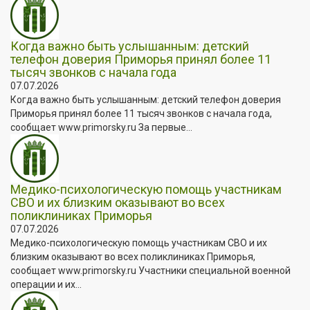
Когда важно быть услышанным: детский
телефон доверия Приморья принял более 11
тысяч звонков с начала года
07.07.2026
Когда важно быть услышанным: детский телефон доверия
Приморья принял более 11 тысяч звонков с начала года,
сообщает www.primorsky.ru За первые...
Медико-психологическую помощь участникам
СВО и их близким оказывают во всех
поликлиниках Приморья
07.07.2026
Медико-психологическую помощь участникам СВО и их
близким оказывают во всех поликлиниках Приморья,
сообщает www.primorsky.ru Участники специальной военной
операции и их...