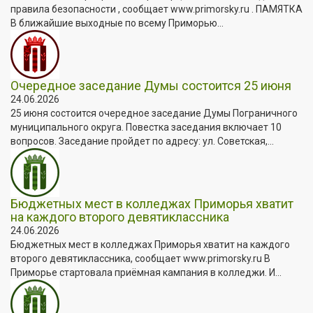
правила безопасности , сообщает www.primorsky.ru . ПАМЯТКА
В ближайшие выходные по всему Приморью...
Очередное заседание Думы состоится 25 июня
24.06.2026
25 июня состоится очередное заседание Думы Пограничного
муниципального округа. Повестка заседания включает 10
вопросов. Заседание пройдет по адресу: ул. Советская,...
Бюджетных мест в колледжах Приморья хватит
на каждого второго девятиклассника
24.06.2026
Бюджетных мест в колледжах Приморья хватит на каждого
второго девятиклассника, сообщает www.primorsky.ru В
Приморье стартовала приёмная кампания в колледжи. И...