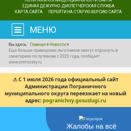
ПОЛИТИКА КОНФИДЕНЦИАЛЬНОСТИ САЙТА
ЕДИНАЯ ДЕЖУРНО-ДИСПЕТЧЕРСКАЯ СЛУЖБА
КАРТА САЙТА
ПЕРЕЙТИ НА СТАРУЮ ВЕРСИЮ САЙТА
МЕНЮ
Вы здесь:
Главная
Новости
Еще больше приморских льготников смогут отдохнуть в
санаториях по путевкам с 2025 года, сообщает
www.primorsky.ru
⚠ С 1 июля 2026 года официальный сайт
Администрации Пограничного
муниципального округа переезжает на новый
адрес:
pogranichny.gosuslugi.ru
Жалобы на всё