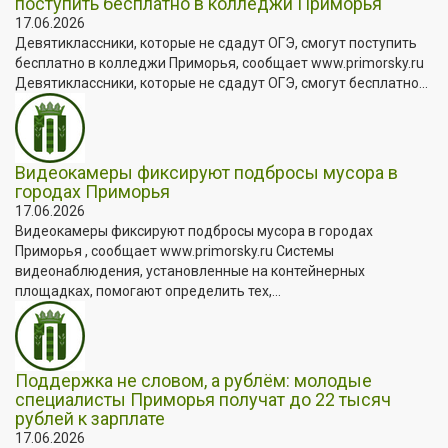
поступить бесплатно в колледжи Приморья
17.06.2026
Девятиклассники, которые не сдадут ОГЭ, смогут поступить
бесплатно в колледжи Приморья, сообщает www.primorsky.ru
Девятиклассники, которые не сдадут ОГЭ, смогут бесплатно...
Видеокамеры фиксируют подбросы мусора в
городах Приморья
17.06.2026
Видеокамеры фиксируют подбросы мусора в городах
Приморья , сообщает www.primorsky.ru Системы
видеонаблюдения, установленные на контейнерных
площадках, помогают определить тех,...
Поддержка не словом, а рублём: молодые
специалисты Приморья получат до 22 тысяч
рублей к зарплате
17.06.2026