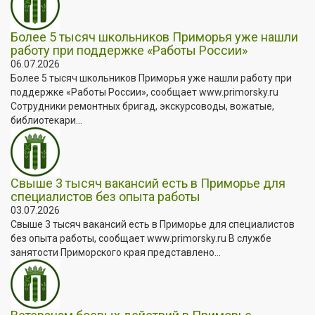
Более 5 тысяч школьников Приморья уже нашли
работу при поддержке «Работы России»
06.07.2026
Более 5 тысяч школьников Приморья уже нашли работу при
поддержке «Работы России», сообщает www.primorsky.ru
Сотрудники ремонтных бригад, экскурсоводы, вожатые,
библиотекари...
Свыше 3 тысяч вакансий есть в Приморье для
специалистов без опыта работы
03.07.2026
Свыше 3 тысяч вакансий есть в Приморье для специалистов
без опыта работы, сообщает www.primorsky.ru В службе
занятости Приморского края представлено...