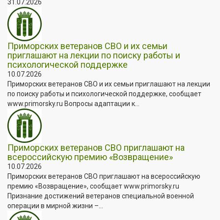
31.07.2026
Приморских ветеранов СВО и их семьи
приглашают на лекции по поиску работы и
психологической поддержке
10.07.2026
Приморских ветеранов СВО и их семьи приглашают на лекции
по поиску работы и психологической поддержке, сообщает
www.primorsky.ru Вопросы адаптации к...
Приморских ветеранов СВО приглашают на
всероссийскую премию «Возвращение»
10.07.2026
Приморских ветеранов СВО приглашают на всероссийскую
премию «Возвращение», сообщает www.primorsky.ru
Признание достижений ветеранов специальной военной
операции в мирной жизни –...