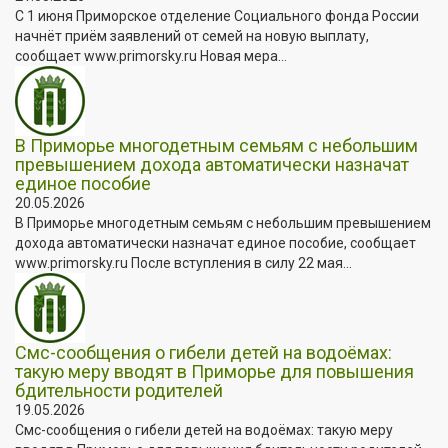
С 1 июня Приморское отделение Социального фонда России
начнёт приём заявлений от семей на новую выплату,
сообщает www.primorsky.ru Новая мера...
В Приморье многодетным семьям с небольшим
превышением дохода автоматически назначат
единое пособие
20.05.2026
В Приморье многодетным семьям с небольшим превышением
дохода автоматически назначат единое пособие, сообщает
www.primorsky.ru После вступления в силу 22 мая...
Смс-сообщения о гибели детей на водоёмах:
такую меру вводят в Приморье для повышения
бдительности родителей
19.05.2026
Смс-сообщения о гибели детей на водоёмах: такую меру