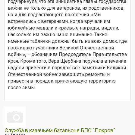
подчеркнула, что эта инициатива главы государства
важна не только для ветеранов, их родственников,
но и для подрастающего поколения. «Мы
встречались с ветеранами, когда вручали им
юбилейные медали и краевые награды, видели,
насколько им важно наше внимание. Такие
именные таблички должны быть на всех домах, где
проживают участники Великой Отечественной
войны», – обозначила Председатель Правительства
края. Кроме того, Вера Щербина поручила в течение
надели привести в порядок все памятники Великой
Отечественной войне: завершить ремонты и
привести в порядок прилегающую территорию
после зимы.
Служба в казачьем батальоне БПС "Покров"