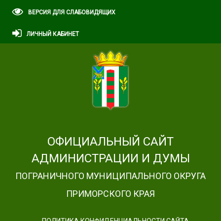
ВЕРСИЯ ДЛЯ СЛАБОВИДЯЩИХ
ЛИЧНЫЙ КАБИНЕТ
ОФИЦИАЛЬНЫЙ САЙТ
АДМИНИСТРАЦИИ И ДУМЫ
ПОГРАНИЧНОГО МУНИЦИПАЛЬНОГО ОКРУГА
ПРИМОРСКОГО КРАЯ