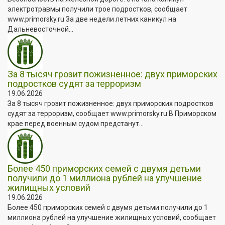
электротравмы получили трое подростков, сообщает
www.primorsky.ru За две недели летних каникул на
Дальневосточной...
За 8 тысяч грозит пожизненное: двух приморских
подростков судят за терроризм
19.06.2026
За 8 тысяч грозит пожизненное: двух приморских подростков
судят за терроризм, сообщает www.primorsky.ru В Приморском
крае перед военным судом предстанут...
Более 450 приморских семей с двумя детьми
получили до 1 миллиона рублей на улучшение
жилищных условий
19.06.2026
Более 450 приморских семей с двумя детьми получили до 1
миллиона рублей на улучшение жилищных условий, сообщает