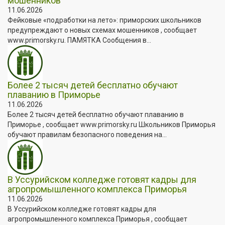
мошенников
11.06.2026
Фейковые «подработки на лето»: приморских школьников
предупреждают о новых схемах мошенников , сообщает
www.primorsky.ru. ПАМЯТКА Сообщения в...
Более 2 тысяч детей бесплатно обучают
плаванию в Приморье
11.06.2026
Более 2 тысяч детей бесплатно обучают плаванию в
Приморье , сообщает www.primorsky.ru Школьников Приморья
обучают правилам безопасного поведения на...
В Уссурийском колледже готовят кадры для
агропромышленного комплекса Приморья
11.06.2026
В Уссурийском колледже готовят кадры для
агропромышленного комплекса Приморья , сообщает