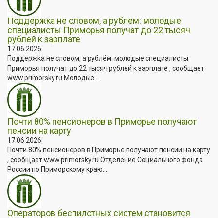
Поддержка не словом, а рублём: молодые
специалисты Приморья получат до 22 тысяч
рублей к зарплате
17.06.2026
Поддержка не словом, а рублём: молодые специалисты
Приморья получат до 22 тысяч рублей к зарплате , сообщает
www.primorsky.ru Молодые...
Почти 80% пенсионеров в Приморье получают
пенсии на карту
17.06.2026
Почти 80% пенсионеров в Приморье получают пенсии на карту
, сообщает www.primorsky.ru Отделение Социального фонда
России по Приморскому краю...
Операторов беспилотных систем становится