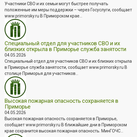
Участники СВО и их семьи могут быстрее получать
положенные им меры поддержки – через Госуслуги, сообщает
www.primorsky.ru В Приморском крае...
Специальный отдел для участников СВО и их
близких открыла в Приморье служба занятости
04.05.2026
Специальный отдел для участников СВО и их близких открыла
в Приморье служба занятости, сообщает www.primorsky.ru В
столице Приморья для участников...
Высокая пожарная опасность сохраняется в
Приморье
04.05.2026
Высокая пожарная опасность сохраняется в Приморье,
сообщает www.primorsky.ru В ближайшие дни в Приморском
крае сохранится высокая пожарная опасность. МинГОЧС...