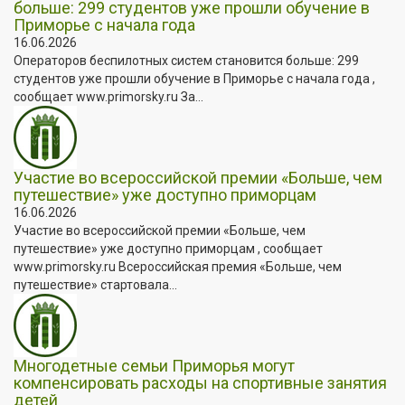
больше: 299 студентов уже прошли обучение в
Приморье с начала года
16.06.2026
Операторов беспилотных систем становится больше: 299
студентов уже прошли обучение в Приморье с начала года ,
сообщает www.primorsky.ru За...
Участие во всероссийской премии «Больше, чем
путешествие» уже доступно приморцам
16.06.2026
Участие во всероссийской премии «Больше, чем
путешествие» уже доступно приморцам , сообщает
www.primorsky.ru Всероссийская премия «Больше, чем
путешествие» стартовала...
Многодетные семьи Приморья могут
компенсировать расходы на спортивные занятия
детей