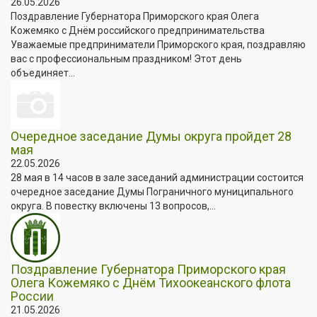
26.05.2026
Поздравление Губернатора Приморского края Олега
Кожемяко с Днём российского предпринимательства
Уважаемые предприниматели Приморского края, поздравляю
вас с профессиональным праздником! Этот день
объединяет...
Очередное заседание Думы округа пройдет 28
мая
22.05.2026
28 мая в 14 часов в зале заседаний администрации состоится
очередное заседание Думы Пограничного муниципального
округа. В повестку включены 13 вопросов,...
Поздравление Губернатора Приморского края
Олега Кожемяко с Днём Тихоокеанского флота
России
21.05.2026