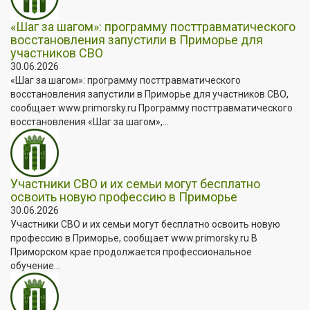
«Шаг за шагом»: программу посттравматического
восстановления запустили в Приморье для
участников СВО
30.06.2026
«Шаг за шагом»: программу посттравматического
восстановления запустили в Приморье для участников СВО,
сообщает www.primorsky.ru Программу посттравматического
восстановления «Шаг за шагом»,...
Участники СВО и их семьи могут бесплатно
освоить новую профессию в Приморье
30.06.2026
Участники СВО и их семьи могут бесплатно освоить новую
профессию в Приморье, сообщает www.primorsky.ru В
Приморском крае продолжается профессиональное
обучение...