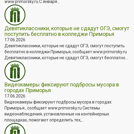
www.primorsky.ru С января...
Девятиклассники, которые не сдадут ОГЭ, смогут
поступить бесплатно в колледжи Приморья
17.06.2026
Девятиклассники, которые не сдадут ОГЭ, смогут поступить
бесплатно в колледжи Приморья, сообщает www.primorsky.ru
Девятиклассники, которые не сдадут ОГЭ, смогут бесплатно...
Видеокамеры фиксируют подбросы мусора в
городах Приморья
17.06.2026
Видеокамеры фиксируют подбросы мусора в городах
Приморья , сообщает www.primorsky.ru Системы
видеонаблюдения, установленные на контейнерных
площадках, помогают определить тех,...