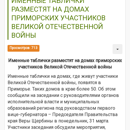
ИМЕННЫЕ ТАБЛИЧКИ
РАЗМЕСТЯТ НА ДОМАХ
ПРИМОРСКИХ УЧАСТНИКОВ
ВЕЛИКОЙ ОТЕЧЕСТВЕННОЙ
ВОЙНЫ
Просмотров: 713
Именные таблички разместят на домах приморских
участников Великой Отечественной войны
Именные таблички на домах, где живут участники
Великой Отечественной войны, появятся в
Приморье. Таких домов в крае более 50. Об этом
сообщили на заседании с руководителями органов
исполнительной власти и муниципальных
образований региона под руководством первого
вице-губернатора – Председателя Правительства
края Веры Щербины в понедельник, 31 марта.
Участники заседания обсудили мероприятия,