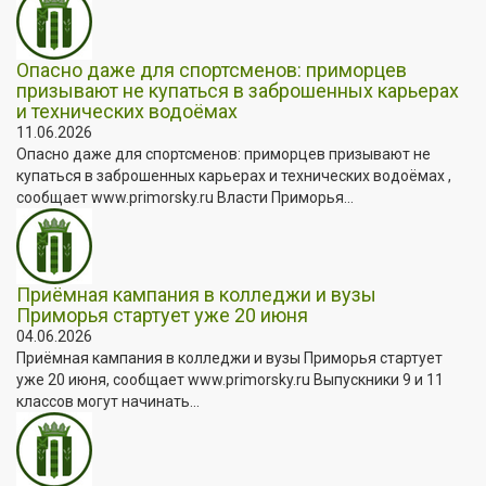
Опасно даже для спортсменов: приморцев
призывают не купаться в заброшенных карьерах
и технических водоёмах
11.06.2026
Опасно даже для спортсменов: приморцев призывают не
купаться в заброшенных карьерах и технических водоёмах ,
сообщает www.primorsky.ru Власти Приморья...
Приёмная кампания в колледжи и вузы
Приморья стартует уже 20 июня
04.06.2026
Приёмная кампания в колледжи и вузы Приморья стартует
уже 20 июня, сообщает www.primorsky.ru Выпускники 9 и 11
классов могут начинать...