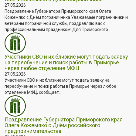
27.05.2026
Поздравление Губернатора Приморского края Олега
Кожемяко с Днём пограничника Уважаемые пограничники и
ветераны пограничной службы, поздравляю вас с
профессиональным праздником! Для Приморского...
Участники СВО и их близкие могут подать заявку
на переобучение и поиск работы в Приморье
через любое отделение МФЦ
27.05.2026
Участники СВО и их близкие могут подать заявку на
переобучение и поиск работы в Приморье через любое
отделение МФЦ, сообщает...
Поздравление Губернатора Приморского края
Олега Кожемяко с Днём российского
предпринимательства