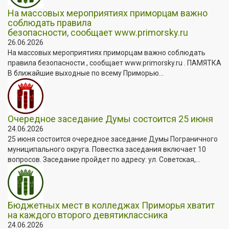
На массовых мероприятиях приморцам важно
соблюдать правила
безопасности, сообщает www.primorsky.ru
26.06.2026
На массовых мероприятиях приморцам важно соблюдать
правила безопасности , сообщает www.primorsky.ru . ПАМЯТКА
В ближайшие выходные по всему Приморью...
Очередное заседание Думы состоится 25 июня
24.06.2026
25 июня состоится очередное заседание Думы Пограничного
муниципального округа. Повестка заседания включает 10
вопросов. Заседание пройдет по адресу: ул. Советская,...
Бюджетных мест в колледжах Приморья хватит
на каждого второго девятиклассника
24.06.2026