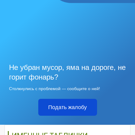
Не убран мусор, яма на дороге, не
горит фонарь?
Столкнулись с проблемой — сообщите о ней!
Подать жалобу