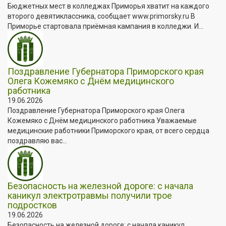
Бюджетных мест в колледжах Приморья хватит на каждого
второго девятиклассника, сообщает www.primorsky.ru В
Приморье стартовала приёмная кампания в колледжи. И...
Поздравление Губернатора Приморского края
Олега Кожемяко с Днём медицинского
работника
19.06.2026
Поздравление Губернатора Приморского края Олега
Кожемяко с Днём медицинского работника Уважаемые
медицинские работники Приморского края, от всего сердца
поздравляю вас...
Безопасность на железной дороге: с начала
каникул электротравмы получили трое
подростков
19.06.2026
Безопасность на железной дороге: с начала каникул