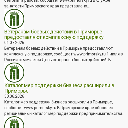
без опыта работы, сообщает www.primorsky.ru В службе
занятости Приморского края представлено...
Ветеранам боевых действий в Приморье
предоставляют комплексную поддержку
01.07.2026
Ветеранам боевых действий в Приморье предоставляют
комплексную поддержку, сообщает www.primorsky.ru 1 июля в
России отмечается День ветеранов боевых действий. В...
Каталог мер поддержки бизнеса расширили в
Приморье
30.06.2026
Каталог мер поддержки бизнеса расширили в Приморье,
сообщает www.primorsky.ru В Приморском крае обновлён
региональный каталог мер поддержки предпринимательства.