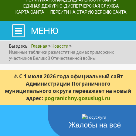
ПОЛИТИКА КОНФИДЕНЦИАЛЬНОСТИ САЙТА
ЕДИНАЯ ДЕЖУРНО-ДИСПЕТЧЕРСКАЯ СЛУЖБА
КАРТА САЙТА
ПЕРЕЙТИ НА СТАРУЮ ВЕРСИЮ САЙТА
МЕНЮ
Вы здесь:
Главная
Новости
Именные таблички разместят на домах приморских
участников Великой Отечественной войны
⚠ С 1 июля 2026 года официальный сайт
Администрации Пограничного
муниципального округа переезжает на новый
адрес:
pogranichny.gosuslugi.ru
Жалобы на всё