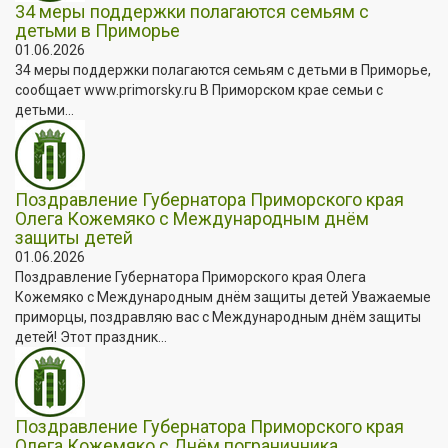
34 меры поддержки полагаются семьям с
детьми в Приморье
01.06.2026
34 меры поддержки полагаются семьям с детьми в Приморье,
сообщает www.primorsky.ru В Приморском крае семьи с
детьми...
Поздравление Губернатора Приморского края
Олега Кожемяко с Международным днём
защиты детей
01.06.2026
Поздравление Губернатора Приморского края Олега
Кожемяко с Международным днём защиты детей Уважаемые
приморцы, поздравляю вас с Международным днём защиты
детей! Этот праздник...
Поздравление Губернатора Приморского края
Олега Кожемяко с Днём пограничника