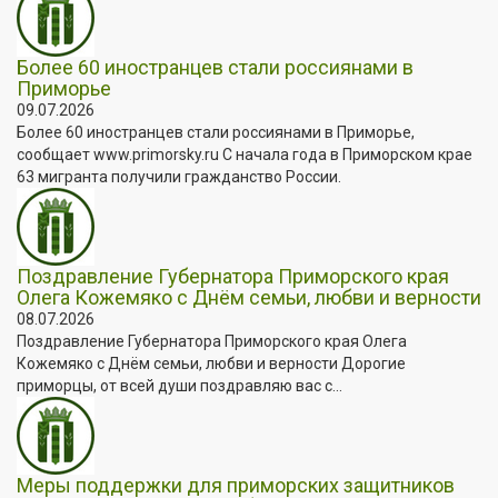
Более 60 иностранцев стали россиянами в
Приморье
09.07.2026
Более 60 иностранцев стали россиянами в Приморье,
сообщает www.primorsky.ru С начала года в Приморском крае
63 мигранта получили гражданство России.
Поздравление Губернатора Приморского края
Олега Кожемяко с Днём семьи, любви и верности
08.07.2026
Поздравление Губернатора Приморского края Олега
Кожемяко с Днём семьи, любви и верности Дорогие
приморцы, от всей души поздравляю вас с...
Меры поддержки для приморских защитников