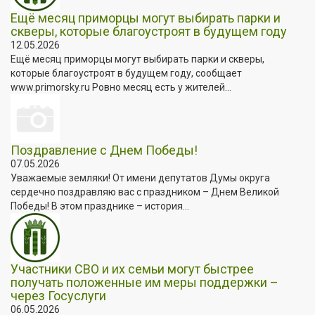
Ещё месяц приморцы могут выбирать парки и
скверы, которые благоустроят в будущем году
12.05.2026
Ещё месяц приморцы могут выбирать парки и скверы,
которые благоустроят в будущем году, сообщает
www.primorsky.ru Ровно месяц есть у жителей...
Поздравление с Днем Победы!
07.05.2026
Уважаемые земляки! От имени депутатов Думы округа
сердечно поздравляю вас с праздником – Днем Великой
Победы! В этом празднике – история...
Участники СВО и их семьи могут быстрее
получать положенные им меры поддержки –
через Госуслуги
06.05.2026