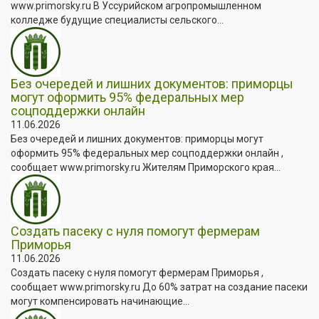
www.primorsky.ru В Уссурийском агропромышленном
колледже будущие специалисты сельского...
Без очередей и лишних документов: приморцы
могут оформить 95% федеральных мер
соцподдержки онлайн
11.06.2026
Без очередей и лишних документов: приморцы могут
оформить 95% федеральных мер соцподдержки онлайн ,
сообщает www.primorsky.ru Жителям Приморского края...
Создать пасеку с нуля помогут фермерам
Приморья
11.06.2026
Создать пасеку с нуля помогут фермерам Приморья ,
сообщает www.primorsky.ru До 60% затрат на создание пасеки
могут компенсировать начинающие...