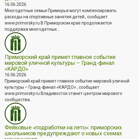
16.06.2026
Многодетные семьи Приморья могут компенсировать
расходы на спортивные занятия детей , сообщает
www.primorsky.ru В Приморском крае продолжается
поддержка многодетных...
Приморский край примет главное событие
мировой уличной культуры – Гранд-финал
«КАРДО»
16.06.2026
Приморский край примет главное событие мировой уличной
культуры – Гранд-финал «КАРДО» , сообщает
www.primorsky.ru Владивосток станет центром мирового
сообщества...
Фейковые «подработки на лето»: приморских
школьников предупреждают о новых схемах