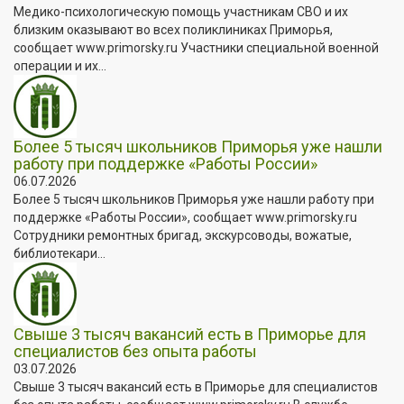
Медико-психологическую помощь участникам СВО и их
близким оказывают во всех поликлиниках Приморья,
сообщает www.primorsky.ru Участники специальной военной
операции и их...
Более 5 тысяч школьников Приморья уже нашли
работу при поддержке «Работы России»
06.07.2026
Более 5 тысяч школьников Приморья уже нашли работу при
поддержке «Работы России», сообщает www.primorsky.ru
Сотрудники ремонтных бригад, экскурсоводы, вожатые,
библиотекари...
Свыше 3 тысяч вакансий есть в Приморье для
специалистов без опыта работы
03.07.2026
Свыше 3 тысяч вакансий есть в Приморье для специалистов