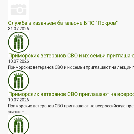
Служба в казачьем батальоне БПС "Покров"
31.07.2026
Приморских ветеранов СВО и их семьи приглашаю
10.07.2026
Приморских ветеранов СВО и их семьи приглашают на лекции п
Приморских ветеранов СВО приглашают на всер
10.07.2026
Приморских ветеранов СВО приглашают на всероссийскую пре
жизни –...