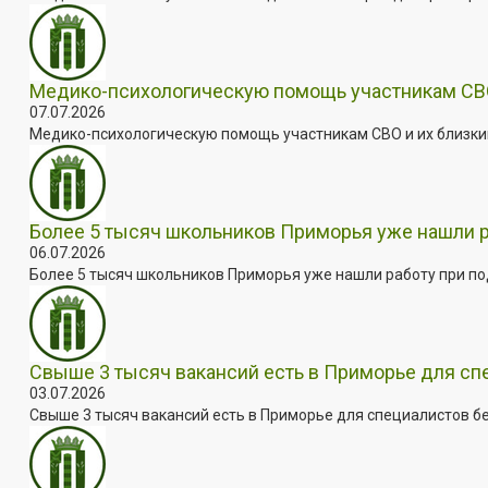
Медико-психологическую помощь участникам СВО
07.07.2026
Медико-психологическую помощь участникам СВО и их близким
Более 5 тысяч школьников Приморья уже нашли 
06.07.2026
Более 5 тысяч школьников Приморья уже нашли работу при под
Свыше 3 тысяч вакансий есть в Приморье для сп
03.07.2026
Свыше 3 тысяч вакансий есть в Приморье для специалистов бе