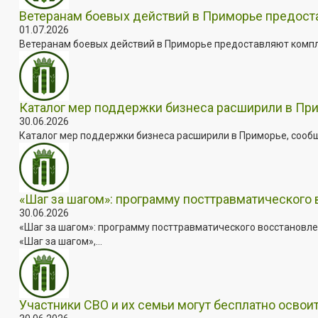
Ветеранам боевых действий в Приморье предос
01.07.2026
Ветеранам боевых действий в Приморье предоставляют комплек
Каталог мер поддержки бизнеса расширили в Пр
30.06.2026
Каталог мер поддержки бизнеса расширили в Приморье, сооб
«Шаг за шагом»: программу посттравматического
30.06.2026
«Шаг за шагом»: программу посттравматического восстановле
«Шаг за шагом»,...
Участники СВО и их семьи могут бесплатно осво