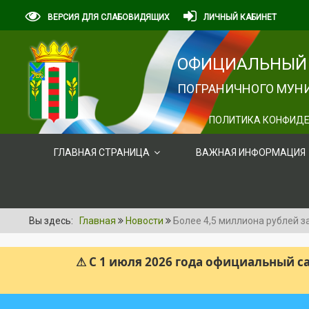
ВЕРСИЯ ДЛЯ СЛАБОВИДЯЩИХ
ЛИЧНЫЙ КАБИНЕТ
ОФИЦИАЛЬНЫЙ 
ПОГРАНИЧНОГО МУНИ
ПОЛИТИКА КОНФИДЕ
ГЛАВНАЯ СТРАНИЦА
ВАЖНАЯ ИНФОРМАЦИЯ
Вы здесь:
Главная
Новости
Более 4,5 миллиона рублей з
⚠ С 1 июля 2026 года официальный 