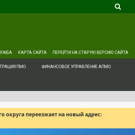
ЛУЖБА
КАРТА САЙТА
ПЕРЕЙТИ НА СТАРУЮ ВЕРСИЮ САЙТА
ТРАЦИЯ ПМО
ФИНАНСОВОЕ УПРАВЛЕНИЕ АПМО
 округа переезжает на новый адрес: