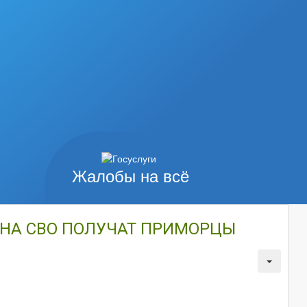
Жалобы на всё
У НА СВО ПОЛУЧАТ ПРИМОРЦЫ