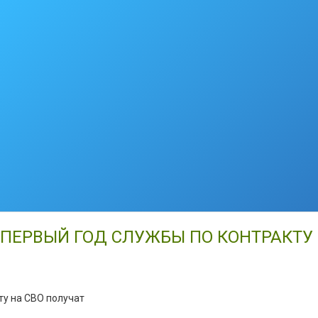
А ПЕРВЫЙ ГОД СЛУЖБЫ ПО КОНТРАКТ
ту на СВО получат