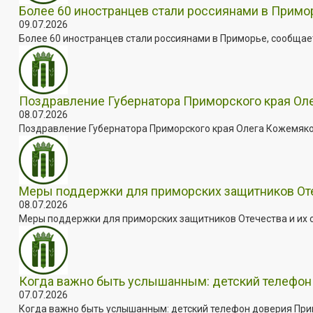
Более 60 иностранцев стали россиянами в Примо
09.07.2026
Более 60 иностранцев стали россиянами в Приморье, сообщает
Поздравление Губернатора Приморского края Оле
08.07.2026
Поздравление Губернатора Приморского края Олега Кожемяко с
Меры поддержки для приморских защитников Отеч
08.07.2026
Меры поддержки для приморских защитников Отечества и их с
Когда важно быть услышанным: детский телефон 
07.07.2026
Когда важно быть услышанным: детский телефон доверия Примо