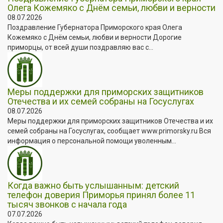
Олега Кожемяко с Днём семьи, любви и верности
08.07.2026
Поздравление Губернатора Приморского края Олега
Кожемяко с Днём семьи, любви и верности Дорогие
приморцы, от всей души поздравляю вас с...
Меры поддержки для приморских защитников
Отечества и их семей собраны на Госуслугах
08.07.2026
Меры поддержки для приморских защитников Отечества и их
семей собраны на Госуслугах, сообщает www.primorsky.ru Вся
информация о персональной помощи уволенным...
Когда важно быть услышанным: детский
телефон доверия Приморья принял более 11
тысяч звонков с начала года
07.07.2026