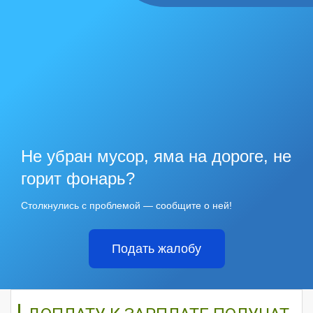
Не убран мусор, яма на дороге, не
горит фонарь?
Столкнулись с проблемой — сообщите о ней!
Подать жалобу