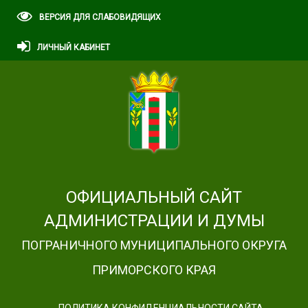
ВЕРСИЯ ДЛЯ СЛАБОВИДЯЩИХ
ЛИЧНЫЙ КАБИНЕТ
ОФИЦИАЛЬНЫЙ САЙТ
АДМИНИСТРАЦИИ И ДУМЫ
ПОГРАНИЧНОГО МУНИЦИПАЛЬНОГО ОКРУГА
ПРИМОРСКОГО КРАЯ