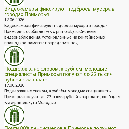
Видеокамеры фиксируют подбросы мусора в
городах Приморья
17.06.2026
Видеокамеры фиксируют подбросы мусора в городах
Приморья , сообщает www.primorsky.ru Системы
видеонаблюдения, установленные на контейнерных
площадках, помогают определить тех,...
Поддержка не словом, а рублём: молодые
специалисты Приморья получат до 22 тысяч
рублей к зарплате
17.06.2026
Поддержка не словом, а рублём: молодые специалисты
Приморья получат до 22 тысяч рублей к зарплате , сообщает
www.primorsky.ru Молодые...
Почти 80% пенсионеров в Приморье получают