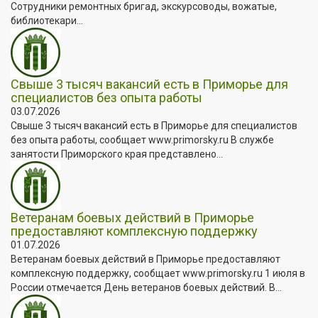
Сотрудники ремонтных бригад, экскурсоводы, вожатые,
библиотекари...
Свыше 3 тысяч вакансий есть в Приморье для
специалистов без опыта работы
03.07.2026
Свыше 3 тысяч вакансий есть в Приморье для специалистов
без опыта работы, сообщает www.primorsky.ru В службе
занятости Приморского края представлено...
Ветеранам боевых действий в Приморье
предоставляют комплексную поддержку
01.07.2026
Ветеранам боевых действий в Приморье предоставляют
комплексную поддержку, сообщает www.primorsky.ru 1 июля в
России отмечается День ветеранов боевых действий. В...