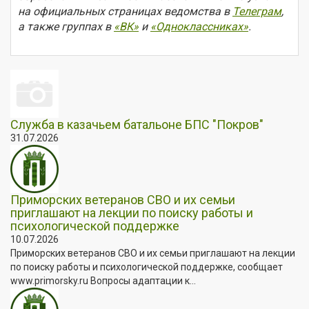
на официальных страницах ведомства в
Телеграм
,
а также группах в
«ВК»
и
«Одноклассниках»
.
Служба в казачьем батальоне БПС "Покров"
31.07.2026
Приморских ветеранов СВО и их семьи
приглашают на лекции по поиску работы и
психологической поддержке
10.07.2026
Приморских ветеранов СВО и их семьи приглашают на лекции
по поиску работы и психологической поддержке, сообщает
www.primorsky.ru Вопросы адаптации к...