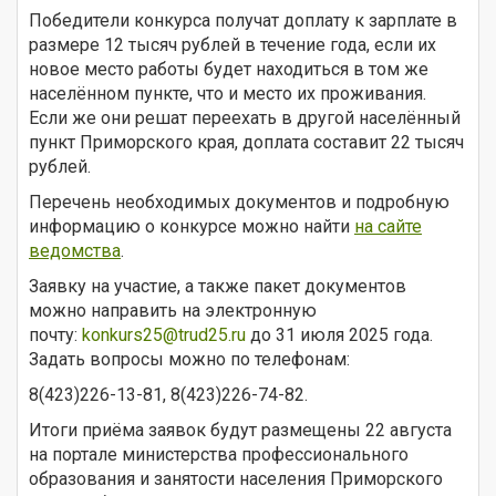
Победители конкурса получат доплату к зарплате в
размере 12 тысяч рублей в течение года, если их
новое место работы будет находиться в том же
населённом пункте, что и место их проживания.
Если же они решат переехать в другой населённый
пункт Приморского края, доплата составит 22 тысяч
рублей.
Перечень необходимых документов и подробную
информацию о конкурсе можно найти
на сайте
ведомства
.
Заявку на участие, а также пакет документов
можно направить на электронную
почту:
konkurs25@trud25.ru
до 31 июля 2025 года.
Задать вопросы можно по телефонам:
8(423)226-13-81, 8(423)226-74-82.
Итоги приёма заявок будут размещены 22 августа
на портале министерства профессионального
образования и занятости населения Приморского