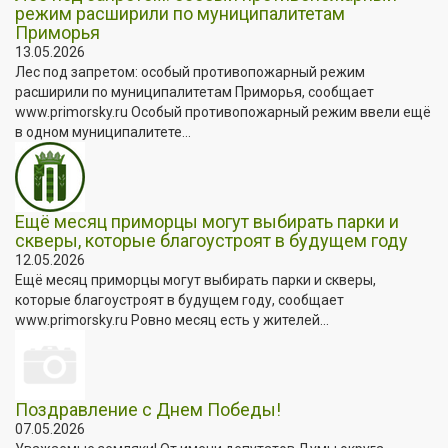
режим расширили по муниципалитетам
Приморья
13.05.2026
Лес под запретом: особый противопожарный режим
расширили по муниципалитетам Приморья, сообщает
www.primorsky.ru Особый противопожарный режим ввели ещё
в одном муниципалитете...
Ещё месяц приморцы могут выбирать парки и
скверы, которые благоустроят в будущем году
12.05.2026
Ещё месяц приморцы могут выбирать парки и скверы,
которые благоустроят в будущем году, сообщает
www.primorsky.ru Ровно месяц есть у жителей...
Поздравление с Днем Победы!
07.05.2026