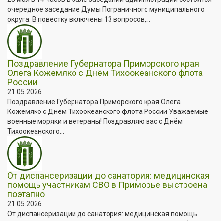
очередное заседание Думы Пограничного муниципального
округа. В повестку включены 13 вопросов,...
Поздравление Губернатора Приморского края
Олега Кожемяко с Днём Тихоокеанского флота
России
21.05.2026
Поздравление Губернатора Приморского края Олега
Кожемяко с Днём Тихоокеанского флота России Уважаемые
военные моряки и ветераны! Поздравляю вас с Днём
Тихоокеанского...
От диспансеризации до санатория: медицинская
помощь участникам СВО в Приморье выстроена
поэтапно
21.05.2026
От диспансеризации до санатория: медицинская помощь