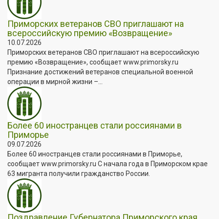
Приморских ветеранов СВО приглашают на
всероссийскую премию «Возвращение»
10.07.2026
Приморских ветеранов СВО приглашают на всероссийскую
премию «Возвращение», сообщает www.primorsky.ru
Признание достижений ветеранов специальной военной
операции в мирной жизни –...
Более 60 иностранцев стали россиянами в
Приморье
09.07.2026
Более 60 иностранцев стали россиянами в Приморье,
сообщает www.primorsky.ru С начала года в Приморском крае
63 мигранта получили гражданство России.
Поздравление Губернатора Приморского края