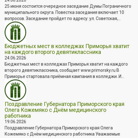
25 июня состоится очередное заседание Думы Пограничного
муниципального округа. Повестка заседания включает 10
вопросов. Заседание пройдет по адресу: ул. Советская,...
Бюджетных мест в колледжах Приморья хватит
на каждого второго девятиклассника
24.06.2026
Бюджетных мест в колледжах Приморья хватит на каждого
второго девятиклассника, сообщает www.primorsky.ru В
Приморье стартовала приёмная кампания в колледжи. И...
Поздравление Губернатора Приморского края
Олега Кожемяко с Днём медицинского
работника
19.06.2026
Поздравление Губернатора Приморского края Олега
Кожемяко с Днём медицинского работника Уважаемые