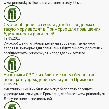
www.primorsky.ru После вступления в силу 22 мая...
Смс-сообщения о гибели детей на водоёмах:
такую меру вводят в Приморье для повышения
бдительности родителей
19.05.2026
Смс-сообщения о гибели детей на водоёмах: такую меру
вводят в Приморье для повышения бдительности родителей,
сообщает www.primorsky.ru В преддверии летнего...
Участники СВО и их близкие могут бесплатно
посещать учреждения культуры в Приморье
19.05.2026
Участники СВО и их близкие могут бесплатно посещать
учреждения культуры в Приморье, сообщает www.primorsky.ru
Для участников специальной...