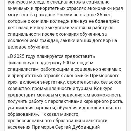
конкурса молодых специалистов в социально
значимых и приоритетных отраслях экономики края
могут стать граждане России не старше 35 лет,
которые окончили колледж или вуз не более трёх
лет назад и впервые устраиваются на работу по
специальности после окончания обучения, за
исключением граждан, заключивших договор на
целевое обучение.
«В 2025 году планируется предоставить
финансовую поддержку 500 молодым
специалистам, работающим в социально значимых
и приоритетных отраслях экономики Приморского
края, включая энергетику, строительство, сельское
хозяйство, промышленность и туризм. Конкурс
предоставит молодым специалистам возможность
получить работу с перспективами карьерного роста,
увеличения зарплаты, обучения и дополнительного
образования», – сказал министр
профессионального образования и занятости
населения Приморья Сергей Дубовицкий.