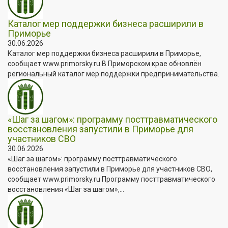
Каталог мер поддержки бизнеса расширили в
Приморье
30.06.2026
Каталог мер поддержки бизнеса расширили в Приморье,
сообщает www.primorsky.ru В Приморском крае обновлён
региональный каталог мер поддержки предпринимательства.
«Шаг за шагом»: программу посттравматического
восстановления запустили в Приморье для
участников СВО
30.06.2026
«Шаг за шагом»: программу посттравматического
восстановления запустили в Приморье для участников СВО,
сообщает www.primorsky.ru Программу посттравматического
восстановления «Шаг за шагом»,...