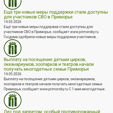
Ещё три новые меры поддержки стали доступны
для участников СВО в Приморье
14.05.2026
Ещё три новые меры поддержки стали доступны для
участников СВО в Приморье, сообщает www.primorsky.ru
Госдума одобрила новые меры поддержки участников...
Выплату на посещение детьми цирков,
океанариумов, зоопарков и театров начали
получать многодетные семьи Приморья
14.05.2026
Выплату на посещение детьми цирков, океанариумов,
зоопарков и театров начали получать многодетные семьи
Приморья, сообщает www.primorsky.ru С 1 мая многодетные...
Лес под запретом: особый противопожарный