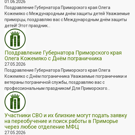
01.06.2026
Поздравление Губернатора Приморского края Олега
Кожемяко с Международным днём защиты детей Уважаемые
приморцы, поздравляю вас с Международным днём защиты
детей! Этот праздник...
Поздравление Губернатора Приморского края
Олега Кожемяко с Днём пограничника
27.05.2026
Поздравление Губернатора Приморского края Олега
Кожемяко с Днём пограничника Уважаемые пограничники и
ветераны пограничной службы, поздравляю вас с
профессиональным праздником! Для Приморского...
Участники СВО и их близкие могут подать заявку
на переобучение и поиск работы в Приморье
через любое отделение МФЦ
27.05.2026