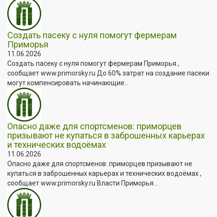
Создать пасеку с нуля помогут фермерам
Приморья
11.06.2026
Создать пасеку с нуля помогут фермерам Приморья ,
сообщает www.primorsky.ru До 60% затрат на создание пасеки
могут компенсировать начинающие...
Опасно даже для спортсменов: приморцев
призывают не купаться в заброшенных карьерах
и технических водоёмах
11.06.2026
Опасно даже для спортсменов: приморцев призывают не
купаться в заброшенных карьерах и технических водоёмах ,
сообщает www.primorsky.ru Власти Приморья...