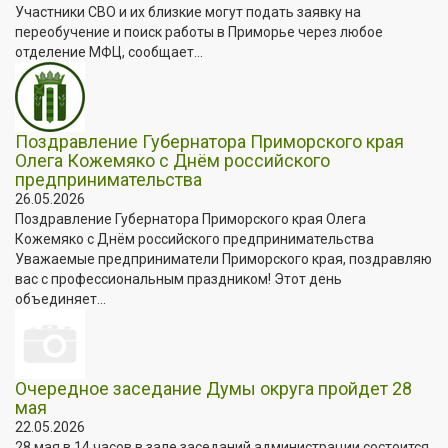
Участники СВО и их близкие могут подать заявку на
переобучение и поиск работы в Приморье через любое
отделение МФЦ, сообщает...
Поздравление Губернатора Приморского края
Олега Кожемяко с Днём российского
предпринимательства
26.05.2026
Поздравление Губернатора Приморского края Олега
Кожемяко с Днём российского предпринимательства
Уважаемые предприниматели Приморского края, поздравляю
вас с профессиональным праздником! Этот день
объединяет...
Очередное заседание Думы округа пройдет 28
мая
22.05.2026
28 мая в 14 часов в зале заседаний администрации состоится