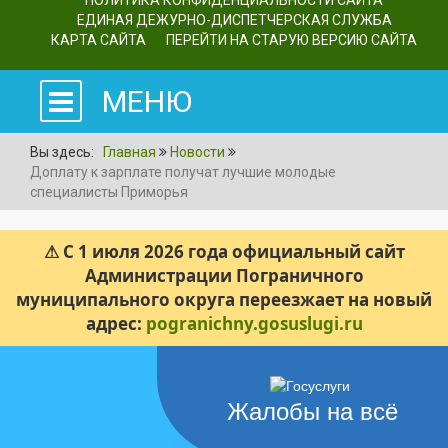
ПОЛИТИКА КОНФИДЕНЦИАЛЬНОСТИ САЙТА
ЕДИНАЯ ДЕЖУРНО-ДИСПЕТЧЕРСКАЯ СЛУЖБА
КАРТА САЙТА
ПЕРЕЙТИ НА СТАРУЮ ВЕРСИЮ САЙТА
МЕНЮ
Вы здесь:
Главная
Новости
Доплату к зарплате получат лучшие молодые
специалисты Приморья
⚠ С 1 июля 2026 года официальный сайт
Администрации Пограничного
муниципального округа переезжает на новый
адрес:
pogranichny.gosuslugi.ru
Жалобы на всё