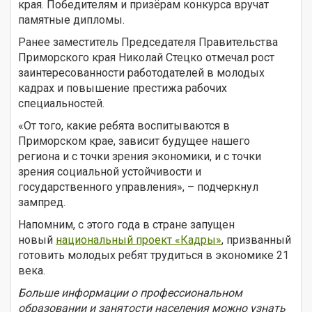
края. Победителям и призёрам конкурса вручат
памятные дипломы.
Ранее заместитель Председателя Правительства
Приморского края Николай Стецко отмечал рост
заинтересованности работодателей в молодых
кадрах и повышение престижа рабочих
специальностей.
«От того, какие ребята воспитываются в
Приморском крае, зависит будущее нашего
региона и с точки зрения экономики, и с точки
зрения социальной устойчивости и
государственного управления», – подчеркнул
зампред.
Напомним, с этого года в стране запущен
новый
национальный проект «Кадры»
, призванный
готовить молодых ребят трудиться в экономике 21
века.
Больше информации о профессиональном
образовании и занятости населения можно узнать