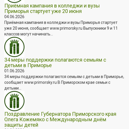
Приёмная кампания в колледжи и вузы
Приморья стартует уже 20 июня
04.06.2026
Приёмная кампания в колледжи и вузы Приморья стартует
уже 20 июня, сообщает www.primorsky.ru Выпускники 9 и 11
классов могут начинать...
34 меры поддержки полагаются семьям с
детьми в Приморье
01.06.2026
34 меры поддержки полагаются семьям с детьми в Приморье,
сообщает www.primorsky.ru В Приморском крае семьи с
детьми...
Поздравление Губернатора Приморского края
Олега Кожемяко с Международным днём
защиты детей