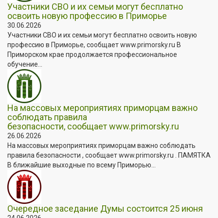
Участники СВО и их семьи могут бесплатно
освоить новую профессию в Приморье
30.06.2026
Участники СВО и их семьи могут бесплатно освоить новую
профессию в Приморье, сообщает www.primorsky.ru В
Приморском крае продолжается профессиональное
обучение...
На массовых мероприятиях приморцам важно
соблюдать правила
безопасности, сообщает www.primorsky.ru
26.06.2026
На массовых мероприятиях приморцам важно соблюдать
правила безопасности , сообщает www.primorsky.ru . ПАМЯТКА
В ближайшие выходные по всему Приморью...
Очередное заседание Думы состоится 25 июня
24.06.2026