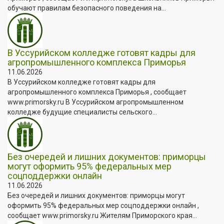
обучают правилам безопасного поведения на...
В Уссурийском колледже готовят кадры для
агропромышленного комплекса Приморья
11.06.2026
В Уссурийском колледже готовят кадры для
агропромышленного комплекса Приморья , сообщает
www.primorsky.ru В Уссурийском агропромышленном
колледже будущие специалисты сельского...
Без очередей и лишних документов: приморцы
могут оформить 95% федеральных мер
соцподдержки онлайн
11.06.2026
Без очередей и лишних документов: приморцы могут
оформить 95% федеральных мер соцподдержки онлайн ,
сообщает www.primorsky.ru Жителям Приморского края...