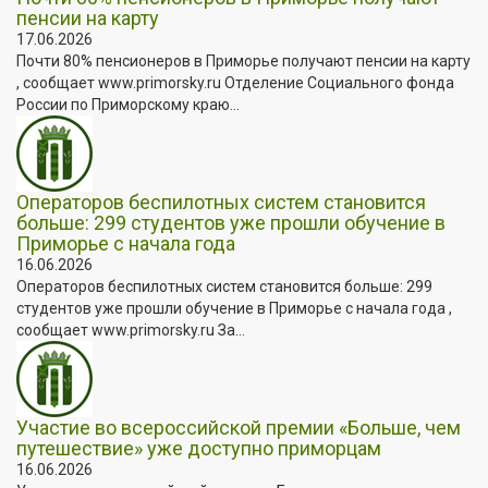
пенсии на карту
17.06.2026
Почти 80% пенсионеров в Приморье получают пенсии на карту
, сообщает www.primorsky.ru Отделение Социального фонда
России по Приморскому краю...
Операторов беспилотных систем становится
больше: 299 студентов уже прошли обучение в
Приморье с начала года
16.06.2026
Операторов беспилотных систем становится больше: 299
студентов уже прошли обучение в Приморье с начала года ,
сообщает www.primorsky.ru За...
Участие во всероссийской премии «Больше, чем
путешествие» уже доступно приморцам
16.06.2026