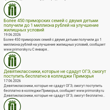
Более 450 приморских семей с двумя детьми
получили до 1 миллиона рублей на улучшение
жилищных условий
19.06.2026
Более 450 приморских семей с двумя детьми получили до 1
миллиона рублей на улучшение жилищных условий, сообщает
www.primorsky.ru С января...
Девятиклассники, которые не сдадут ОГЭ, смогут
поступить бесплатно в колледжи Приморья
17.06.2026
Девятиклассники, которые не сдадут ОГЭ, смогут поступить
бесплатно в колледжи Приморья, сообщает www.primorsky.ru
Девятиклассники, которые не сдадут ОГЭ, смогут бесплатно...