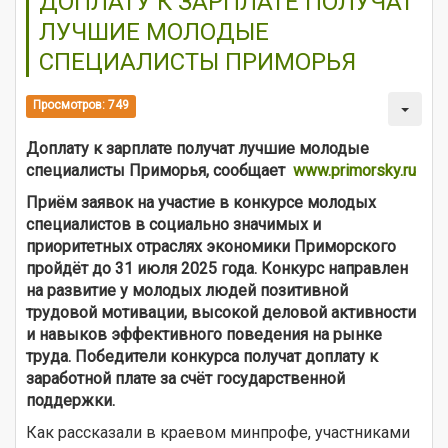
ДОПЛАТУ К ЗАРПЛАТЕ ПОЛУЧАТ
ЛУЧШИЕ МОЛОДЫЕ
СПЕЦИАЛИСТЫ ПРИМОРЬЯ
Просмотров: 749
Доплату к зарплате получат лучшие молодые
специалисты Приморья, сообщает
www.primorsky.ru
Приём заявок на участие в конкурсе молодых
специалистов в социально значимых и
приоритетных отраслях экономики Приморского
пройдёт до 31 июля 2025 года. Конкурс направлен
на развитие у молодых людей позитивной
трудовой мотивации, высокой деловой активности
и навыков эффективного поведения на рынке
труда. Победители конкурса получат доплату к
заработной плате за счёт государственной
поддержки.
Как рассказали в краевом минпрофе, участниками