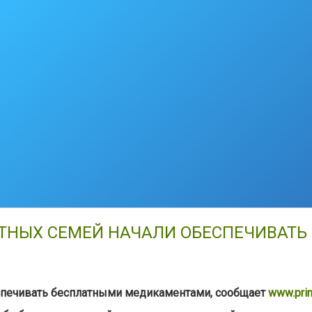
ЕТНЫХ СЕМЕЙ НАЧАЛИ ОБЕСПЕЧИВАТ
еспечивать бесплатными медикаментами
,
сообщает
www.prim