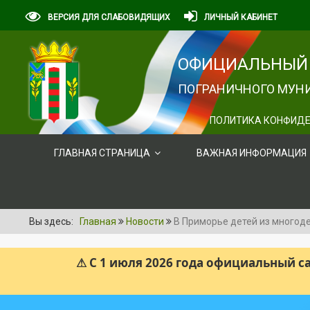
ВЕРСИЯ ДЛЯ СЛАБОВИДЯЩИХ
ЛИЧНЫЙ КАБИНЕТ
ОФИЦИАЛЬНЫЙ 
ПОГРАНИЧНОГО МУНИ
ПОЛИТИКА КОНФИДЕ
ГЛАВНАЯ СТРАНИЦА
ВАЖНАЯ ИНФОРМАЦИЯ
Вы здесь:
Главная
Новости
В Приморье детей из многод
⚠ С 1 июля 2026 года официальный 