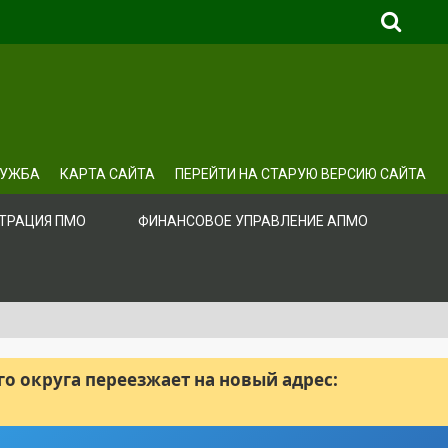
ЛУЖБА
КАРТА САЙТА
ПЕРЕЙТИ НА СТАРУЮ ВЕРСИЮ САЙТА
ТРАЦИЯ ПМО
ФИНАНСОВОЕ УПРАВЛЕНИЕ АПМО
 округа переезжает на новый адрес: