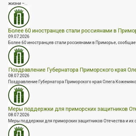
жизни –...
Более 60 иностранцев стали россиянами в Примо
09.07.2026
Более 60 иностранцев стали россиянами в Приморье, сообщает
Поздравление Губернатора Приморского края Оле
08.07.2026
Поздравление Губернатора Приморского края Олега Кожемяко с
Меры поддержки для приморских защитников Отеч
08.07.2026
Меры поддержки для приморских защитников Отечества и их с