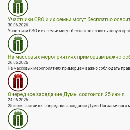
Участники СВО и их семьи могут бесплатно осво
30.06.2026
Участники СВО и их семьи могут бесплатно освоить новую пр
На массовых мероприятиях приморцам важно собл
26.06.2026
На массовых мероприятиях приморцам важно соблюдать прави
Очередное заседание Думы состоится 25 июня
24.06.2026
25 июня состоится очередное заседание Думы Пограничного мун