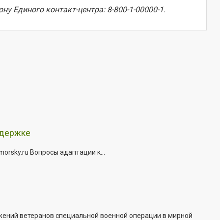
 Единого контакт-центра: 8-800-1-00000-1.
ддержке
rsky.ru Вопросы адаптации к...
жений ветеранов специальной военной операции в мирной