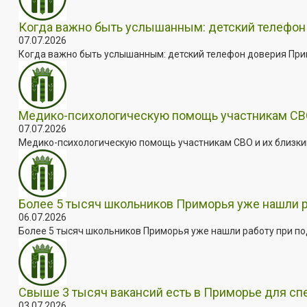
Когда важно быть услышанным: детский телефон 
07.07.2026
Когда важно быть услышанным: детский телефон доверия Примо
Медико-психологическую помощь участникам СВО
07.07.2026
Медико-психологическую помощь участникам СВО и их близким
Более 5 тысяч школьников Приморья уже нашли 
06.07.2026
Более 5 тысяч школьников Приморья уже нашли работу при под
Свыше 3 тысяч вакансий есть в Приморье для сп
03.07.2026