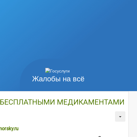
Жалобы на всё
Ь БЕСПЛАТНЫМИ МЕДИКАМЕНТАМИ
orsky.ru