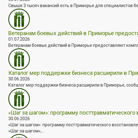
Свыше 3 тысяч вакансий есть в Приморье для специалистов бе
Ветеранам боевых действий в Приморье предос
01.07.2026
Ветеранам боевых действий в Приморье предоставляют комплек
Каталог мер поддержки бизнеса расширили в Пр
30.06.2026
Каталог мер поддержки бизнеса расширили в Приморье, сооб
«Шаг за шагом»: программу посттравматического
30.06.2026
«Шаг за шагом»: программу посттравматического восстановле
«Шаг за шагом»,...