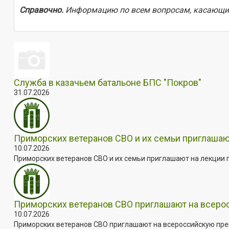
Справочно.
Информацию по всем вопросам, касающимс
Служба в казачьем батальоне БПС "Покров"
31.07.2026
Приморских ветеранов СВО и их семьи приглашаю
10.07.2026
Приморских ветеранов СВО и их семьи приглашают на лекции п
Приморских ветеранов СВО приглашают на всер
10.07.2026
Приморских ветеранов СВО приглашают на всероссийскую пре