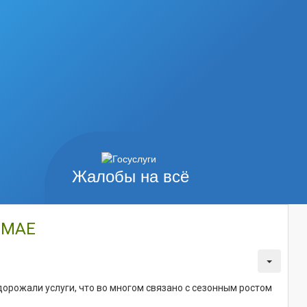
Жалобы на всё
 МАЕ
дорожали услуги, что во многом связано с сезонным ростом