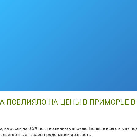
А ПОВЛИЯЛО НА ЦЕНЫ В ПРИМОРЬЕ В
а, выросли на 0,5% по отношению к апрелю. Больше всего в мае по
овольственные товары продолжили дешеветь.