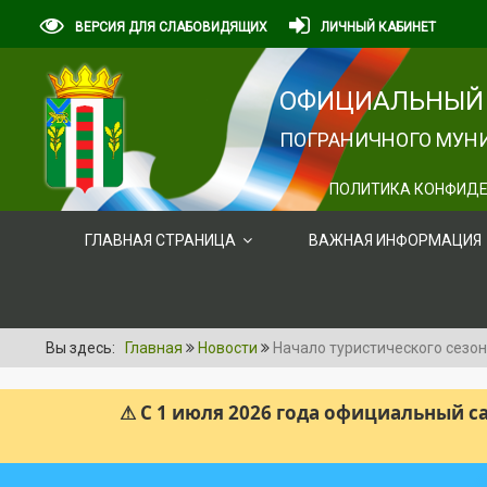
ВЕРСИЯ ДЛЯ СЛАБОВИДЯЩИХ
ЛИЧНЫЙ КАБИНЕТ
ОФИЦИАЛЬНЫЙ 
ПОГРАНИЧНОГО МУНИ
ПОЛИТИКА КОНФИДЕ
ГЛАВНАЯ СТРАНИЦА
ВАЖНАЯ ИНФОРМАЦИЯ
Вы здесь:
Главная
Новости
Начало туристического сезон
⚠ С 1 июля 2026 года официальный 