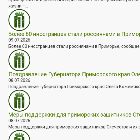
жизни –...
Более 60 иностранцев стали россиянами в Примо
09.07.2026
Более 60 иностранцев стали россиянами в Приморье, сообщает
Поздравление Губернатора Приморского края Оле
08.07.2026
Поздравление Губернатора Приморского края Олега Кожемяко с
Меры поддержки для приморских защитников Отеч
08.07.2026
Меры поддержки для приморских защитников Отечества и их с