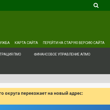
ЛУЖБА
КАРТА САЙТА
ПЕРЕЙТИ НА СТАРУЮ ВЕРСИЮ САЙТА
ТРАЦИЯ ПМО
ФИНАНСОВОЕ УПРАВЛЕНИЕ АПМО
 округа переезжает на новый адрес: