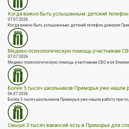
Когда важно быть услышанным: детский телефон 
07.07.2026
Когда важно быть услышанным: детский телефон доверия Примо
Медико-психологическую помощь участникам СВО
07.07.2026
Медико-психологическую помощь участникам СВО и их близким
Более 5 тысяч школьников Приморья уже нашли 
06.07.2026
Более 5 тысяч школьников Приморья уже нашли работу при под
Свыше 3 тысяч вакансий есть в Приморье для сп